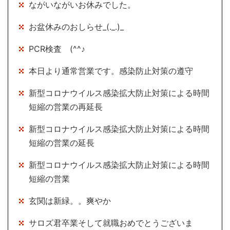
ながいながいお休みでした。
お盆休みのおしらせ_(._.)_
PCR検査 (^^♪
本日より通常営業です。感染防止対策の遵守
新型コロナウイルス感染拡大防止対策による時間
短縮の営業の再延長
新型コロナウイルス感染拡大防止対策による時間
短縮の営業の延長
新型コロナウイルス感染拡大防止対策による時間
短縮の営業
玄関は新緑。。爽やか
サロズ君卒業そして就職おめでとうございま