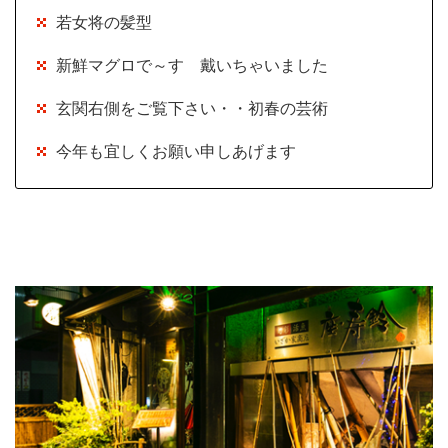
若女将の髪型
新鮮マグロで～す 戴いちゃいました
玄関右側をご覧下さい・・初春の芸術
今年も宜しくお願い申しあげます