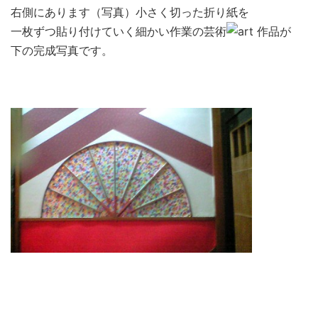
右側にあります（写真）
小さく切った折り紙を
一枚ずつ貼り付けていく細かい作業の芸術
作品が
下の完成写真です。