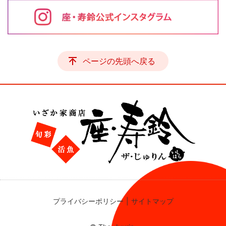
ページの先頭へ戻る
プライバシーポリシー
サイトマップ