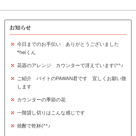
お知らせ
今日までのお手伝い ありがとうございました
*heiくん
花器のアレンジ カウンターで冴えています(^^♪
ご紹介 バイトのPAWAN君です 宜しくお願い致
します
カウンターの季節の花
一階貸し切りはこんな感じです
焼酎で乾杯(^^♪