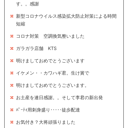
す。。感謝
新型コロナウイルス感染拡大防止対策による時間
短縮
コロナ対策 空調換気整いました
ガラガラ店舗 KTS
明けましておめでとうございます
イケメン・・カワハギ君。生け簀で
明けましておめでとうございます。
お土産を連日感謝。。そして李君の新出発
ﾊﾟｰﾃｨ用刺身盛り･････徒歩配達
お気付き？大将頑張りました