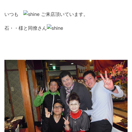
いつも
ご来店頂いています。
石・・様と同僚さん