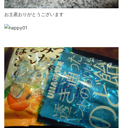
お土産おりがとうございます