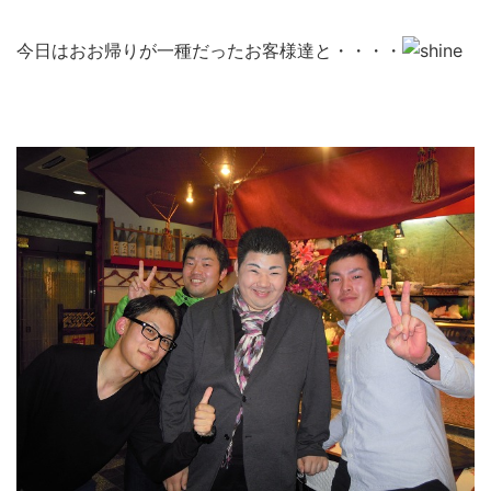
今日はおお帰りが一種だったお客様達と・・・・