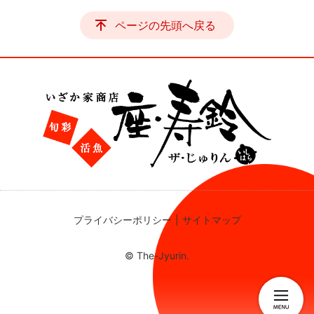
ページの先頭へ戻る
プライバシーポリシー
サイトマップ
© The-Jyurin.