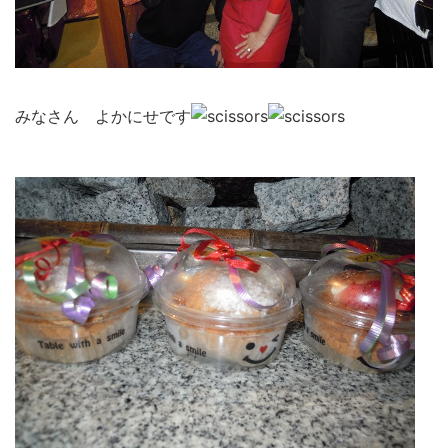
みなさん よかにせです