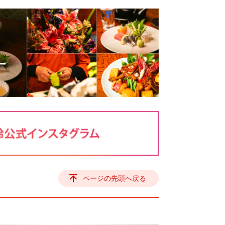
ページの先頭へ戻る