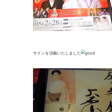
サインを頂戴いたしました