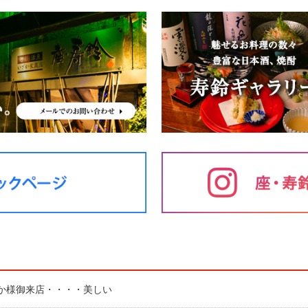
か様御来店・・・・美しい