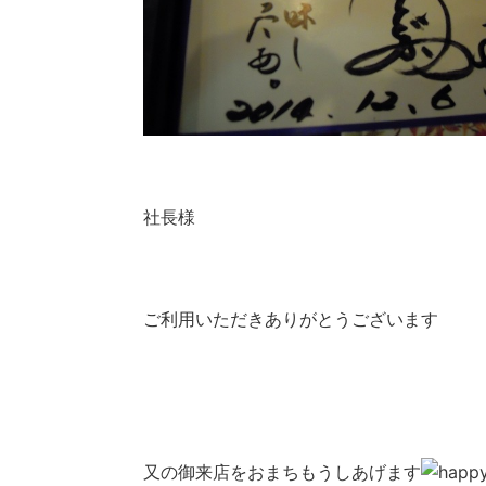
社長様
ご利用いただきありがとうございます
又の御来店をおまちもうしあげます