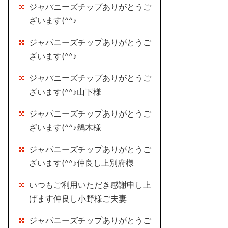
ジャパニーズチップありがとうご
ざいます(^^♪
ジャパニーズチップありがとうご
ざいます(^^♪
ジャパニーズチップありがとうご
ざいます(^^♪山下様
ジャパニーズチップありがとうご
ざいます(^^♪鵜木様
ジャパニーズチップありがとうご
ざいます(^^♪仲良し上別府様
いつもご利用いただき感謝申し上
げます仲良し小野様ご夫妻
ジャパニーズチップありがとうご