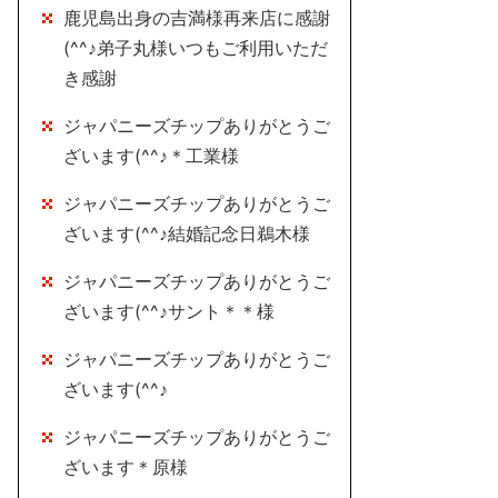
鹿児島出身の吉満様再来店に感謝
(^^♪弟子丸様いつもご利用いただ
き感謝
ジャパニーズチップありがとうご
ざいます(^^♪＊工業様
ジャパニーズチップありがとうご
ざいます(^^♪結婚記念日鵜木様
ジャパニーズチップありがとうご
ざいます(^^♪サント＊＊様
ジャパニーズチップありがとうご
ざいます(^^♪
ジャパニーズチップありがとうご
ざいます＊原様