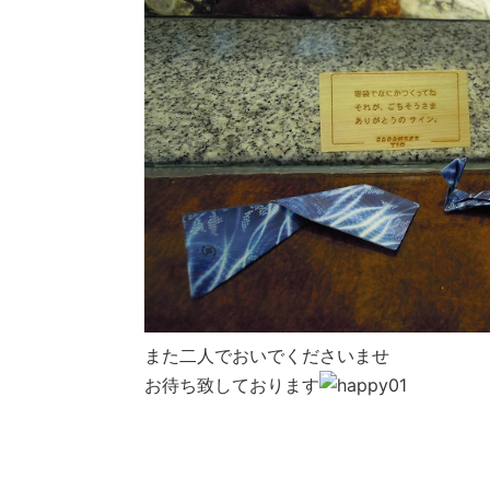
また二人でおいでくださいませ
お待ち致しております