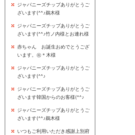
ジャパニーズチップありがとうご
ざいます(^^♪鵜木様
ジャパニーズチップありがとうご
ざいます(^^♪竹ノ内様とお連れ様
赤ちゃん お誕生おめでとうござ
います。㊗＊木様
ジャパニーズチップありがとうご
ざいます(^^♪
ジャパニーズチップありがとうご
ざいます韓国からのお客様(^^♪
ジャパニーズチップありがとうご
ざいます(^^♪鵜木様
いつもご利用いただき感謝上別府