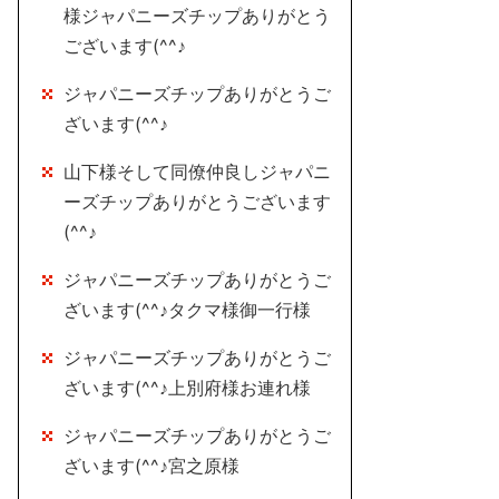
様ジャパニーズチップありがとう
ございます(^^♪
ジャパニーズチップありがとうご
ざいます(^^♪
山下様そして同僚仲良しジャパニ
ーズチップありがとうございます
(^^♪
ジャパニーズチップありがとうご
ざいます(^^♪タクマ様御一行様
ジャパニーズチップありがとうご
ざいます(^^♪上別府様お連れ様
ジャパニーズチップありがとうご
ざいます(^^♪宮之原様