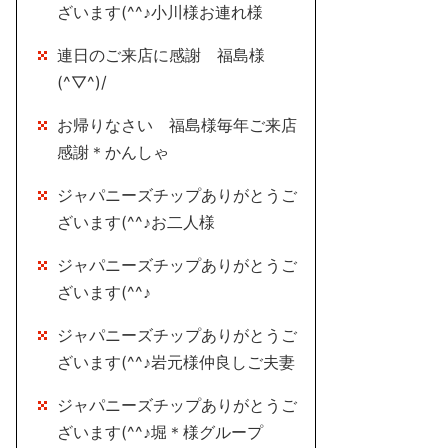
ざいます(^^♪小川様お連れ様
連日のご来店に感謝 福島様
(^▽^)/
お帰りなさい 福島様毎年ご来店
感謝＊かんしゃ
ジャパニーズチップありがとうご
ざいます(^^♪お二人様
ジャパニーズチップありがとうご
ざいます(^^♪
ジャパニーズチップありがとうご
ざいます(^^♪岩元様仲良しご夫妻
ジャパニーズチップありがとうご
ざいます(^^♪堀＊様グループ