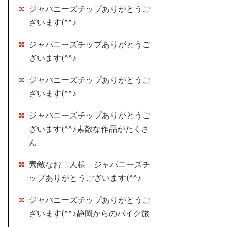
ジャパニーズチップありがとうご
ざいます(^^♪
ジャパニーズチップありがとうご
ざいます(^^♪
ジャパニーズチップありがとうご
ざいます(^^♪
ジャパニーズチップありがとうご
ざいます(^^♪素敵な作品がたくさ
ん
素敵なお二人様 ジャパニーズチ
ップありがとうございます(^^♪
ジャパニーズチップありがとうご
ざいます(^^♪静岡からのバイク旅