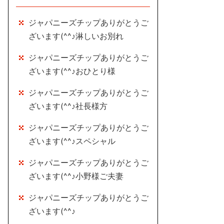
ジャパニーズチップありがとうご
ざいます(^^♪淋しいお別れ
ジャパニーズチップありがとうご
ざいます(^^♪おひとり様
ジャパニーズチップありがとうご
ざいます(^^♪社長様方
ジャパニーズチップありがとうご
ざいます(^^♪スペシャル
ジャパニーズチップありがとうご
ざいます(^^♪小野様ご夫妻
ジャパニーズチップありがとうご
ざいます(^^♪