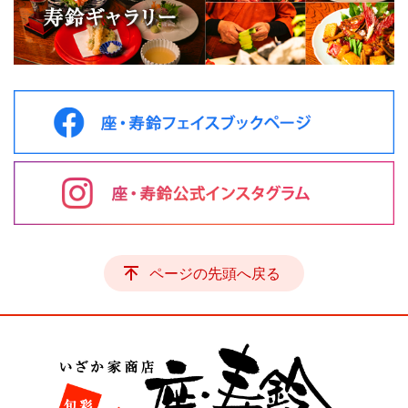
ページの先頭へ戻る