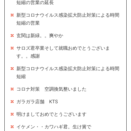
短縮の営業の延長
新型コロナウイルス感染拡大防止対策による時間
短縮の営業
玄関は新緑。。爽やか
サロズ君卒業そして就職おめでとうございま
す。。感謝
新型コロナウイルス感染拡大防止対策による時間
短縮
コロナ対策 空調換気整いました
ガラガラ店舗 KTS
明けましておめでとうございます
イケメン・・カワハギ君。生け簀で