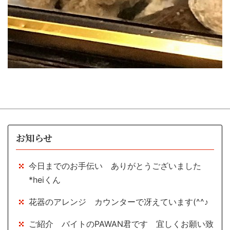
お知らせ
今日までのお手伝い ありがとうございました
*heiくん
花器のアレンジ カウンターで冴えています(^^♪
ご紹介 バイトのPAWAN君です 宜しくお願い致