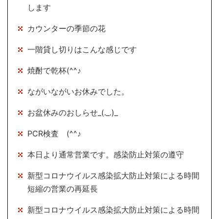
します
カウンターの季節の花
一階貸し切りはこんな感じです
焼酎で乾杯(^^♪
ながいながいお休みでした。
お盆休みのおしらせ_(._.)_
PCR検査 (^^♪
本日より通常営業です。感染防止対策の遵守
新型コロナウイルス感染拡大防止対策による時間
短縮の営業の再延長
新型コロナウイルス感染拡大防止対策による時間