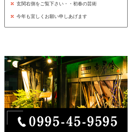
玄関右側をご覧下さい・・初春の芸術
今年も宜しくお願い申しあげます