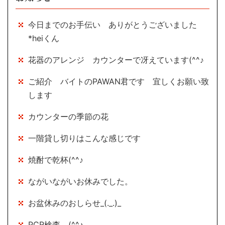
今日までのお手伝い ありがとうございました
*heiくん
花器のアレンジ カウンターで冴えています(^^♪
ご紹介 バイトのPAWAN君です 宜しくお願い致
します
カウンターの季節の花
一階貸し切りはこんな感じです
焼酎で乾杯(^^♪
ながいながいお休みでした。
お盆休みのおしらせ_(._.)_
PCR検査 (^^♪