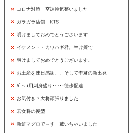
コロナ対策 空調換気整いました
ガラガラ店舗 KTS
明けましておめでとうございます
イケメン・・カワハギ君。生け簀で
明けましておめでとうございます。
お土産を連日感謝。。そして李君の新出発
ﾊﾟｰﾃｨ用刺身盛り･････徒歩配達
お気付き？大将頑張りました
若女将の髪型
新鮮マグロで～す 戴いちゃいました