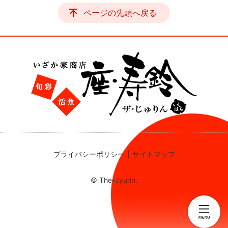
ページの先頭へ戻る
プライバシーポリシー
サイトマップ
© The-Jyurin.