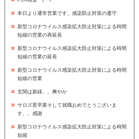
本日より通常営業です。感染防止対策の遵守
新型コロナウイルス感染拡大防止対策による時間
短縮の営業の再延長
新型コロナウイルス感染拡大防止対策による時間
短縮の営業の延長
新型コロナウイルス感染拡大防止対策による時間
短縮の営業
玄関は新緑。。爽やか
サロズ君卒業そして就職おめでとうございま
す。。感謝
新型コロナウイルス感染拡大防止対策による時間
短縮