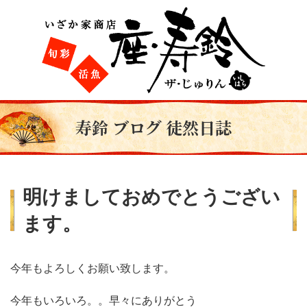
寿鈴 ブログ 徒然日誌
明けましておめでとうござい
ます。
今年もよろしくお願い致します。
今年もいろいろ。。早々にありがとう