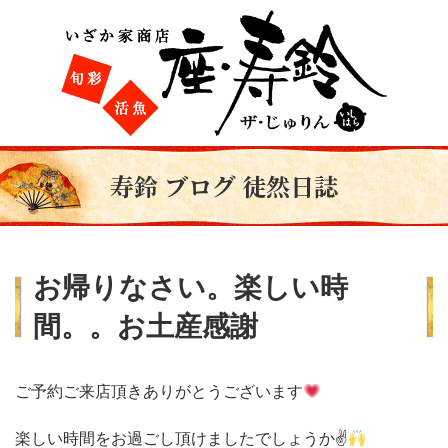
寿鈴 ブログ 徒然日誌
お帰りなさい。楽しい時
間。。お土産感謝
ご予約ご来店頂きありがとうございます
楽しい時間をお過ごし頂けましたでしょうか✌