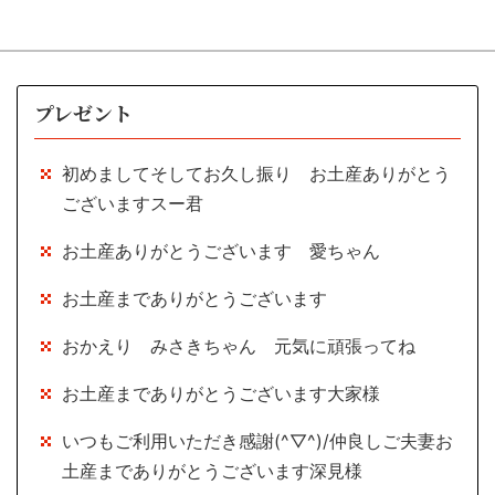
プレゼント
初めましてそしてお久し振り お土産ありがとう
ございますスー君
お土産ありがとうございます 愛ちゃん
お土産までありがとうございます
おかえり みさきちゃん 元気に頑張ってね
お土産までありがとうございます大家様
いつもご利用いただき感謝(^▽^)/仲良しご夫妻お
土産までありがとうございます深見様