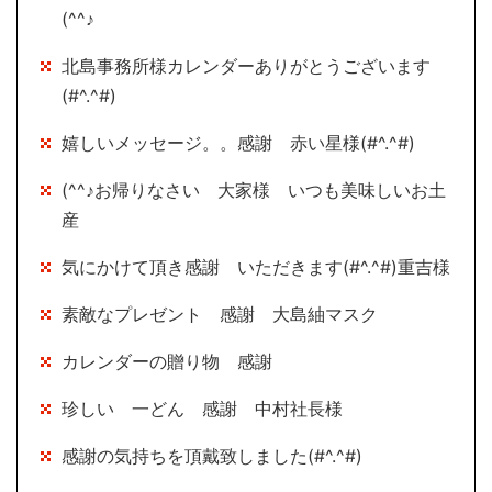
(^^♪
北島事務所様カレンダーありがとうございます
(#^.^#)
嬉しいメッセージ。。感謝 赤い星様(#^.^#)
(^^♪お帰りなさい 大家様 いつも美味しいお土
産
気にかけて頂き感謝 いただきます(#^.^#)重吉様
素敵なプレゼント 感謝 大島紬マスク
カレンダーの贈り物 感謝
珍しい 一どん 感謝 中村社長様
感謝の気持ちを頂戴致しました(#^.^#)