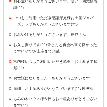
お心遣いありがとうございます。甘い 四元様感
謝(^^♪
いつもご利用いただき感謝深見様お土産ジャパニ
ーズチップありがとうございます(^^♪
おみやげありがとうございます 長谷さん
お久し振りです(^^♪皆さんと再会出来て良かった
です(^▽^)/お土産まで頂戴
宮内様いつもご利用いただき感謝 お土産まで頂
戴(^^♪
お世話になりました ありがとうございます
感謝 お土産ありがとうございます(^^♪佐波様
もみの木ハウス様今日もお土産ありがとうござい
ます(^^♪