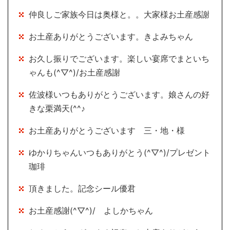
仲良しご家族今日は奥様と。。大家様お土産感謝
お土産ありがとうございます。きよみちゃん
お久し振りでございます。楽しい宴席でまといち
ゃんも(^▽^)/お土産感謝
佐波様いつもありがとうございます。娘さんの好
きな栗満天(^^♪
お土産ありがとうございます 三・地・様
ゆかりちゃんいつもありがとう(^▽^)/プレゼント
珈琲
頂きました。記念シール優君
お土産感謝(^▽^)/ よしかちゃん