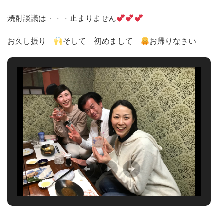
焼酎談議は・・・止まりません
お久し振り
そして 初めまして
お帰りなさい