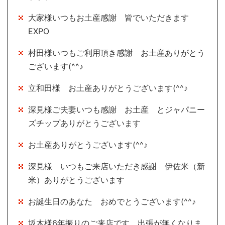
大家様いつもお土産感謝 皆でいただきます
EXPO
村田様いつもご利用頂き感謝 お土産ありがとう
ございます(^^♪
立和田様 お土産ありがとうございます(^^♪
深見様ご夫妻いつも感謝 お土産 とジャパニー
ズチップありがとうございます
お土産ありがとうございます(^^♪
深見様 いつもご来店いただき感謝 伊佐米（新
米）ありがとうございます
お誕生日のあなた おめでとうございます(^^♪
坂木様6年振りのご来店です。出張が無くなりま