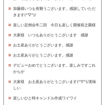
加藤様いつも有難うございます。感謝していただ
きます(^▽^)/
楽しい定例会年二回 今日も楽しく開催前之園様
大家様 いつもありがとうございます 感謝
お土産ありがとうございます。感謝
お土産ありがとうございます。感謝
デビューおめでとうございます。楽しみですこれ
からが
大家様 お土産ありがとうございます(^▽^)/美味
しい
楽しいひと時キャンドル作成ワイワイ