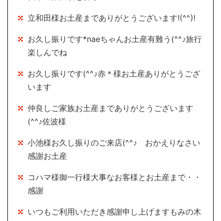
立和田様お土産までありがとうございます!(^^)!
お久し振りです*naeちゃんお土産有難う(^^♪旅行
楽しんでね
お久し振りです(^^♪赤＊様お土産ありがとうござ
います
仲良しご家族お土産までありがとうございます
(^^♪佐波様
小池様お久し振りのご来店(^^♪ おかえりなさい
感謝お土産
コハマ様御一行様大事なお客様とお土産まで・・
感謝
いつもご利用いただき感謝申し上げますもみの木