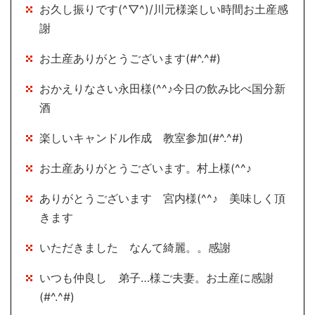
お久し振りです(^▽^)/川元様楽しい時間お土産感
謝
お土産ありがとうございます(#^.^#)
おかえりなさい永田様(^^♪今日の飲み比べ国分新
酒
楽しいキャンドル作成 教室参加(#^.^#)
お土産ありがとうございます。村上様(^^♪
ありがとうございます 宮内様(^^♪ 美味しく頂
きます
いただきました なんて綺麗。。感謝
いつも仲良し 弟子…様ご夫妻。お土産に感謝
(#^.^#)