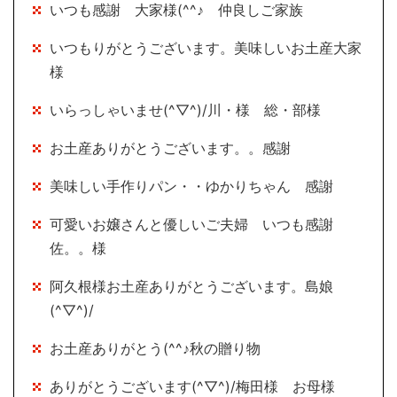
いつも感謝 大家様(^^♪ 仲良しご家族
いつもりがとうございます。美味しいお土産大家
様
いらっしゃいませ(^▽^)/川・様 総・部様
お土産ありがとうございます。。感謝
美味しい手作りパン・・ゆかりちゃん 感謝
可愛いお嬢さんと優しいご夫婦 いつも感謝
佐。。様
阿久根様お土産ありがとうございます。島娘
(^▽^)/
お土産ありがとう(^^♪秋の贈り物
ありがとうございます(^▽^)/梅田様 お母様