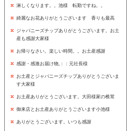
淋しくなります。。池様 転勤ですね。。
綺麗なお花ありがとうございます 香りも最高
ジャパニーズチップありがとうございます。お土
産も感謝大家様
お帰りなさい。楽しい時間。。お土産感謝
感謝・感激お届け物,：：元社長様
お土産とジャパニーズチップありがとうございま
す大家様
お土産ありがとうございます。大田様家の椎茸
御来店とお土産ありがとうございます小池様
ありがとうございます。いつも感謝