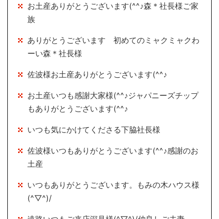
お土産ありがとうございます(^^♪森＊社長様ご家
族
ありがとうございます 初めてのミャクミャクわ
ーい森＊社長様
佐波様お土産ありがとうございます(^^♪
お土産いつも感謝大家様(^^♪ジャパニーズチップ
もありがとうございます(^^♪
いつも気にかけてくださる下脇社長様
佐波様いつもありがとうございます(^^♪感謝のお
土産
いつもありがとうございます。もみの木ハウス様
(^▽^)/