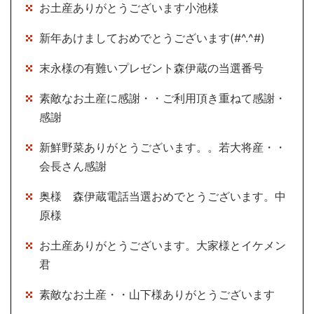
お土産ありがとうございます小池様
新年あけましておめでとうございます(#^.^#)
末永様の有難いプレゼント森伊蔵の当選番号
素敵なお土産に感謝・・ご利用頂き重ねて感謝・
感謝
新鮮野菜ありがとうございます。。若大将産・・
会長さん感謝
奥様 森伊蔵電話当選おめでとうございます。中
原様
お土産ありがとうございます。大家様とイケメン
君
素敵なお土産・・山下様ありがとうございます