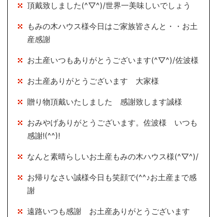
頂戴致しました(^▽^)/世界一美味しいでしょう
もみの木ハウス様今日はご家族皆さんと・・お土
産感謝
お土産いつもありがとうございます(^▽^)/佐波様
お土産ありがとうございます 大家様
贈り物頂戴いたしました 感謝致します誠様
おみやげありがとうございます。佐波様 いつも
感謝!(^^)!
なんと素晴らしいお土産もみの木ハウス様(^▽^)/
お帰りなさい誠様今日も笑顔で(^^♪お土産まで感
謝
遠路いつも感謝 お土産ありがとうございます