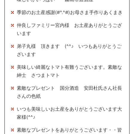
季節のお土産感謝(#^.^#)お母さま手作りあくまき
仲良しファミリー宮内様 お土産ありがとうござ
います
弟子丸様 頂きます (^^♪ いつもありがとうご
ざいます
美味しい綺麗なトマト有難うございます。素敵な
紳士 さつまトマト
素敵なプレゼント 国分酒造 安田杜氏さん社長
さんの色紙
いつも美味しいお土産をありがとうございます大
家様(^^♪
素敵なプレゼントをありがとうございます・・皆