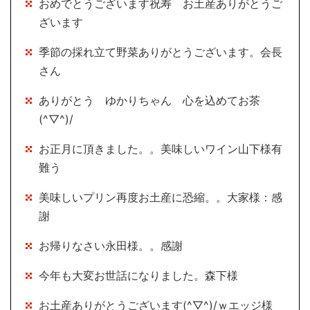
おめでとうございます祝寿 お土産ありがとうご
ざいます
季節の採れ立て野菜ありがとうございます。会長
さん
ありがとう ゆかりちゃん 心を込めてお茶
(^▽^)/
お正月に頂きました。。美味しいワイン山下様有
難う
美味しいプリン再度お土産に恐縮。。大家様：感
謝
お帰りなさい永田様。。感謝
今年も大変お世話になりました。森下様
お土産ありがとうございます(^▽^)/ｗエッジ様