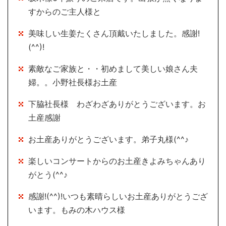
すからのご主人様と
美味しい生姜たくさん頂戴いたしました。感謝!
(^^)!
素敵なご家族と・・初めまして美しい娘さん夫
婦。。小野社長様お土産
下脇社長様 わざわざありがとうございます。お
土産感謝
お土産ありがとうございます。弟子丸様(^^♪
楽しいコンサートからのお土産きよみちゃんあり
がとう(^^♪
感謝!(^^)!いつも素晴らしいお土産ありがとうござ
います。もみの木ハウス様