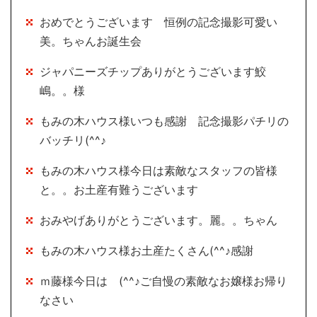
おめでとうございます 恒例の記念撮影可愛い
美。ちゃんお誕生会
ジャパニーズチップありがとうございます鮫
嶋。。様
もみの木ハウス様いつも感謝 記念撮影パチリの
バッチリ(^^♪
もみの木ハウス様今日は素敵なスタッフの皆様
と。。お土産有難うございます
おみやげありがとうございます。麗。。ちゃん
もみの木ハウス様お土産たくさん(^^♪感謝
ｍ藤様今日は (^^♪ご自慢の素敵なお嬢様お帰り
なさい