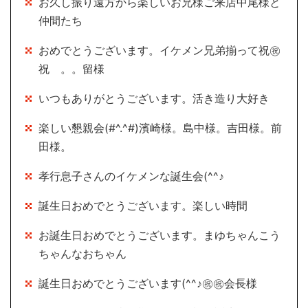
お久し振り遠方から楽しいお兄様ご来店中尾様と
仲間たち
おめでとうございます。イケメン兄弟揃って祝㊗
祝 。。留様
いつもありがとうございます。活き造り大好き
楽しい懇親会(#^.^#)濱崎様。島中様。吉田様。前
田様。
孝行息子さんのイケメンな誕生会(^^♪
誕生日おめでとうございます。楽しい時間
お誕生日おめでとうございます。まゆちゃんこう
ちゃんなおちゃん
誕生日おめでとうございます(^^♪㊗㊗会長様