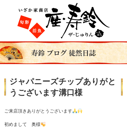
寿鈴 ブログ 徒然日誌
ジャパニーズチップありがと
うございます溝口様
ご来店頂きありがとうございます
初めまして 奥様