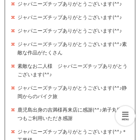
ジャパニーズチップありがとうございます(^^♪
ジャパニーズチップありがとうございます(^^♪
ジャパニーズチップありがとうございます(^^♪
ジャパニーズチップありがとうございます(^^♪素
敵な作品がたくさん
素敵なお二人様 ジャパニーズチップありがとう
ございます(^^♪
ジャパニーズチップありがとうございます(^^♪静
岡からのバイク旅
鹿児島出身の吉満様再来店に感謝(^^♪弟子丸様い
つもご利用いただき感謝
ジャパニーズチップありがとうございます(^^♪＊
工業様