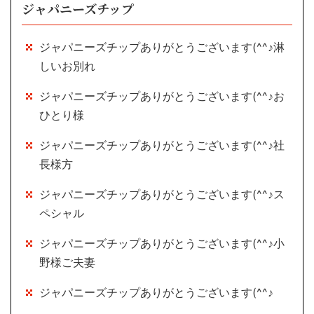
ジャパニーズチップ
ジャパニーズチップありがとうございます(^^♪淋
しいお別れ
ジャパニーズチップありがとうございます(^^♪お
ひとり様
ジャパニーズチップありがとうございます(^^♪社
長様方
ジャパニーズチップありがとうございます(^^♪ス
ペシャル
ジャパニーズチップありがとうございます(^^♪小
野様ご夫妻
ジャパニーズチップありがとうございます(^^♪