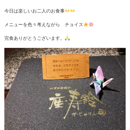
今日は楽しいお二人のお食事
メニューを色々考えながら チョイス
完食ありがとうございます。