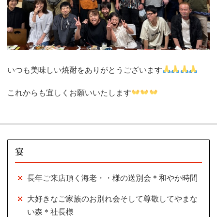
いつも美味しい焼酎をありがとうございます
これからも宜しくお願いいたします
宴
長年ご来店頂く海老・・様の送別会＊和やか時間
大好きなご家族のお別れ会そして尊敬してやまな
い森＊社長様