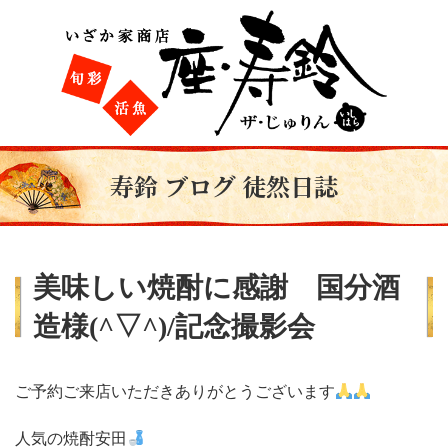
寿鈴 ブログ 徒然日誌
美味しい焼酎に感謝 国分酒
造様(^▽^)/記念撮影会
ご予約ご来店いただきありがとうございます
人気の焼酎安田