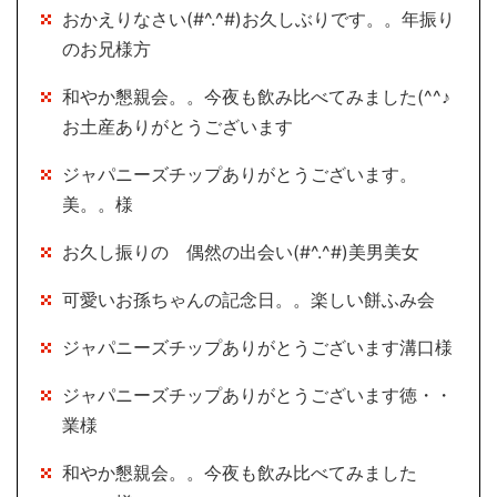
おかえりなさい(#^.^#)お久しぶりです。。年振り
のお兄様方
和やか懇親会。。今夜も飲み比べてみました(^^♪
お土産ありがとうございます
ジャパニーズチップありがとうございます。
美。。様
お久し振りの 偶然の出会い(#^.^#)美男美女
可愛いお孫ちゃんの記念日。。楽しい餅ふみ会
ジャパニーズチップありがとうございます溝口様
ジャパニーズチップありがとうございます徳・・
業様
和やか懇親会。。今夜も飲み比べてみました