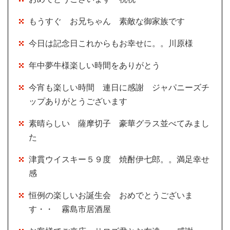
もうすぐ お兄ちゃん 素敵な御家族です
今日は記念日これからもお幸せに。。川原様
年中夢牛様楽しい時間をありがとう
今宵も楽しい時間 連日に感謝 ジャパニーズチ
ップありがとうございます
素晴らしい 薩摩切子 豪華グラス並べてみまし
た
津貫ウイスキー５９度 焼酎伊七郎。。満足幸せ
感
恒例の楽しいお誕生会 おめでとうございま
す・・ 霧島市居酒屋