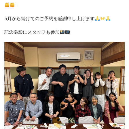
5月から続けてのご予約を感謝申し上げます
記念撮影にスタッフも参加