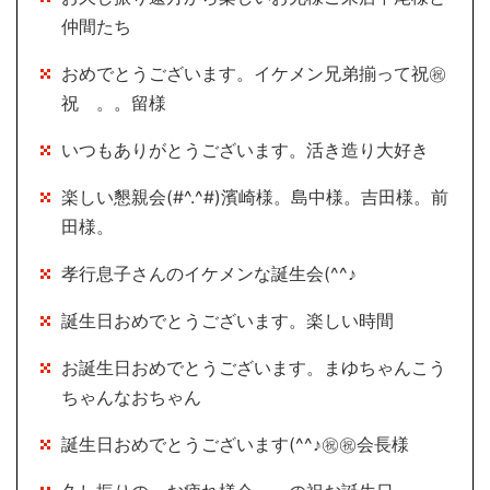
仲間たち
おめでとうございます。イケメン兄弟揃って祝㊗
祝 。。留様
いつもありがとうございます。活き造り大好き
楽しい懇親会(#^.^#)濱崎様。島中様。吉田様。前
田様。
孝行息子さんのイケメンな誕生会(^^♪
誕生日おめでとうございます。楽しい時間
お誕生日おめでとうございます。まゆちゃんこう
ちゃんなおちゃん
誕生日おめでとうございます(^^♪㊗㊗会長様