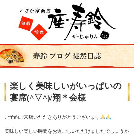
寿鈴 ブログ 徒然日誌
楽しく美味しいがいっぱいの
宴席(^▽^)/翔＊会様
ご予約ご来店いただきありがとうございます
美味しい楽しい時間をお過ごしいただけましたでしょうか