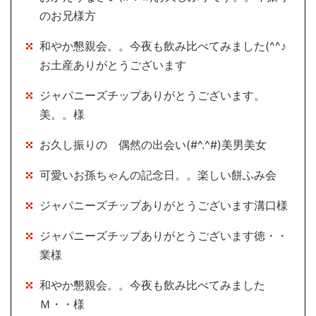
のお兄様方
和やか懇親会。。今夜も飲み比べてみました(^^♪
お土産ありがとうございます
ジャパニーズチップありがとうございます。
美。。様
お久し振りの 偶然の出会い(#^.^#)美男美女
可愛いお孫ちゃんの記念日。。楽しい餅ふみ会
ジャパニーズチップありがとうございます溝口様
ジャパニーズチップありがとうございます徳・・
業様
和やか懇親会。。今夜も飲み比べてみました
Ｍ・・様