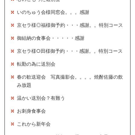
いのちゅう会様同窓会。。。感謝
京セラ様◎福様御予約・・・感謝。。特別コース
御結納の食事会・・・・・感謝
京セラ様○田様御予約・・・感謝。。特別コース
転勤の為に送別会
春の歓送迎会 写真撮影会。。。。焼酎佐藤の飲
み放題
温かい送別会？有難う
お刺身食事会
これから新年会