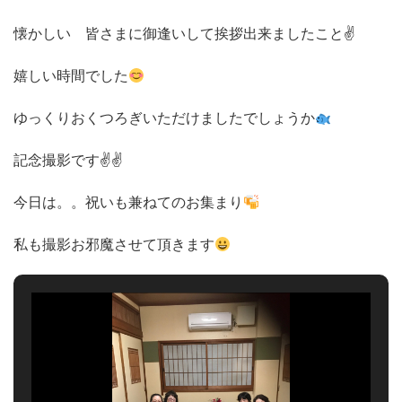
懐かしい 皆さまに御逢いして挨拶出来ましたこと✌
嬉しい時間でした
ゆっくりおくつろぎいただけましたでしょうか
記念撮影です✌✌
今日は。。祝いも兼ねてのお集まり
私も撮影お邪魔させて頂きます