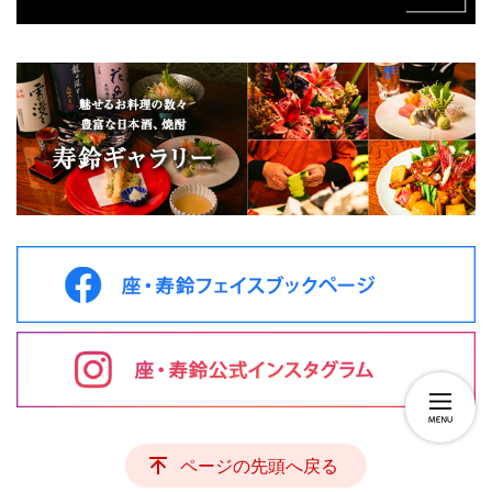
ページの先頭へ戻る