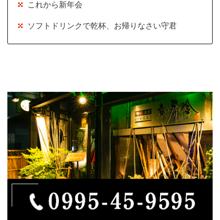
これから新年会
ソフトドリンクで乾杯、お帰りなさい守君