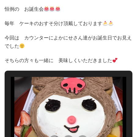
恒例の お誕生会
毎年 ケーキのおすそ分け頂戴しております
今回は カウンターによかにせさん達がお誕生日でお見え
でした
そちらの方々も一緒に 美味しくいただきました