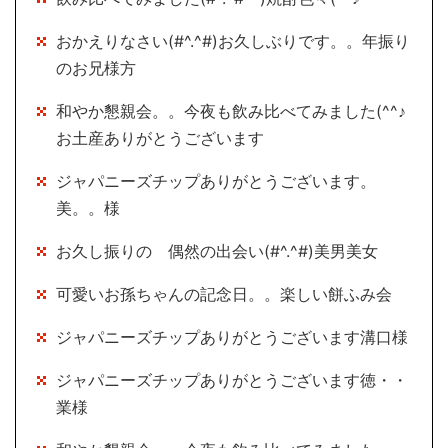
おかえりなさい(#^.^#)お久しぶりです。。年振り
のお兄様方
和やか懇親会。。今夜も飲み比べてみました(^^♪
お土産ありがとうございます
ジャパニーズチップありがとうございます。
美。。様
お久し振りの 偶然の出会い(#^.^#)美男美女
可愛いお孫ちゃんの記念日。。楽しい餅ふみ会
ジャパニーズチップありがとうございます溝口様
ジャパニーズチップありがとうございます徳・・
業様