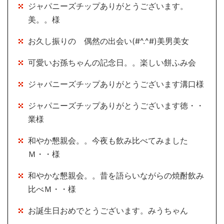
ジャパニーズチップありがとうございます。
美。。様
お久し振りの 偶然の出会い(#^.^#)美男美女
可愛いお孫ちゃんの記念日。。楽しい餅ふみ会
ジャパニーズチップありがとうございます溝口様
ジャパニーズチップありがとうございます徳・・
業様
和やか懇親会。。今夜も飲み比べてみました
Ｍ・・様
和やかな懇親会。。昔を語らいながらの焼酎飲み
比べＭ・・様
お誕生日おめでとうございます。みうちゃん