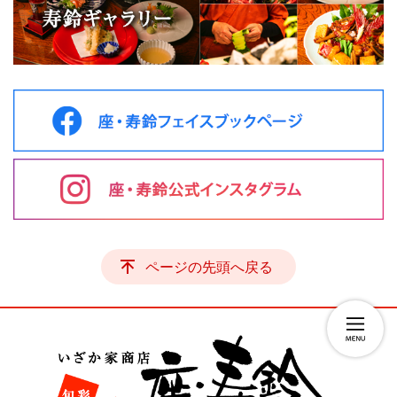
ページの先頭へ戻る