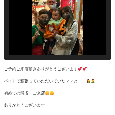
ご予約ご来店頂きありがとうございます
バイトで頑張っていただいていたママと・・
初めての帰省 ご来店
ありがとうございます