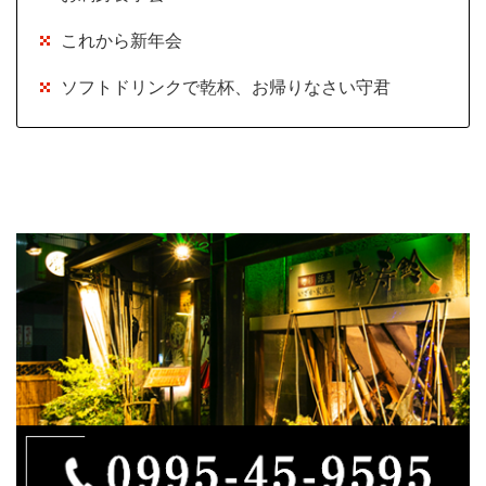
これから新年会
ソフトドリンクで乾杯、お帰りなさい守君