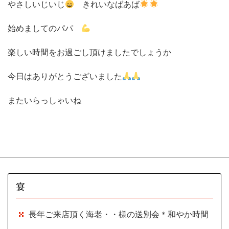
やさしいじいじ
きれいなばあば
始めましてのパパ
楽しい時間をお過ごし頂けましたでしょうか
今日はありがとうございました
またいらっしゃいね
宴
長年ご来店頂く海老・・様の送別会＊和やか時間