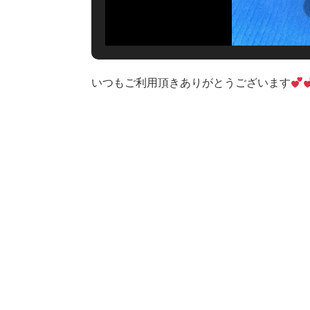
いつもご利用頂きありがとうございます