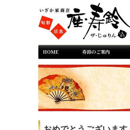
HOME
寿鈴のご案内
おめでとうございます