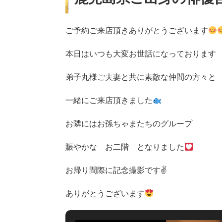
ご予約ご来店頂きありがとうございます
本日はいつも大変お世話になっておりま
弟子丸様ご夫妻と共に素敵な仲間の方々と
一緒にご来店頂きました
お隣にはお孫ちゃまたちのグループ
賑やかな お二階 となりました
お帰り間際に記念撮影です✌
ありがとうございます