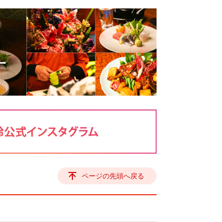
ページの先頭へ戻る