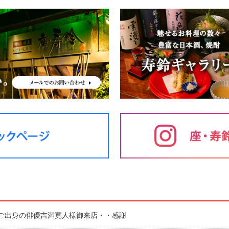
ご出身の俳優吉満寛人様御来店・・感謝