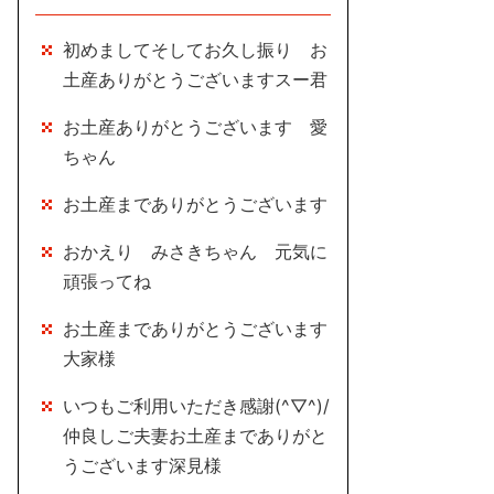
初めましてそしてお久し振り お
土産ありがとうございますスー君
お土産ありがとうございます 愛
ちゃん
お土産までありがとうございます
おかえり みさきちゃん 元気に
頑張ってね
お土産までありがとうございます
大家様
いつもご利用いただき感謝(^▽^)/
仲良しご夫妻お土産までありがと
うございます深見様