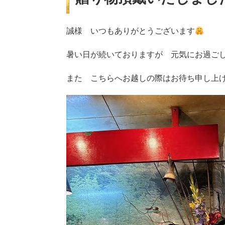
誠様 いつもありがとうございます
暑い日が続いておりますが 元気にお過ご
また こちらへお越しの際はお待ち申し上