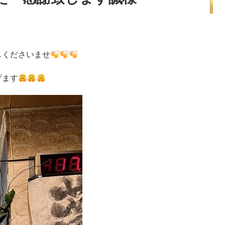
しくださいませ
げます