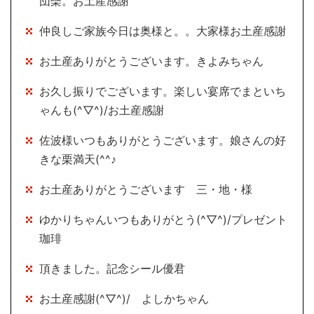
団欒。お土産感謝
仲良しご家族今日は奥様と。。大家様お土産感謝
お土産ありがとうございます。きよみちゃん
お久し振りでございます。楽しい宴席でまといち
ゃんも(^▽^)/お土産感謝
佐波様いつもありがとうございます。娘さんの好
きな栗満天(^^♪
お土産ありがとうございます 三・地・様
ゆかりちゃんいつもありがとう(^▽^)/プレゼント
珈琲
頂きました。記念シール優君
お土産感謝(^▽^)/ よしかちゃん