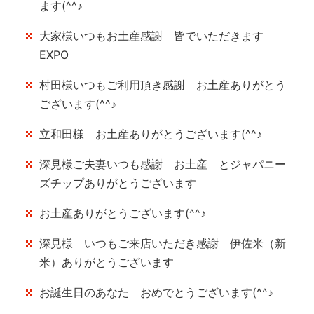
ます(^^♪
大家様いつもお土産感謝 皆でいただきます
EXPO
村田様いつもご利用頂き感謝 お土産ありがとう
ございます(^^♪
立和田様 お土産ありがとうございます(^^♪
深見様ご夫妻いつも感謝 お土産 とジャパニー
ズチップありがとうございます
お土産ありがとうございます(^^♪
深見様 いつもご来店いただき感謝 伊佐米（新
米）ありがとうございます
お誕生日のあなた おめでとうございます(^^♪