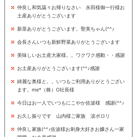
仲良し和気藹々お帰りなさい 永田様御一行様お
土産ありがとうございます
新茶ありがとうございます。聖美ちゃん(^^♪
会長さんいつも新鮮野菜ありがとうございます
美味しいお土産大家様。。ワクワク感動・・感謝
お土産ありがとうございます(^^♪感謝
綺麗な奥様と。。いつもご利用ありがとうござい
ます。me*（株）O社長様
今日はお一人でいつもにこやか佐波様 感謝(^^♪
お久し振りです 山内様ご家族 涙ポロリ
仲良し家族(^^♪佐波様お刺身大好きお嬢さん一家