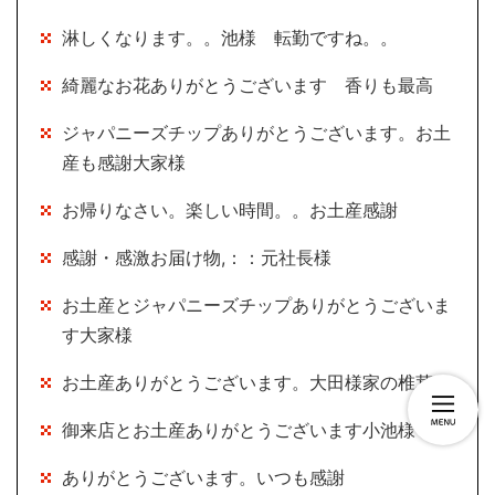
淋しくなります。。池様 転勤ですね。。
綺麗なお花ありがとうございます 香りも最高
ジャパニーズチップありがとうございます。お土
産も感謝大家様
お帰りなさい。楽しい時間。。お土産感謝
感謝・感激お届け物,：：元社長様
お土産とジャパニーズチップありがとうございま
す大家様
お土産ありがとうございます。大田様家の椎茸
御来店とお土産ありがとうございます小池様
ありがとうございます。いつも感謝