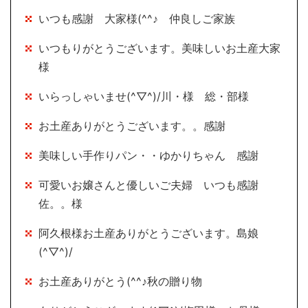
いつも感謝 大家様(^^♪ 仲良しご家族
いつもりがとうございます。美味しいお土産大家
様
いらっしゃいませ(^▽^)/川・様 総・部様
お土産ありがとうございます。。感謝
美味しい手作りパン・・ゆかりちゃん 感謝
可愛いお嬢さんと優しいご夫婦 いつも感謝
佐。。様
阿久根様お土産ありがとうございます。島娘
(^▽^)/
お土産ありがとう(^^♪秋の贈り物