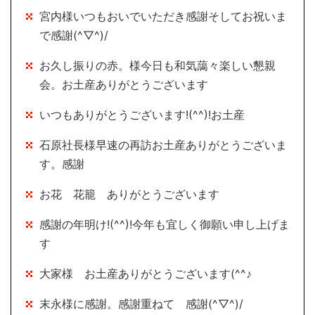
宮内様いつもおいでいただき感謝そしてお祝いま
で感謝(^▽^)/
お久し振りの赤。様今日も和気藹々楽しい懇親
会。お土産ありがとうございます
いつもありがとうございます!(^^)!お土産
石原社長様早速の再訪お土産ありがとうございま
す。感謝
お花 花籠 ありがとうございます
感謝の年明け!(^^)!今年も宜しく御願い申し上げま
す
大家様 お土産ありがとうございます(^^♪
末永様に感謝。感謝重ねて 感謝(^▽^)/