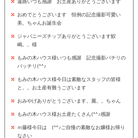
遠路いつも感謝 お土産ありがとうございます
おめでとうございます 恒例の記念撮影可愛い
美。ちゃんお誕生会
ジャパニーズチップありがとうございます鮫
嶋。。様
もみの木ハウス様いつも感謝 記念撮影パチリの
バッチリ(^^♪
もみの木ハウス様今日は素敵なスタッフの皆様
と。。お土産有難うございます
おみやげありがとうございます。麗。。ちゃん
もみの木ハウス様お土産たくさん(^^♪感謝
ｍ藤様今日は (^^♪ご自慢の素敵なお嬢様お帰り
なさい