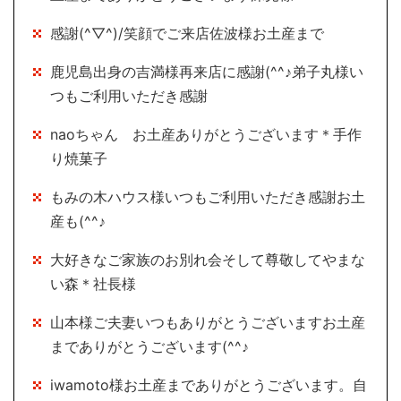
感謝(^▽^)/笑顔でご来店佐波様お土産まで
鹿児島出身の吉満様再来店に感謝(^^♪弟子丸様い
つもご利用いただき感謝
naoちゃん お土産ありがとうございます＊手作
り焼菓子
もみの木ハウス様いつもご利用いただき感謝お土
産も(^^♪
大好きなご家族のお別れ会そして尊敬してやまな
い森＊社長様
山本様ご夫妻いつもありがとうございますお土産
までありがとうございます(^^♪
iwamoto様お土産までありがとうございます。自