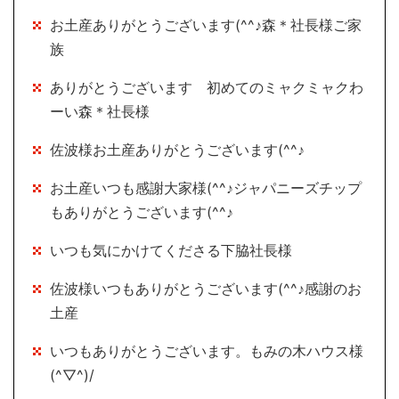
お土産ありがとうございます(^^♪森＊社長様ご家
族
ありがとうございます 初めてのミャクミャクわ
ーい森＊社長様
佐波様お土産ありがとうございます(^^♪
お土産いつも感謝大家様(^^♪ジャパニーズチップ
もありがとうございます(^^♪
いつも気にかけてくださる下脇社長様
佐波様いつもありがとうございます(^^♪感謝のお
土産
いつもありがとうございます。もみの木ハウス様
(^▽^)/