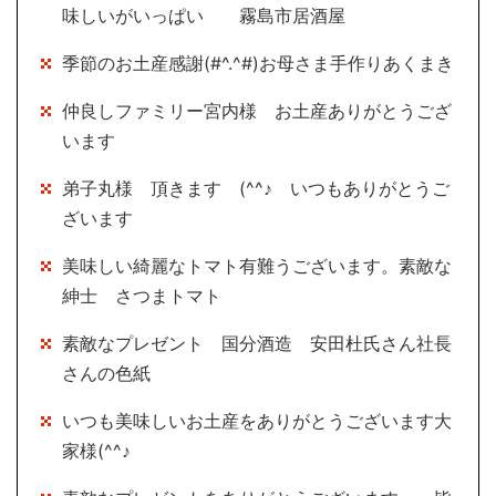
味しいがいっぱい 霧島市居酒屋
季節のお土産感謝(#^.^#)お母さま手作りあくまき
仲良しファミリー宮内様 お土産ありがとうござ
います
弟子丸様 頂きます (^^♪ いつもありがとうご
ざいます
美味しい綺麗なトマト有難うございます。素敵な
紳士 さつまトマト
素敵なプレゼント 国分酒造 安田杜氏さん社長
さんの色紙
いつも美味しいお土産をありがとうございます大
家様(^^♪