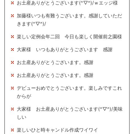
お土産ありがとうございます(^▽^)/ｗエッジ様
加藤様いつも有難うございます。感謝していただ
きます(^▽^)/
楽しい定例会年二回 今日も楽しく開催前之園様
大家様 いつもありがとうございます 感謝
お土産ありがとうございます。感謝
お土産ありがとうございます。感謝
デビューおめでとうございます。楽しみですこれ
からが
大家様 お土産ありがとうございます(^▽^)/美味
しい
楽しいひと時キャンドル作成ワイワイ