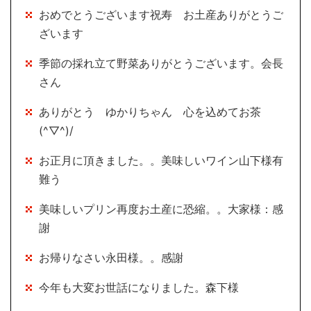
おめでとうございます祝寿 お土産ありがとうご
ざいます
季節の採れ立て野菜ありがとうございます。会長
さん
ありがとう ゆかりちゃん 心を込めてお茶
(^▽^)/
お正月に頂きました。。美味しいワイン山下様有
難う
美味しいプリン再度お土産に恐縮。。大家様：感
謝
お帰りなさい永田様。。感謝
今年も大変お世話になりました。森下様