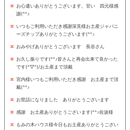
お心遣いありがとうございます。甘い 四元様感
謝(^^♪
いつもご利用いただき感謝深見様お土産ジャパニ
ーズチップありがとうございます(^^♪
おみやげありがとうございます 長谷さん
お久し振りです(^^♪皆さんと再会出来て良かった
です(^▽^)/お土産まで頂戴
宮内様いつもご利用いただき感謝 お土産まで頂
戴(^^♪
お世話になりました ありがとうございます
感謝 お土産ありがとうございます(^^♪佐波様
もみの木ハウス様今日もお土産ありがとうござい