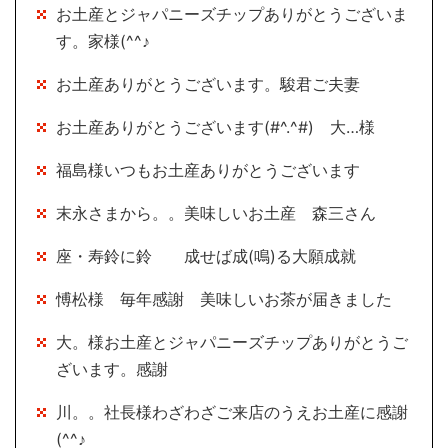
お土産とジャパニーズチップありがとうございま
す。家様(^^♪
お土産ありがとうございます。駿君ご夫妻
お土産ありがとうございます(#^.^#) 大…様
福島様いつもお土産ありがとうございます
末永さまから。。美味しいお土産 森三さん
座・寿鈴に鈴 成せば成(鳴)る大願成就
愽松様 毎年感謝 美味しいお茶が届きました
大。様お土産とジャパニーズチップありがとうご
ざいます。感謝
川。。社長様わざわざご来店のうえお土産に感謝
(^^♪