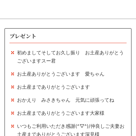
プレゼント
初めましてそしてお久し振り お土産ありがとう
ございますスー君
お土産ありがとうございます 愛ちゃん
お土産までありがとうございます
おかえり みさきちゃん 元気に頑張ってね
お土産までありがとうございます大家様
いつもご利用いただき感謝(^▽^)/仲良しご夫妻お
土産までありがとうございます深見様