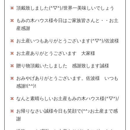
頂戴致しました(^▽^)/世界一美味しいでしょう
もみの木ハウス様今日はご家族皆さんと・・お土
産感謝
お土産いつもありがとうございます(^▽^)/佐波様
お土産ありがとうございます 大家様
贈り物頂戴いたしました 感謝致します誠様
おみやげありがとうございます。佐波様 いつも
感謝!(^^)!
なんと素晴らしいお土産もみの木ハウス様(^▽^)/
お帰りなさい誠様今日も笑顔で(^^♪お土産まで感
謝