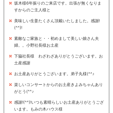
坂木様6年振りのご来店です。出張が無くなりま
すからのご主人様と
美味しい生姜たくさん頂戴いたしました。感謝!
(^^)!
素敵なご家族と・・初めまして美しい娘さん夫
婦。。小野社長様お土産
下脇社長様 わざわざありがとうございます。お
土産感謝
お土産ありがとうございます。弟子丸様(^^♪
楽しいコンサートからのお土産きよみちゃんあり
がとう(^^♪
感謝!(^^)!いつも素晴らしいお土産ありがとうござ
います。もみの木ハウス様