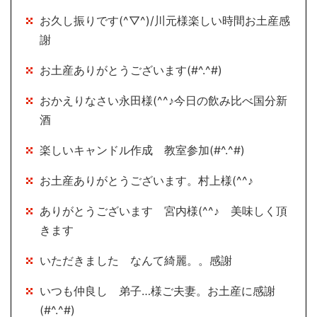
お久し振りです(^▽^)/川元様楽しい時間お土産感
謝
お土産ありがとうございます(#^.^#)
おかえりなさい永田様(^^♪今日の飲み比べ国分新
酒
楽しいキャンドル作成 教室参加(#^.^#)
お土産ありがとうございます。村上様(^^♪
ありがとうございます 宮内様(^^♪ 美味しく頂
きます
いただきました なんて綺麗。。感謝
いつも仲良し 弟子…様ご夫妻。お土産に感謝
(#^.^#)