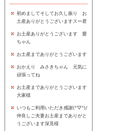
初めましてそしてお久し振り お
土産ありがとうございますスー君
お土産ありがとうございます 愛
ちゃん
お土産までありがとうございます
おかえり みさきちゃん 元気に
頑張ってね
お土産までありがとうございます
大家様
いつもご利用いただき感謝(^▽^)/
仲良しご夫妻お土産までありがと
うございます深見様