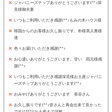
ジャパニーズチップありがとうございます(^^♪深
見様御夫妻
いつもご利用いただき感謝(^^♪もみの木ハウス様
韓国からのお客様お久し振りです。朴様美人奥様
達
色々お届けいただき感謝(^^♪
お心遣いありがとうございます。甘い 四元様感
謝(^^♪
いつもご利用いただき感謝深見様お土産ジャパニ
ーズチップありがとうございます(^^♪
おみやげありがとうございます 長谷さん
お久し振りです(^^♪皆さんと再会出来て良かった
です(^▽^)/お土産まで頂戴