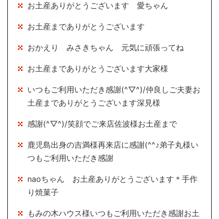
お土産ありがとうございます 愛ちゃん
お土産までありがとうございます
おかえり みさきちゃん 元気に頑張ってね
お土産までありがとうございます大家様
いつもご利用いただき感謝(^▽^)/仲良しご夫妻お
土産までありがとうございます深見様
感謝(^▽^)/笑顔でご来店佐波様お土産まで
鹿児島出身の吉満様再来店に感謝(^^♪弟子丸様い
つもご利用いただき感謝
naoちゃん お土産ありがとうございます＊手作
り焼菓子
もみの木ハウス様いつもご利用いただき感謝お土