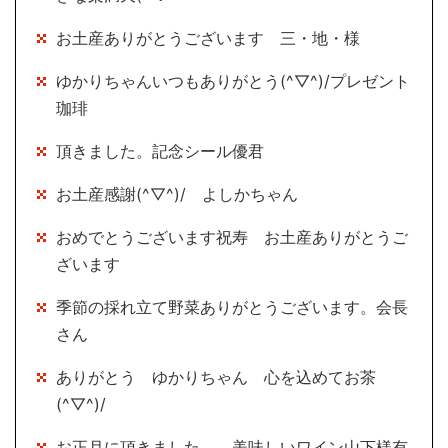
お土産ありがとうございます 三・地・様
ゆかりちゃんいつもありがとう(^▽^)/プレゼント
珈琲
頂きました。記念シール優君
お土産感謝(^▽^)/ よしかちゃん
おめでとうございます祝寿 お土産ありがとうご
ざいます
季節の採れ立て野菜ありがとうございます。会長
さん
ありがとう ゆかりちゃん 心を込めてお茶
(^▽^)/
お正月に頂きました。。美味しいワイン山下様有