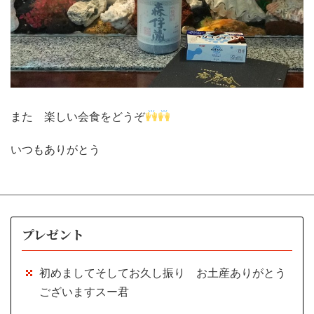
また 楽しい会食をどうぞ
いつもありがとう
プレゼント
初めましてそしてお久し振り お土産ありがとう
ございますスー君