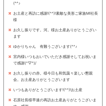
(^^♪
お土産と再訪に感謝!(^^)!素敵な美形ご家族MI社長
様
お久し振りです。河。様お土産ありがとうござい
ます
ゆかりちゃん 有難うございます(^^♪
宮内様いつもおいでいただき感謝そしてお祝いま
で感謝(^▽^)/
お久し振りの赤。様今日も和気藹々楽しい懇親
会。お土産ありがとうございます
いつもありがとうございます!(^^)!お土産
石原社長様早速の再訪お土産ありがとうございま