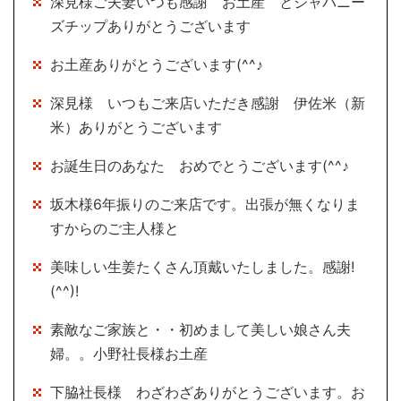
深見様ご夫妻いつも感謝 お土産 とジャパニー
ズチップありがとうございます
お土産ありがとうございます(^^♪
深見様 いつもご来店いただき感謝 伊佐米（新
米）ありがとうございます
お誕生日のあなた おめでとうございます(^^♪
坂木様6年振りのご来店です。出張が無くなりま
すからのご主人様と
美味しい生姜たくさん頂戴いたしました。感謝!
(^^)!
素敵なご家族と・・初めまして美しい娘さん夫
婦。。小野社長様お土産
下脇社長様 わざわざありがとうございます。お