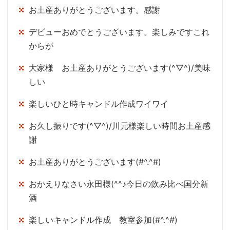
お土産ありがとうございます。感謝
デビューおめでとうございます。楽しみですこれ
からが
大家様 お土産ありがとうございます(^▽^)/美味
しい
楽しいひと時キャンドル作成ワイワイ
お久し振りです(^▽^)/川元様楽しい時間お土産感
謝
お土産ありがとうございます(#^.^#)
おかえりなさい永田様(^^♪今日の飲み比べ国分新
酒
楽しいキャンドル作成 教室参加(#^.^#)