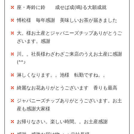
座・寿鈴に鈴 成せば成(鳴)る大願成就
愽松様 毎年感謝 美味しいお茶が届きました
大。様お土産とジャパニーズチップありがとうご
ざいます。感謝
川。。社長様わざわざご来店のうえお土産に感謝
(^^♪
淋しくなります。。池様 転勤ですね。。
綺麗なお花ありがとうございます 香りも最高
ジャパニーズチップありがとうございます。お土
産も感謝大家様
お帰りなさい。楽しい時間。。お土産感謝