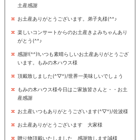
土産感謝
お土産ありがとうございます。弟子丸様(^^♪
楽しいコンサートからのお土産きよみちゃんあり
がとう(^^♪
感謝!(^^)!いつも素晴らしいお土産ありがとうござ
います。もみの木ハウス様
頂戴致しました(^▽^)/世界一美味しいでしょう
もみの木ハウス様今日はご家族皆さんと・・お土
産感謝
お土産いつもありがとうございます(^▽^)/佐波様
お土産ありがとうございます 大家様
贈り物頂戴いたしました 感謝致します誠様