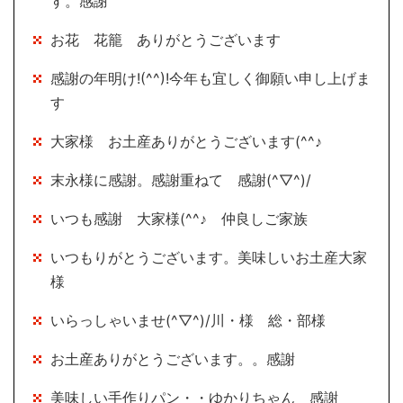
す。感謝
お花 花籠 ありがとうございます
感謝の年明け!(^^)!今年も宜しく御願い申し上げま
す
大家様 お土産ありがとうございます(^^♪
末永様に感謝。感謝重ねて 感謝(^▽^)/
いつも感謝 大家様(^^♪ 仲良しご家族
いつもりがとうございます。美味しいお土産大家
様
いらっしゃいませ(^▽^)/川・様 総・部様
お土産ありがとうございます。。感謝
美味しい手作りパン・・ゆかりちゃん 感謝