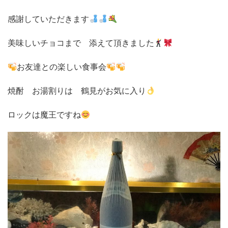
感謝していただきます
美味しいチョコまで 添えて頂きました
お友達との楽しい食事会
焼酎 お湯割りは 鶴見がお気に入り
ロックは魔王ですね