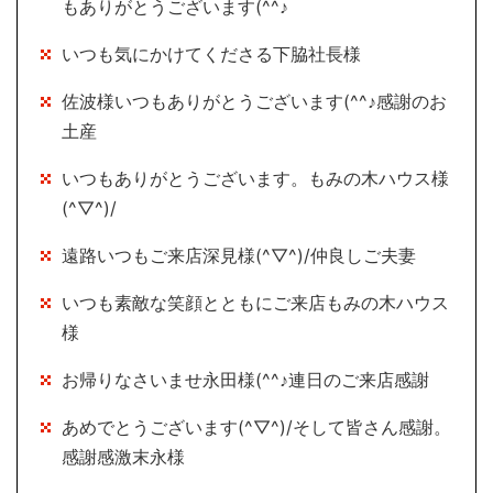
もありがとうございます(^^♪
いつも気にかけてくださる下脇社長様
佐波様いつもありがとうございます(^^♪感謝のお
土産
いつもありがとうございます。もみの木ハウス様
(^▽^)/
遠路いつもご来店深見様(^▽^)/仲良しご夫妻
いつも素敵な笑顔とともにご来店もみの木ハウス
様
お帰りなさいませ永田様(^^♪連日のご来店感謝
あめでとうございます(^▽^)/そして皆さん感謝。
感謝感激末永様