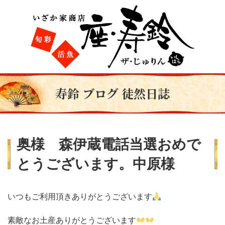
寿鈴 ブログ 徒然日誌
奥様 森伊蔵電話当選おめで
とうございます。中原様
いつもご利用頂きありがとうございます
素敵なお土産ありがとうございます