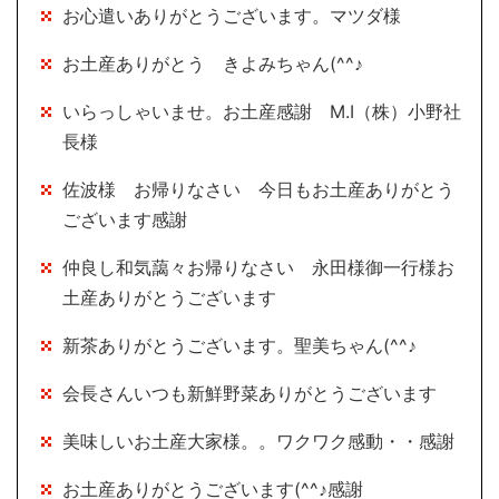
お心遣いありがとうございます。マツダ様
お土産ありがとう きよみちゃん(^^♪
いらっしゃいませ。お土産感謝 M.I（株）小野社
長様
佐波様 お帰りなさい 今日もお土産ありがとう
ございます感謝
仲良し和気藹々お帰りなさい 永田様御一行様お
土産ありがとうございます
新茶ありがとうございます。聖美ちゃん(^^♪
会長さんいつも新鮮野菜ありがとうございます
美味しいお土産大家様。。ワクワク感動・・感謝
お土産ありがとうございます(^^♪感謝