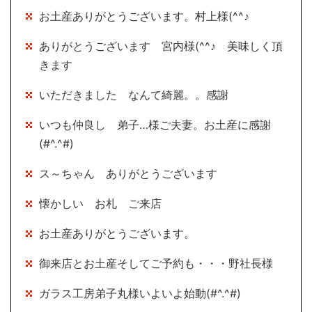
お土産ありがとうございます。村上様(^^♪
ありがとうございます 宮内様(^^♪ 美味しく頂
きます
いただきました なんて綺麗。。感謝
いつも仲良し 弟子…様ご夫妻。お土産に感謝
(#^.^#)
ス～ちゃん ありがとうございます
懐かしい お札 ご来店
お土産ありがとうございます。
御来店とお土産そしてご予約も・・・野社長様
ガラス工房弟子丸様いよいよ始動(#^.^#)