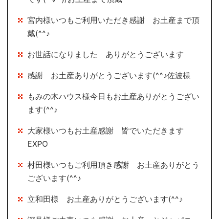
宮内様いつもご利用いただき感謝 お土産まで頂
戴(^^♪
お世話になりました ありがとうございます
感謝 お土産ありがとうございます(^^♪佐波様
もみの木ハウス様今日もお土産ありがとうござい
ます(^^♪
大家様いつもお土産感謝 皆でいただきます
EXPO
村田様いつもご利用頂き感謝 お土産ありがとう
ございます(^^♪
立和田様 お土産ありがとうございます(^^♪