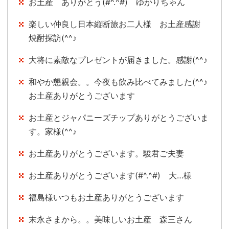
お土産 ありがとう(#^.^#) ゆかりちゃん
楽しい仲良し日本縦断旅お二人様 お土産感謝
焼酎探訪(^^♪
大将に素敵なプレゼントが届きました。感謝(^^♪
和やか懇親会。。今夜も飲み比べてみました(^^♪
お土産ありがとうございます
お土産とジャパニーズチップありがとうございま
す。家様(^^♪
お土産ありがとうございます。駿君ご夫妻
お土産ありがとうございます(#^.^#) 大…様
福島様いつもお土産ありがとうございます
末永さまから。。美味しいお土産 森三さん