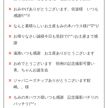
おみやげありがとうございます。佐波様 いつも
感謝!(^^)!
なんと素晴らしいお土産もみの木ハウス様(^▽^)/
お帰りなさい誠様今日も笑顔で(^^♪お土産まで感
謝
遠路いつも感謝 お土産ありがとうございます
おめでとうございます 恒例の記念撮影可愛い
美。ちゃんお誕生会
ジャパニーズチップありがとうございます鮫
嶋。。様
もみの木ハウス様いつも感謝 記念撮影パチリの
バッチリ(^^♪