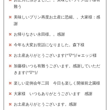
難う
美味しいプリン再度お土産に恐縮。。大家様：感
謝
お帰りなさい永田様。。感謝
今年も大変お世話になりました。森下様
お土産ありがとうございます(^▽^)/ｗエッジ様
加藤様いつも有難うございます。感謝していただ
きます(^▽^)/
楽しい定例会年二回 今日も楽しく開催前之園様
大家様 いつもありがとうございます 感謝
お土産ありがとうございます。感謝