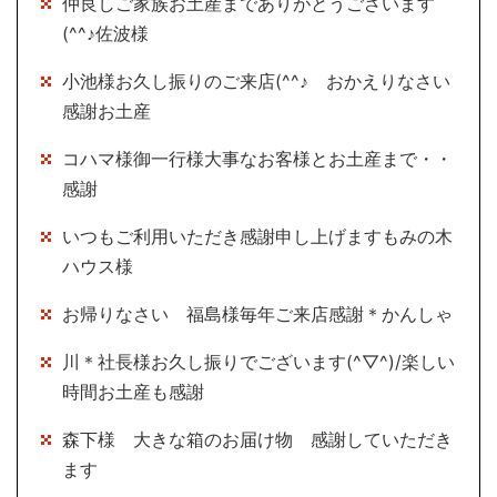
仲良しご家族お土産までありがとうございます
(^^♪佐波様
小池様お久し振りのご来店(^^♪ おかえりなさい
感謝お土産
コハマ様御一行様大事なお客様とお土産まで・・
感謝
いつもご利用いただき感謝申し上げますもみの木
ハウス様
お帰りなさい 福島様毎年ご来店感謝＊かんしゃ
川＊社長様お久し振りでございます(^▽^)/楽しい
時間お土産も感謝
森下様 大きな箱のお届け物 感謝していただき
ます