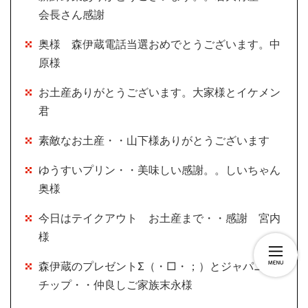
会長さん感謝
奥様 森伊蔵電話当選おめでとうございます。中
原様
お土産ありがとうございます。大家様とイケメン
君
素敵なお土産・・山下様ありがとうございます
ゆうすいプリン・・美味しい感謝。。しいちゃん
奥様
今日はテイクアウト お土産まで・・感謝 宮内
様
森伊蔵のプレゼントΣ（・□・；）とジャパニーズ
チップ・・仲良しご家族末永様