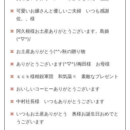
可愛いお嬢さんと優しいご夫婦 いつも感謝
佐。。様
阿久根様お土産ありがとうございます。島娘
(^▽^)/
お土産ありがとう(^^♪秋の贈り物
ありがとうございます(^▽^)/梅田様 お母様
ｓｃｋ様精鋭軍団 和気藹々 素敵なプレゼント
おいしいコーヒーありがとうございます
中村社長様 いつもありがとうございます
いつもお土産ありがとう 奥様お誕生日おめでと
うございます