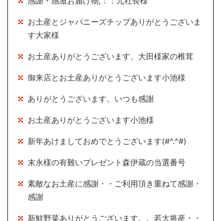
感謝・感激お届け物,：：元社長様
お土産とジャパニーズチップありがとうございま
す大家様
お土産ありがとうございます。大田様家の椎茸
御来店とお土産ありがとうございます小池様
ありがとうございます。いつも感謝
お土産ありがとうございます小池様
新年あけましておめでとうございます(#^.^#)
末永様の有難いプレゼント森伊蔵の当選番号
素敵なお土産に感謝・・ご利用頂き重ねて感謝・
感謝
新鮮野菜ありがとうございます。。若大将産・・