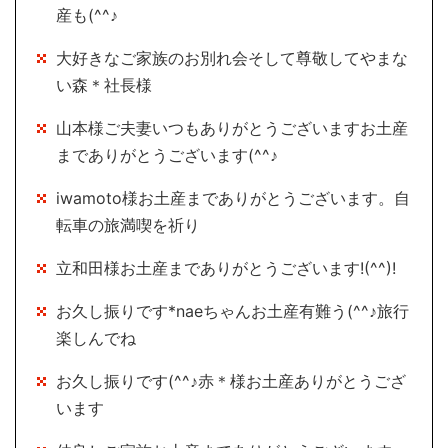
産も(^^♪
大好きなご家族のお別れ会そして尊敬してやまな
い森＊社長様
山本様ご夫妻いつもありがとうございますお土産
までありがとうございます(^^♪
iwamoto様お土産までありがとうございます。自
転車の旅満喫を祈り
立和田様お土産までありがとうございます!(^^)!
お久し振りです*naeちゃんお土産有難う(^^♪旅行
楽しんでね
お久し振りです(^^♪赤＊様お土産ありがとうござ
います