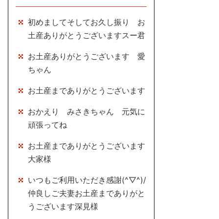
初めましてそしてお久し振り お
土産ありがとうございますスー君
お土産ありがとうございます 愛
ちゃん
お土産までありがとうございます
おかえり みさきちゃん 元気に
頑張ってね
お土産までありがとうございます
大家様
いつもご利用いただき感謝(^▽^)/
仲良しご夫妻お土産までありがと
うございます深見様