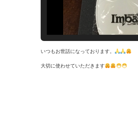
いつもお世話になっております。
大切に使わせていただきます