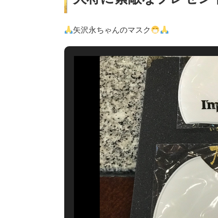
矢沢永ちゃんのマスク