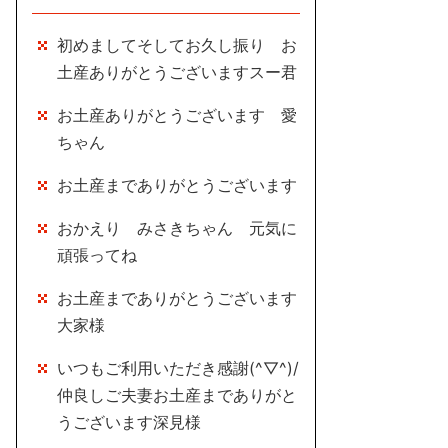
初めましてそしてお久し振り お
土産ありがとうございますスー君
お土産ありがとうございます 愛
ちゃん
お土産までありがとうございます
おかえり みさきちゃん 元気に
頑張ってね
お土産までありがとうございます
大家様
いつもご利用いただき感謝(^▽^)/
仲良しご夫妻お土産までありがと
うございます深見様