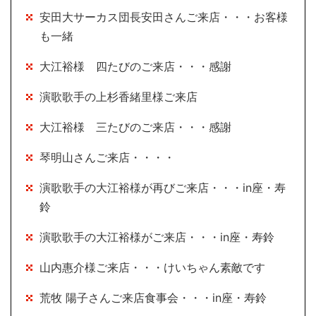
安田大サーカス団長安田さんご来店・・・お客様
も一緒
大江裕様 四たびのご来店・・・感謝
演歌歌手の上杉香緒里様ご来店
大江裕様 三たびのご来店・・・感謝
琴明山さんご来店・・・・
演歌歌手の大江裕様が再びご来店・・・in座・寿
鈴
演歌歌手の大江裕様がご来店・・・in座・寿鈴
山内惠介様ご来店・・・けいちゃん素敵です
荒牧 陽子さんご来店食事会・・・in座・寿鈴