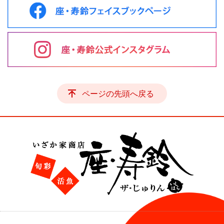
ページの先頭へ戻る