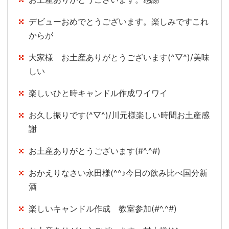
デビューおめでとうございます。楽しみですこれ
からが
大家様 お土産ありがとうございます(^▽^)/美味
しい
楽しいひと時キャンドル作成ワイワイ
お久し振りです(^▽^)/川元様楽しい時間お土産感
謝
お土産ありがとうございます(#^.^#)
おかえりなさい永田様(^^♪今日の飲み比べ国分新
酒
楽しいキャンドル作成 教室参加(#^.^#)