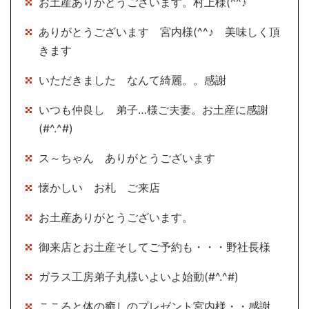
お土産ありがとうございます。村上様(^^♪
ありがとうございます 宮内様(^^♪ 美味しく頂
きます
いただきました なんて綺麗。。感謝
いつも仲良し 弟子…様ご夫妻。お土産に感謝
(#^.^#)
ス～ちゃん ありがとうございます
懐かしい お札 ご来店
お土産ありがとうございます。
御来店とお土産そしてご予約も・・・野社長様
ガラス工房弟子丸様いよいよ始動(#^.^#)
こころと体の癒しのプレゼント宮内様・・感謝