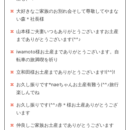
大好きなご家族のお別れ会そして尊敬してやまな
い森＊社長様
山本様ご夫妻いつもありがとうございますお土産
までありがとうございます(^^♪
iwamoto様お土産までありがとうございます。自
転車の旅満喫を祈り
立和田様お土産までありがとうございます!(^^)!
お久し振りです*naeちゃんお土産有難う(^^♪旅行
楽しんでね
お久し振りです(^^♪赤＊様お土産ありがとうござ
います
仲良しご家族お土産までありがとうございます