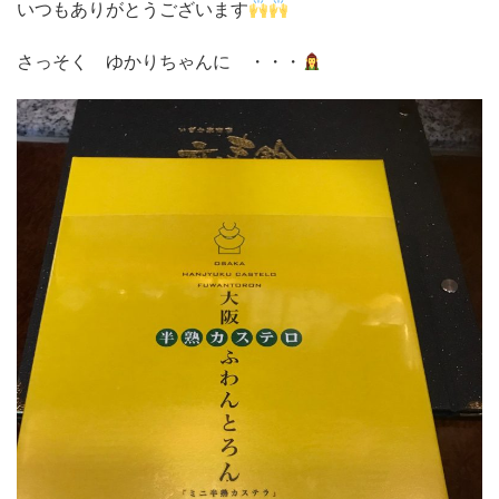
いつもありがとうございます
さっそく ゆかりちゃんに ・・・