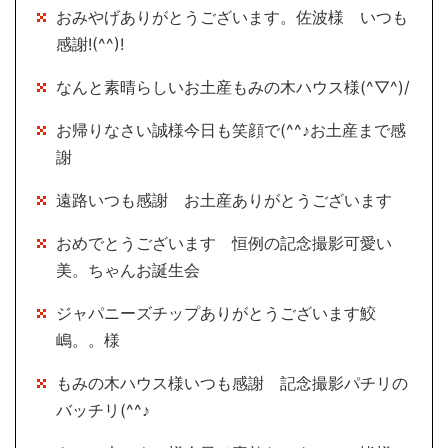
おみやげありがとうございます。佐波様 いつも
感謝!(^^)!
なんと素晴らしいお土産もみの木ハウス様(^▽^)/
お帰りなさい誠様今日も笑顔で(^^♪お土産まで感
謝
遠路いつも感謝 お土産ありがとうございます
おめでとうございます 恒例の記念撮影可愛い
美。ちゃんお誕生会
ジャパニーズチップありがとうございます鮫
嶋。。様
もみの木ハウス様いつも感謝 記念撮影パチリの
バッチリ(^^♪