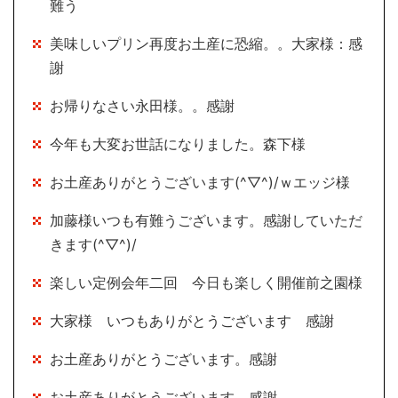
難う
美味しいプリン再度お土産に恐縮。。大家様：感
謝
お帰りなさい永田様。。感謝
今年も大変お世話になりました。森下様
お土産ありがとうございます(^▽^)/ｗエッジ様
加藤様いつも有難うございます。感謝していただ
きます(^▽^)/
楽しい定例会年二回 今日も楽しく開催前之園様
大家様 いつもありがとうございます 感謝
お土産ありがとうございます。感謝
お土産ありがとうございます。感謝