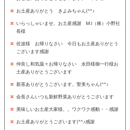
お土産ありがとう きよみちゃん(^^♪
いらっしゃいませ。お土産感謝 M.I（株）小野社
長様
佐波様 お帰りなさい 今日もお土産ありがとう
ございます感謝
仲良し和気藹々お帰りなさい 永田様御一行様お
土産ありがとうございます
新茶ありがとうございます。聖美ちゃん(^^♪
会長さんいつも新鮮野菜ありがとうございます
美味しいお土産大家様。。ワクワク感動・・感謝
お土産ありがとうございます(^^♪感謝