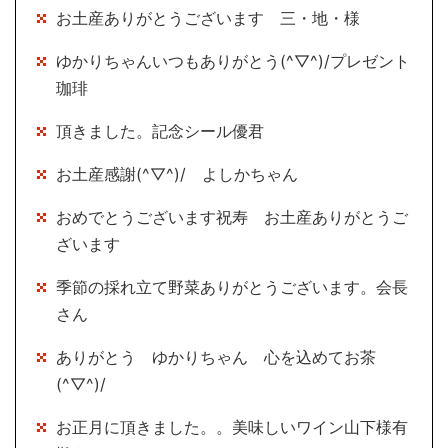
お土産ありがとうございます 三・地・様
ゆかりちゃんいつもありがとう(^▽^)/プレゼント
珈琲
頂きました。記念シール優君
お土産感謝(^▽^)/ よしかちゃん
おめでとうございます祝寿 お土産ありがとうご
ざいます
季節の採れ立て野菜ありがとうございます。会長
さん
ありがとう ゆかりちゃん 心を込めてお茶
(^▽^)/
お正月に頂きました。。美味しいワイン山下様有