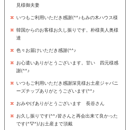
見様御夫妻
いつもご利用いただき感謝(^^♪もみの木ハウス様
韓国からのお客様お久し振りです。朴様美人奥様
達
色々お届けいただき感謝(^^♪
お心遣いありがとうございます。甘い 四元様感
謝(^^♪
いつもご利用いただき感謝深見様お土産ジャパニ
ーズチップありがとうございます(^^♪
おみやげありがとうございます 長谷さん
お久し振りです(^^♪皆さんと再会出来て良かった
です(^▽^)/お土産まで頂戴