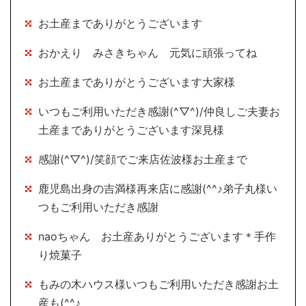
お土産までありがとうございます
おかえり みさきちゃん 元気に頑張ってね
お土産までありがとうございます大家様
いつもご利用いただき感謝(^▽^)/仲良しご夫妻お
土産までありがとうございます深見様
感謝(^▽^)/笑顔でご来店佐波様お土産まで
鹿児島出身の吉満様再来店に感謝(^^♪弟子丸様い
つもご利用いただき感謝
naoちゃん お土産ありがとうございます＊手作
り焼菓子
もみの木ハウス様いつもご利用いただき感謝お土
産も(^^♪