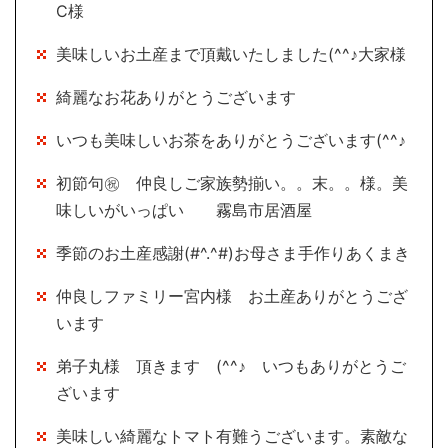
Ⅽ様
美味しいお土産まで頂戴いたしました(^^♪大家様
綺麗なお花ありがとうございます
いつも美味しいお茶をありがとうございます(^^♪
初節句㊗ 仲良しご家族勢揃い。。末。。様。美
味しいがいっぱい 霧島市居酒屋
季節のお土産感謝(#^.^#)お母さま手作りあくまき
仲良しファミリー宮内様 お土産ありがとうござ
います
弟子丸様 頂きます (^^♪ いつもありがとうご
ざいます
美味しい綺麗なトマト有難うございます。素敵な