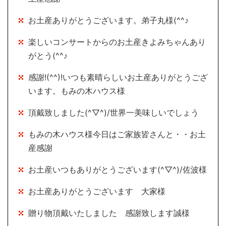
お土産ありがとうございます。弟子丸様(^^♪
楽しいコンサートからのお土産きよみちゃんあり
がとう(^^♪
感謝!(^^)!いつも素晴らしいお土産ありがとうござ
います。もみの木ハウス様
頂戴致しました(^▽^)/世界一美味しいでしょう
もみの木ハウス様今日はご家族皆さんと・・お土
産感謝
お土産いつもありがとうございます(^▽^)/佐波様
お土産ありがとうございます 大家様
贈り物頂戴いたしました 感謝致します誠様