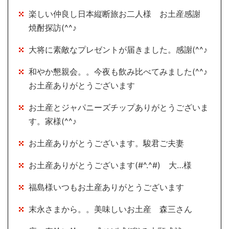
楽しい仲良し日本縦断旅お二人様 お土産感謝
焼酎探訪(^^♪
大将に素敵なプレゼントが届きました。感謝(^^♪
和やか懇親会。。今夜も飲み比べてみました(^^♪
お土産ありがとうございます
お土産とジャパニーズチップありがとうございま
す。家様(^^♪
お土産ありがとうございます。駿君ご夫妻
お土産ありがとうございます(#^.^#) 大…様
福島様いつもお土産ありがとうございます
末永さまから。。美味しいお土産 森三さん