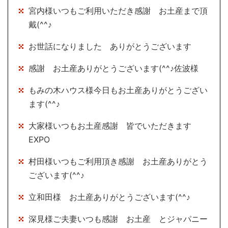
宮内様いつもご利用いただき感謝 お土産まで頂
戴(^^♪
お世話になりました ありがとうございます
感謝 お土産ありがとうございます(^^♪佐波様
もみの木ハウス様今日もお土産ありがとうござい
ます(^^♪
大家様いつもお土産感謝 皆でいただきます
EXPO
村田様いつもご利用頂き感謝 お土産ありがとう
ございます(^^♪
立和田様 お土産ありがとうございます(^^♪
深見様ご夫妻いつも感謝 お土産 とジャパニー