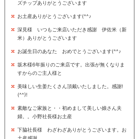
ズチップありがとうございます
お土産ありがとうございます(^^♪
深見様 いつもご来店いただき感謝 伊佐米（新
米）ありがとうございます
お誕生日のあなた おめでとうございます(^^♪
坂木様6年振りのご来店です。出張が無くなりま
すからのご主人様と
美味しい生姜たくさん頂戴いたしました。感謝!
(^^)!
素敵なご家族と・・初めまして美しい娘さん夫
婦。。小野社長様お土産
下脇社長様 わざわざありがとうございます。お
土産感謝