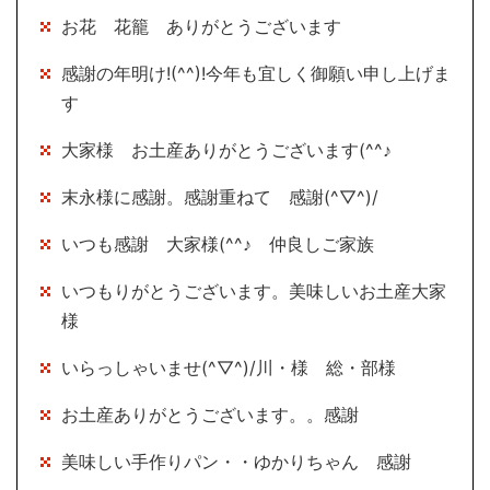
お花 花籠 ありがとうございます
感謝の年明け!(^^)!今年も宜しく御願い申し上げま
す
大家様 お土産ありがとうございます(^^♪
末永様に感謝。感謝重ねて 感謝(^▽^)/
いつも感謝 大家様(^^♪ 仲良しご家族
いつもりがとうございます。美味しいお土産大家
様
いらっしゃいませ(^▽^)/川・様 総・部様
お土産ありがとうございます。。感謝
美味しい手作りパン・・ゆかりちゃん 感謝