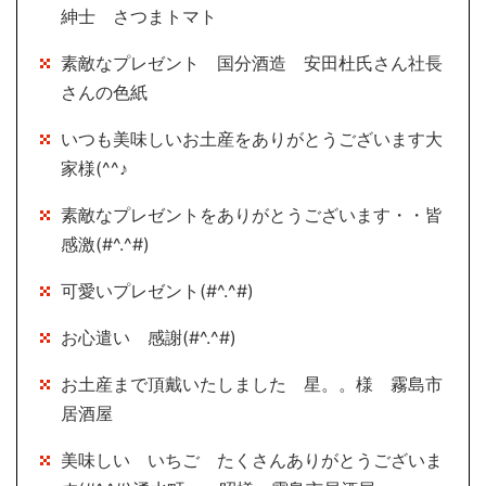
紳士 さつまトマト
素敵なプレゼント 国分酒造 安田杜氏さん社長
さんの色紙
いつも美味しいお土産をありがとうございます大
家様(^^♪
素敵なプレゼントをありがとうございます・・皆
感激(#^.^#)
可愛いプレゼント(#^.^#)
お心遣い 感謝(#^.^#)
お土産まで頂戴いたしました 星。。様 霧島市
居酒屋
美味しい いちご たくさんありがとうございま