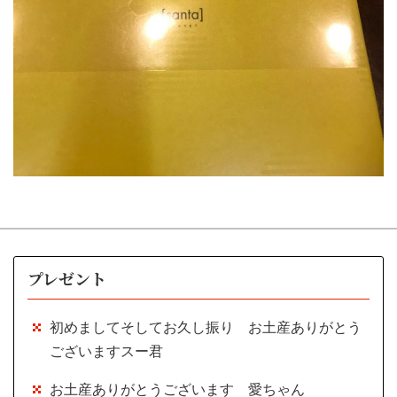
プレゼント
初めましてそしてお久し振り お土産ありがとう
ございますスー君
お土産ありがとうございます 愛ちゃん