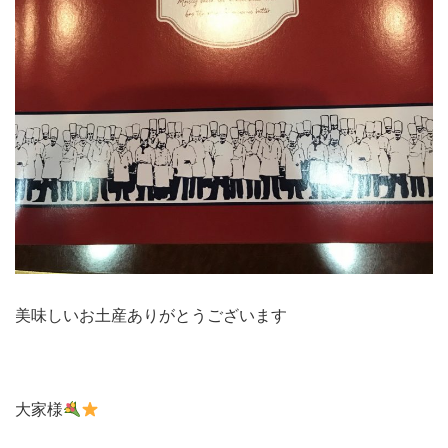
美味しいお土産ありがとうございます
大家様