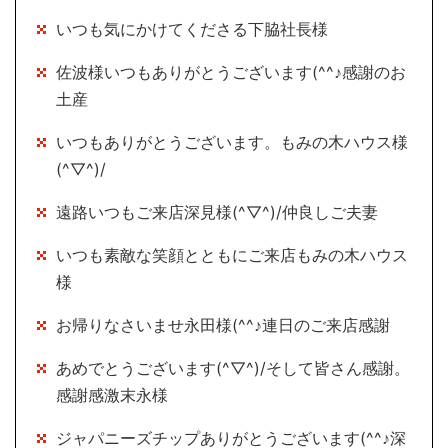
いつも気にかけてくださる下脇社長様
佐波様いつもありがとうございます(^^♪感謝のお
土産
いつもありがとうございます。もみの木ハウス様
(^▽^)/
遠路いつもご来店深見様(^▽^)/仲良しご夫妻
いつも素敵な笑顔とともにご来店もみの木ハウス
様
お帰りなさいませ永田様(^^♪連日のご来店感謝
あめでとうございます(^▽^)/そして皆さん感謝。
感謝感激末永様
ジャパニーズチップありがとうございます(^^♪深