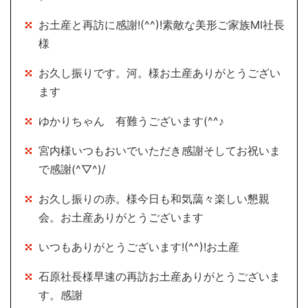
お土産と再訪に感謝!(^^)!素敵な美形ご家族MI社長
様
お久し振りです。河。様お土産ありがとうござい
ます
ゆかりちゃん 有難うございます(^^♪
宮内様いつもおいでいただき感謝そしてお祝いま
で感謝(^▽^)/
お久し振りの赤。様今日も和気藹々楽しい懇親
会。お土産ありがとうございます
いつもありがとうございます!(^^)!お土産
石原社長様早速の再訪お土産ありがとうございま
す。感謝