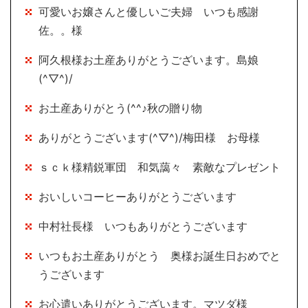
可愛いお嬢さんと優しいご夫婦 いつも感謝
佐。。様
阿久根様お土産ありがとうございます。島娘
(^▽^)/
お土産ありがとう(^^♪秋の贈り物
ありがとうございます(^▽^)/梅田様 お母様
ｓｃｋ様精鋭軍団 和気藹々 素敵なプレゼント
おいしいコーヒーありがとうございます
中村社長様 いつもありがとうございます
いつもお土産ありがとう 奥様お誕生日おめでと
うございます
お心遣いありがとうございます。マツダ様