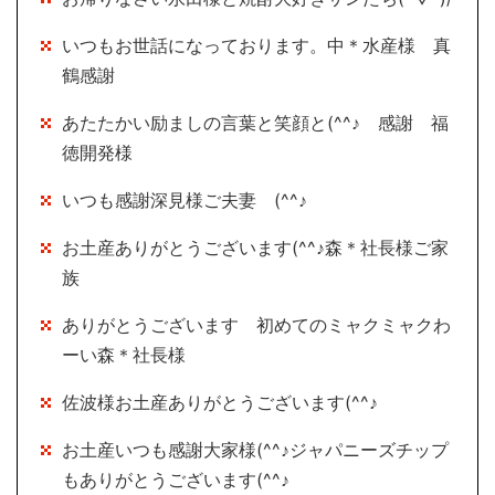
いつもお世話になっております。中＊水産様 真
鶴感謝
あたたかい励ましの言葉と笑顔と(^^♪ 感謝 福
徳開発様
いつも感謝深見様ご夫妻 (^^♪
お土産ありがとうございます(^^♪森＊社長様ご家
族
ありがとうございます 初めてのミャクミャクわ
ーい森＊社長様
佐波様お土産ありがとうございます(^^♪
お土産いつも感謝大家様(^^♪ジャパニーズチップ
もありがとうございます(^^♪