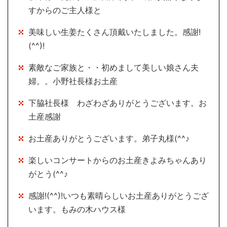
すからのご主人様と
美味しい生姜たくさん頂戴いたしました。感謝!
(^^)!
素敵なご家族と・・初めまして美しい娘さん夫
婦。。小野社長様お土産
下脇社長様 わざわざありがとうございます。お
土産感謝
お土産ありがとうございます。弟子丸様(^^♪
楽しいコンサートからのお土産きよみちゃんあり
がとう(^^♪
感謝!(^^)!いつも素晴らしいお土産ありがとうござ
います。もみの木ハウス様