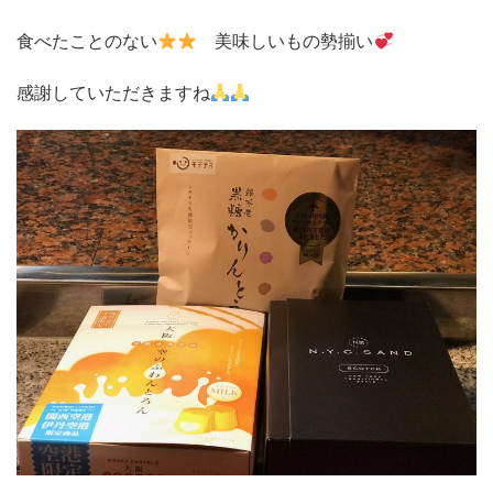
食べたことのない
美味しいもの勢揃い
感謝していただきますね