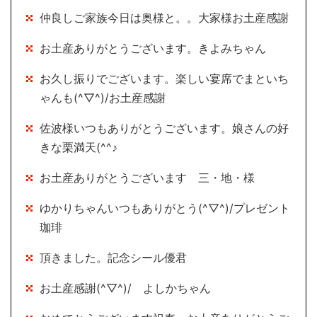
仲良しご家族今日は奥様と。。大家様お土産感謝
お土産ありがとうございます。きよみちゃん
お久し振りでございます。楽しい宴席でまといち
ゃんも(^▽^)/お土産感謝
佐波様いつもありがとうございます。娘さんの好
きな栗満天(^^♪
お土産ありがとうございます 三・地・様
ゆかりちゃんいつもありがとう(^▽^)/プレゼント
珈琲
頂きました。記念シール優君
お土産感謝(^▽^)/ よしかちゃん