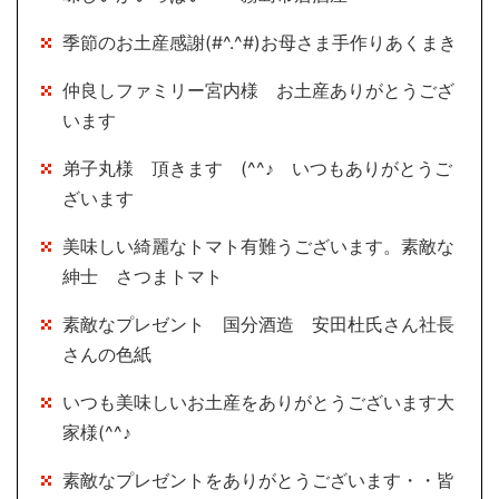
季節のお土産感謝(#^.^#)お母さま手作りあくまき
仲良しファミリー宮内様 お土産ありがとうござ
います
弟子丸様 頂きます (^^♪ いつもありがとうご
ざいます
美味しい綺麗なトマト有難うございます。素敵な
紳士 さつまトマト
素敵なプレゼント 国分酒造 安田杜氏さん社長
さんの色紙
いつも美味しいお土産をありがとうございます大
家様(^^♪
素敵なプレゼントをありがとうございます・・皆