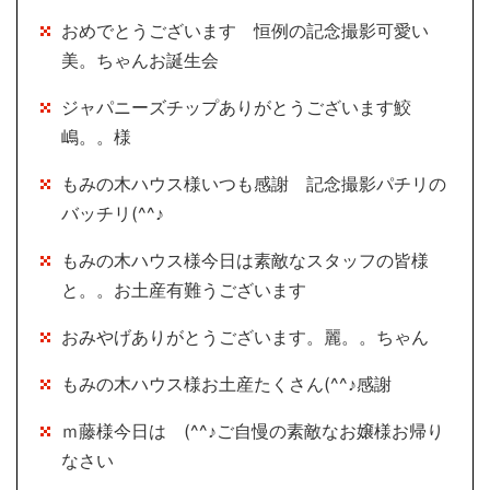
おめでとうございます 恒例の記念撮影可愛い
美。ちゃんお誕生会
ジャパニーズチップありがとうございます鮫
嶋。。様
もみの木ハウス様いつも感謝 記念撮影パチリの
バッチリ(^^♪
もみの木ハウス様今日は素敵なスタッフの皆様
と。。お土産有難うございます
おみやげありがとうございます。麗。。ちゃん
もみの木ハウス様お土産たくさん(^^♪感謝
ｍ藤様今日は (^^♪ご自慢の素敵なお嬢様お帰り
なさい