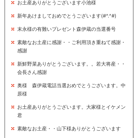
お土産ありがとうございます小池様
新年あけましておめでとうございます(#^.^#)
末永様の有難いプレゼント森伊蔵の当選番号
素敵なお土産に感謝・・ご利用頂き重ねて感謝・
感謝
新鮮野菜ありがとうございます。。若大将産・・
会長さん感謝
奥様 森伊蔵電話当選おめでとうございます。中
原様
お土産ありがとうございます。大家様とイケメン
君
素敵なお土産・・山下様ありがとうございます