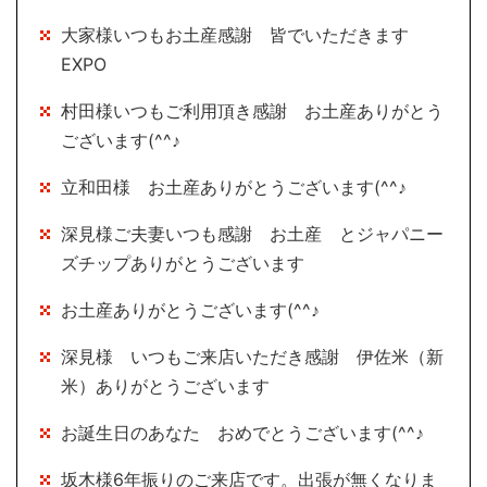
大家様いつもお土産感謝 皆でいただきます
EXPO
村田様いつもご利用頂き感謝 お土産ありがとう
ございます(^^♪
立和田様 お土産ありがとうございます(^^♪
深見様ご夫妻いつも感謝 お土産 とジャパニー
ズチップありがとうございます
お土産ありがとうございます(^^♪
深見様 いつもご来店いただき感謝 伊佐米（新
米）ありがとうございます
お誕生日のあなた おめでとうございます(^^♪
坂木様6年振りのご来店です。出張が無くなりま