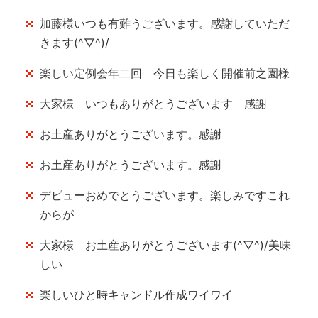
加藤様いつも有難うございます。感謝していただ
きます(^▽^)/
楽しい定例会年二回 今日も楽しく開催前之園様
大家様 いつもありがとうございます 感謝
お土産ありがとうございます。感謝
お土産ありがとうございます。感謝
デビューおめでとうございます。楽しみですこれ
からが
大家様 お土産ありがとうございます(^▽^)/美味
しい
楽しいひと時キャンドル作成ワイワイ