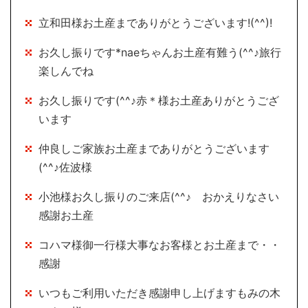
立和田様お土産までありがとうございます!(^^)!
お久し振りです*naeちゃんお土産有難う(^^♪旅行
楽しんでね
お久し振りです(^^♪赤＊様お土産ありがとうござ
います
仲良しご家族お土産までありがとうございます
(^^♪佐波様
小池様お久し振りのご来店(^^♪ おかえりなさい
感謝お土産
コハマ様御一行様大事なお客様とお土産まで・・
感謝
いつもご利用いただき感謝申し上げますもみの木