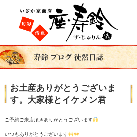
寿鈴 ブログ 徒然日誌
お土産ありがとうございま
す。大家様とイケメン君
ご予約ご来店頂きありがとうございます
いつもありがとうございます