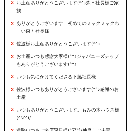
お土産ありがとうございます(^^♪森＊社長様ご家
族
ありがとうございます 初めてのミャクミャクわ
ーい森＊社長様
佐波様お土産ありがとうございます(^^♪
お土産いつも感謝大家様(^^♪ジャパニーズチップ
もありがとうございます(^^♪
いつも気にかけてくださる下脇社長様
佐波様いつもありがとうございます(^^♪感謝のお
土産
いつもありがとうございます。もみの木ハウス様
(^▽^)/
遠路いつもご来店深見様(^▽^)/仲良しご夫妻