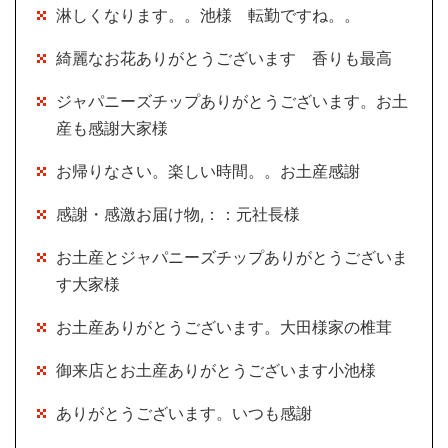
淋しくなります。。池様 転勤ですね。。
綺麗なお花ありがとうございます 香りも最高
ジャパニーズチップありがとうございます。お土
産も感謝大家様
お帰りなさい。楽しい時間。。お土産感謝
感謝・感激お届け物,：：元社長様
お土産とジャパニーズチップありがとうございま
す大家様
お土産ありがとうございます。大田様家の椎茸
御来店とお土産ありがとうございます小池様
ありがとうございます。いつも感謝