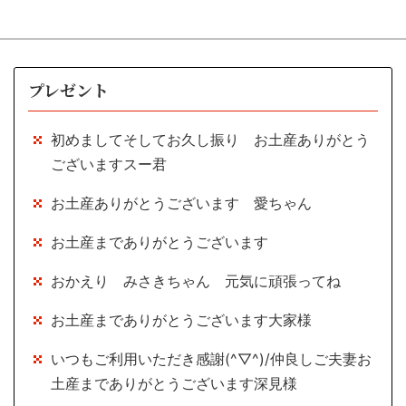
プレゼント
初めましてそしてお久し振り お土産ありがとう
ございますスー君
お土産ありがとうございます 愛ちゃん
お土産までありがとうございます
おかえり みさきちゃん 元気に頑張ってね
お土産までありがとうございます大家様
いつもご利用いただき感謝(^▽^)/仲良しご夫妻お
土産までありがとうございます深見様