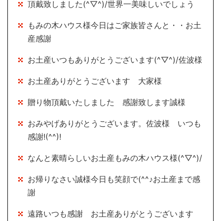
頂戴致しました(^▽^)/世界一美味しいでしょう
もみの木ハウス様今日はご家族皆さんと・・お土
産感謝
お土産いつもありがとうございます(^▽^)/佐波様
お土産ありがとうございます 大家様
贈り物頂戴いたしました 感謝致します誠様
おみやげありがとうございます。佐波様 いつも
感謝!(^^)!
なんと素晴らしいお土産もみの木ハウス様(^▽^)/
お帰りなさい誠様今日も笑顔で(^^♪お土産まで感
謝
遠路いつも感謝 お土産ありがとうございます