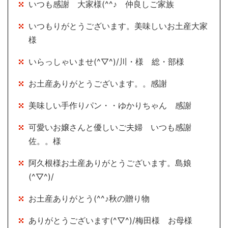
いつも感謝 大家様(^^♪ 仲良しご家族
いつもりがとうございます。美味しいお土産大家
様
いらっしゃいませ(^▽^)/川・様 総・部様
お土産ありがとうございます。。感謝
美味しい手作りパン・・ゆかりちゃん 感謝
可愛いお嬢さんと優しいご夫婦 いつも感謝
佐。。様
阿久根様お土産ありがとうございます。島娘
(^▽^)/
お土産ありがとう(^^♪秋の贈り物
ありがとうございます(^▽^)/梅田様 お母様