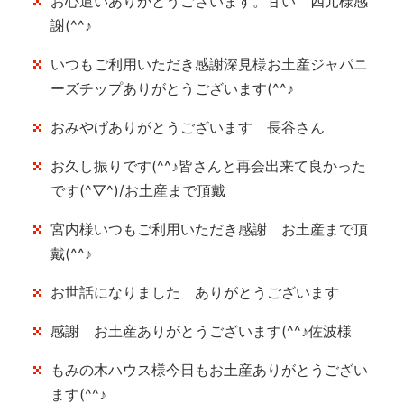
お心遣いありがとうございます。甘い 四元様感
謝(^^♪
いつもご利用いただき感謝深見様お土産ジャパニ
ーズチップありがとうございます(^^♪
おみやげありがとうございます 長谷さん
お久し振りです(^^♪皆さんと再会出来て良かった
です(^▽^)/お土産まで頂戴
宮内様いつもご利用いただき感謝 お土産まで頂
戴(^^♪
お世話になりました ありがとうございます
感謝 お土産ありがとうございます(^^♪佐波様
もみの木ハウス様今日もお土産ありがとうござい
ます(^^♪