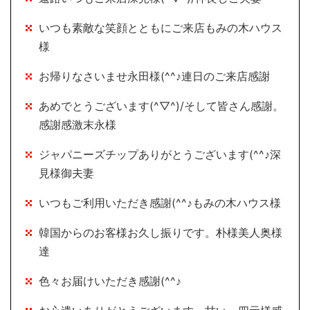
いつも素敵な笑顔とともにご来店もみの木ハウス
様
お帰りなさいませ永田様(^^♪連日のご来店感謝
あめでとうございます(^▽^)/そして皆さん感謝。
感謝感激末永様
ジャパニーズチップありがとうございます(^^♪深
見様御夫妻
いつもご利用いただき感謝(^^♪もみの木ハウス様
韓国からのお客様お久し振りです。朴様美人奥様
達
色々お届けいただき感謝(^^♪