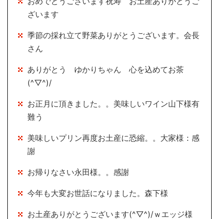
おめでとうございます祝寿 お土産ありがとうご
ざいます
季節の採れ立て野菜ありがとうございます。会長
さん
ありがとう ゆかりちゃん 心を込めてお茶
(^▽^)/
お正月に頂きました。。美味しいワイン山下様有
難う
美味しいプリン再度お土産に恐縮。。大家様：感
謝
お帰りなさい永田様。。感謝
今年も大変お世話になりました。森下様
お土産ありがとうございます(^▽^)/ｗエッジ様