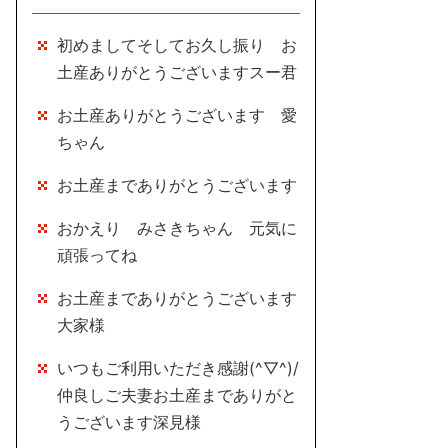
初めましてそしてお久し振り お
土産ありがとうございますスー君
お土産ありがとうございます 愛
ちゃん
お土産までありがとうございます
おかえり みさきちゃん 元気に
頑張ってね
お土産までありがとうございます
大家様
いつもご利用いただき感謝(^▽^)/
仲良しご夫妻お土産までありがと
うございます深見様