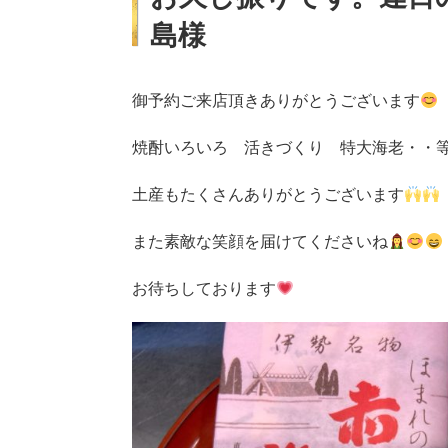
島様
御予約ご来店頂きありがとうございます
焼酎いろいろ 活きづくり 特大海老・・
土産もたくさんありがとうございます
また素敵な笑顔を届けてくださいね
お待ちしております