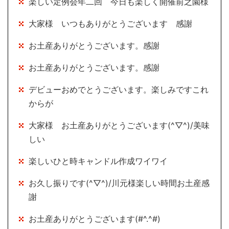
楽しい定例会年二回 今日も楽しく開催前之園様
大家様 いつもありがとうございます 感謝
お土産ありがとうございます。感謝
お土産ありがとうございます。感謝
デビューおめでとうございます。楽しみですこれ
からが
大家様 お土産ありがとうございます(^▽^)/美味
しい
楽しいひと時キャンドル作成ワイワイ
お久し振りです(^▽^)/川元様楽しい時間お土産感
謝
お土産ありがとうございます(#^.^#)