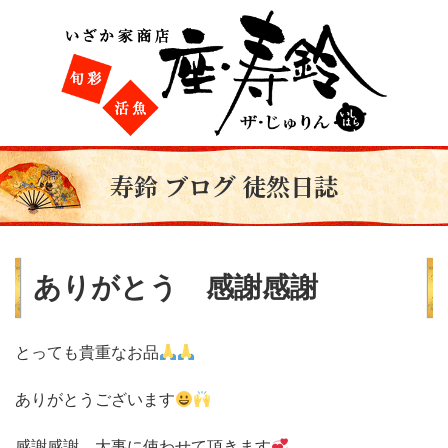
寿鈴 ブログ 徒然日誌
ありがとう 感謝感謝
とっても貴重なお品
ありがとうございます
感謝感謝 大事に使わせて頂きます