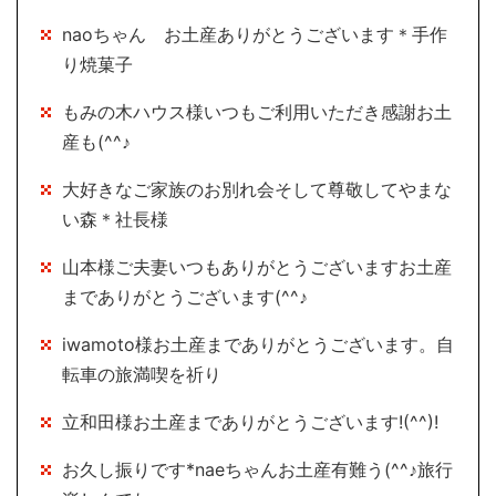
naoちゃん お土産ありがとうございます＊手作
り焼菓子
もみの木ハウス様いつもご利用いただき感謝お土
産も(^^♪
大好きなご家族のお別れ会そして尊敬してやまな
い森＊社長様
山本様ご夫妻いつもありがとうございますお土産
までありがとうございます(^^♪
iwamoto様お土産までありがとうございます。自
転車の旅満喫を祈り
立和田様お土産までありがとうございます!(^^)!
お久し振りです*naeちゃんお土産有難う(^^♪旅行