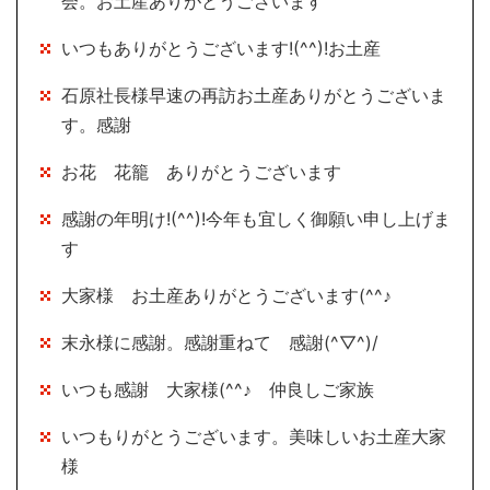
会。お土産ありがとうございます
いつもありがとうございます!(^^)!お土産
石原社長様早速の再訪お土産ありがとうございま
す。感謝
お花 花籠 ありがとうございます
感謝の年明け!(^^)!今年も宜しく御願い申し上げま
す
大家様 お土産ありがとうございます(^^♪
末永様に感謝。感謝重ねて 感謝(^▽^)/
いつも感謝 大家様(^^♪ 仲良しご家族
いつもりがとうございます。美味しいお土産大家
様