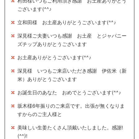
村田様いつもご利用頂き感謝 お土産ありがとう
ございます(^^♪
立和田様 お土産ありがとうございます(^^♪
深見様ご夫妻いつも感謝 お土産 とジャパニー
ズチップありがとうございます
お土産ありがとうございます(^^♪
深見様 いつもご来店いただき感謝 伊佐米（新
米）ありがとうございます
お誕生日のあなた おめでとうございます(^^♪
坂木様6年振りのご来店です。出張が無くなりま
すからのご主人様と
美味しい生姜たくさん頂戴いたしました。感謝!
(^^)!