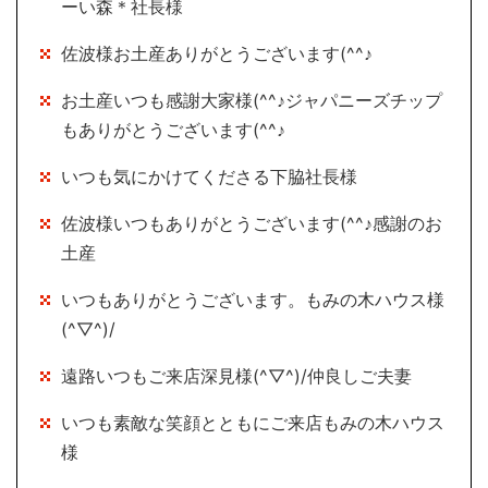
ーい森＊社長様
佐波様お土産ありがとうございます(^^♪
お土産いつも感謝大家様(^^♪ジャパニーズチップ
もありがとうございます(^^♪
いつも気にかけてくださる下脇社長様
佐波様いつもありがとうございます(^^♪感謝のお
土産
いつもありがとうございます。もみの木ハウス様
(^▽^)/
遠路いつもご来店深見様(^▽^)/仲良しご夫妻
いつも素敵な笑顔とともにご来店もみの木ハウス
様