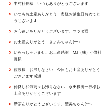
中村社長様 いつもありがとうございます
いつもお土産ありがとう 奥様お誕生日おめでと
うございます
お心遣いありがとうございます。マツダ様
お土産ありがとう きよみちゃん(^^♪
いらっしゃいませ。お土産感謝 M.I（株）小野社
長様
佐波様 お帰りなさい 今日もお土産ありがとう
ございます感謝
仲良し和気藹々お帰りなさい 永田様御一行様お
土産ありがとうございます
新茶ありがとうございます。聖美ちゃん(^^♪