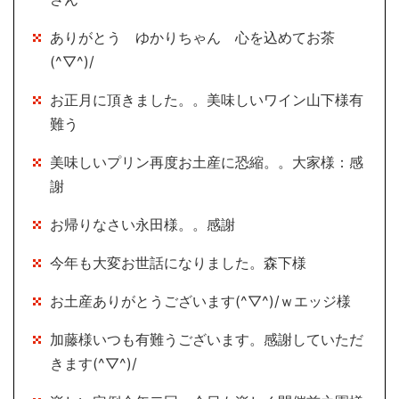
ありがとう ゆかりちゃん 心を込めてお茶
(^▽^)/
お正月に頂きました。。美味しいワイン山下様有
難う
美味しいプリン再度お土産に恐縮。。大家様：感
謝
お帰りなさい永田様。。感謝
今年も大変お世話になりました。森下様
お土産ありがとうございます(^▽^)/ｗエッジ様
加藤様いつも有難うございます。感謝していただ
きます(^▽^)/