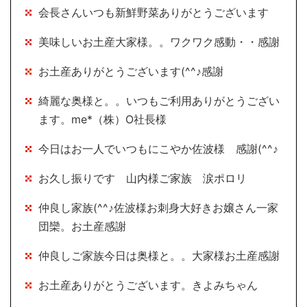
会長さんいつも新鮮野菜ありがとうございます
美味しいお土産大家様。。ワクワク感動・・感謝
お土産ありがとうございます(^^♪感謝
綺麗な奥様と。。いつもご利用ありがとうござい
ます。me*（株）O社長様
今日はお一人でいつもにこやか佐波様 感謝(^^♪
お久し振りです 山内様ご家族 涙ポロリ
仲良し家族(^^♪佐波様お刺身大好きお嬢さん一家
団欒。お土産感謝
仲良しご家族今日は奥様と。。大家様お土産感謝
お土産ありがとうございます。きよみちゃん