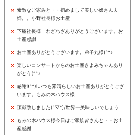
素敵なご家族と・・初めまして美しい娘さん夫
婦。。小野社長様お土産
下脇社長様 わざわざありがとうございます。お
土産感謝
お土産ありがとうございます。弟子丸様(^^♪
楽しいコンサートからのお土産きよみちゃんあり
がとう(^^♪
感謝!(^^)!いつも素晴らしいお土産ありがとうござ
います。もみの木ハウス様
頂戴致しました(^▽^)/世界一美味しいでしょう
もみの木ハウス様今日はご家族皆さんと・・お土
産感謝