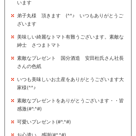
います
弟子丸様 頂きます (^^♪ いつもありがとうご
ざいます
美味しい綺麗なトマト有難うございます。素敵な
紳士 さつまトマト
素敵なプレゼント 国分酒造 安田杜氏さん社長
さんの色紙
いつも美味しいお土産をありがとうございます大
家様(^^♪
素敵なプレゼントをありがとうございます・・皆
感激(#^.^#)
可愛いプレゼント(#^.^#)
お心遣い 感謝(#^.^#)