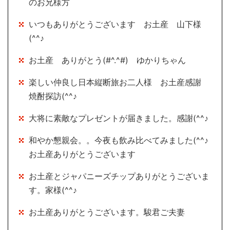
のお兄様方
いつもありがとうございます お土産 山下様
(^^♪
お土産 ありがとう(#^.^#) ゆかりちゃん
楽しい仲良し日本縦断旅お二人様 お土産感謝
焼酎探訪(^^♪
大将に素敵なプレゼントが届きました。感謝(^^♪
和やか懇親会。。今夜も飲み比べてみました(^^♪
お土産ありがとうございます
お土産とジャパニーズチップありがとうございま
す。家様(^^♪
お土産ありがとうございます。駿君ご夫妻