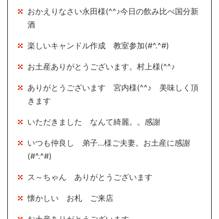
おかえりなさい永田様(^^♪今日の飲み比べ国分新
酒
楽しいキャンドル作成 教室参加(#^.^#)
お土産ありがとうございます。村上様(^^♪
ありがとうございます 宮内様(^^♪ 美味しく頂
きます
いただきました なんて綺麗。。感謝
いつも仲良し 弟子…様ご夫妻。お土産に感謝
(#^.^#)
ス～ちゃん ありがとうございます
懐かしい お札 ご来店