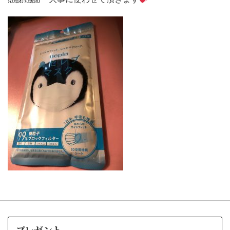
プレゼント