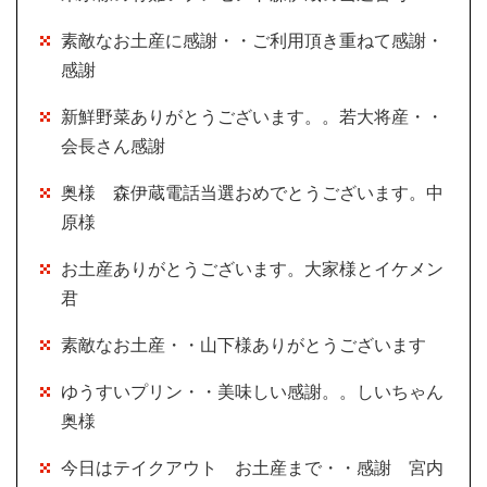
素敵なお土産に感謝・・ご利用頂き重ねて感謝・
感謝
新鮮野菜ありがとうございます。。若大将産・・
会長さん感謝
奥様 森伊蔵電話当選おめでとうございます。中
原様
お土産ありがとうございます。大家様とイケメン
君
素敵なお土産・・山下様ありがとうございます
ゆうすいプリン・・美味しい感謝。。しいちゃん
奥様
今日はテイクアウト お土産まで・・感謝 宮内