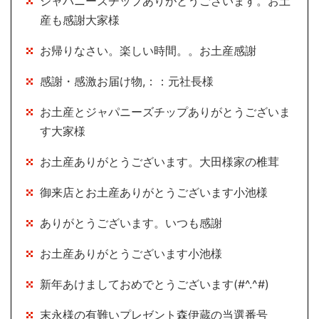
ジャパニーズチップありがとうございます。お土
産も感謝大家様
お帰りなさい。楽しい時間。。お土産感謝
感謝・感激お届け物,：：元社長様
お土産とジャパニーズチップありがとうございま
す大家様
お土産ありがとうございます。大田様家の椎茸
御来店とお土産ありがとうございます小池様
ありがとうございます。いつも感謝
お土産ありがとうございます小池様
新年あけましておめでとうございます(#^.^#)
末永様の有難いプレゼント森伊蔵の当選番号