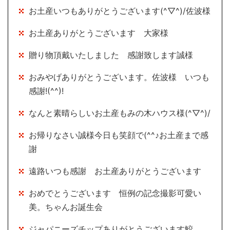
お土産いつもありがとうございます(^▽^)/佐波様
お土産ありがとうございます 大家様
贈り物頂戴いたしました 感謝致します誠様
おみやげありがとうございます。佐波様 いつも
感謝!(^^)!
なんと素晴らしいお土産もみの木ハウス様(^▽^)/
お帰りなさい誠様今日も笑顔で(^^♪お土産まで感
謝
遠路いつも感謝 お土産ありがとうございます
おめでとうございます 恒例の記念撮影可愛い
美。ちゃんお誕生会
ジャパニーズチップありがとうございます鮫