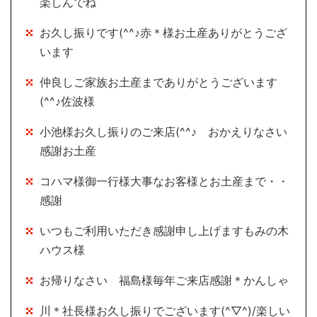
楽しんでね
お久し振りです(^^♪赤＊様お土産ありがとうござ
います
仲良しご家族お土産までありがとうございます
(^^♪佐波様
小池様お久し振りのご来店(^^♪ おかえりなさい
感謝お土産
コハマ様御一行様大事なお客様とお土産まで・・
感謝
いつもご利用いただき感謝申し上げますもみの木
ハウス様
お帰りなさい 福島様毎年ご来店感謝＊かんしゃ
川＊社長様お久し振りでございます(^▽^)/楽しい