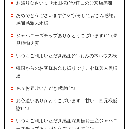
お帰りなさいませ永田様(^^♪連日のご来店感謝
あめでとうございます(^▽^)/そして皆さん感謝。
感謝感激末永様
ジャパニーズチップありがとうございます(^^♪深
見様御夫妻
いつもご利用いただき感謝(^^♪もみの木ハウス様
韓国からのお客様お久し振りです。朴様美人奥様
達
色々お届けいただき感謝(^^♪
お心遣いありがとうございます。甘い 四元様感
謝(^^♪
いつもご利用いただき感謝深見様お土産ジャパニ
ーズチップありがとうございます(^^♪