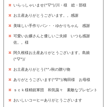
いらっしゃいませ(^▽^)/川・様 総・部様
お土産ありがとうございます。。感謝
美味しい手作りパン・・ゆかりちゃん 感謝
可愛いお嬢さんと優しいご夫婦 いつも感謝
佐。。様
阿久根様お土産ありがとうございます。島娘
(^▽^)/
お土産ありがとう(^^♪秋の贈り物
ありがとうございます(^▽^)/梅田様 お母様
ｓｃｋ様精鋭軍団 和気藹々 素敵なプレゼント
おいしいコーヒーありがとうございます