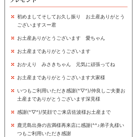
初めましてそしてお久し振り お土産ありがとう
ございますスー君
お土産ありがとうございます 愛ちゃん
お土産までありがとうございます
おかえり みさきちゃん 元気に頑張ってね
お土産までありがとうございます大家様
いつもご利用いただき感謝(^▽^)/仲良しご夫妻お
土産までありがとうございます深見様
感謝(^▽^)/笑顔でご来店佐波様お土産まで
鹿児島出身の吉満様再来店に感謝(^^♪弟子丸様い
つもご利用いただき感謝