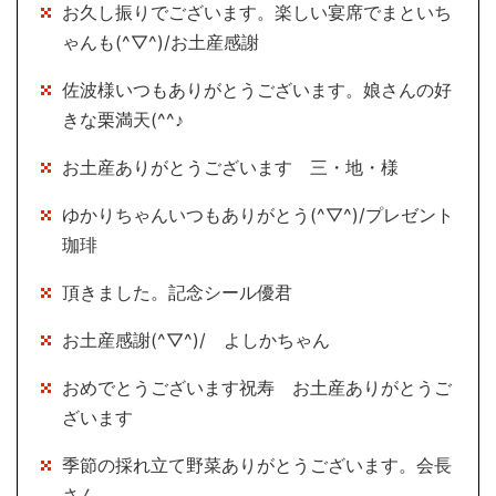
お久し振りでございます。楽しい宴席でまといち
ゃんも(^▽^)/お土産感謝
佐波様いつもありがとうございます。娘さんの好
きな栗満天(^^♪
お土産ありがとうございます 三・地・様
ゆかりちゃんいつもありがとう(^▽^)/プレゼント
珈琲
頂きました。記念シール優君
お土産感謝(^▽^)/ よしかちゃん
おめでとうございます祝寿 お土産ありがとうご
ざいます
季節の採れ立て野菜ありがとうございます。会長
さん