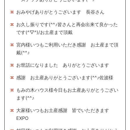
おみやげありがとうございます 長谷さん
お久し振りです(^^♪皆さんと再会出来て良かった
です(^▽^)/お土産まで頂戴
宮内様いつもご利用いただき感謝 お土産まで頂
戴(^^♪
お世話になりました ありがとうございます
感謝 お土産ありがとうございます(^^♪佐波様
もみの木ハウス様今日もお土産ありがとうござい
ます(^^♪
大家様いつもお土産感謝 皆でいただきます
EXPO