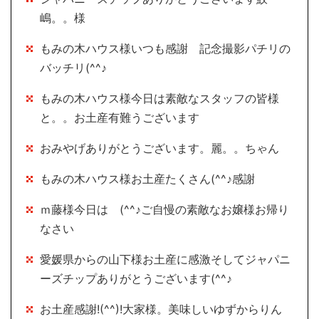
嶋。。様
もみの木ハウス様いつも感謝 記念撮影パチリの
バッチリ(^^♪
もみの木ハウス様今日は素敵なスタッフの皆様
と。。お土産有難うございます
おみやげありがとうございます。麗。。ちゃん
もみの木ハウス様お土産たくさん(^^♪感謝
ｍ藤様今日は (^^♪ご自慢の素敵なお嬢様お帰り
なさい
愛媛県からの山下様お土産に感激そしてジャパニ
ーズチップありがとうございます(^^♪
お土産感謝!(^^)!大家様。美味しいゆずからりん