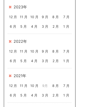
2023年
12 月
11 月
10 月
9 月
8 月
7 月
6 月
5 月
4 月
3 月
2 月
1 月
2022年
12 月
11 月
10 月
9 月
8 月
7 月
6 月
5 月
4 月
3 月
2 月
1 月
2021年
12 月
11 月
10 月
9月
8 月
7 月
6 月
5 月
4 月
3 月
2 月
1 月