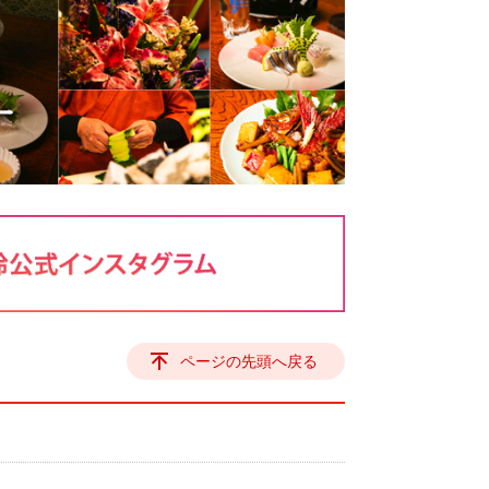
ページの先頭へ戻る