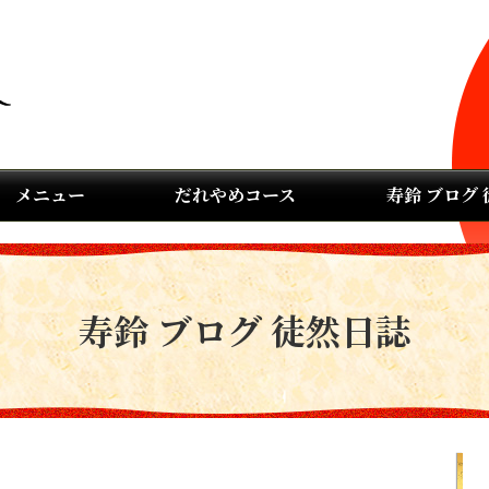
メニュー
だれやめコース
寿鈴 ブログ
寿鈴 ブログ 徒然日誌