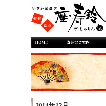
HOME
寿鈴のご案内
2014年12月