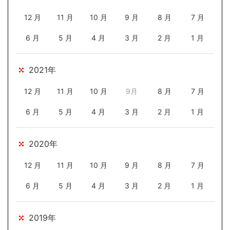
12 月
11 月
10 月
9 月
8 月
7 月
6 月
5 月
4 月
3 月
2 月
1 月
2021年
12 月
11 月
10 月
9月
8 月
7 月
6 月
5 月
4 月
3 月
2 月
1 月
2020年
12 月
11 月
10 月
9 月
8 月
7 月
6 月
5 月
4 月
3 月
2 月
1 月
2019年