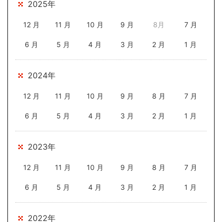
2025年
12 月
11 月
10 月
9 月
8月
7 月
6 月
5 月
4 月
3 月
2 月
1 月
2024年
12 月
11 月
10 月
9 月
8 月
7 月
6 月
5 月
4 月
3 月
2 月
1 月
2023年
12 月
11 月
10 月
9 月
8 月
7 月
6 月
5 月
4 月
3 月
2 月
1 月
2022年