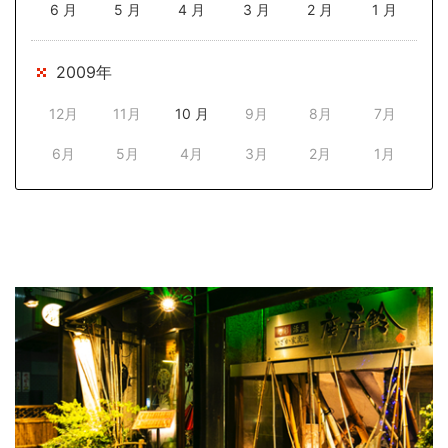
6 月
5 月
4 月
3 月
2 月
1 月
2009年
12月
11月
10 月
9月
8月
7月
6月
5月
4月
3月
2月
1月