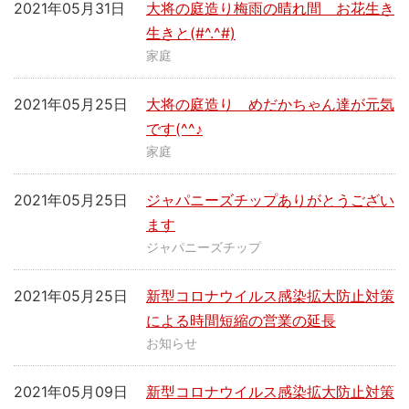
2021年05月31日
大将の庭造り梅雨の晴れ間 お花生き
生きと(#^.^#)
家庭
2021年05月25日
大将の庭造り めだかちゃん達が元気
です(^^♪
家庭
2021年05月25日
ジャパニーズチップありがとうござい
ます
ジャパニーズチップ
2021年05月25日
新型コロナウイルス感染拡大防止対策
による時間短縮の営業の延長
お知らせ
2021年05月09日
新型コロナウイルス感染拡大防止対策