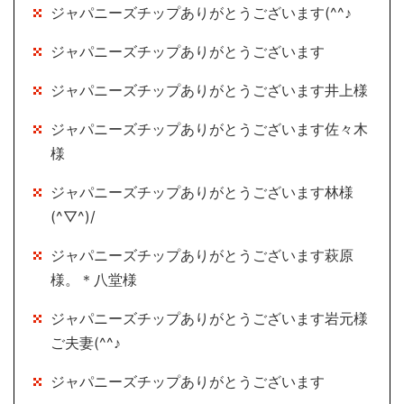
ジャパニーズチップありがとうございます(^^♪
ジャパニーズチップありがとうございます
ジャパニーズチップありがとうございます井上様
ジャパニーズチップありがとうございます佐々木
様
ジャパニーズチップありがとうございます林様
(^▽^)/
ジャパニーズチップありがとうございます萩原
様。＊八堂様
ジャパニーズチップありがとうございます岩元様
ご夫妻(^^♪
ジャパニーズチップありがとうございます