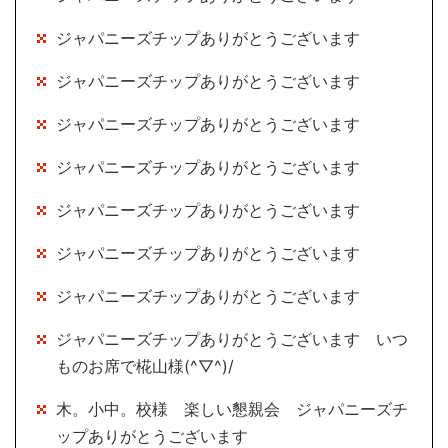
ジャパニーズチップありがとうございます
ジャパニーズチップありがとうございます
ジャパニーズチップありがとうございます
ジャパニーズチップありがとうございます
ジャパニーズチップありがとうございます
ジャパニーズチップありがとうございます
ジャパニーズチップありがとうございます
ジャパニーズチップありがとうございます いつ
ものお席で椛山様(^▽^)/
木。小中。校様 楽しい懇親会 ジャパニーズチ
ップありがとうございます