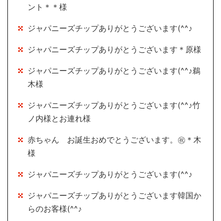
ント＊＊様
ジャパニーズチップありがとうございます(^^♪
ジャパニーズチップありがとうございます＊原様
ジャパニーズチップありがとうございます(^^♪鵜
木様
ジャパニーズチップありがとうございます(^^♪竹
ノ内様とお連れ様
赤ちゃん お誕生おめでとうございます。㊗＊木
様
ジャパニーズチップありがとうございます(^^♪
ジャパニーズチップありがとうございます韓国か
らのお客様(^^♪