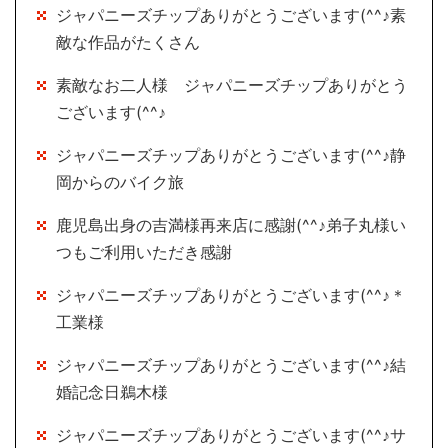
ジャパニーズチップありがとうございます(^^♪素
敵な作品がたくさん
素敵なお二人様 ジャパニーズチップありがとう
ございます(^^♪
ジャパニーズチップありがとうございます(^^♪静
岡からのバイク旅
鹿児島出身の吉満様再来店に感謝(^^♪弟子丸様い
つもご利用いただき感謝
ジャパニーズチップありがとうございます(^^♪＊
工業様
ジャパニーズチップありがとうございます(^^♪結
婚記念日鵜木様
ジャパニーズチップありがとうございます(^^♪サ