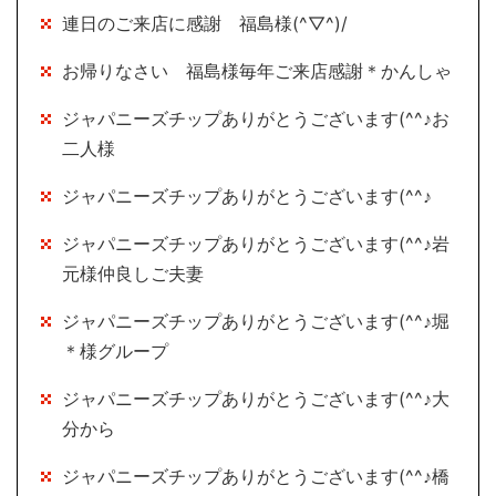
連日のご来店に感謝 福島様(^▽^)/
お帰りなさい 福島様毎年ご来店感謝＊かんしゃ
ジャパニーズチップありがとうございます(^^♪お
二人様
ジャパニーズチップありがとうございます(^^♪
ジャパニーズチップありがとうございます(^^♪岩
元様仲良しご夫妻
ジャパニーズチップありがとうございます(^^♪堀
＊様グループ
ジャパニーズチップありがとうございます(^^♪大
分から
ジャパニーズチップありがとうございます(^^♪橋