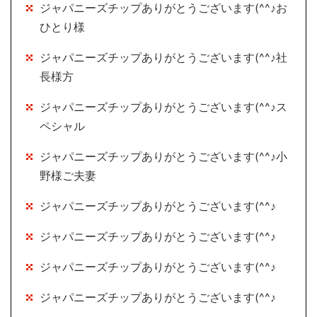
ジャパニーズチップありがとうございます(^^♪お
ひとり様
ジャパニーズチップありがとうございます(^^♪社
長様方
ジャパニーズチップありがとうございます(^^♪ス
ペシャル
ジャパニーズチップありがとうございます(^^♪小
野様ご夫妻
ジャパニーズチップありがとうございます(^^♪
ジャパニーズチップありがとうございます(^^♪
ジャパニーズチップありがとうございます(^^♪
ジャパニーズチップありがとうございます(^^♪