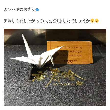
カワハギのお造り
美味しく召し上がっていただけましたでしょうか