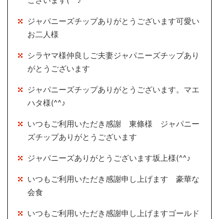
ジャパニーズチップありがとうございます可愛い
お二人様
シラヤマ様仲良しご夫妻ジャパニーズチップあり
がとうございます
ジャパニーズチップありがとうございます。マエ
ハタ様(^^♪
いつもご利用いただき感謝 東條様 ジャパニー
ズチップありがとうございます
ジャパニーズありがとうございます坂上様(^^♪
いつもご利用いただき感謝申し上げます 豪華な
会食
いつもご利用いただき感謝申し上げますゴールド