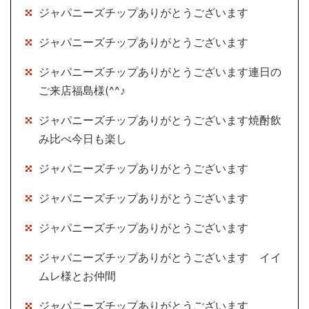
ジャパニーズチップありがとうございます
ジャパニーズチップありがとうございます
ジャパニーズチップありがとうございます連日の
ご来店福島様(^^♪
ジャパニーズチップありがとうございます焼酎飲
み比べ今日も楽し
ジャパニーズチップありがとうございます
ジャパニーズチップありがとうございます
ジャパニーズチップありがとうございます
ジャパニーズチップありがとうございます イイ
ムレ様とお仲間
ジャパニーズチップありがとうございます