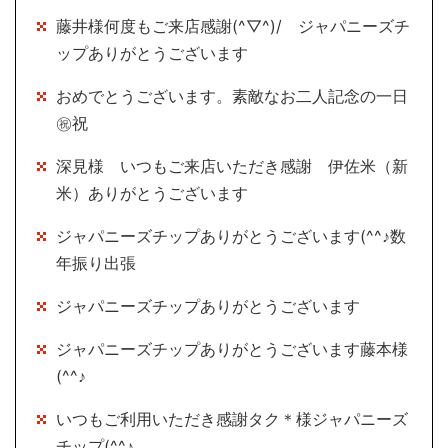
藤井様何度もご来店感謝(^▽^)/ ジャパニーズチ
ップありがとうございます
おめでとうございます。素敵なお二人記念の一日
㊗祝
深見様 いつもご来店いただき感謝 伊佐米（新
米）ありがとうございます
ジャパニーズチップありがとうございます(^^♪数
年振り出張
ジャパニーズチップありがとうございます
ジャパニーズチップありがとうございます藤本様
(^^♪
いつもご利用いただき感謝タク＊様ジャパニーズ
チップ(^^♪