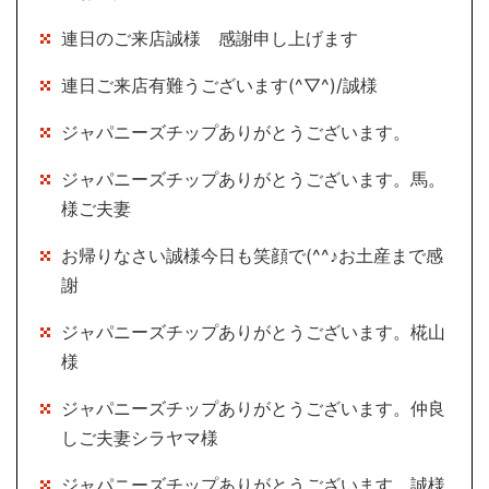
連日のご来店誠様 感謝申し上げます
連日ご来店有難うございます(^▽^)/誠様
ジャパニーズチップありがとうございます。
ジャパニーズチップありがとうございます。馬。
様ご夫妻
お帰りなさい誠様今日も笑顔で(^^♪お土産まで感
謝
ジャパニーズチップありがとうございます。椛山
様
ジャパニーズチップありがとうございます。仲良
しご夫妻シラヤマ様
ジャパニーズチップありがとうございます。誠様