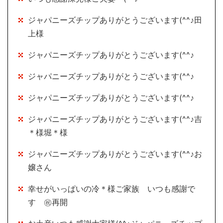
ジャパニーズチップありがとうございます(^^♪田
上様
ジャパニーズチップありがとうございます(^^♪
ジャパニーズチップありがとうございます(^^♪
ジャパニーズチップありがとうございます(^^♪
ジャパニーズチップありがとうございます(^^♪吉
＊様堀＊様
ジャパニーズチップありがとうございます(^^♪お
嬢さん
幸せがいっぱいの冷＊様ご家族 いつも感謝で
す ㊗再開