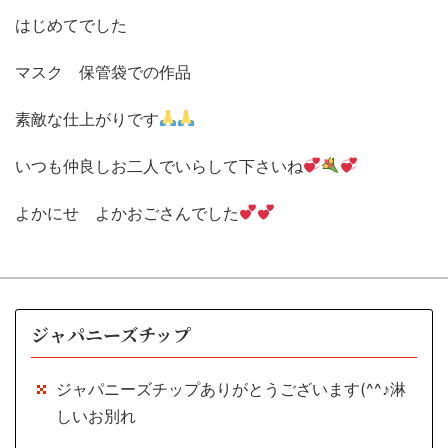
はじめてでした
マスク 保管袋での作品
素敵な仕上がりです
いつも仲良しお二人でいらして下さいね
よかにせ よかおごさんでした
ジャパニーズチップ
ジャパニーズチップありがとうございます(^^♪淋
しいお別れ