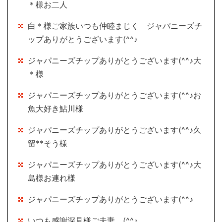
＊様お二人
白＊様ご家族いつも仲睦まじく ジャパニーズチ
ップありがとうございます(^^♪
ジャパニーズチップありがとうございます(^^♪大
＊様
ジャパニーズチップありがとうございます(^^♪お
魚大好き鮎川様
ジャパニーズチップありがとうございます(^^♪久
留**そう様
ジャパニーズチップありがとうございます(^^♪大
島様お連れ様
ジャパニーズチップありがとうございます(^^♪
いつも感謝深見様ご夫妻 (^^♪