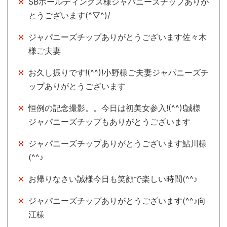
SBホールディングス様ジャパニーズチップありが
とうございます(^▽^)/
ジャパニーズチップありがとうございます佐々木
様ご夫妻
お久し振りです!(^^)!小野様ご夫妻ジャパニーズチ
ップありがとうございます
恒例の記念撮影。。今日は初美女参入!(^^)!誠様
ジャパニーズチップもありがとうございます
ジャパニーズチップありがとうございます鮎川様
(^^♪
お帰りなさい誠様今日も笑顔で楽しい時間(^^♪
ジャパニーズチップありがとうございます(^^♪向
江様