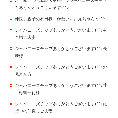
お土産いつも感謝大家様(^^♪ジャパニーズチップ
もありがとうございます(^^♪
仲良し親子の村田様 かわいいお兄ちゃんと(^^♪
ジャパニーズチップありがとうございます(^^♪中
＊様ご夫妻
ジャパニーズチップありがとうございます(^^♪長
埼様
ジャパニーズチップありがとうございます(^^♪お
兄さん方
ジャパニーズチップありがとうございます(^^♪井
上様御一行様
ジャパニーズチップありがとうございます(^^♪旅
行中の仲良しご夫妻