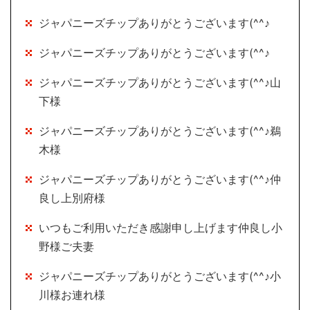
ジャパニーズチップありがとうございます(^^♪
ジャパニーズチップありがとうございます(^^♪
ジャパニーズチップありがとうございます(^^♪山
下様
ジャパニーズチップありがとうございます(^^♪鵜
木様
ジャパニーズチップありがとうございます(^^♪仲
良し上別府様
いつもご利用いただき感謝申し上げます仲良し小
野様ご夫妻
ジャパニーズチップありがとうございます(^^♪小
川様お連れ様