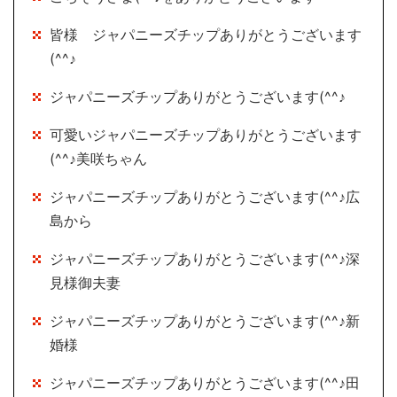
皆様 ジャパニーズチップありがとうございます
(^^♪
ジャパニーズチップありがとうございます(^^♪
可愛いジャパニーズチップありがとうございます
(^^♪美咲ちゃん
ジャパニーズチップありがとうございます(^^♪広
島から
ジャパニーズチップありがとうございます(^^♪深
見様御夫妻
ジャパニーズチップありがとうございます(^^♪新
婚様
ジャパニーズチップありがとうございます(^^♪田