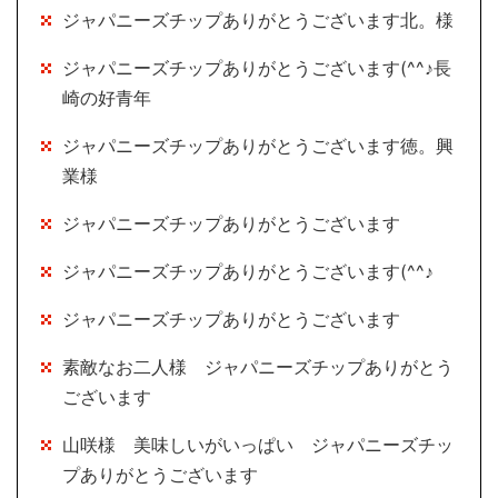
ジャパニーズチップありがとうございます北。様
ジャパニーズチップありがとうございます(^^♪長
崎の好青年
ジャパニーズチップありがとうございます徳。興
業様
ジャパニーズチップありがとうございます
ジャパニーズチップありがとうございます(^^♪
ジャパニーズチップありがとうございます
素敵なお二人様 ジャパニーズチップありがとう
ございます
山咲様 美味しいがいっぱい ジャパニーズチッ
プありがとうございます