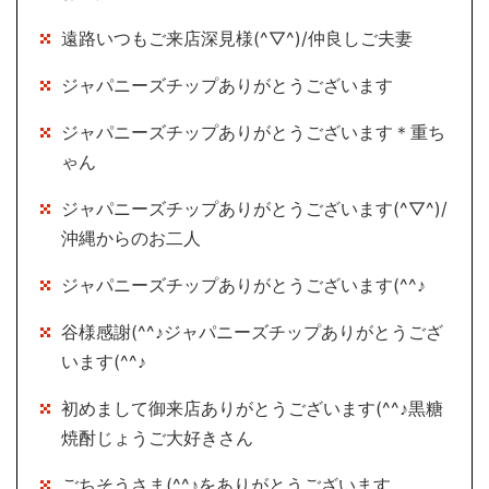
遠路いつもご来店深見様(^▽^)/仲良しご夫妻
ジャパニーズチップありがとうございます
ジャパニーズチップありがとうございます＊重ち
ゃん
ジャパニーズチップありがとうございます(^▽^)/
沖縄からのお二人
ジャパニーズチップありがとうございます(^^♪
谷様感謝(^^♪ジャパニーズチップありがとうござ
います(^^♪
初めまして御来店ありがとうございます(^^♪黒糖
焼酎じょうご大好きさん
ごちそうさま(^^♪をありがとうございます