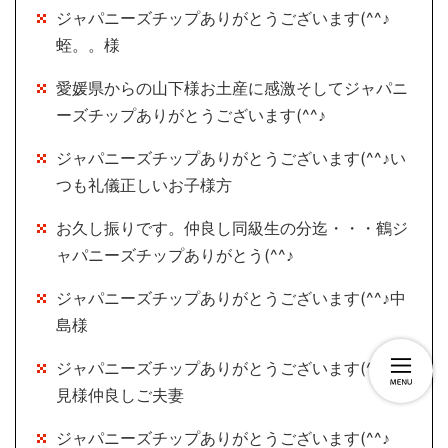
ジャパニーズチップありがとうございます(^^♪
蛭。。様
愛媛県からの山下様お土産に感激そしてジャパニ
ーズチップありがとうございます(^^♪
ジャパニーズチップありがとうございます(^^♪い
つも礼儀正しいお子様方
お久し振りです。仲良し同級生の分迄・・・鶴ジ
ャパニーズチップありがとう(^^♪
ジャパニーズチップありがとうございます(^^♪中
島様
ジャパニーズチップありがとうございます(^^♪深
見様仲良しご夫妻
ジャパニーズチップありがとうございます(^^♪