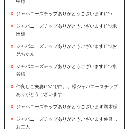
中様
ジャパニーズチップありがとうございます(^^♪
ジャパニーズチップありがとうございます(^^♪米
田様
ジャパニーズチップありがとうございます(^^♪お
兄ちゃん
ジャパニーズチップありがとうございます(^^♪水
谷様
仲良しご夫妻(^▽^)/白。。様ジャパニーズチップ
ありがとうございます
ジャパニーズチップありがとうございます鵜木様
ジャパニーズチップありがとうございます仲良し
お二人