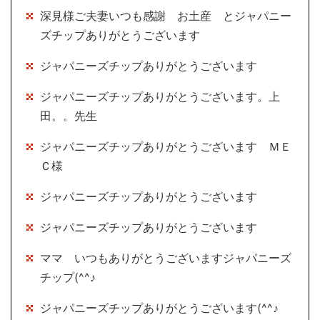
深見様ご夫妻いつも感謝 お土産 とジャパニー
ズチップありがとうございます
ジャパニーズチップありがとうございます
ジャパニーズチップありがとうございます。上
田。。先生
ジャパニーズチップありがとうございます ＭＥ
Ｃ様
ジャパニーズチップありがとうございます
ジャパニーズチップありがとうございます
ママ いつもありがとうございますジャパニーズ
チップ(^^♪
ジャパニーズチップありがとうございます(^^♪