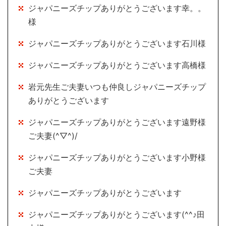
ジャパニーズチップありがとうございます幸。。
様
ジャパニーズチップありがとうございます石川様
ジャパニーズチップありがとうございます高橋様
岩元先生ご夫妻いつも仲良しジャパニーズチップ
ありがとうございます
ジャパニーズチップありがとうございます遠野様
ご夫妻(^▽^)/
ジャパニーズチップありがとうございます小野様
ご夫妻
ジャパニーズチップありがとうございます
ジャパニーズチップありがとうございます(^^♪田