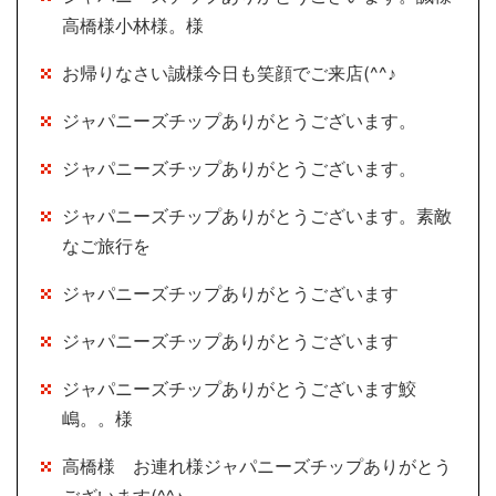
高橋様小林様。様
お帰りなさい誠様今日も笑顔でご来店(^^♪
ジャパニーズチップありがとうございます。
ジャパニーズチップありがとうございます。
ジャパニーズチップありがとうございます。素敵
なご旅行を
ジャパニーズチップありがとうございます
ジャパニーズチップありがとうございます
ジャパニーズチップありがとうございます鮫
嶋。。様
高橋様 お連れ様ジャパニーズチップありがとう
ございます(^^♪