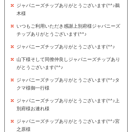
ジャパニーズチップありがとうございます(^^♪鵜
木様
いつもご利用いただき感謝上別府様ジャパニーズ
チップありがとうございます(^^♪
ジャパニーズチップありがとうございます(^^♪
山下様そして同僚仲良しジャパニーズチップあり
がとうございます(^^♪
ジャパニーズチップありがとうございます(^^♪タ
クマ様御一行様
ジャパニーズチップありがとうございます(^^♪上
別府様お連れ様
ジャパニーズチップありがとうございます(^^♪宮
之原様