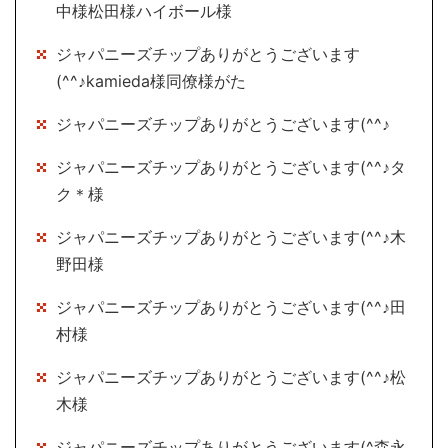
中様松田様ハイボール様
ジャパニーズチップありがとうございます
(^^♪kamieda様同僚様がた
ジャパニーズチップありがとうございます(^^♪
ジャパニーズチップありがとうございます(^^♪タ
ク＊様
ジャパニーズチップありがとうございます(^^♪木
野田様
ジャパニーズチップありがとうございます(^^♪田
村様
ジャパニーズチップありがとうございます(^^♪松
木様
ジャパニーズチップありがとうございます(^森永