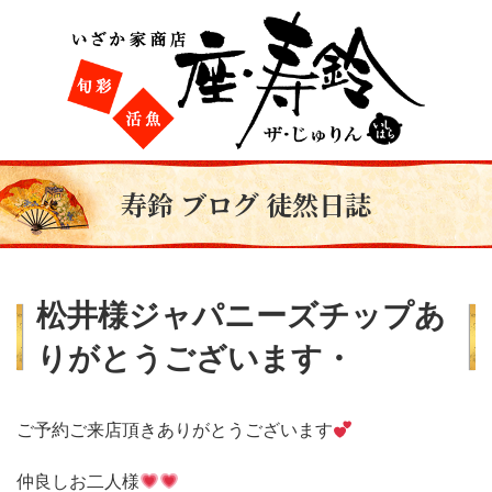
寿鈴 ブログ 徒然日誌
松井様ジャパニーズチップあ
りがとうございます・
ご予約ご来店頂きありがとうございます
仲良しお二人様