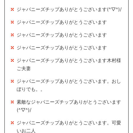
ジャパニーズチップありがとうございます(^▽^)/
ジャパニーズチップありがとうございます
ジャパニーズチップありがとうございます
ジャパニーズチップありがとうございます
ジャパニーズチップありがとうございます木村様
ご夫妻
ジャパニーズチップありがとうございます。おし
ぼりでも。。
素敵なジャパニーズチップありがとうございます
(^▽^)/
ジャパニーズチップありがとうございます。可愛
いお二人