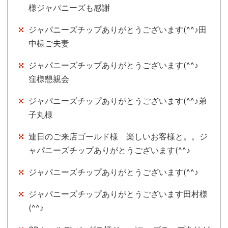
様ジャパニーズも感謝
ジャパニーズチップありがとうございます(^^♪田
中様ご夫妻
ジャパニーズチップありがとうございます(^^♪
窪様懇親会
ジャパニーズチップありがとうございます(^^♪弟
子丸様
連日のご来店ゴールド様 楽しいお客様と。。ジ
ャパニーズチップありがとうございます(^^♪
ジャパニーズチップありがとうございます(^^♪
ジャパニーズチップありがとうございます田村様
(^^♪