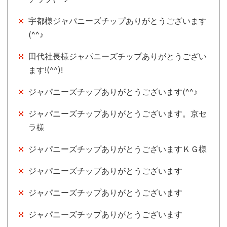
宇都様ジャパニーズチップありがとうございます
(^^♪
田代社長様ジャパニーズチップありがとうござい
ます!(^^)!
ジャパニーズチップありがとうございます(^^♪
ジャパニーズチップありがとうございます。京セ
ラ様
ジャパニーズチップありがとうございますＫＧ様
ジャパニーズチップありがとうございます
ジャパニーズチップありがとうございます
ジャパニーズチップありがとうございます