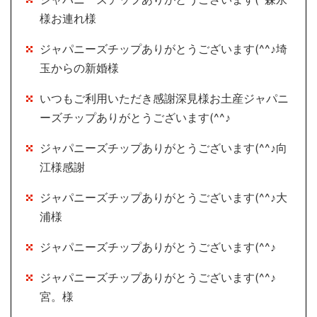
様お連れ様
ジャパニーズチップありがとうございます(^^♪埼
玉からの新婚様
いつもご利用いただき感謝深見様お土産ジャパニ
ーズチップありがとうございます(^^♪
ジャパニーズチップありがとうございます(^^♪向
江様感謝
ジャパニーズチップありがとうございます(^^♪大
浦様
ジャパニーズチップありがとうございます(^^♪
ジャパニーズチップありがとうございます(^^♪
宮。様