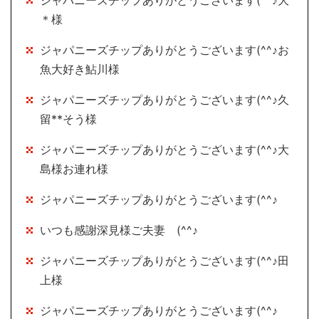
＊様
ジャパニーズチップありがとうございます(^^♪お
魚大好き鮎川様
ジャパニーズチップありがとうございます(^^♪久
留**そう様
ジャパニーズチップありがとうございます(^^♪大
島様お連れ様
ジャパニーズチップありがとうございます(^^♪
いつも感謝深見様ご夫妻 (^^♪
ジャパニーズチップありがとうございます(^^♪田
上様
ジャパニーズチップありがとうございます(^^♪