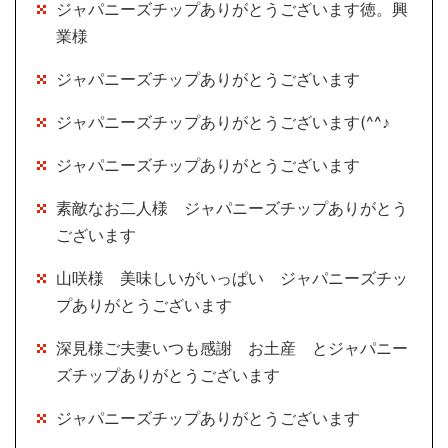
ジャパニーズチップありがとうございます徳。興
業様
ジャパニーズチップありがとうございます
ジャパニーズチップありがとうございます(^^♪
ジャパニーズチップありがとうございます
素敵なお二人様 ジャパニーズチップありがとう
ございます
山咲様 美味しいがいっぱい ジャパニーズチッ
プありがとうございます
深見様ご夫妻いつも感謝 お土産 とジャパニー
ズチップありがとうございます
ジャパニーズチップありがとうございます