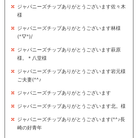
ジャパニーズチップありがとうございます佐々木
様
ジャパニーズチップありがとうございます林様
(^▽^)/
ジャパニーズチップありがとうございます萩原
様。＊八堂様
ジャパニーズチップありがとうございます岩元様
ご夫妻(^^♪
ジャパニーズチップありがとうございます
ジャパニーズチップありがとうございます北。様
ジャパニーズチップありがとうございます(^^♪長
崎の好青年