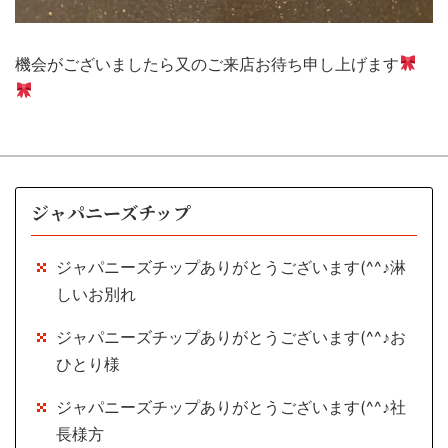
機会がございましたら又のご来店お待ち申し上げます
ジャパニーズチップ
ジャパニーズチップありがとうございます(^^♪淋
しいお別れ
ジャパニーズチップありがとうございます(^^♪お
ひとり様
ジャパニーズチップありがとうございます(^^♪社
長様方