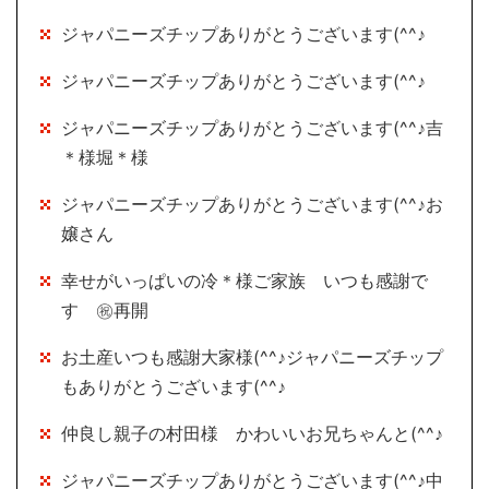
ジャパニーズチップありがとうございます(^^♪
ジャパニーズチップありがとうございます(^^♪
ジャパニーズチップありがとうございます(^^♪吉
＊様堀＊様
ジャパニーズチップありがとうございます(^^♪お
嬢さん
幸せがいっぱいの冷＊様ご家族 いつも感謝で
す ㊗再開
お土産いつも感謝大家様(^^♪ジャパニーズチップ
もありがとうございます(^^♪
仲良し親子の村田様 かわいいお兄ちゃんと(^^♪
ジャパニーズチップありがとうございます(^^♪中