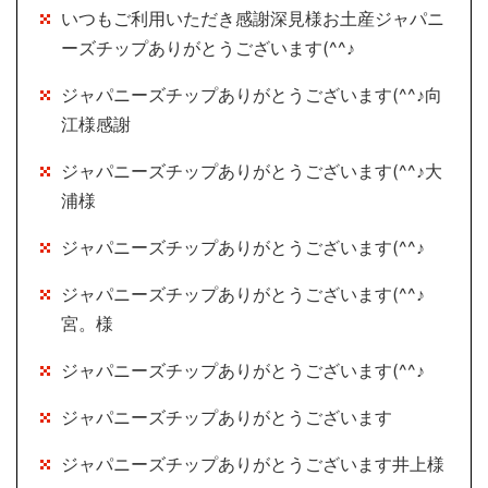
いつもご利用いただき感謝深見様お土産ジャパニ
ーズチップありがとうございます(^^♪
ジャパニーズチップありがとうございます(^^♪向
江様感謝
ジャパニーズチップありがとうございます(^^♪大
浦様
ジャパニーズチップありがとうございます(^^♪
ジャパニーズチップありがとうございます(^^♪
宮。様
ジャパニーズチップありがとうございます(^^♪
ジャパニーズチップありがとうございます
ジャパニーズチップありがとうございます井上様