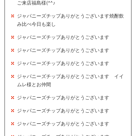
ご来店福島様(^^♪
ジャパニーズチップありがとうございます焼酎飲
み比べ今日も楽し
ジャパニーズチップありがとうございます
ジャパニーズチップありがとうございます
ジャパニーズチップありがとうございます
ジャパニーズチップありがとうございます イイ
ムレ様とお仲間
ジャパニーズチップありがとうございます
ジャパニーズチップありがとうございます
ジャパニーズチップありがとうございます