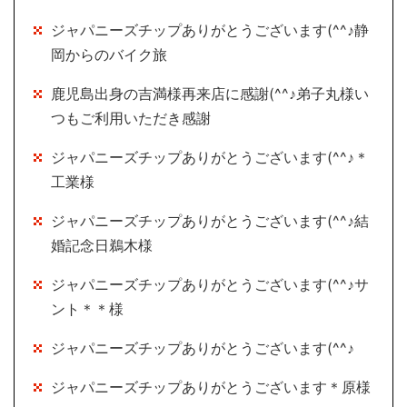
ジャパニーズチップありがとうございます(^^♪静
岡からのバイク旅
鹿児島出身の吉満様再来店に感謝(^^♪弟子丸様い
つもご利用いただき感謝
ジャパニーズチップありがとうございます(^^♪＊
工業様
ジャパニーズチップありがとうございます(^^♪結
婚記念日鵜木様
ジャパニーズチップありがとうございます(^^♪サ
ント＊＊様
ジャパニーズチップありがとうございます(^^♪
ジャパニーズチップありがとうございます＊原様