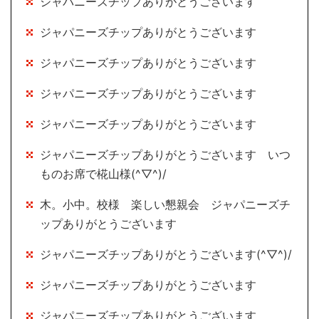
ジャパニーズチップありがとうございます
ジャパニーズチップありがとうございます
ジャパニーズチップありがとうございます
ジャパニーズチップありがとうございます
ジャパニーズチップありがとうございます
ジャパニーズチップありがとうございます いつ
ものお席で椛山様(^▽^)/
木。小中。校様 楽しい懇親会 ジャパニーズチ
ップありがとうございます
ジャパニーズチップありがとうございます(^▽^)/
ジャパニーズチップありがとうございます
ジャパニーズチップありがとうございます