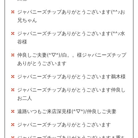
ジャパニーズチップありがとうございます(^^♪お
兄ちゃん
ジャパニーズチップありがとうございます(^^♪水
谷様
仲良しご夫妻(^▽^)/白。。様ジャパニーズチップ
ありがとうございます
ジャパニーズチップありがとうございます鵜木様
ジャパニーズチップありがとうございます仲良し
お二人
遠路いつもご来店深見様(^▽^)/仲良しご夫妻
ジャパニーズチップありがとうございます
ジャパニーズチップありがとうございます＊重ち