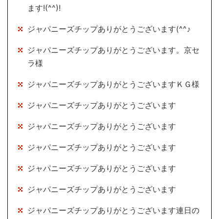
ます!(^^)!
ジャパニーズチップありがとうございます(^^♪
ジャパニーズチップありがとうございます。京セ
ラ様
ジャパニーズチップありがとうございますＫＧ様
ジャパニーズチップありがとうございます
ジャパニーズチップありがとうございます
ジャパニーズチップありがとうございます
ジャパニーズチップありがとうございます
ジャパニーズチップありがとうございます
ジャパニーズチップありがとうございます連日の