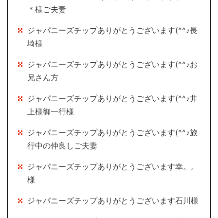
＊様ご夫妻
ジャパニーズチップありがとうございます(^^♪長
埼様
ジャパニーズチップありがとうございます(^^♪お
兄さん方
ジャパニーズチップありがとうございます(^^♪井
上様御一行様
ジャパニーズチップありがとうございます(^^♪旅
行中の仲良しご夫妻
ジャパニーズチップありがとうございます幸。。
様
ジャパニーズチップありがとうございます石川様