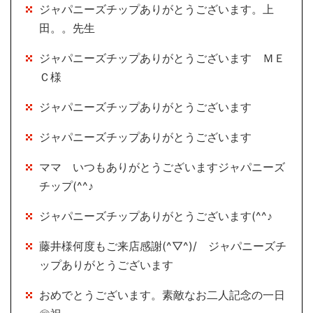
ジャパニーズチップありがとうございます。上
田。。先生
ジャパニーズチップありがとうございます ＭＥ
Ｃ様
ジャパニーズチップありがとうございます
ジャパニーズチップありがとうございます
ママ いつもありがとうございますジャパニーズ
チップ(^^♪
ジャパニーズチップありがとうございます(^^♪
藤井様何度もご来店感謝(^▽^)/ ジャパニーズチ
ップありがとうございます
おめでとうございます。素敵なお二人記念の一日