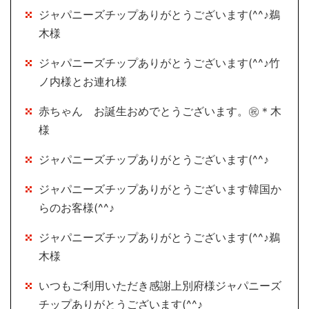
ジャパニーズチップありがとうございます(^^♪鵜
木様
ジャパニーズチップありがとうございます(^^♪竹
ノ内様とお連れ様
赤ちゃん お誕生おめでとうございます。㊗＊木
様
ジャパニーズチップありがとうございます(^^♪
ジャパニーズチップありがとうございます韓国か
らのお客様(^^♪
ジャパニーズチップありがとうございます(^^♪鵜
木様
いつもご利用いただき感謝上別府様ジャパニーズ
チップありがとうございます(^^♪