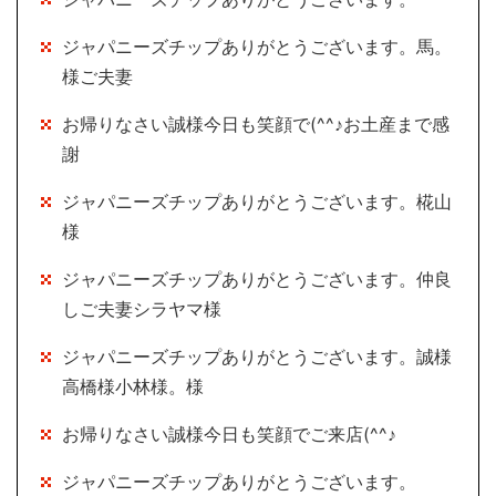
ジャパニーズチップありがとうございます。馬。
様ご夫妻
お帰りなさい誠様今日も笑顔で(^^♪お土産まで感
謝
ジャパニーズチップありがとうございます。椛山
様
ジャパニーズチップありがとうございます。仲良
しご夫妻シラヤマ様
ジャパニーズチップありがとうございます。誠様
高橋様小林様。様
お帰りなさい誠様今日も笑顔でご来店(^^♪
ジャパニーズチップありがとうございます。