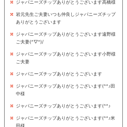
ジャパニーズチップありがとうございます高橋様
岩元先生ご夫妻いつも仲良しジャパニーズチップ
ありがとうございます
ジャパニーズチップありがとうございます遠野様
ご夫妻(^▽^)/
ジャパニーズチップありがとうございます小野様
ご夫妻
ジャパニーズチップありがとうございます
ジャパニーズチップありがとうございます(^^♪田
中様
ジャパニーズチップありがとうございます(^^♪
ジャパニーズチップありがとうございます(^^♪米
田様