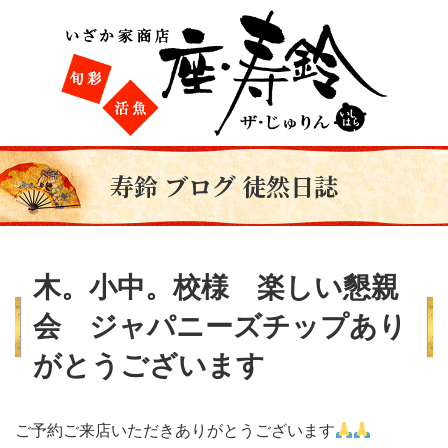
寿鈴 ブログ 徒然日誌
木。小中。校様 楽しい懇親
会 ジャパニーズチップあり
がとうございます
ご予約ご来店いただきありがとうございます