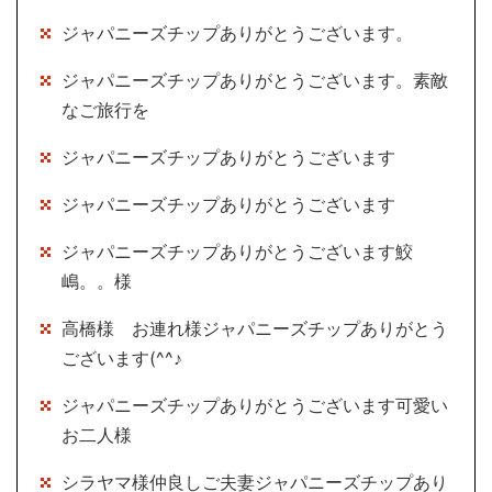
ジャパニーズチップありがとうございます。
ジャパニーズチップありがとうございます。素敵
なご旅行を
ジャパニーズチップありがとうございます
ジャパニーズチップありがとうございます
ジャパニーズチップありがとうございます鮫
嶋。。様
高橋様 お連れ様ジャパニーズチップありがとう
ございます(^^♪
ジャパニーズチップありがとうございます可愛い
お二人様
シラヤマ様仲良しご夫妻ジャパニーズチップあり