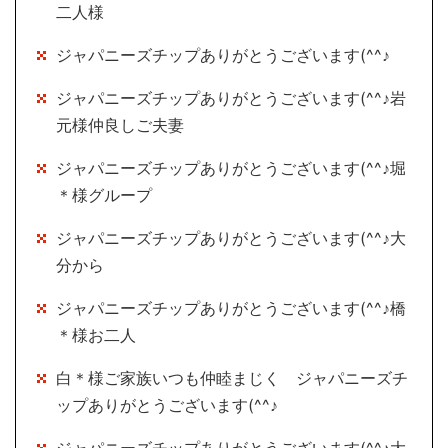
二人様
ジャパニーズチップありがとうございます(^^♪
ジャパニーズチップありがとうございます(^^♪岩
元様仲良しご夫妻
ジャパニーズチップありがとうございます(^^♪堀
＊様グループ
ジャパニーズチップありがとうございます(^^♪大
分から
ジャパニーズチップありがとうございます(^^♪橋
＊様お二人
白＊様ご家族いつも仲睦まじく ジャパニーズチ
ップありがとうございます(^^♪
ジャパニーズチップありがとうございます(^^♪大