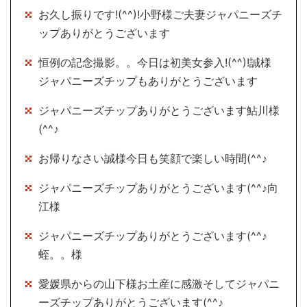
お久し振りです!(^^)!小野様ご夫妻ジャパニーズチ
ップありがとうございます
恒例の記念撮影。。今日は初美女参入!(^^)!誠様
ジャパニーズチップもありがとうございます
ジャパニーズチップありがとうございます鮎川様
(^^♪
お帰りなさい誠様今日も笑顔で楽しい時間(^^♪
ジャパニーズチップありがとうございます(^^♪向
江様
ジャパニーズチップありがとうございます(^^♪
蛭。。様
愛媛県からの山下様お土産に感激そしてジャパニ
ーズチップありがとうございます(^^♪