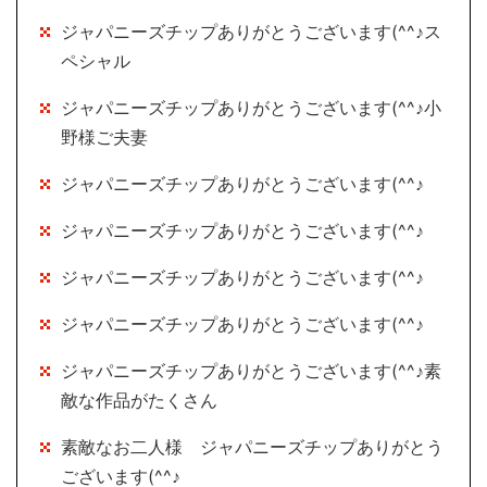
ジャパニーズチップありがとうございます(^^♪ス
ペシャル
ジャパニーズチップありがとうございます(^^♪小
野様ご夫妻
ジャパニーズチップありがとうございます(^^♪
ジャパニーズチップありがとうございます(^^♪
ジャパニーズチップありがとうございます(^^♪
ジャパニーズチップありがとうございます(^^♪
ジャパニーズチップありがとうございます(^^♪素
敵な作品がたくさん
素敵なお二人様 ジャパニーズチップありがとう
ございます(^^♪