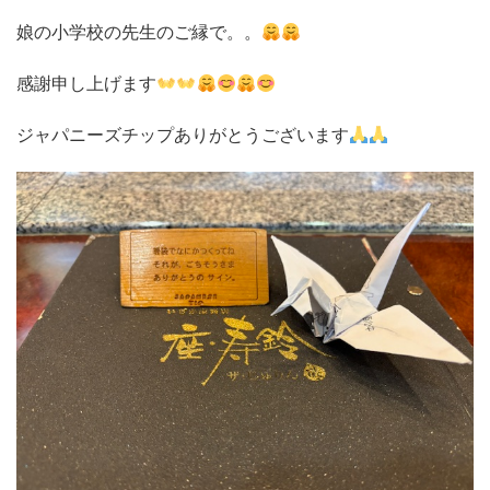
娘の小学校の先生のご縁で。。
感謝申し上げます
ジャパニーズチップありがとうございます