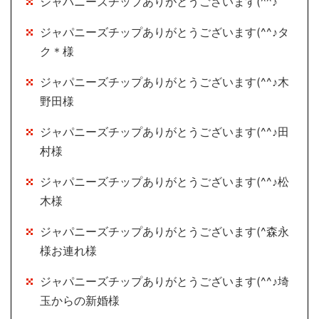
ジャパニーズチップありがとうございます(^^♪
ジャパニーズチップありがとうございます(^^♪タ
ク＊様
ジャパニーズチップありがとうございます(^^♪木
野田様
ジャパニーズチップありがとうございます(^^♪田
村様
ジャパニーズチップありがとうございます(^^♪松
木様
ジャパニーズチップありがとうございます(^森永
様お連れ様
ジャパニーズチップありがとうございます(^^♪埼
玉からの新婚様