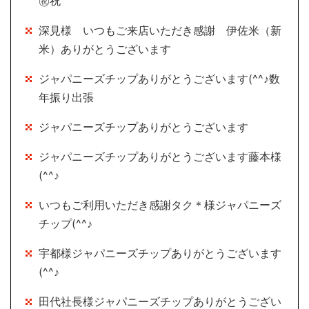
㊗祝
深見様 いつもご来店いただき感謝 伊佐米（新
米）ありがとうございます
ジャパニーズチップありがとうございます(^^♪数
年振り出張
ジャパニーズチップありがとうございます
ジャパニーズチップありがとうございます藤本様
(^^♪
いつもご利用いただき感謝タク＊様ジャパニーズ
チップ(^^♪
宇都様ジャパニーズチップありがとうございます
(^^♪
田代社長様ジャパニーズチップありがとうござい