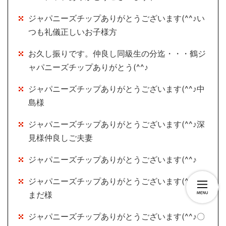
ジャパニーズチップありがとうございます(^^♪い
つも礼儀正しいお子様方
お久し振りです。仲良し同級生の分迄・・・鶴ジ
ャパニーズチップありがとう(^^♪
ジャパニーズチップありがとうございます(^^♪中
島様
ジャパニーズチップありがとうございます(^^♪深
見様仲良しご夫妻
ジャパニーズチップありがとうございます(^^♪
ジャパニーズチップありがとうございます(^^♪は
まだ様
ジャパニーズチップありがとうございます(^^♪〇