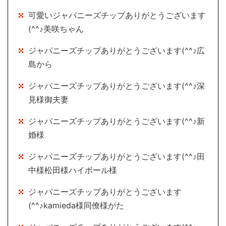
可愛いジャパニーズチップありがとうございます
(^^♪美咲ちゃん
ジャパニーズチップありがとうございます(^^♪広
島から
ジャパニーズチップありがとうございます(^^♪深
見様御夫妻
ジャパニーズチップありがとうございます(^^♪新
婚様
ジャパニーズチップありがとうございます(^^♪田
中様松田様ハイボール様
ジャパニーズチップありがとうございます
(^^♪kamieda様同僚様がた