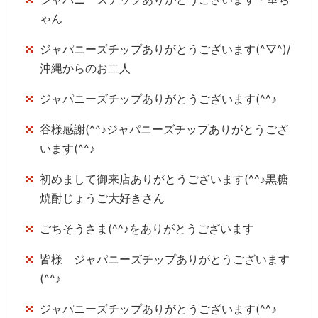
ゃん
ジャパニーズチップありがとうございます(^▽^)/
沖縄からのお二人
ジャパニーズチップありがとうございます(^^♪
谷様感謝(^^♪ジャパニーズチップありがとうござ
います(^^♪
初めまして御来店ありがとうございます(^^♪黒糖
焼酎じょうご大好きさん
ごちそうさま(^^♪をありがとうございます
皆様 ジャパニーズチップありがとうございます
(^^♪
ジャパニーズチップありがとうございます(^^♪