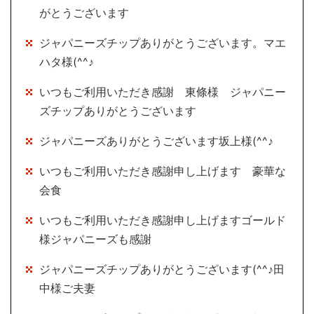
がとうございます
ジャパニーズチップありがとうございます。マエ
ハタ様(^^♪
いつもご利用いただき感謝 東條様 ジャパニー
ズチップありがとうございます
ジャパニーズありがとうございます坂上様(^^♪
いつもご利用いただき感謝申し上げます 豪華な
会食
いつもご利用いただき感謝申し上げますゴールド
様ジャパニーズも感謝
ジャパニーズチップありがとうございます(^^♪田
中様ご夫妻