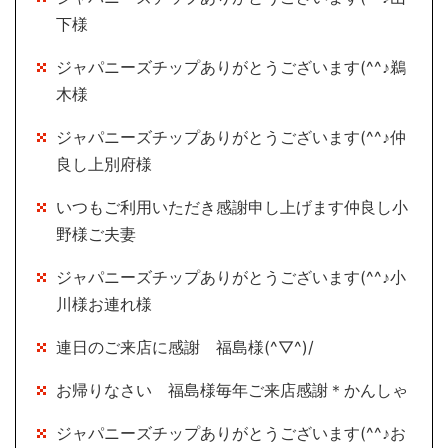
下様
ジャパニーズチップありがとうございます(^^♪鵜
木様
ジャパニーズチップありがとうございます(^^♪仲
良し上別府様
いつもご利用いただき感謝申し上げます仲良し小
野様ご夫妻
ジャパニーズチップありがとうございます(^^♪小
川様お連れ様
連日のご来店に感謝 福島様(^▽^)/
お帰りなさい 福島様毎年ご来店感謝＊かんしゃ
ジャパニーズチップありがとうございます(^^♪お