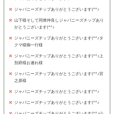
ジャパニーズチップありがとうございます(^^♪
山下様そして同僚仲良しジャパニーズチップあり
がとうございます(^^♪
ジャパニーズチップありがとうございます(^^♪タ
クマ様御一行様
ジャパニーズチップありがとうございます(^^♪上
別府様お連れ様
ジャパニーズチップありがとうございます(^^♪宮
之原様
ジャパニーズチップありがとうございます(^^♪
ジャパニーズチップありがとうございます(^^♪
ジャパニーズチップありがとうございます(^^♪山