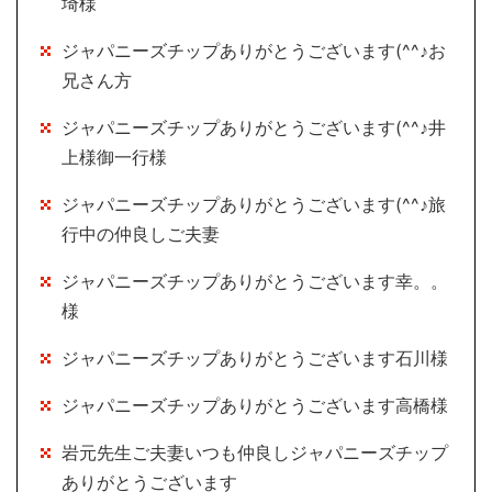
埼様
ジャパニーズチップありがとうございます(^^♪お
兄さん方
ジャパニーズチップありがとうございます(^^♪井
上様御一行様
ジャパニーズチップありがとうございます(^^♪旅
行中の仲良しご夫妻
ジャパニーズチップありがとうございます幸。。
様
ジャパニーズチップありがとうございます石川様
ジャパニーズチップありがとうございます高橋様
岩元先生ご夫妻いつも仲良しジャパニーズチップ
ありがとうございます