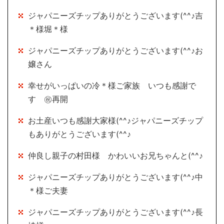
ジャパニーズチップありがとうございます(^^♪吉
＊様堀＊様
ジャパニーズチップありがとうございます(^^♪お
嬢さん
幸せがいっぱいの冷＊様ご家族 いつも感謝で
す ㊗再開
お土産いつも感謝大家様(^^♪ジャパニーズチップ
もありがとうございます(^^♪
仲良し親子の村田様 かわいいお兄ちゃんと(^^♪
ジャパニーズチップありがとうございます(^^♪中
＊様ご夫妻
ジャパニーズチップありがとうございます(^^♪長