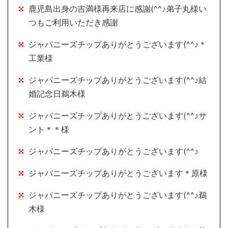
鹿児島出身の吉満様再来店に感謝(^^♪弟子丸様い
つもご利用いただき感謝
ジャパニーズチップありがとうございます(^^♪＊
工業様
ジャパニーズチップありがとうございます(^^♪結
婚記念日鵜木様
ジャパニーズチップありがとうございます(^^♪サ
ント＊＊様
ジャパニーズチップありがとうございます(^^♪
ジャパニーズチップありがとうございます＊原様
ジャパニーズチップありがとうございます(^^♪鵜
木様