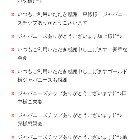
ハタ様(^^♪
いつもご利用いただき感謝 東條様 ジャパニー
ズチップありがとうございます
ジャパニーズありがとうございます坂上様(^^♪
いつもご利用いただき感謝申し上げます 豪華な
会食
いつもご利用いただき感謝申し上げますゴールド
様ジャパニーズも感謝
ジャパニーズチップありがとうございます(^^♪田
中様ご夫妻
ジャパニーズチップありがとうございます(^^♪
窪様懇親会
ジャパニーズチップありがとうございます(^^♪弟