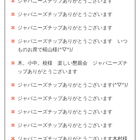
ジャパニーズチップありがとうございます
ジャパニーズチップありがとうございます
ジャパニーズチップありがとうございます
ジャパニーズチップありがとうございます いつ
ものお席で椛山様(^▽^)/
木。小中。校様 楽しい懇親会 ジャパニーズチ
ップありがとうございます
ジャパニーズチップありがとうございます(^▽^)/
ジャパニーズチップありがとうございます
ジャパニーズチップありがとうございます
ジャパニーズチップありがとうございます
ジャパニーズチップありがとうございます木村様