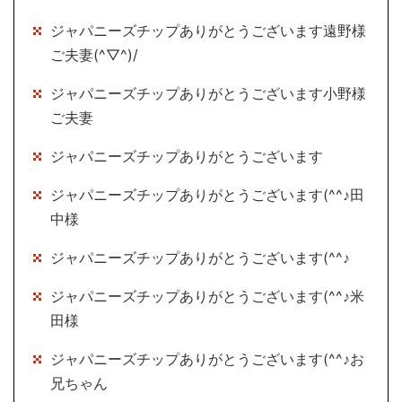
ジャパニーズチップありがとうございます遠野様
ご夫妻(^▽^)/
ジャパニーズチップありがとうございます小野様
ご夫妻
ジャパニーズチップありがとうございます
ジャパニーズチップありがとうございます(^^♪田
中様
ジャパニーズチップありがとうございます(^^♪
ジャパニーズチップありがとうございます(^^♪米
田様
ジャパニーズチップありがとうございます(^^♪お
兄ちゃん