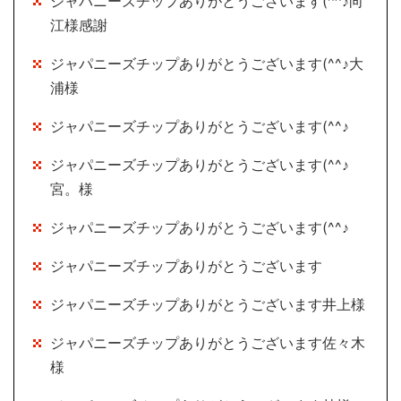
ジャパニーズチップありがとうございます(^^♪向
江様感謝
ジャパニーズチップありがとうございます(^^♪大
浦様
ジャパニーズチップありがとうございます(^^♪
ジャパニーズチップありがとうございます(^^♪
宮。様
ジャパニーズチップありがとうございます(^^♪
ジャパニーズチップありがとうございます
ジャパニーズチップありがとうございます井上様
ジャパニーズチップありがとうございます佐々木
様