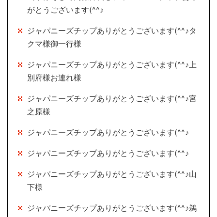
がとうございます(^^♪
ジャパニーズチップありがとうございます(^^♪タ
クマ様御一行様
ジャパニーズチップありがとうございます(^^♪上
別府様お連れ様
ジャパニーズチップありがとうございます(^^♪宮
之原様
ジャパニーズチップありがとうございます(^^♪
ジャパニーズチップありがとうございます(^^♪
ジャパニーズチップありがとうございます(^^♪山
下様
ジャパニーズチップありがとうございます(^^♪鵜