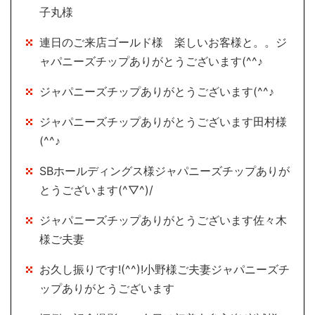
子丸様
連日のご来店ゴールド様 楽しいお客様と。。ジ
ャパニーズチップありがとうございます(^^♪
ジャパニーズチップありがとうございます(^^♪
ジャパニーズチップありがとうございます田村様
(^^♪
SBホールディングス様ジャパニーズチップありが
とうございます(^▽^)/
ジャパニーズチップありがとうございます佐々木
様ご夫妻
お久し振りです!(^^)!小野様ご夫妻ジャパニーズチ
ップありがとうございます