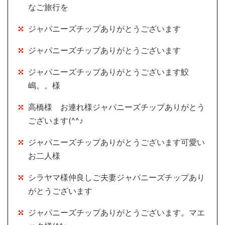
なご旅行を
ジャパニーズチップありがとうございます
ジャパニーズチップありがとうございます
ジャパニーズチップありがとうございます鮫
嶋。。様
高橋様 お連れ様ジャパニーズチップありがとう
ございます(^^♪
ジャパニーズチップありがとうございます可愛い
お二人様
シラヤマ様仲良しご夫妻ジャパニーズチップあり
がとうございます
ジャパニーズチップありがとうございます。マエ