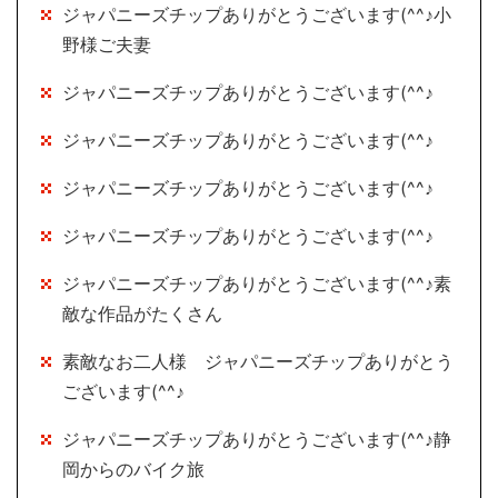
ジャパニーズチップありがとうございます(^^♪小
野様ご夫妻
ジャパニーズチップありがとうございます(^^♪
ジャパニーズチップありがとうございます(^^♪
ジャパニーズチップありがとうございます(^^♪
ジャパニーズチップありがとうございます(^^♪
ジャパニーズチップありがとうございます(^^♪素
敵な作品がたくさん
素敵なお二人様 ジャパニーズチップありがとう
ございます(^^♪
ジャパニーズチップありがとうございます(^^♪静
岡からのバイク旅