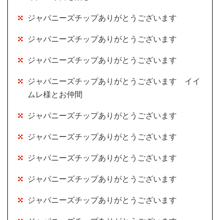
ジャパニーズチップありがとうございます
ジャパニーズチップありがとうございます
ジャパニーズチップありがとうございます
ジャパニーズチップありがとうございます イイ
ムレ様とお仲間
ジャパニーズチップありがとうございます
ジャパニーズチップありがとうございます
ジャパニーズチップありがとうございます
ジャパニーズチップありがとうございます
ジャパニーズチップありがとうございます