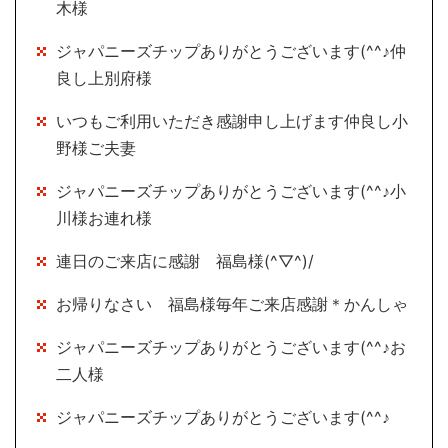
木様
ジャパニーズチップありがとうございます(^^♪仲
良し上別府様
いつもご利用いただき感謝申し上げます仲良し小
野様ご夫妻
ジャパニーズチップありがとうございます(^^♪小
川様お連れ様
連日のご来店に感謝 福島様(^▽^)/
お帰りなさい 福島様毎年ご来店感謝＊かんしゃ
ジャパニーズチップありがとうございます(^^♪お
二人様
ジャパニーズチップありがとうございます(^^♪