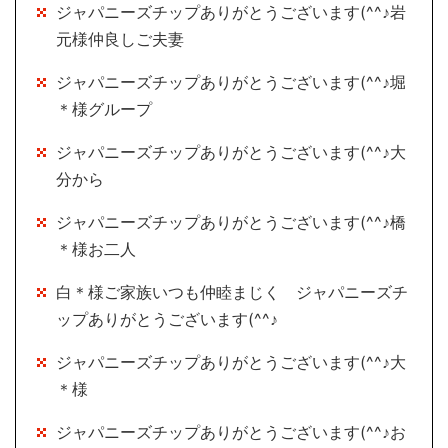
ジャパニーズチップありがとうございます(^^♪岩
元様仲良しご夫妻
ジャパニーズチップありがとうございます(^^♪堀
＊様グループ
ジャパニーズチップありがとうございます(^^♪大
分から
ジャパニーズチップありがとうございます(^^♪橋
＊様お二人
白＊様ご家族いつも仲睦まじく ジャパニーズチ
ップありがとうございます(^^♪
ジャパニーズチップありがとうございます(^^♪大
＊様
ジャパニーズチップありがとうございます(^^♪お