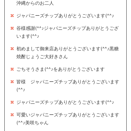
沖縄からのお二人
ジャパニーズチップありがとうございます(^^♪
谷様感謝(^^♪ジャパニーズチップありがとうござ
います(^^♪
初めまして御来店ありがとうございます(^^♪黒糖
焼酎じょうご大好きさん
ごちそうさま(^^♪をありがとうございます
皆様 ジャパニーズチップありがとうございます
(^^♪
ジャパニーズチップありがとうございます(^^♪
可愛いジャパニーズチップありがとうございます
(^^♪美咲ちゃん