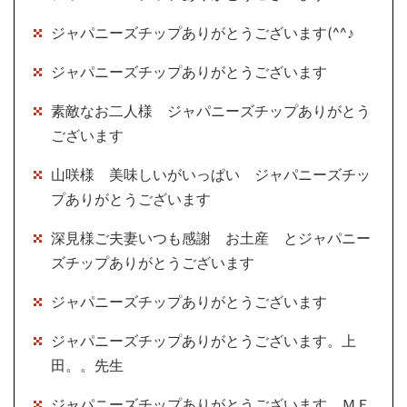
ジャパニーズチップありがとうございます(^^♪
ジャパニーズチップありがとうございます
素敵なお二人様 ジャパニーズチップありがとう
ございます
山咲様 美味しいがいっぱい ジャパニーズチッ
プありがとうございます
深見様ご夫妻いつも感謝 お土産 とジャパニー
ズチップありがとうございます
ジャパニーズチップありがとうございます
ジャパニーズチップありがとうございます。上
田。。先生
ジャパニーズチップありがとうございます ＭＥ