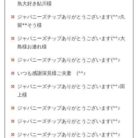
魚大好き鮎川様
ジャパニーズチップありがとうございます(^^♪久
留**そう様
ジャパニーズチップありがとうございます(^^♪大
島様お連れ様
ジャパニーズチップありがとうございます(^^♪
いつも感謝深見様ご夫妻 (^^♪
ジャパニーズチップありがとうございます(^^♪田
上様
ジャパニーズチップありがとうございます(^^♪
ジャパニーズチップありがとうございます(^^♪
ジャパニーズチップありがとうございます(^^♪