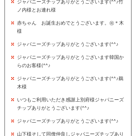
ジャパニーズチップありがとうございます(^^♪竹
ノ内様とお連れ様
赤ちゃん お誕生おめでとうございます。㊗＊木
様
ジャパニーズチップありがとうございます(^^♪
ジャパニーズチップありがとうございます韓国か
らのお客様(^^♪
ジャパニーズチップありがとうございます(^^♪鵜
木様
いつもご利用いただき感謝上別府様ジャパニーズ
チップありがとうございます(^^♪
ジャパニーズチップありがとうございます(^^♪
山下様そして同僚仲良しジャパニーズチップあり