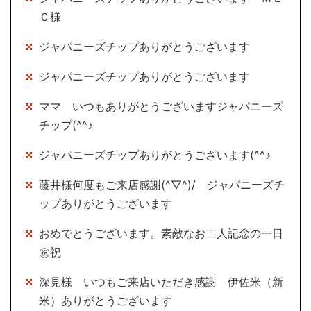
Ｃ様
ジャパニーズチップありがとうございます
ジャパニーズチップありがとうございます
ママ いつもありがとうございますジャパニーズ
チップ(^^♪
ジャパニーズチップありがとうございます(^^♪
藤井様何度もご来店感謝(^▽^)/ ジャパニーズチ
ップありがとうございます
おめでとうございます。素敵なお二人記念の一日
㊗祝
深見様 いつもご来店いただき感謝 伊佐米（新
米）ありがとうございます