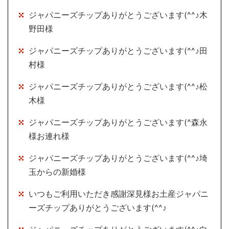
ジャパニーズチップありがとうございます(^^♪木
野田様
ジャパニーズチップありがとうございます(^^♪田
村様
ジャパニーズチップありがとうございます(^^♪松
木様
ジャパニーズチップありがとうございます(^森永
様お連れ様
ジャパニーズチップありがとうございます(^^♪埼
玉からの新婚様
いつもご利用いただき感謝深見様お土産ジャパニ
ーズチップありがとうございます(^^♪