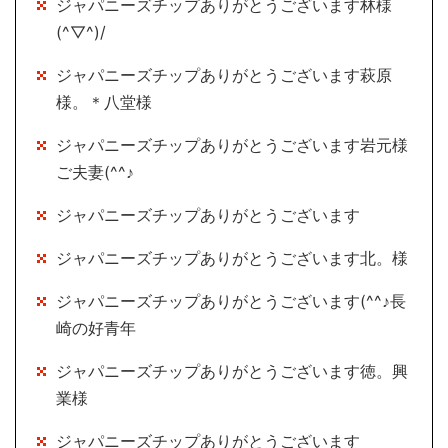
ジャパニーズチップありがとうございます林様
(^▽^)/
ジャパニーズチップありがとうございます萩原
様。＊八堂様
ジャパニーズチップありがとうございます岩元様
ご夫妻(^^♪
ジャパニーズチップありがとうございます
ジャパニーズチップありがとうございます北。様
ジャパニーズチップありがとうございます(^^♪長
崎の好青年
ジャパニーズチップありがとうございます徳。興
業様
ジャパニーズチップありがとうございます