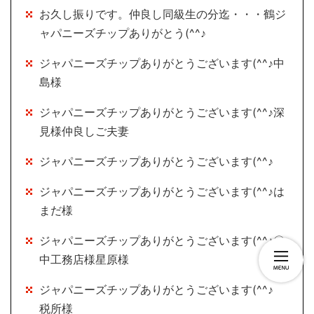
お久し振りです。仲良し同級生の分迄・・・鶴ジ
ャパニーズチップありがとう(^^♪
ジャパニーズチップありがとうございます(^^♪中
島様
ジャパニーズチップありがとうございます(^^♪深
見様仲良しご夫妻
ジャパニーズチップありがとうございます(^^♪
ジャパニーズチップありがとうございます(^^♪は
まだ様
ジャパニーズチップありがとうございます(^^♪〇
中工務店様星原様
ジャパニーズチップありがとうございます(^^♪
税所様