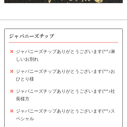
ジャパニーズチップ
ジャパニーズチップありがとうございます(^^♪淋
しいお別れ
ジャパニーズチップありがとうございます(^^♪お
ひとり様
ジャパニーズチップありがとうございます(^^♪社
長様方
ジャパニーズチップありがとうございます(^^♪ス
ペシャル