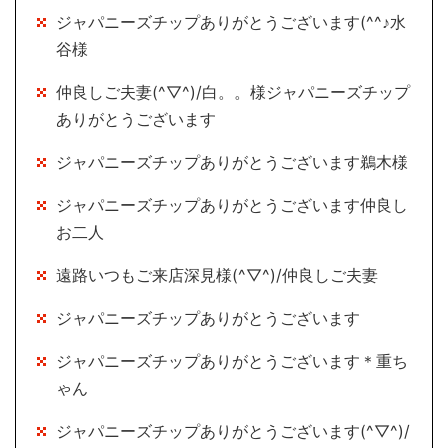
ジャパニーズチップありがとうございます(^^♪水
谷様
仲良しご夫妻(^▽^)/白。。様ジャパニーズチップ
ありがとうございます
ジャパニーズチップありがとうございます鵜木様
ジャパニーズチップありがとうございます仲良し
お二人
遠路いつもご来店深見様(^▽^)/仲良しご夫妻
ジャパニーズチップありがとうございます
ジャパニーズチップありがとうございます＊重ち
ゃん
ジャパニーズチップありがとうございます(^▽^)/