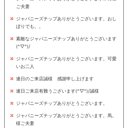
ご夫妻
ジャパニーズチップありがとうございます。おし
ぼりでも。。
素敵なジャパニーズチップありがとうございます
(^▽^)/
ジャパニーズチップありがとうございます。可愛
いお二人
連日のご来店誠様 感謝申し上げます
連日ご来店有難うございます(^▽^)/誠様
ジャパニーズチップありがとうございます。
ジャパニーズチップありがとうございます。馬。
様ご夫妻