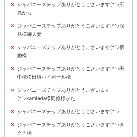
ジャパニーズチップありがとうございます(^^♪広
島から
ジャパニーズチップありがとうございます(^^♪深
見様御夫妻
ジャパニーズチップありがとうございます(^^♪新
婚様
ジャパニーズチップありがとうございます(^^♪田
中様松田様ハイボール様
ジャパニーズチップありがとうございます
(^^♪kamieda様同僚様がた
ジャパニーズチップありがとうございます(^^♪
ジャパニーズチップありがとうございます(^^♪タ
ク＊様