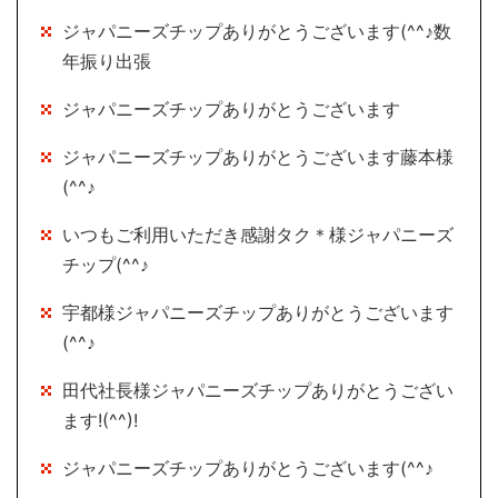
ジャパニーズチップありがとうございます(^^♪数
年振り出張
ジャパニーズチップありがとうございます
ジャパニーズチップありがとうございます藤本様
(^^♪
いつもご利用いただき感謝タク＊様ジャパニーズ
チップ(^^♪
宇都様ジャパニーズチップありがとうございます
(^^♪
田代社長様ジャパニーズチップありがとうござい
ます!(^^)!
ジャパニーズチップありがとうございます(^^♪