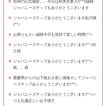
恒例の記念撮影。。今日は初美女参入!(^^)!誠様
ジャパニーズチップもありがとうございます
ジャパニーズチップありがとうございます鮎川様
(^^♪
お帰りなさい誠様今日も笑顔で楽しい時間(^^♪
ジャパニーズチップありがとうございます(^^♪向
江様
ジャパニーズチップありがとうございます(^^♪
蛭。。様
愛媛県からの山下様お土産に感激そしてジャパニ
ーズチップありがとうございます(^^♪
ジャパニーズチップありがとうございます(^^♪い
つも礼儀正しいお子様方