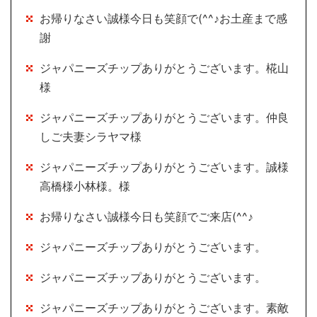
お帰りなさい誠様今日も笑顔で(^^♪お土産まで感
謝
ジャパニーズチップありがとうございます。椛山
様
ジャパニーズチップありがとうございます。仲良
しご夫妻シラヤマ様
ジャパニーズチップありがとうございます。誠様
高橋様小林様。様
お帰りなさい誠様今日も笑顔でご来店(^^♪
ジャパニーズチップありがとうございます。
ジャパニーズチップありがとうございます。
ジャパニーズチップありがとうございます。素敵