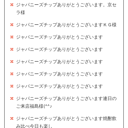
ジャパニーズチップありがとうございます。京セ
ラ様
ジャパニーズチップありがとうございますＫＧ様
ジャパニーズチップありがとうございます
ジャパニーズチップありがとうございます
ジャパニーズチップありがとうございます
ジャパニーズチップありがとうございます
ジャパニーズチップありがとうございます
ジャパニーズチップありがとうございます連日の
ご来店福島様(^^♪
ジャパニーズチップありがとうございます焼酎飲
み比べ今日も楽し