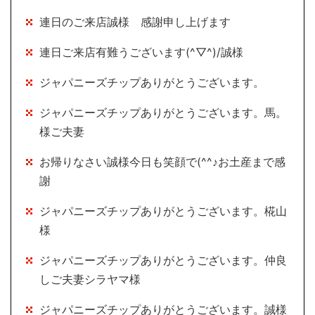
連日のご来店誠様 感謝申し上げます
連日ご来店有難うございます(^▽^)/誠様
ジャパニーズチップありがとうございます。
ジャパニーズチップありがとうございます。馬。
様ご夫妻
お帰りなさい誠様今日も笑顔で(^^♪お土産まで感
謝
ジャパニーズチップありがとうございます。椛山
様
ジャパニーズチップありがとうございます。仲良
しご夫妻シラヤマ様
ジャパニーズチップありがとうございます。誠様