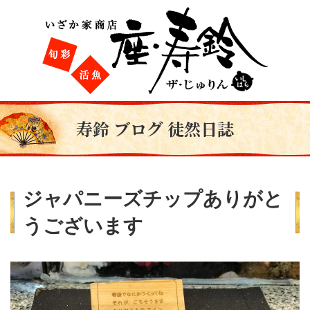
寿鈴 ブログ 徒然日誌
ジャパニーズチップありがと
うございます