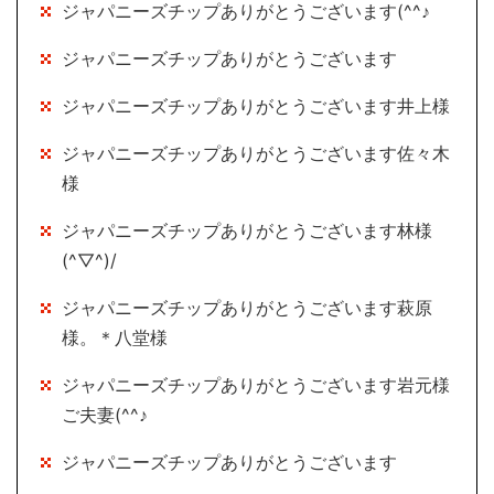
ジャパニーズチップありがとうございます(^^♪
ジャパニーズチップありがとうございます
ジャパニーズチップありがとうございます井上様
ジャパニーズチップありがとうございます佐々木
様
ジャパニーズチップありがとうございます林様
(^▽^)/
ジャパニーズチップありがとうございます萩原
様。＊八堂様
ジャパニーズチップありがとうございます岩元様
ご夫妻(^^♪
ジャパニーズチップありがとうございます