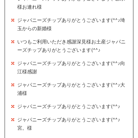
様お連れ様
ジャパニーズチップありがとうございます(^^♪埼
玉からの新婚様
いつもご利用いただき感謝深見様お土産ジャパニ
ーズチップありがとうございます(^^♪
ジャパニーズチップありがとうございます(^^♪向
江様感謝
ジャパニーズチップありがとうございます(^^♪大
浦様
ジャパニーズチップありがとうございます(^^♪
ジャパニーズチップありがとうございます(^^♪
宮。様