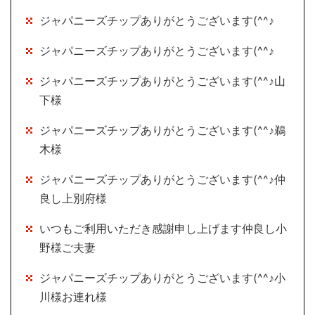
ジャパニーズチップありがとうございます(^^♪
ジャパニーズチップありがとうございます(^^♪
ジャパニーズチップありがとうございます(^^♪山
下様
ジャパニーズチップありがとうございます(^^♪鵜
木様
ジャパニーズチップありがとうございます(^^♪仲
良し上別府様
いつもご利用いただき感謝申し上げます仲良し小
野様ご夫妻
ジャパニーズチップありがとうございます(^^♪小
川様お連れ様