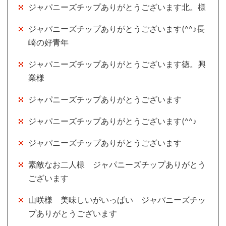
ジャパニーズチップありがとうございます北。様
ジャパニーズチップありがとうございます(^^♪長
崎の好青年
ジャパニーズチップありがとうございます徳。興
業様
ジャパニーズチップありがとうございます
ジャパニーズチップありがとうございます(^^♪
ジャパニーズチップありがとうございます
素敵なお二人様 ジャパニーズチップありがとう
ございます
山咲様 美味しいがいっぱい ジャパニーズチッ
プありがとうございます