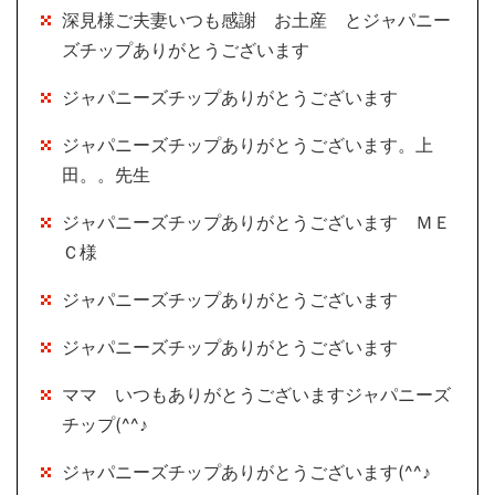
深見様ご夫妻いつも感謝 お土産 とジャパニー
ズチップありがとうございます
ジャパニーズチップありがとうございます
ジャパニーズチップありがとうございます。上
田。。先生
ジャパニーズチップありがとうございます ＭＥ
Ｃ様
ジャパニーズチップありがとうございます
ジャパニーズチップありがとうございます
ママ いつもありがとうございますジャパニーズ
チップ(^^♪
ジャパニーズチップありがとうございます(^^♪