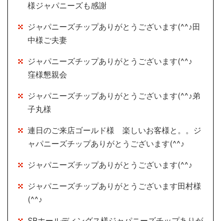
様ジャパニーズも感謝
ジャパニーズチップありがとうございます(^^♪田
中様ご夫妻
ジャパニーズチップありがとうございます(^^♪
窪様懇親会
ジャパニーズチップありがとうございます(^^♪弟
子丸様
連日のご来店ゴールド様 楽しいお客様と。。ジ
ャパニーズチップありがとうございます(^^♪
ジャパニーズチップありがとうございます(^^♪
ジャパニーズチップありがとうございます田村様
(^^♪
SBホールディングス様ジャパニーズチップありが