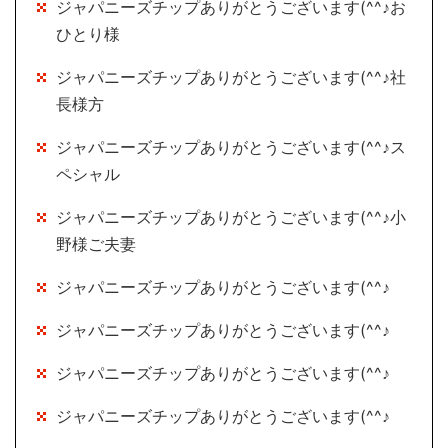
ジャパニーズチップありがとうございます(^^♪お
ひとり様
ジャパニーズチップありがとうございます(^^♪社
長様方
ジャパニーズチップありがとうございます(^^♪ス
ペシャル
ジャパニーズチップありがとうございます(^^♪小
野様ご夫妻
ジャパニーズチップありがとうございます(^^♪
ジャパニーズチップありがとうございます(^^♪
ジャパニーズチップありがとうございます(^^♪
ジャパニーズチップありがとうございます(^^♪