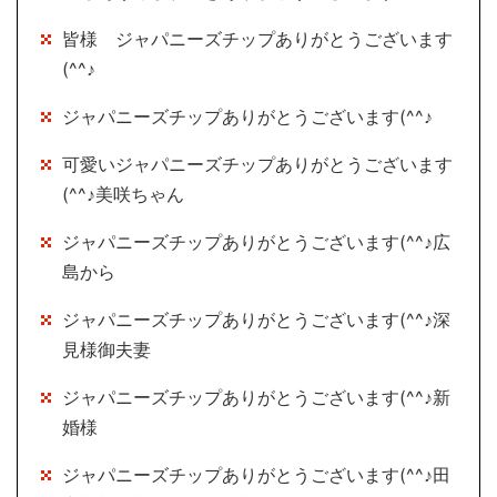
皆様 ジャパニーズチップありがとうございます
(^^♪
ジャパニーズチップありがとうございます(^^♪
可愛いジャパニーズチップありがとうございます
(^^♪美咲ちゃん
ジャパニーズチップありがとうございます(^^♪広
島から
ジャパニーズチップありがとうございます(^^♪深
見様御夫妻
ジャパニーズチップありがとうございます(^^♪新
婚様
ジャパニーズチップありがとうございます(^^♪田