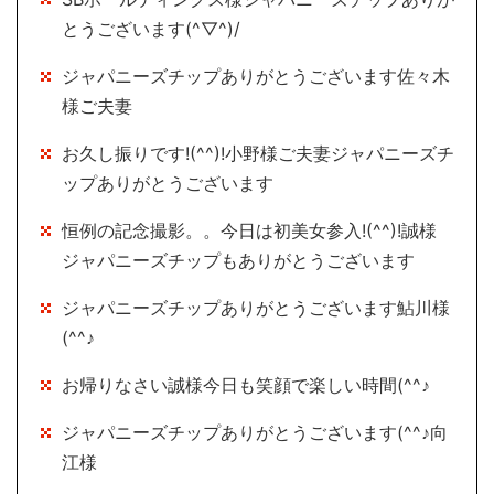
とうございます(^▽^)/
ジャパニーズチップありがとうございます佐々木
様ご夫妻
お久し振りです!(^^)!小野様ご夫妻ジャパニーズチ
ップありがとうございます
恒例の記念撮影。。今日は初美女参入!(^^)!誠様
ジャパニーズチップもありがとうございます
ジャパニーズチップありがとうございます鮎川様
(^^♪
お帰りなさい誠様今日も笑顔で楽しい時間(^^♪
ジャパニーズチップありがとうございます(^^♪向
江様