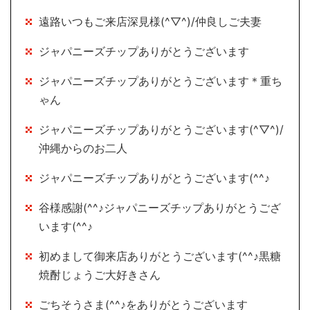
遠路いつもご来店深見様(^▽^)/仲良しご夫妻
ジャパニーズチップありがとうございます
ジャパニーズチップありがとうございます＊重ち
ゃん
ジャパニーズチップありがとうございます(^▽^)/
沖縄からのお二人
ジャパニーズチップありがとうございます(^^♪
谷様感謝(^^♪ジャパニーズチップありがとうござ
います(^^♪
初めまして御来店ありがとうございます(^^♪黒糖
焼酎じょうご大好きさん
ごちそうさま(^^♪をありがとうございます