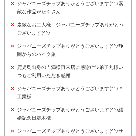
ジャパニーズチップありがとうございます(^^♪素
敵な作品がたくさん
素敵なお二人様 ジャパニーズチップありがとう
ございます(^^♪
ジャパニーズチップありがとうございます(^^♪静
岡からのバイク旅
鹿児島出身の吉満様再来店に感謝(^^♪弟子丸様い
つもご利用いただき感謝
ジャパニーズチップありがとうございます(^^♪＊
工業様
ジャパニーズチップありがとうございます(^^♪結
婚記念日鵜木様
ジャパニーズチップありがとうございます(^^♪サ