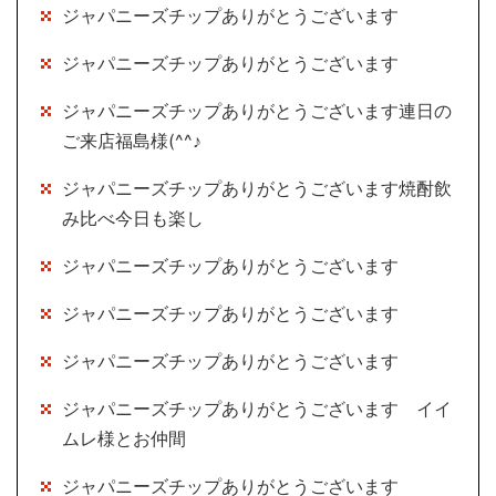
ジャパニーズチップありがとうございます
ジャパニーズチップありがとうございます
ジャパニーズチップありがとうございます連日の
ご来店福島様(^^♪
ジャパニーズチップありがとうございます焼酎飲
み比べ今日も楽し
ジャパニーズチップありがとうございます
ジャパニーズチップありがとうございます
ジャパニーズチップありがとうございます
ジャパニーズチップありがとうございます イイ
ムレ様とお仲間
ジャパニーズチップありがとうございます