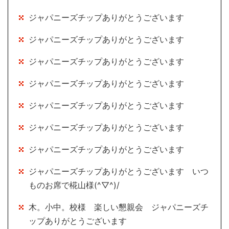
ジャパニーズチップありがとうございます
ジャパニーズチップありがとうございます
ジャパニーズチップありがとうございます
ジャパニーズチップありがとうございます
ジャパニーズチップありがとうございます
ジャパニーズチップありがとうございます
ジャパニーズチップありがとうございます
ジャパニーズチップありがとうございます いつ
ものお席で椛山様(^▽^)/
木。小中。校様 楽しい懇親会 ジャパニーズチ
ップありがとうございます