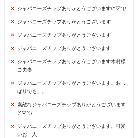
ジャパニーズチップありがとうございます(^▽^)/
ジャパニーズチップありがとうございます
ジャパニーズチップありがとうございます
ジャパニーズチップありがとうございます
ジャパニーズチップありがとうございます木村様
ご夫妻
ジャパニーズチップありがとうございます。おし
ぼりでも。。
素敵なジャパニーズチップありがとうございます
(^▽^)/
ジャパニーズチップありがとうございます。可愛
いお二人