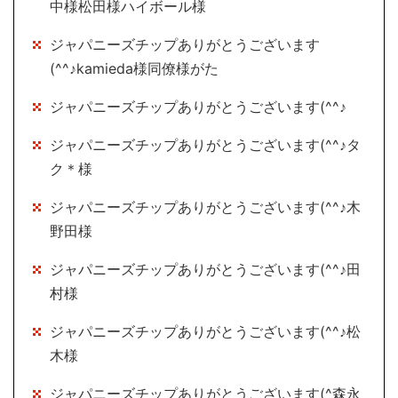
中様松田様ハイボール様
ジャパニーズチップありがとうございます
(^^♪kamieda様同僚様がた
ジャパニーズチップありがとうございます(^^♪
ジャパニーズチップありがとうございます(^^♪タ
ク＊様
ジャパニーズチップありがとうございます(^^♪木
野田様
ジャパニーズチップありがとうございます(^^♪田
村様
ジャパニーズチップありがとうございます(^^♪松
木様
ジャパニーズチップありがとうございます(^森永