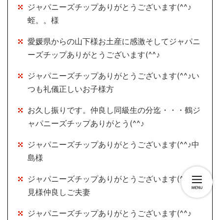
ジャパニーズチップありがとうございます(^^♪
蛭。。様
愛媛県からの山下様お土産に感激そしてジャパニ
ーズチップありがとうございます(^^♪
ジャパニーズチップありがとうございます(^^♪い
つも礼儀正しいお子様方
お久し振りです。仲良し同級生の分迄・・・鶴ジ
ャパニーズチップありがとう(^^♪
ジャパニーズチップありがとうございます(^^♪中
島様
ジャパニーズチップありがとうございます(^^♪深
見様仲良しご夫妻
ジャパニーズチップありがとうございます(^^♪