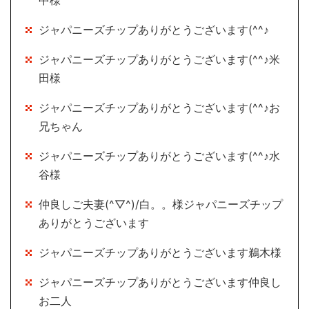
ジャパニーズチップありがとうございます(^^♪
ジャパニーズチップありがとうございます(^^♪米
田様
ジャパニーズチップありがとうございます(^^♪お
兄ちゃん
ジャパニーズチップありがとうございます(^^♪水
谷様
仲良しご夫妻(^▽^)/白。。様ジャパニーズチップ
ありがとうございます
ジャパニーズチップありがとうございます鵜木様
ジャパニーズチップありがとうございます仲良し
お二人