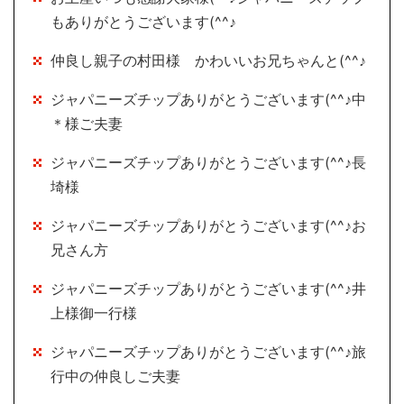
もありがとうございます(^^♪
仲良し親子の村田様 かわいいお兄ちゃんと(^^♪
ジャパニーズチップありがとうございます(^^♪中
＊様ご夫妻
ジャパニーズチップありがとうございます(^^♪長
埼様
ジャパニーズチップありがとうございます(^^♪お
兄さん方
ジャパニーズチップありがとうございます(^^♪井
上様御一行様
ジャパニーズチップありがとうございます(^^♪旅
行中の仲良しご夫妻