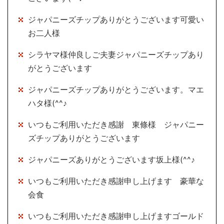
ジャパニーズチップありがとうございます可愛い
お二人様
シラヤマ様仲良しご夫妻ジャパニーズチップあり
がとうございます
ジャパニーズチップありがとうございます。マエ
ハタ様(^^♪
いつもご利用いただき感謝 東條様 ジャパニー
ズチップありがとうございます
ジャパニーズありがとうございます坂上様(^^♪
いつもご利用いただき感謝申し上げます 豪華な
会食
いつもご利用いただき感謝申し上げますゴールド