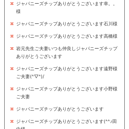
ジャパニーズチップありがとうございます幸。。
様
ジャパニーズチップありがとうございます石川様
ジャパニーズチップありがとうございます高橋様
岩元先生ご夫妻いつも仲良しジャパニーズチップ
ありがとうございます
ジャパニーズチップありがとうございます遠野様
ご夫妻(^▽^)/
ジャパニーズチップありがとうございます小野様
ご夫妻
ジャパニーズチップありがとうございます
ジャパニーズチップありがとうございます(^^♪田
中様