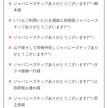
ジャパニーズチップありがとうございます(^^♪鵜
木様
いつもご利用いただき感謝上別府様ジャパニーズ
チップありがとうございます(^^♪
ジャパニーズチップありがとうございます(^^♪
山下様そして同僚仲良しジャパニーズチップあり
がとうございます(^^♪
ジャパニーズチップありがとうございます(^^♪タ
クマ様御一行様
ジャパニーズチップありがとうございます(^^♪上
別府様お連れ様
ジャパニーズチップありがとうございます(^^♪宮
之原様