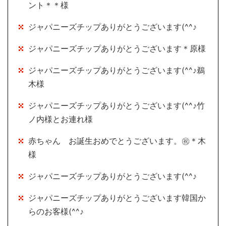
ント＊＊様
ジャパニーズチップありがとうございます(^^♪
ジャパニーズチップありがとうございます＊原様
ジャパニーズチップありがとうございます(^^♪鵜
木様
ジャパニーズチップありがとうございます(^^♪竹
ノ内様とお連れ様
赤ちゃん お誕生おめでとうございます。㊗＊木
様
ジャパニーズチップありがとうございます(^^♪
ジャパニーズチップありがとうございます韓国か
らのお客様(^^♪