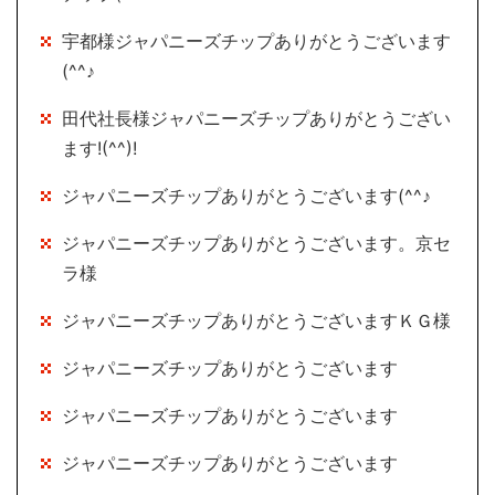
宇都様ジャパニーズチップありがとうございます
(^^♪
田代社長様ジャパニーズチップありがとうござい
ます!(^^)!
ジャパニーズチップありがとうございます(^^♪
ジャパニーズチップありがとうございます。京セ
ラ様
ジャパニーズチップありがとうございますＫＧ様
ジャパニーズチップありがとうございます
ジャパニーズチップありがとうございます
ジャパニーズチップありがとうございます