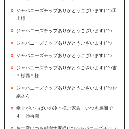
ジャパニーズチップありがとうございます(^^♪田
上様
ジャパニーズチップありがとうございます(^^♪
ジャパニーズチップありがとうございます(^^♪
ジャパニーズチップありがとうございます(^^♪
ジャパニーズチップありがとうございます(^^♪吉
＊様堀＊様
ジャパニーズチップありがとうございます(^^♪お
嬢さん
幸せがいっぱいの冷＊様ご家族 いつも感謝で
す ㊗再開
お土産いつも感謝大家様(^^♪ジャパニーズチップ