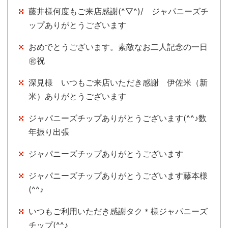
藤井様何度もご来店感謝(^▽^)/ ジャパニーズチ
ップありがとうございます
おめでとうございます。素敵なお二人記念の一日
㊗祝
深見様 いつもご来店いただき感謝 伊佐米（新
米）ありがとうございます
ジャパニーズチップありがとうございます(^^♪数
年振り出張
ジャパニーズチップありがとうございます
ジャパニーズチップありがとうございます藤本様
(^^♪
いつもご利用いただき感謝タク＊様ジャパニーズ
チップ(^^♪