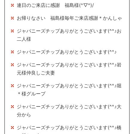
連日のご来店に感謝 福島様(^▽^)/
お帰りなさい 福島様毎年ご来店感謝＊かんしゃ
ジャパニーズチップありがとうございます(^^♪お
二人様
ジャパニーズチップありがとうございます(^^♪
ジャパニーズチップありがとうございます(^^♪岩
元様仲良しご夫妻
ジャパニーズチップありがとうございます(^^♪堀
＊様グループ
ジャパニーズチップありがとうございます(^^♪大
分から
ジャパニーズチップありがとうございます(^^♪橋