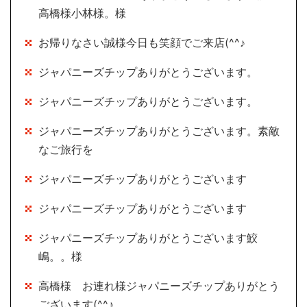
高橋様小林様。様
お帰りなさい誠様今日も笑顔でご来店(^^♪
ジャパニーズチップありがとうございます。
ジャパニーズチップありがとうございます。
ジャパニーズチップありがとうございます。素敵
なご旅行を
ジャパニーズチップありがとうございます
ジャパニーズチップありがとうございます
ジャパニーズチップありがとうございます鮫
嶋。。様
高橋様 お連れ様ジャパニーズチップありがとう
ございます(^^♪