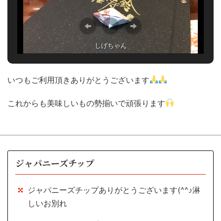
しげちゃん
いつもご利用頂きありがとうございます
これからも美味しいもの勢揃いで頑張ります
ジャパニーズチップ
ジャパニーズチップありがとうございます(^^♪淋
しいお別れ