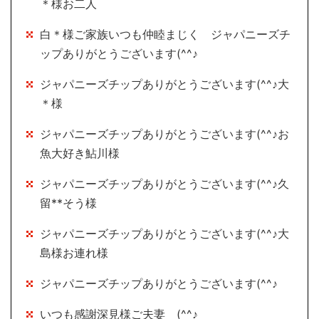
＊様お二人
白＊様ご家族いつも仲睦まじく ジャパニーズチ
ップありがとうございます(^^♪
ジャパニーズチップありがとうございます(^^♪大
＊様
ジャパニーズチップありがとうございます(^^♪お
魚大好き鮎川様
ジャパニーズチップありがとうございます(^^♪久
留**そう様
ジャパニーズチップありがとうございます(^^♪大
島様お連れ様
ジャパニーズチップありがとうございます(^^♪
いつも感謝深見様ご夫妻 (^^♪