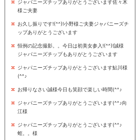
ジャパニーズチップありがとうございます佐々木
様ご夫妻
お久し振りです!(^^)!小野様ご夫妻ジャパニーズチ
ップありがとうございます
恒例の記念撮影。。今日は初美女参入!(^^)!誠様
ジャパニーズチップもありがとうございます
ジャパニーズチップありがとうございます鮎川様
(^^♪
お帰りなさい誠様今日も笑顔で楽しい時間(^^♪
ジャパニーズチップありがとうございます(^^♪向
江様
ジャパニーズチップありがとうございます(^^♪
蛭。。様