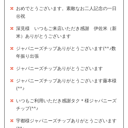
おめでとうございます。素敵なお二人記念の一日
㊗祝
深見様 いつもご来店いただき感謝 伊佐米（新
米）ありがとうございます
ジャパニーズチップありがとうございます(^^♪数
年振り出張
ジャパニーズチップありがとうございます
ジャパニーズチップありがとうございます藤本様
(^^♪
いつもご利用いただき感謝タク＊様ジャパニーズ
チップ(^^♪
宇都様ジャパニーズチップありがとうございます