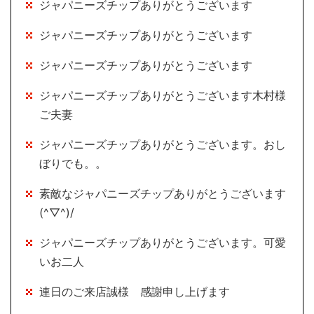
ジャパニーズチップありがとうございます
ジャパニーズチップありがとうございます
ジャパニーズチップありがとうございます
ジャパニーズチップありがとうございます木村様
ご夫妻
ジャパニーズチップありがとうございます。おし
ぼりでも。。
素敵なジャパニーズチップありがとうございます
(^▽^)/
ジャパニーズチップありがとうございます。可愛
いお二人
連日のご来店誠様 感謝申し上げます