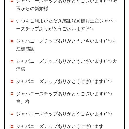
ジャパニーズチップありがとうございます(^^♪埼
玉からの新婚様
いつもご利用いただき感謝深見様お土産ジャパニ
ーズチップありがとうございます(^^♪
ジャパニーズチップありがとうございます(^^♪向
江様感謝
ジャパニーズチップありがとうございます(^^♪大
浦様
ジャパニーズチップありがとうございます(^^♪
ジャパニーズチップありがとうございます(^^♪
宮。様
ジャパニーズチップありがとうございます(^^♪
ジャパニーズチップありがとうございます