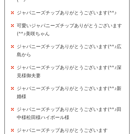
ジャパニーズチップありがとうございます(^^♪
可愛いジャパニーズチップありがとうございます
(^^♪美咲ちゃん
ジャパニーズチップありがとうございます(^^♪広
島から
ジャパニーズチップありがとうございます(^^♪深
見様御夫妻
ジャパニーズチップありがとうございます(^^♪新
婚様
ジャパニーズチップありがとうございます(^^♪田
中様松田様ハイボール様
ジャパニーズチップありがとうございます