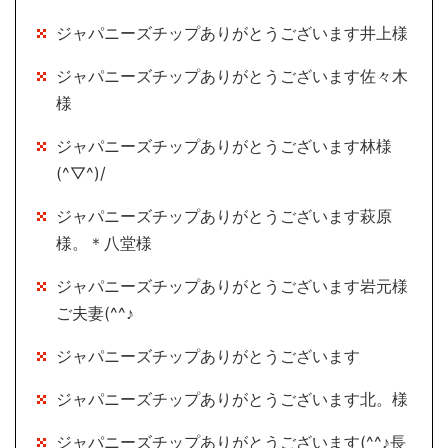
ジャパニーズチップありがとうございます井上様
ジャパニーズチップありがとうございます佐々木
様
ジャパニーズチップありがとうございます林様
(^▽^)/
ジャパニーズチップありがとうございます萩原
様。＊八堂様
ジャパニーズチップありがとうございます岩元様
ご夫妻(^^♪
ジャパニーズチップありがとうございます
ジャパニーズチップありがとうございます北。様
ジャパニーズチップありがとうございます(^^♪長