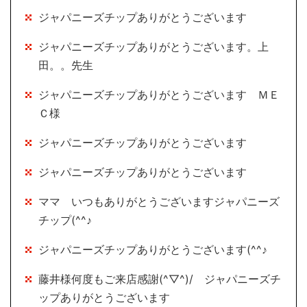
ジャパニーズチップありがとうございます
ジャパニーズチップありがとうございます。上
田。。先生
ジャパニーズチップありがとうございます ＭＥ
Ｃ様
ジャパニーズチップありがとうございます
ジャパニーズチップありがとうございます
ママ いつもありがとうございますジャパニーズ
チップ(^^♪
ジャパニーズチップありがとうございます(^^♪
藤井様何度もご来店感謝(^▽^)/ ジャパニーズチ
ップありがとうございます