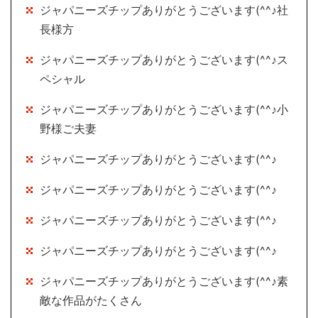
ジャパニーズチップありがとうございます(^^♪社
長様方
ジャパニーズチップありがとうございます(^^♪ス
ペシャル
ジャパニーズチップありがとうございます(^^♪小
野様ご夫妻
ジャパニーズチップありがとうございます(^^♪
ジャパニーズチップありがとうございます(^^♪
ジャパニーズチップありがとうございます(^^♪
ジャパニーズチップありがとうございます(^^♪
ジャパニーズチップありがとうございます(^^♪素
敵な作品がたくさん