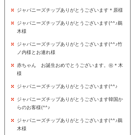
ジャパニーズチップありがとうございます＊原様
ジャパニーズチップありがとうございます(^^♪鵜
木様
ジャパニーズチップありがとうございます(^^♪竹
ノ内様とお連れ様
赤ちゃん お誕生おめでとうございます。㊗＊木
様
ジャパニーズチップありがとうございます(^^♪
ジャパニーズチップありがとうございます韓国か
らのお客様(^^♪
ジャパニーズチップありがとうございます(^^♪鵜
木様