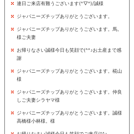
連日ご来店有難うございます(^▽^)/誠様
ジャパニーズチップありがとうございます。
ジャパニーズチップありがとうございます。馬。
様ご夫妻
お帰りなさい誠様今日も笑顔で(^^♪お土産まで感
謝
ジャパニーズチップありがとうございます。椛山
様
ジャパニーズチップありがとうございます。仲良
しご夫妻シラヤマ様
ジャパニーズチップありがとうございます。誠様
高橋様小林様。様
お帰りなさい誠様今日も笑顔でご来店(^^♪