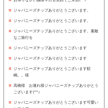
ジャパニーズチップありがとうございます。
ジャパニーズチップありがとうございます。
ジャパニーズチップありがとうございます。素敵
なご旅行を
ジャパニーズチップありがとうございます
ジャパニーズチップありがとうございます
ジャパニーズチップありがとうございます鮫
嶋。。様
高橋様 お連れ様ジャパニーズチップありがとう
ございます(^^♪
ジャパニーズチップありがとうございます可愛い