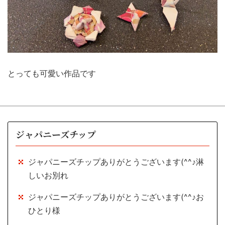
とっても可愛い作品です
ジャパニーズチップ
ジャパニーズチップありがとうございます(^^♪淋
しいお別れ
ジャパニーズチップありがとうございます(^^♪お
ひとり様