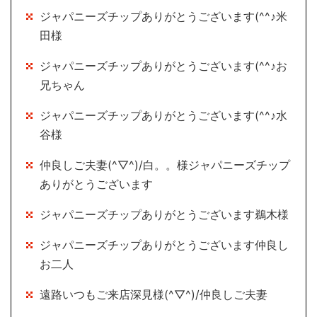
ジャパニーズチップありがとうございます(^^♪米
田様
ジャパニーズチップありがとうございます(^^♪お
兄ちゃん
ジャパニーズチップありがとうございます(^^♪水
谷様
仲良しご夫妻(^▽^)/白。。様ジャパニーズチップ
ありがとうございます
ジャパニーズチップありがとうございます鵜木様
ジャパニーズチップありがとうございます仲良し
お二人
遠路いつもご来店深見様(^▽^)/仲良しご夫妻