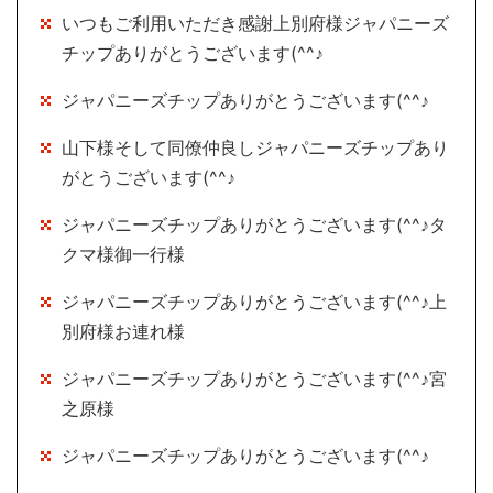
いつもご利用いただき感謝上別府様ジャパニーズ
チップありがとうございます(^^♪
ジャパニーズチップありがとうございます(^^♪
山下様そして同僚仲良しジャパニーズチップあり
がとうございます(^^♪
ジャパニーズチップありがとうございます(^^♪タ
クマ様御一行様
ジャパニーズチップありがとうございます(^^♪上
別府様お連れ様
ジャパニーズチップありがとうございます(^^♪宮
之原様
ジャパニーズチップありがとうございます(^^♪