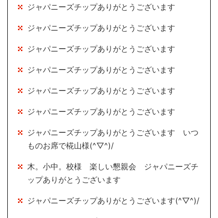
ジャパニーズチップありがとうございます
ジャパニーズチップありがとうございます
ジャパニーズチップありがとうございます
ジャパニーズチップありがとうございます
ジャパニーズチップありがとうございます
ジャパニーズチップありがとうございます
ジャパニーズチップありがとうございます いつ
ものお席で椛山様(^▽^)/
木。小中。校様 楽しい懇親会 ジャパニーズチ
ップありがとうございます
ジャパニーズチップありがとうございます(^▽^)/