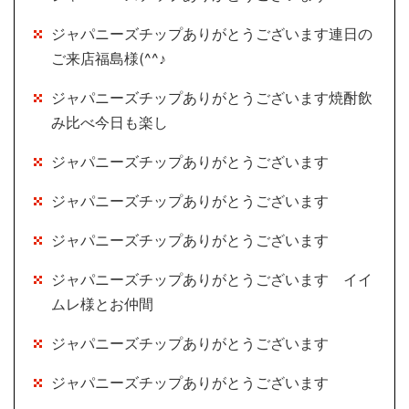
ジャパニーズチップありがとうございます連日の
ご来店福島様(^^♪
ジャパニーズチップありがとうございます焼酎飲
み比べ今日も楽し
ジャパニーズチップありがとうございます
ジャパニーズチップありがとうございます
ジャパニーズチップありがとうございます
ジャパニーズチップありがとうございます イイ
ムレ様とお仲間
ジャパニーズチップありがとうございます
ジャパニーズチップありがとうございます