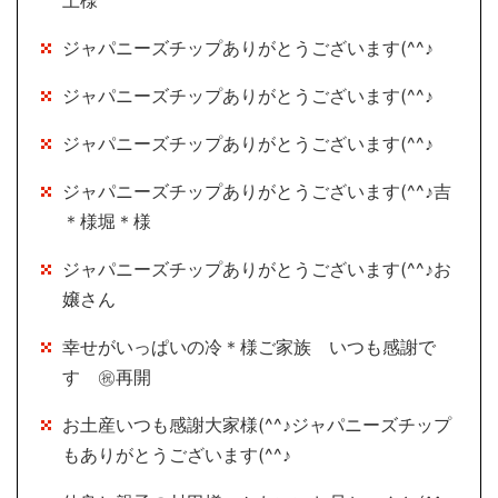
ジャパニーズチップありがとうございます(^^♪
ジャパニーズチップありがとうございます(^^♪
ジャパニーズチップありがとうございます(^^♪
ジャパニーズチップありがとうございます(^^♪吉
＊様堀＊様
ジャパニーズチップありがとうございます(^^♪お
嬢さん
幸せがいっぱいの冷＊様ご家族 いつも感謝で
す ㊗再開
お土産いつも感謝大家様(^^♪ジャパニーズチップ
もありがとうございます(^^♪