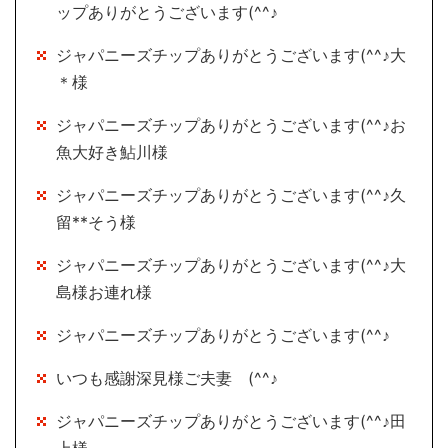
ップありがとうございます(^^♪
ジャパニーズチップありがとうございます(^^♪大
＊様
ジャパニーズチップありがとうございます(^^♪お
魚大好き鮎川様
ジャパニーズチップありがとうございます(^^♪久
留**そう様
ジャパニーズチップありがとうございます(^^♪大
島様お連れ様
ジャパニーズチップありがとうございます(^^♪
いつも感謝深見様ご夫妻 (^^♪
ジャパニーズチップありがとうございます(^^♪田
上様