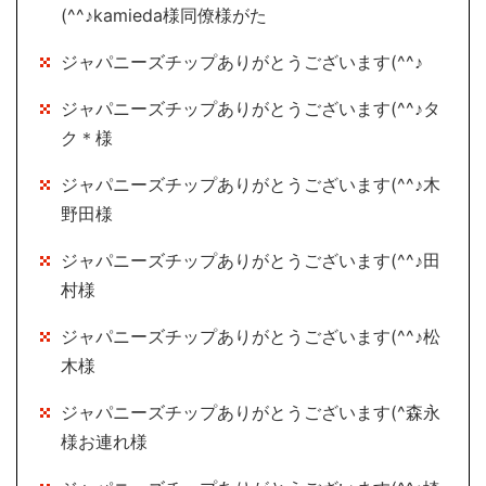
(^^♪kamieda様同僚様がた
ジャパニーズチップありがとうございます(^^♪
ジャパニーズチップありがとうございます(^^♪タ
ク＊様
ジャパニーズチップありがとうございます(^^♪木
野田様
ジャパニーズチップありがとうございます(^^♪田
村様
ジャパニーズチップありがとうございます(^^♪松
木様
ジャパニーズチップありがとうございます(^森永
様お連れ様