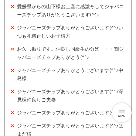
愛媛県からの山下様お土産に感激そしてジャパニ
ーズチップありがとうございます(^^♪
ジャパニーズチップありがとうございます(^^♪い
つも礼儀正しいお子様方
お久し振りです。仲良し同級生の分迄・・・鶴ジ
ャパニーズチップありがとう(^^♪
ジャパニーズチップありがとうございます(^^♪中
島様
ジャパニーズチップありがとうございます(^^♪深
見様仲良しご夫妻
ジャパニーズチップありがとうございます(^^♪
ジャパニーズチップありがとうございます(^^♪は
まだ様