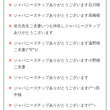
ジャパニーズチップありがとうございます石川様
ジャパニーズチップありがとうございます高橋様
岩元先生ご夫妻いつも仲良しジャパニーズチップ
ありがとうございます
ジャパニーズチップありがとうございます遠野様
ご夫妻(^▽^)/
ジャパニーズチップありがとうございます小野様
ご夫妻
ジャパニーズチップありがとうございます
ジャパニーズチップありがとうございます(^^♪田
中様
ジャパニーズチップありがとうございます(^^♪