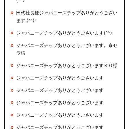
(^^♪
田代社長様ジャパニーズチップありがとうござい
ます!(^^)!
ジャパニーズチップありがとうございます(^^♪
ジャパニーズチップありがとうございます。京セ
ラ様
ジャパニーズチップありがとうございますＫＧ様
ジャパニーズチップありがとうございます
ジャパニーズチップありがとうございます
ジャパニーズチップありがとうございます
ジャパニーズチップありがとうございます
ジャパニーズチップありがとうございます