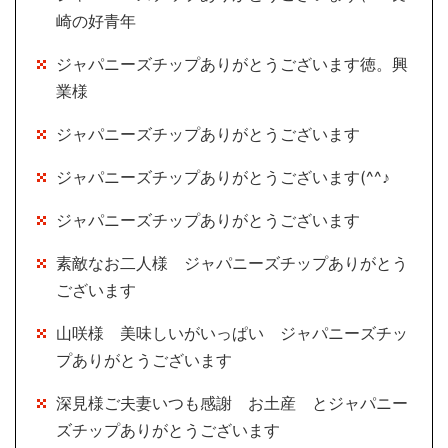
崎の好青年
ジャパニーズチップありがとうございます徳。興
業様
ジャパニーズチップありがとうございます
ジャパニーズチップありがとうございます(^^♪
ジャパニーズチップありがとうございます
素敵なお二人様 ジャパニーズチップありがとう
ございます
山咲様 美味しいがいっぱい ジャパニーズチッ
プありがとうございます
深見様ご夫妻いつも感謝 お土産 とジャパニー
ズチップありがとうございます