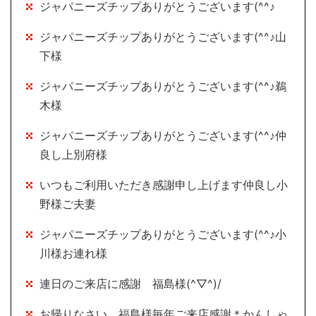
ジャパニーズチップありがとうございます(^^♪
ジャパニーズチップありがとうございます(^^♪山
下様
ジャパニーズチップありがとうございます(^^♪鵜
木様
ジャパニーズチップありがとうございます(^^♪仲
良し上別府様
いつもご利用いただき感謝申し上げます仲良し小
野様ご夫妻
ジャパニーズチップありがとうございます(^^♪小
川様お連れ様
連日のご来店に感謝 福島様(^▽^)/
お帰りなさい 福島様毎年ご来店感謝＊かんしゃ