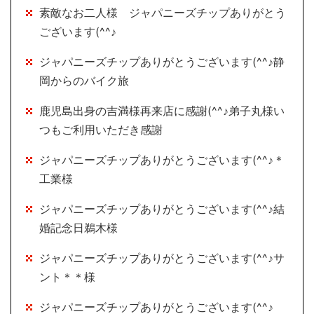
素敵なお二人様 ジャパニーズチップありがとう
ございます(^^♪
ジャパニーズチップありがとうございます(^^♪静
岡からのバイク旅
鹿児島出身の吉満様再来店に感謝(^^♪弟子丸様い
つもご利用いただき感謝
ジャパニーズチップありがとうございます(^^♪＊
工業様
ジャパニーズチップありがとうございます(^^♪結
婚記念日鵜木様
ジャパニーズチップありがとうございます(^^♪サ
ント＊＊様
ジャパニーズチップありがとうございます(^^♪