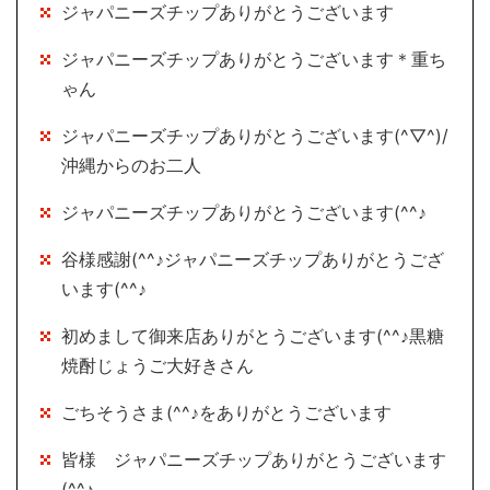
ジャパニーズチップありがとうございます
ジャパニーズチップありがとうございます＊重ち
ゃん
ジャパニーズチップありがとうございます(^▽^)/
沖縄からのお二人
ジャパニーズチップありがとうございます(^^♪
谷様感謝(^^♪ジャパニーズチップありがとうござ
います(^^♪
初めまして御来店ありがとうございます(^^♪黒糖
焼酎じょうご大好きさん
ごちそうさま(^^♪をありがとうございます
皆様 ジャパニーズチップありがとうございます
(^^♪