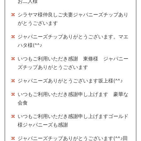
お二人様
シラヤマ様仲良しご夫妻ジャパニーズチップあり
がとうございます
ジャパニーズチップありがとうございます。マエ
ハタ様(^^♪
いつもご利用いただき感謝 東條様 ジャパニー
ズチップありがとうございます
ジャパニーズありがとうございます坂上様(^^♪
いつもご利用いただき感謝申し上げます 豪華な
会食
いつもご利用いただき感謝申し上げますゴールド
様ジャパニーズも感謝
ジャパニーズチップありがとうございます(^^♪田