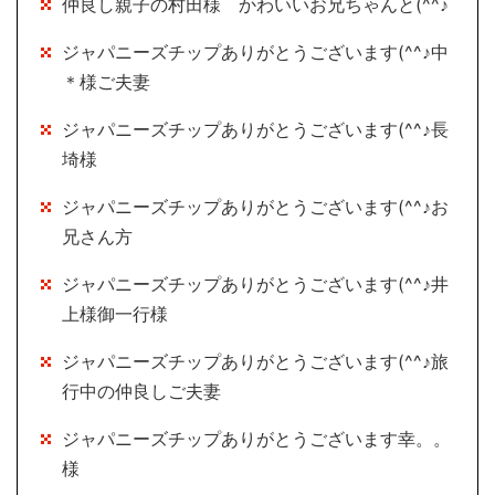
仲良し親子の村田様 かわいいお兄ちゃんと(^^♪
ジャパニーズチップありがとうございます(^^♪中
＊様ご夫妻
ジャパニーズチップありがとうございます(^^♪長
埼様
ジャパニーズチップありがとうございます(^^♪お
兄さん方
ジャパニーズチップありがとうございます(^^♪井
上様御一行様
ジャパニーズチップありがとうございます(^^♪旅
行中の仲良しご夫妻
ジャパニーズチップありがとうございます幸。。
様