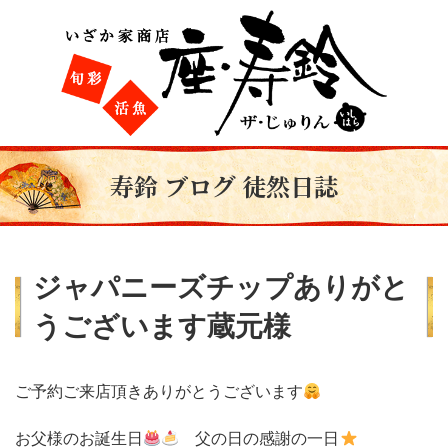
寿鈴 ブログ 徒然日誌
ジャパニーズチップありがと
うございます蔵元様
ご予約ご来店頂きありがとうございます
お父様のお誕生日
父の日の感謝の一日