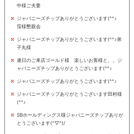
中様ご夫妻
ジャパニーズチップありがとうございます(^^♪
窪様懇親会
ジャパニーズチップありがとうございます(^^♪弟
子丸様
連日のご来店ゴールド様 楽しいお客様と。。ジ
ャパニーズチップありがとうございます(^^♪
ジャパニーズチップありがとうございます(^^♪
ジャパニーズチップありがとうございます田村様
(^^♪
SBホールディングス様ジャパニーズチップありが
とうございます(^▽^)/