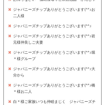
ジャパニーズチップありがとうございます(^^♪お
二人様
ジャパニーズチップありがとうございます(^^♪
ジャパニーズチップありがとうございます(^^♪岩
元様仲良しご夫妻
ジャパニーズチップありがとうございます(^^♪堀
＊様グループ
ジャパニーズチップありがとうございます(^^♪大
分から
ジャパニーズチップありがとうございます(^^♪橋
＊様お二人
白＊様ご家族いつも仲睦まじく ジャパニーズチ