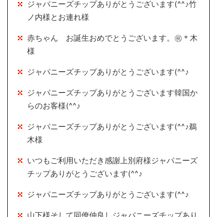
ジャパニーズチップありがとうございます(^^♪竹
ノ内様とお連れ様
赤ちゃん お誕生おめでとうございます。㊗＊木
様
ジャパニーズチップありがとうございます(^^♪
ジャパニーズチップありがとうございます韓国か
らのお客様(^^♪
ジャパニーズチップありがとうございます(^^♪鵜
木様
いつもご利用いただき感謝上別府様ジャパニーズ
チップありがとうございます(^^♪
ジャパニーズチップありがとうございます(^^♪
山下様そして同僚仲良しジャパニーズチップあり