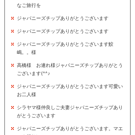
なご旅行を
ジャパニーズチップありがとうございます
ジャパニーズチップありがとうございます
ジャパニーズチップありがとうございます鮫
嶋。。様
高橋様 お連れ様ジャパニーズチップありがとう
ございます(^^♪
ジャパニーズチップありがとうございます可愛い
お二人様
シラヤマ様仲良しご夫妻ジャパニーズチップあり
がとうございます
ジャパニーズチップありがとうございます。マエ