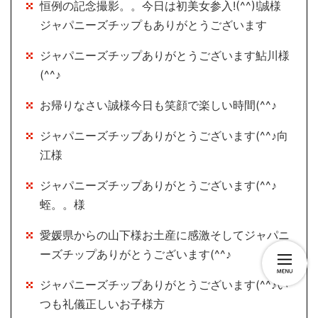
恒例の記念撮影。。今日は初美女参入!(^^)!誠様
ジャパニーズチップもありがとうございます
ジャパニーズチップありがとうございます鮎川様
(^^♪
お帰りなさい誠様今日も笑顔で楽しい時間(^^♪
ジャパニーズチップありがとうございます(^^♪向
江様
ジャパニーズチップありがとうございます(^^♪
蛭。。様
愛媛県からの山下様お土産に感激そしてジャパニ
ーズチップありがとうございます(^^♪
ジャパニーズチップありがとうございます(^^♪い
つも礼儀正しいお子様方