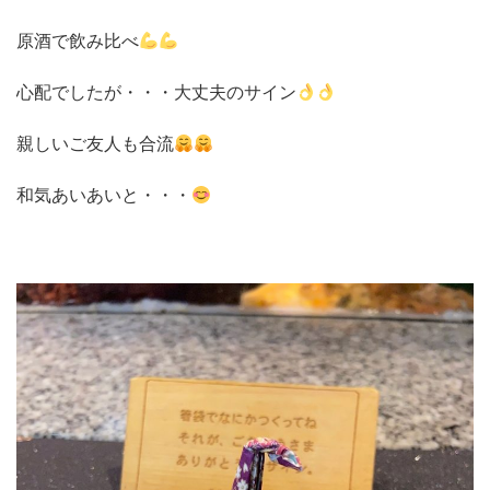
原酒で飲み比べ
心配でしたが・・・大丈夫のサイン
親しいご友人も合流
和気あいあいと・・・