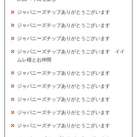
ジャパニーズチップありがとうございます
ジャパニーズチップありがとうございます
ジャパニーズチップありがとうございます
ジャパニーズチップありがとうございます イイ
ムレ様とお仲間
ジャパニーズチップありがとうございます
ジャパニーズチップありがとうございます
ジャパニーズチップありがとうございます
ジャパニーズチップありがとうございます
ジャパニーズチップありがとうございます