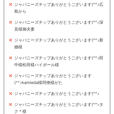
ジャパニーズチップありがとうございます(^^♪広
島から
ジャパニーズチップありがとうございます(^^♪深
見様御夫妻
ジャパニーズチップありがとうございます(^^♪新
婚様
ジャパニーズチップありがとうございます(^^♪田
中様松田様ハイボール様
ジャパニーズチップありがとうございます
(^^♪kamieda様同僚様がた
ジャパニーズチップありがとうございます(^^♪
ジャパニーズチップありがとうございます(^^♪タ
ク＊様