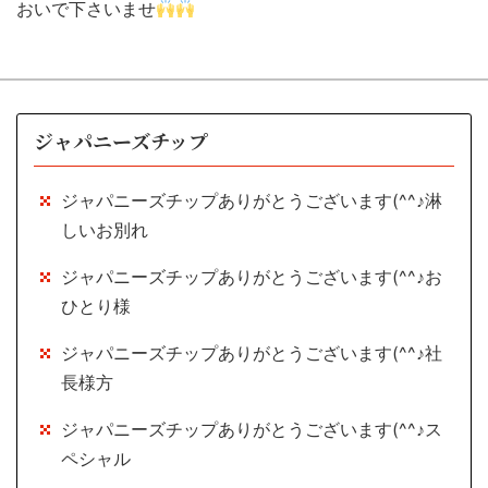
おいで下さいませ
ジャパニーズチップ
ジャパニーズチップありがとうございます(^^♪淋
しいお別れ
ジャパニーズチップありがとうございます(^^♪お
ひとり様
ジャパニーズチップありがとうございます(^^♪社
長様方
ジャパニーズチップありがとうございます(^^♪ス
ペシャル