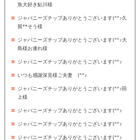
魚大好き鮎川様
ジャパニーズチップありがとうございます(^^♪久
留**そう様
ジャパニーズチップありがとうございます(^^♪大
島様お連れ様
ジャパニーズチップありがとうございます(^^♪
いつも感謝深見様ご夫妻 (^^♪
ジャパニーズチップありがとうございます(^^♪田
上様
ジャパニーズチップありがとうございます(^^♪
ジャパニーズチップありがとうございます(^^♪
ジャパニーズチップありがとうございます(^^♪