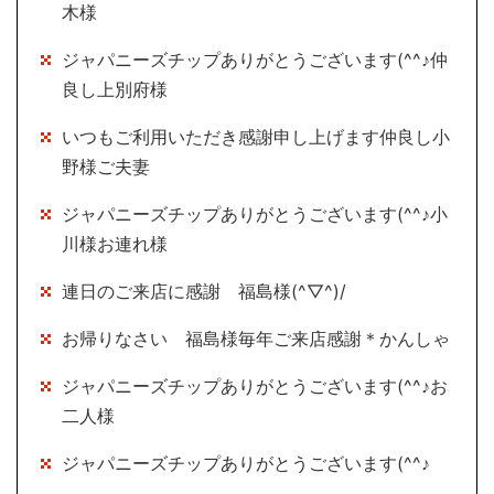
木様
ジャパニーズチップありがとうございます(^^♪仲
良し上別府様
いつもご利用いただき感謝申し上げます仲良し小
野様ご夫妻
ジャパニーズチップありがとうございます(^^♪小
川様お連れ様
連日のご来店に感謝 福島様(^▽^)/
お帰りなさい 福島様毎年ご来店感謝＊かんしゃ
ジャパニーズチップありがとうございます(^^♪お
二人様
ジャパニーズチップありがとうございます(^^♪