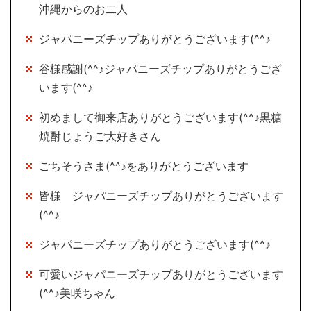
沖縄からのお二人
ジャパニーズチップありがとうございます(^^♪
谷様感謝(^^♪ジャパニーズチップありがとうござ
います(^^♪
初めまして御来店ありがとうございます(^^♪黒糖
焼酎じょうご大好きさん
ごちそうさま(^^♪をありがとうございます
皆様 ジャパニーズチップありがとうございます
(^^♪
ジャパニーズチップありがとうございます(^^♪
可愛いジャパニーズチップありがとうございます
(^^♪美咲ちゃん