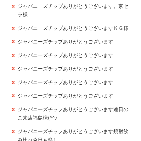
ジャパニーズチップありがとうございます。京セ
ラ様
ジャパニーズチップありがとうございますＫＧ様
ジャパニーズチップありがとうございます
ジャパニーズチップありがとうございます
ジャパニーズチップありがとうございます
ジャパニーズチップありがとうございます
ジャパニーズチップありがとうございます
ジャパニーズチップありがとうございます連日の
ご来店福島様(^^♪
ジャパニーズチップありがとうございます焼酎飲
み比べ今日も楽し