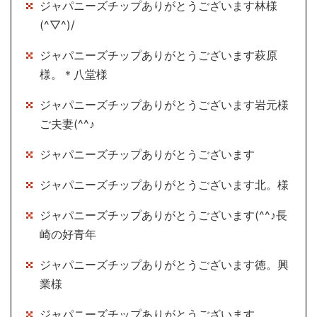
ジャパニーズチップありがとうございます林様
(^▽^)/
ジャパニーズチップありがとうございます萩原
様。＊八堂様
ジャパニーズチップありがとうございます岩元様
ご夫妻(^^♪
ジャパニーズチップありがとうございます
ジャパニーズチップありがとうございます北。様
ジャパニーズチップありがとうございます(^^♪長
崎の好青年
ジャパニーズチップありがとうございます徳。興
業様
ジャパニーズチップありがとうございます