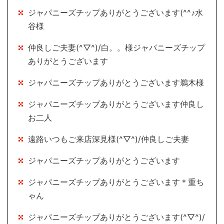
ジャパニーズチップありがとうございます(^^♪水
谷様
仲良しご夫妻(^▽^)/白。。様ジャパニーズチップ
ありがとうございます
ジャパニーズチップありがとうございます鵜木様
ジャパニーズチップありがとうございます仲良し
お二人
遠路いつもご来店深見様(^▽^)/仲良しご夫妻
ジャパニーズチップありがとうございます
ジャパニーズチップありがとうございます＊重ち
ゃん
ジャパニーズチップありがとうございます(^▽^)/