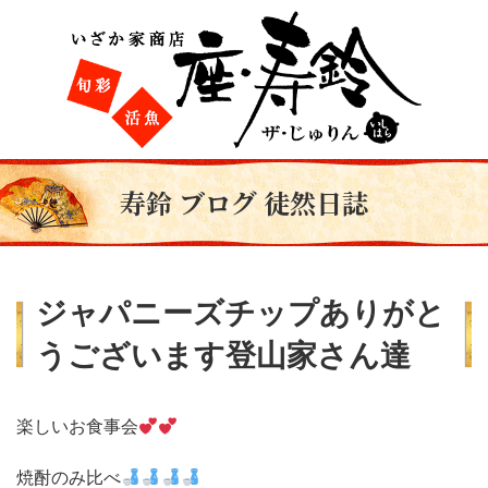
寿鈴 ブログ 徒然日誌
ジャパニーズチップありがと
うございます登山家さん達
楽しいお食事会
焼酎のみ比べ