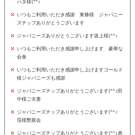
ハタ様(^^♪
いつもご利用いただき感謝 東條様 ジャパニー
ズチップありがとうございます
ジャパニーズありがとうございます坂上様(^^♪
いつもご利用いただき感謝申し上げます 豪華な
会食
いつもご利用いただき感謝申し上げますゴールド
様ジャパニーズも感謝
ジャパニーズチップありがとうございます(^^♪田
中様ご夫妻
ジャパニーズチップありがとうございます(^^♪
窪様懇親会
ジャパニーズチップありがとうございます(^^♪弟