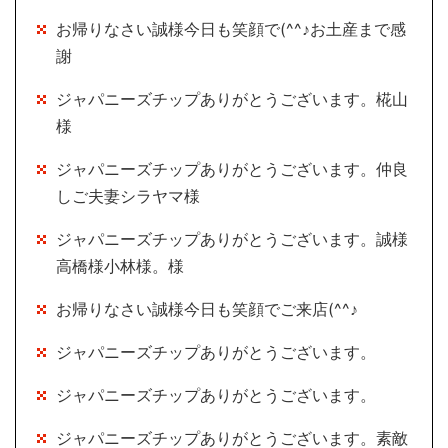
お帰りなさい誠様今日も笑顔で(^^♪お土産まで感
謝
ジャパニーズチップありがとうございます。椛山
様
ジャパニーズチップありがとうございます。仲良
しご夫妻シラヤマ様
ジャパニーズチップありがとうございます。誠様
高橋様小林様。様
お帰りなさい誠様今日も笑顔でご来店(^^♪
ジャパニーズチップありがとうございます。
ジャパニーズチップありがとうございます。
ジャパニーズチップありがとうございます。素敵