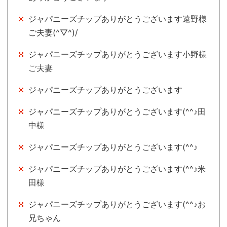
ジャパニーズチップありがとうございます遠野様
ご夫妻(^▽^)/
ジャパニーズチップありがとうございます小野様
ご夫妻
ジャパニーズチップありがとうございます
ジャパニーズチップありがとうございます(^^♪田
中様
ジャパニーズチップありがとうございます(^^♪
ジャパニーズチップありがとうございます(^^♪米
田様
ジャパニーズチップありがとうございます(^^♪お
兄ちゃん