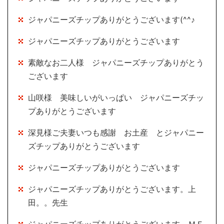
ジャパニーズチップありがとうございます(^^♪
ジャパニーズチップありがとうございます
素敵なお二人様 ジャパニーズチップありがとう
ございます
山咲様 美味しいがいっぱい ジャパニーズチッ
プありがとうございます
深見様ご夫妻いつも感謝 お土産 とジャパニー
ズチップありがとうございます
ジャパニーズチップありがとうございます
ジャパニーズチップありがとうございます。上
田。。先生