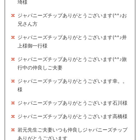
埼様
ジャパニーズチップありがとうございます(^^♪お
兄さん方
ジャパニーズチップありがとうございます(^^♪井
上様御一行様
ジャパニーズチップありがとうございます(^^♪旅
行中の仲良しご夫妻
ジャパニーズチップありがとうございます幸。。
様
ジャパニーズチップありがとうございます石川様
ジャパニーズチップありがとうございます高橋様
岩元先生ご夫妻いつも仲良しジャパニーズチップ
ありがとうございます