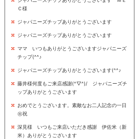
ジャパニーズチップありがとうございます ＭＥ
Ｃ様
ジャパニーズチップありがとうございます
ジャパニーズチップありがとうございます
ママ いつもありがとうございますジャパニーズ
チップ(^^♪
ジャパニーズチップありがとうございます(^^♪
藤井様何度もご来店感謝(^▽^)/ ジャパニーズチ
ップありがとうございます
おめでとうございます。素敵なお二人記念の一日
㊗祝
深見様 いつもご来店いただき感謝 伊佐米（新
米）ありがとうございます