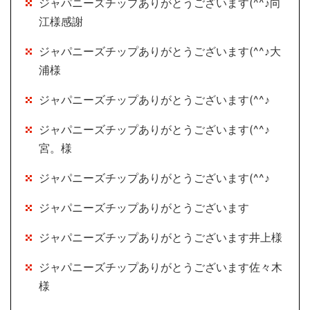
ジャパニーズチップありがとうございます(^^♪向
江様感謝
ジャパニーズチップありがとうございます(^^♪大
浦様
ジャパニーズチップありがとうございます(^^♪
ジャパニーズチップありがとうございます(^^♪
宮。様
ジャパニーズチップありがとうございます(^^♪
ジャパニーズチップありがとうございます
ジャパニーズチップありがとうございます井上様
ジャパニーズチップありがとうございます佐々木
様