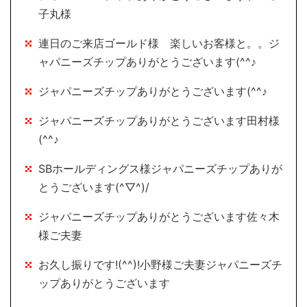
子丸様
連日のご来店ゴールド様 楽しいお客様と。。ジ
ャパニーズチップありがとうございます(^^♪
ジャパニーズチップありがとうございます(^^♪
ジャパニーズチップありがとうございます田村様
(^^♪
SBホールディングス様ジャパニーズチップありが
とうございます(^▽^)/
ジャパニーズチップありがとうございます佐々木
様ご夫妻
お久し振りです!(^^)!小野様ご夫妻ジャパニーズチ
ップありがとうございます