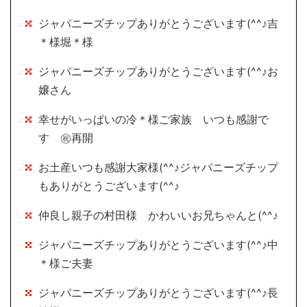
ジャパニーズチップありがとうございます(^^♪吉
＊様堀＊様
ジャパニーズチップありがとうございます(^^♪お
嬢さん
幸せがいっぱいの冷＊様ご家族 いつも感謝で
す ㊗再開
お土産いつも感謝大家様(^^♪ジャパニーズチップ
もありがとうございます(^^♪
仲良し親子の村田様 かわいいお兄ちゃんと(^^♪
ジャパニーズチップありがとうございます(^^♪中
＊様ご夫妻
ジャパニーズチップありがとうございます(^^♪長