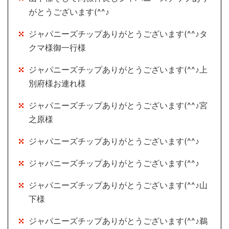
がとうございます(^^♪
ジャパニーズチップありがとうございます(^^♪タ
クマ様御一行様
ジャパニーズチップありがとうございます(^^♪上
別府様お連れ様
ジャパニーズチップありがとうございます(^^♪宮
之原様
ジャパニーズチップありがとうございます(^^♪
ジャパニーズチップありがとうございます(^^♪
ジャパニーズチップありがとうございます(^^♪山
下様
ジャパニーズチップありがとうございます(^^♪鵜