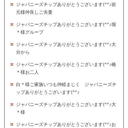
ジャパニーズチップありがとうございます(^^♪岩
元様仲良しご夫妻
ジャパニーズチップありがとうございます(^^♪堀
＊様グループ
ジャパニーズチップありがとうございます(^^♪大
分から
ジャパニーズチップありがとうございます(^^♪橋
＊様お二人
白＊様ご家族いつも仲睦まじく ジャパニーズチ
ップありがとうございます(^^♪
ジャパニーズチップありがとうございます(^^♪大
＊様
ジャパニーズチップありがとうございます(^^♪お