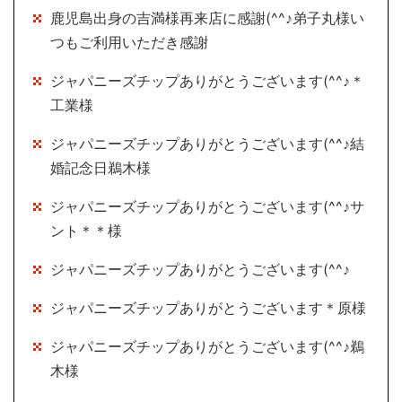
鹿児島出身の吉満様再来店に感謝(^^♪弟子丸様い
つもご利用いただき感謝
ジャパニーズチップありがとうございます(^^♪＊
工業様
ジャパニーズチップありがとうございます(^^♪結
婚記念日鵜木様
ジャパニーズチップありがとうございます(^^♪サ
ント＊＊様
ジャパニーズチップありがとうございます(^^♪
ジャパニーズチップありがとうございます＊原様
ジャパニーズチップありがとうございます(^^♪鵜
木様