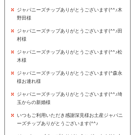
ジャパニーズチップありがとうございます(^^♪木
野田様
ジャパニーズチップありがとうございます(^^♪田
村様
ジャパニーズチップありがとうございます(^^♪松
木様
ジャパニーズチップありがとうございます(^森永
様お連れ様
ジャパニーズチップありがとうございます(^^♪埼
玉からの新婚様
いつもご利用いただき感謝深見様お土産ジャパニ
ーズチップありがとうございます(^^♪