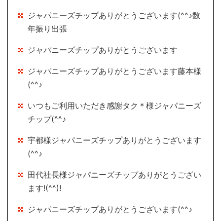
ジャパニーズチップありがとうございます(^^♪数
年振り出張
ジャパニーズチップありがとうございます
ジャパニーズチップありがとうございます藤本様
(^^♪
いつもご利用いただき感謝タク＊様ジャパニーズ
チップ(^^♪
宇都様ジャパニーズチップありがとうございます
(^^♪
田代社長様ジャパニーズチップありがとうござい
ます!(^^)!
ジャパニーズチップありがとうございます(^^♪