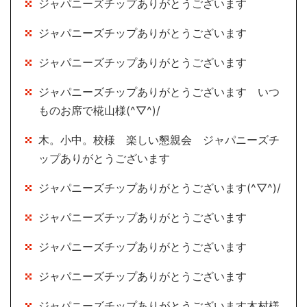
ジャパニーズチップありがとうございます
ジャパニーズチップありがとうございます
ジャパニーズチップありがとうございます
ジャパニーズチップありがとうございます いつ
ものお席で椛山様(^▽^)/
木。小中。校様 楽しい懇親会 ジャパニーズチ
ップありがとうございます
ジャパニーズチップありがとうございます(^▽^)/
ジャパニーズチップありがとうございます
ジャパニーズチップありがとうございます
ジャパニーズチップありがとうございます
ジャパニーズチップありがとうございます木村様