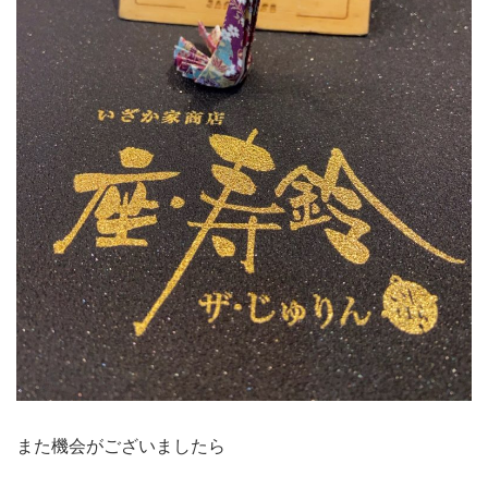
また機会がございましたら