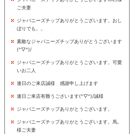
ご夫妻
ジャパニーズチップありがとうございます。おし
ぼりでも。。
素敵なジャパニーズチップありがとうございます
(^▽^)/
ジャパニーズチップありがとうございます。可愛
いお二人
連日のご来店誠様 感謝申し上げます
連日ご来店有難うございます(^▽^)/誠様
ジャパニーズチップありがとうございます。
ジャパニーズチップありがとうございます。馬。
様ご夫妻