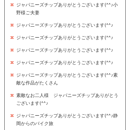
ジャパニーズチップありがとうございます(^^♪小
野様ご夫妻
ジャパニーズチップありがとうございます(^^♪
ジャパニーズチップありがとうございます(^^♪
ジャパニーズチップありがとうございます(^^♪
ジャパニーズチップありがとうございます(^^♪
ジャパニーズチップありがとうございます(^^♪素
敵な作品がたくさん
素敵なお二人様 ジャパニーズチップありがとう
ございます(^^♪
ジャパニーズチップありがとうございます(^^♪静
岡からのバイク旅