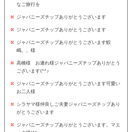
なご旅行を
ジャパニーズチップありがとうございます
ジャパニーズチップありがとうございます
ジャパニーズチップありがとうございます鮫
嶋。。様
高橋様 お連れ様ジャパニーズチップありがとう
ございます(^^♪
ジャパニーズチップありがとうございます可愛い
お二人様
シラヤマ様仲良しご夫妻ジャパニーズチップあり
がとうございます
ジャパニーズチップありがとうございます。マエ