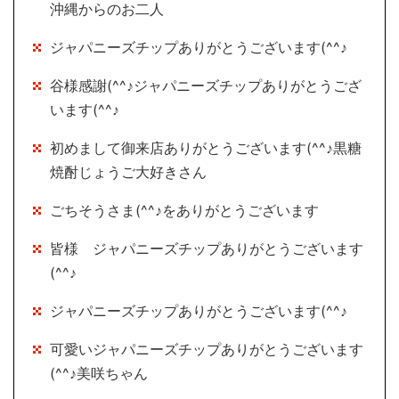
沖縄からのお二人
ジャパニーズチップありがとうございます(^^♪
谷様感謝(^^♪ジャパニーズチップありがとうござ
います(^^♪
初めまして御来店ありがとうございます(^^♪黒糖
焼酎じょうご大好きさん
ごちそうさま(^^♪をありがとうございます
皆様 ジャパニーズチップありがとうございます
(^^♪
ジャパニーズチップありがとうございます(^^♪
可愛いジャパニーズチップありがとうございます
(^^♪美咲ちゃん