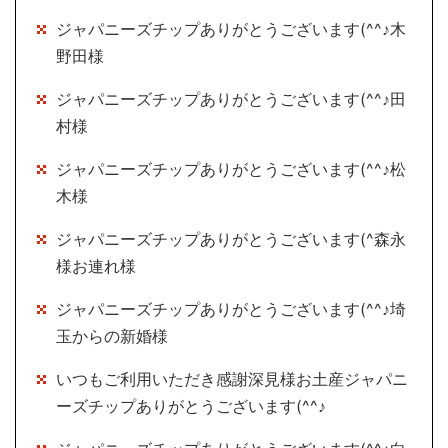
ジャパニーズチップありがとうございます(^^♪木
野田様
ジャパニーズチップありがとうございます(^^♪田
村様
ジャパニーズチップありがとうございます(^^♪松
木様
ジャパニーズチップありがとうございます(^森永
様お連れ様
ジャパニーズチップありがとうございます(^^♪埼
玉からの新婚様
いつもご利用いただき感謝深見様お土産ジャパニ
ーズチップありがとうございます(^^♪