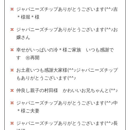
ジャパニーズチップありがとうございます(^^♪吉
＊様堀＊様
ジャパニーズチップありがとうございます(^^♪お
嬢さん
幸せがいっぱいの冷＊様ご家族 いつも感謝で
す ㊗再開
お土産いつも感謝大家様(^^♪ジャパニーズチップ
もありがとうございます(^^♪
仲良し親子の村田様 かわいいお兄ちゃんと(^^♪
ジャパニーズチップありがとうございます(^^♪中
＊様ご夫妻
ジャパニーズチップありがとうございます(^^♪長