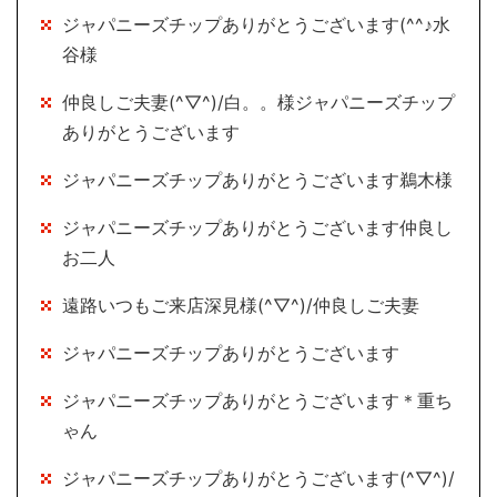
ジャパニーズチップありがとうございます(^^♪水
谷様
仲良しご夫妻(^▽^)/白。。様ジャパニーズチップ
ありがとうございます
ジャパニーズチップありがとうございます鵜木様
ジャパニーズチップありがとうございます仲良し
お二人
遠路いつもご来店深見様(^▽^)/仲良しご夫妻
ジャパニーズチップありがとうございます
ジャパニーズチップありがとうございます＊重ち
ゃん
ジャパニーズチップありがとうございます(^▽^)/