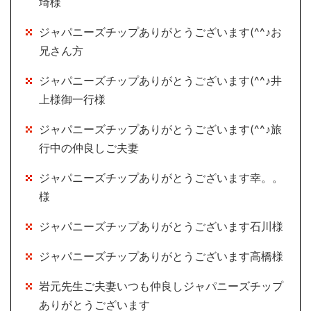
埼様
ジャパニーズチップありがとうございます(^^♪お
兄さん方
ジャパニーズチップありがとうございます(^^♪井
上様御一行様
ジャパニーズチップありがとうございます(^^♪旅
行中の仲良しご夫妻
ジャパニーズチップありがとうございます幸。。
様
ジャパニーズチップありがとうございます石川様
ジャパニーズチップありがとうございます高橋様
岩元先生ご夫妻いつも仲良しジャパニーズチップ
ありがとうございます