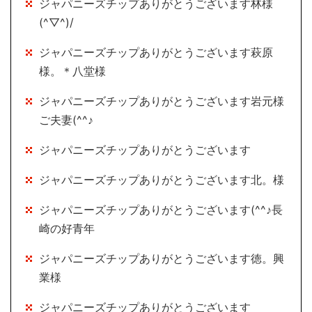
ジャパニーズチップありがとうございます林様
(^▽^)/
ジャパニーズチップありがとうございます萩原
様。＊八堂様
ジャパニーズチップありがとうございます岩元様
ご夫妻(^^♪
ジャパニーズチップありがとうございます
ジャパニーズチップありがとうございます北。様
ジャパニーズチップありがとうございます(^^♪長
崎の好青年
ジャパニーズチップありがとうございます徳。興
業様
ジャパニーズチップありがとうございます