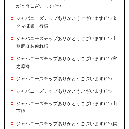
がとうございます(^^♪
ジャパニーズチップありがとうございます(^^♪タ
クマ様御一行様
ジャパニーズチップありがとうございます(^^♪上
別府様お連れ様
ジャパニーズチップありがとうございます(^^♪宮
之原様
ジャパニーズチップありがとうございます(^^♪
ジャパニーズチップありがとうございます(^^♪
ジャパニーズチップありがとうございます(^^♪山
下様
ジャパニーズチップありがとうございます(^^♪鵜