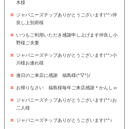
木様
ジャパニーズチップありがとうございます(^^♪仲
良し上別府様
いつもご利用いただき感謝申し上げます仲良し小
野様ご夫妻
ジャパニーズチップありがとうございます(^^♪小
川様お連れ様
連日のご来店に感謝 福島様(^▽^)/
お帰りなさい 福島様毎年ご来店感謝＊かんしゃ
ジャパニーズチップありがとうございます(^^♪お
二人様
ジャパニーズチップありがとうございます(^^♪