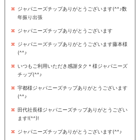
ジャパニーズチップありがとうございます(^^♪数
年振り出張
ジャパニーズチップありがとうございます
ジャパニーズチップありがとうございます藤本様
(^^♪
いつもご利用いただき感謝タク＊様ジャパニーズ
チップ(^^♪
宇都様ジャパニーズチップありがとうございます
(^^♪
田代社長様ジャパニーズチップありがとうござい
ます!(^^)!
ジャパニーズチップありがとうございます(^^♪