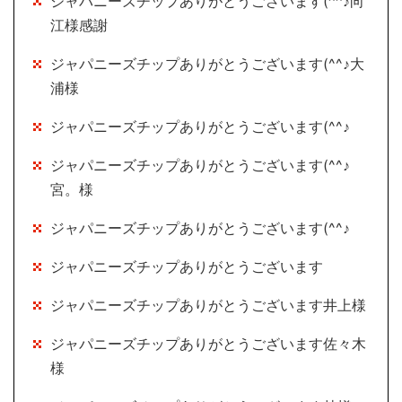
ジャパニーズチップありがとうございます(^^♪向
江様感謝
ジャパニーズチップありがとうございます(^^♪大
浦様
ジャパニーズチップありがとうございます(^^♪
ジャパニーズチップありがとうございます(^^♪
宮。様
ジャパニーズチップありがとうございます(^^♪
ジャパニーズチップありがとうございます
ジャパニーズチップありがとうございます井上様
ジャパニーズチップありがとうございます佐々木
様