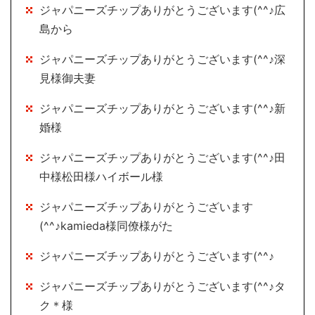
ジャパニーズチップありがとうございます(^^♪広
島から
ジャパニーズチップありがとうございます(^^♪深
見様御夫妻
ジャパニーズチップありがとうございます(^^♪新
婚様
ジャパニーズチップありがとうございます(^^♪田
中様松田様ハイボール様
ジャパニーズチップありがとうございます
(^^♪kamieda様同僚様がた
ジャパニーズチップありがとうございます(^^♪
ジャパニーズチップありがとうございます(^^♪タ
ク＊様