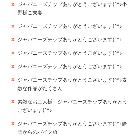
ジャパニーズチップありがとうございます(^^♪小
野様ご夫妻
ジャパニーズチップありがとうございます(^^♪
ジャパニーズチップありがとうございます(^^♪
ジャパニーズチップありがとうございます(^^♪
ジャパニーズチップありがとうございます(^^♪
ジャパニーズチップありがとうございます(^^♪素
敵な作品がたくさん
素敵なお二人様 ジャパニーズチップありがとう
ございます(^^♪
ジャパニーズチップありがとうございます(^^♪静
岡からのバイク旅