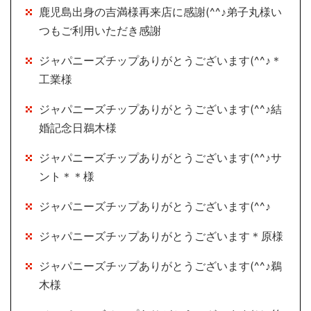
鹿児島出身の吉満様再来店に感謝(^^♪弟子丸様い
つもご利用いただき感謝
ジャパニーズチップありがとうございます(^^♪＊
工業様
ジャパニーズチップありがとうございます(^^♪結
婚記念日鵜木様
ジャパニーズチップありがとうございます(^^♪サ
ント＊＊様
ジャパニーズチップありがとうございます(^^♪
ジャパニーズチップありがとうございます＊原様
ジャパニーズチップありがとうございます(^^♪鵜
木様