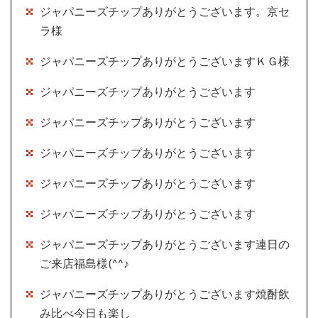
ジャパニーズチップありがとうございます。京セ
ラ様
ジャパニーズチップありがとうございますＫＧ様
ジャパニーズチップありがとうございます
ジャパニーズチップありがとうございます
ジャパニーズチップありがとうございます
ジャパニーズチップありがとうございます
ジャパニーズチップありがとうございます
ジャパニーズチップありがとうございます連日の
ご来店福島様(^^♪
ジャパニーズチップありがとうございます焼酎飲
み比べ今日も楽し