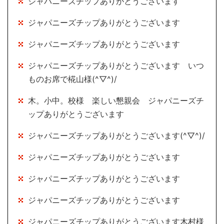
ジャパニーズチップありがとうございます
ジャパニーズチップありがとうございます
ジャパニーズチップありがとうございます
ジャパニーズチップありがとうございます いつ
ものお席で椛山様(^▽^)/
木。小中。校様 楽しい懇親会 ジャパニーズチ
ップありがとうございます
ジャパニーズチップありがとうございます(^▽^)/
ジャパニーズチップありがとうございます
ジャパニーズチップありがとうございます
ジャパニーズチップありがとうございます
ジャパニーズチップありがとうございます木村様