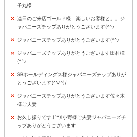
子丸様
連日のご来店ゴールド様 楽しいお客様と。。ジ
ャパニーズチップありがとうございます(^^♪
ジャパニーズチップありがとうございます(^^♪
ジャパニーズチップありがとうございます田村様
(^^♪
SBホールディングス様ジャパニーズチップありが
とうございます(^▽^)/
ジャパニーズチップありがとうございます佐々木
様ご夫妻
お久し振りです!(^^)!小野様ご夫妻ジャパニーズチ
ップありがとうございます