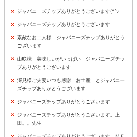
ジャパニーズチップありがとうございます(^^♪
ジャパニーズチップありがとうございます
素敵なお二人様 ジャパニーズチップありがとう
ございます
山咲様 美味しいがいっぱい ジャパニーズチッ
プありがとうございます
深見様ご夫妻いつも感謝 お土産 とジャパニー
ズチップありがとうございます
ジャパニーズチップありがとうございます
ジャパニーズチップありがとうございます。上
田。。先生
ジャパニーズチップありがとうございます ＭＥ