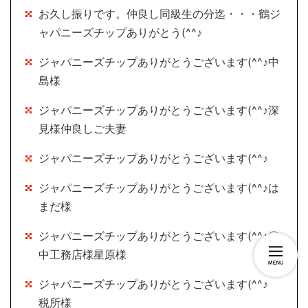
お久し振りです。仲良し同級生の分迄・・・鶴ジ
ャパニーズチップありがとう(^^♪
ジャパニーズチップありがとうございます(^^♪中
島様
ジャパニーズチップありがとうございます(^^♪深
見様仲良しご夫妻
ジャパニーズチップありがとうございます(^^♪
ジャパニーズチップありがとうございます(^^♪は
まだ様
ジャパニーズチップありがとうございます(^^♪〇
中工務店様星原様
ジャパニーズチップありがとうございます(^^♪
税所様