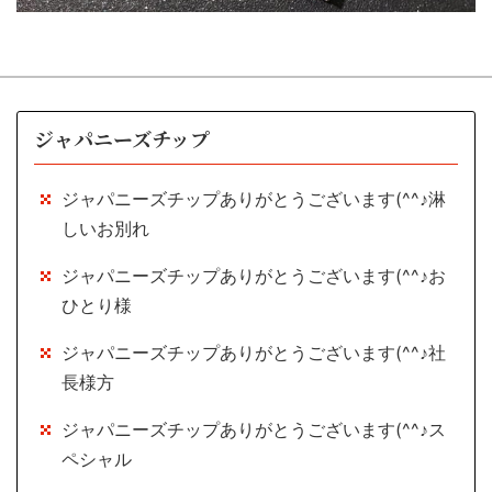
ジャパニーズチップ
ジャパニーズチップありがとうございます(^^♪淋
しいお別れ
ジャパニーズチップありがとうございます(^^♪お
ひとり様
ジャパニーズチップありがとうございます(^^♪社
長様方
ジャパニーズチップありがとうございます(^^♪ス
ペシャル