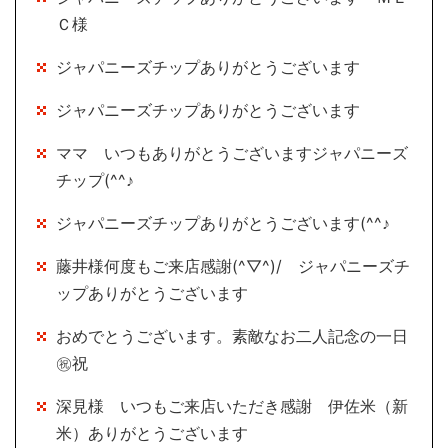
Ｃ様
ジャパニーズチップありがとうございます
ジャパニーズチップありがとうございます
ママ いつもありがとうございますジャパニーズ
チップ(^^♪
ジャパニーズチップありがとうございます(^^♪
藤井様何度もご来店感謝(^▽^)/ ジャパニーズチ
ップありがとうございます
おめでとうございます。素敵なお二人記念の一日
㊗祝
深見様 いつもご来店いただき感謝 伊佐米（新
米）ありがとうございます