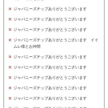
ジャパニーズチップありがとうございます
ジャパニーズチップありがとうございます
ジャパニーズチップありがとうございます
ジャパニーズチップありがとうございます イイ
ムレ様とお仲間
ジャパニーズチップありがとうございます
ジャパニーズチップありがとうございます
ジャパニーズチップありがとうございます
ジャパニーズチップありがとうございます
ジャパニーズチップありがとうございます