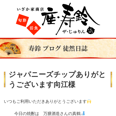
寿鈴 ブログ 徒然日誌
ジャパニーズチップありがと
うございます向江様
いつもご利用いただきありがとうございます
今日の焼酎は 万膳酒造さんの真鶴