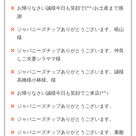
お帰りなさい誠様今日も笑顔で(^^♪お土産まで感
謝
ジャパニーズチップありがとうございます。椛山
様
ジャパニーズチップありがとうございます。仲良
しご夫妻シラヤマ様
ジャパニーズチップありがとうございます。誠様
高橋様小林様。様
お帰りなさい誠様今日も笑顔でご来店(^^♪
ジャパニーズチップありがとうございます。
ジャパニーズチップありがとうございます。
ジャパニーズチップありがとうございます。素敵