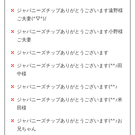
ジャパニーズチップありがとうございます遠野様
ご夫妻(^▽^)/
ジャパニーズチップありがとうございます小野様
ご夫妻
ジャパニーズチップありがとうございます
ジャパニーズチップありがとうございます(^^♪田
中様
ジャパニーズチップありがとうございます(^^♪
ジャパニーズチップありがとうございます(^^♪米
田様
ジャパニーズチップありがとうございます(^^♪お
兄ちゃん