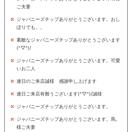
ご夫妻
ジャパニーズチップありがとうございます。おし
ぼりでも。。
素敵なジャパニーズチップありがとうございます
(^▽^)/
ジャパニーズチップありがとうございます。可愛
いお二人
連日のご来店誠様 感謝申し上げます
連日ご来店有難うございます(^▽^)/誠様
ジャパニーズチップありがとうございます。
ジャパニーズチップありがとうございます。馬。
様ご夫妻