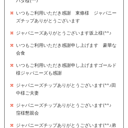
ハタ様(^^♪
いつもご利用いただき感謝 東條様 ジャパニー
ズチップありがとうございます
ジャパニーズありがとうございます坂上様(^^♪
いつもご利用いただき感謝申し上げます 豪華な
会食
いつもご利用いただき感謝申し上げますゴールド
様ジャパニーズも感謝
ジャパニーズチップありがとうございます(^^♪田
中様ご夫妻
ジャパニーズチップありがとうございます(^^♪
窪様懇親会
ジャパニーズチップありがとうございます(^^♪弟