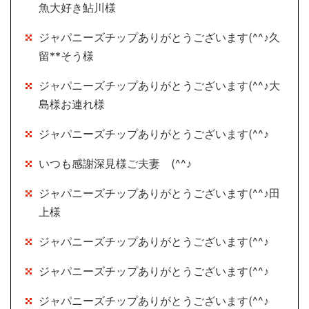
魚大好き鮎川様
ジャパニーズチップありがとうございます(^^♪久
留**そう様
ジャパニーズチップありがとうございます(^^♪大
島様お連れ様
ジャパニーズチップありがとうございます(^^♪
いつも感謝深見様ご夫妻 (^^♪
ジャパニーズチップありがとうございます(^^♪田
上様
ジャパニーズチップありがとうございます(^^♪
ジャパニーズチップありがとうございます(^^♪
ジャパニーズチップありがとうございます(^^♪