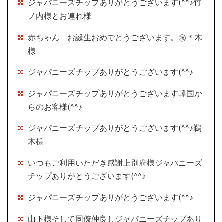
ジャパニーズチップありがとうございます(^^♪竹
ノ内様とお連れ様
赤ちゃん お誕生おめでとうございます。㊗＊木
様
ジャパニーズチップありがとうございます(^^♪
ジャパニーズチップありがとうございます韓国か
らのお客様(^^♪
ジャパニーズチップありがとうございます(^^♪鵜
木様
いつもご利用いただき感謝上別府様ジャパニーズ
チップありがとうございます(^^♪
ジャパニーズチップありがとうございます(^^♪
山下様そして同僚仲良しジャパニーズチップあり