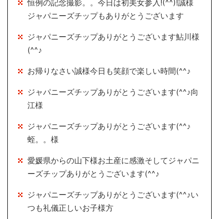
恒例の記念撮影。。今日は初美女参入!(^^)!誠様
ジャパニーズチップもありがとうございます
ジャパニーズチップありがとうございます鮎川様
(^^♪
お帰りなさい誠様今日も笑顔で楽しい時間(^^♪
ジャパニーズチップありがとうございます(^^♪向
江様
ジャパニーズチップありがとうございます(^^♪
蛭。。様
愛媛県からの山下様お土産に感激そしてジャパニ
ーズチップありがとうございます(^^♪
ジャパニーズチップありがとうございます(^^♪い
つも礼儀正しいお子様方