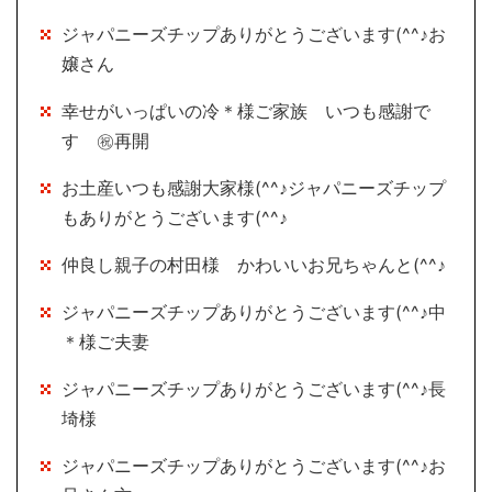
ジャパニーズチップありがとうございます(^^♪お
嬢さん
幸せがいっぱいの冷＊様ご家族 いつも感謝で
す ㊗再開
お土産いつも感謝大家様(^^♪ジャパニーズチップ
もありがとうございます(^^♪
仲良し親子の村田様 かわいいお兄ちゃんと(^^♪
ジャパニーズチップありがとうございます(^^♪中
＊様ご夫妻
ジャパニーズチップありがとうございます(^^♪長
埼様
ジャパニーズチップありがとうございます(^^♪お