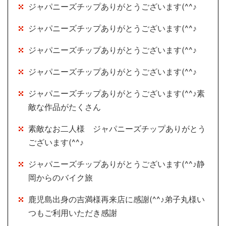
ジャパニーズチップありがとうございます(^^♪
ジャパニーズチップありがとうございます(^^♪
ジャパニーズチップありがとうございます(^^♪
ジャパニーズチップありがとうございます(^^♪
ジャパニーズチップありがとうございます(^^♪素
敵な作品がたくさん
素敵なお二人様 ジャパニーズチップありがとう
ございます(^^♪
ジャパニーズチップありがとうございます(^^♪静
岡からのバイク旅
鹿児島出身の吉満様再来店に感謝(^^♪弟子丸様い
つもご利用いただき感謝