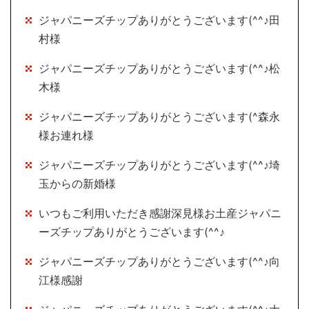
ジャパニーズチップありがとうございます(^^♪田
村様
ジャパニーズチップありがとうございます(^^♪松
木様
ジャパニーズチップありがとうございます(^森永
様お連れ様
ジャパニーズチップありがとうございます(^^♪埼
玉からの新婚様
いつもご利用いただき感謝深見様お土産ジャパニ
ーズチップありがとうございます(^^♪
ジャパニーズチップありがとうございます(^^♪向
江様感謝