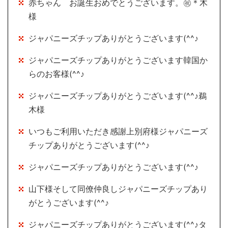
赤ちゃん お誕生おめでとうございます。㊗＊木
様
ジャパニーズチップありがとうございます(^^♪
ジャパニーズチップありがとうございます韓国か
らのお客様(^^♪
ジャパニーズチップありがとうございます(^^♪鵜
木様
いつもご利用いただき感謝上別府様ジャパニーズ
チップありがとうございます(^^♪
ジャパニーズチップありがとうございます(^^♪
山下様そして同僚仲良しジャパニーズチップあり
がとうございます(^^♪
ジャパニーズチップありがとうございます(^^♪タ