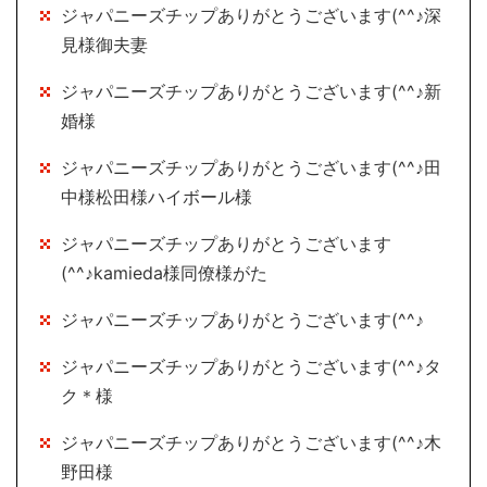
ジャパニーズチップありがとうございます(^^♪深
見様御夫妻
ジャパニーズチップありがとうございます(^^♪新
婚様
ジャパニーズチップありがとうございます(^^♪田
中様松田様ハイボール様
ジャパニーズチップありがとうございます
(^^♪kamieda様同僚様がた
ジャパニーズチップありがとうございます(^^♪
ジャパニーズチップありがとうございます(^^♪タ
ク＊様
ジャパニーズチップありがとうございます(^^♪木
野田様