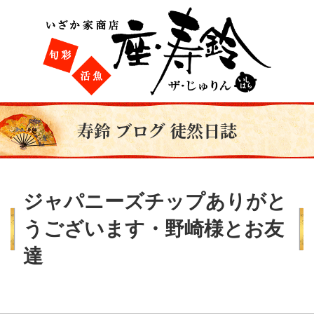
寿鈴 ブログ 徒然日誌
ジャパニーズチップありがと
うございます・野崎様とお友
達