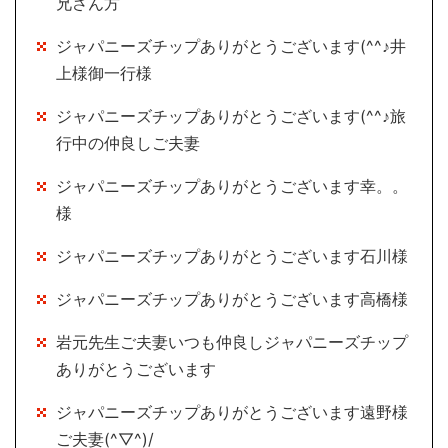
兄さん方
ジャパニーズチップありがとうございます(^^♪井
上様御一行様
ジャパニーズチップありがとうございます(^^♪旅
行中の仲良しご夫妻
ジャパニーズチップありがとうございます幸。。
様
ジャパニーズチップありがとうございます石川様
ジャパニーズチップありがとうございます高橋様
岩元先生ご夫妻いつも仲良しジャパニーズチップ
ありがとうございます
ジャパニーズチップありがとうございます遠野様
ご夫妻(^▽^)/