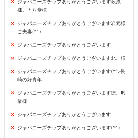
ジャパニーズチップありがとうございます萩原
様。＊八堂様
ジャパニーズチップありがとうございます岩元様
ご夫妻(^^♪
ジャパニーズチップありがとうございます
ジャパニーズチップありがとうございます北。様
ジャパニーズチップありがとうございます(^^♪長
崎の好青年
ジャパニーズチップありがとうございます徳。興
業様
ジャパニーズチップありがとうございます
ジャパニーズチップありがとうございます(^^♪