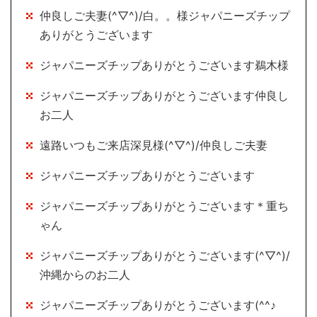
仲良しご夫妻(^▽^)/白。。様ジャパニーズチップ
ありがとうございます
ジャパニーズチップありがとうございます鵜木様
ジャパニーズチップありがとうございます仲良し
お二人
遠路いつもご来店深見様(^▽^)/仲良しご夫妻
ジャパニーズチップありがとうございます
ジャパニーズチップありがとうございます＊重ち
ゃん
ジャパニーズチップありがとうございます(^▽^)/
沖縄からのお二人
ジャパニーズチップありがとうございます(^^♪