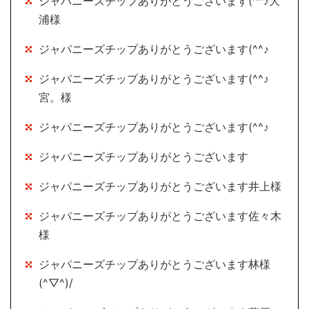
ジャパニーズチップありがとうございます(^^♪大
浦様
ジャパニーズチップありがとうございます(^^♪
ジャパニーズチップありがとうございます(^^♪
宮。様
ジャパニーズチップありがとうございます(^^♪
ジャパニーズチップありがとうございます
ジャパニーズチップありがとうございます井上様
ジャパニーズチップありがとうございます佐々木
様
ジャパニーズチップありがとうございます林様
(^▽^)/