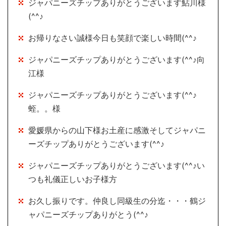
ジャパニーズチップありがとうございます鮎川様
(^^♪
お帰りなさい誠様今日も笑顔で楽しい時間(^^♪
ジャパニーズチップありがとうございます(^^♪向
江様
ジャパニーズチップありがとうございます(^^♪
蛭。。様
愛媛県からの山下様お土産に感激そしてジャパニ
ーズチップありがとうございます(^^♪
ジャパニーズチップありがとうございます(^^♪い
つも礼儀正しいお子様方
お久し振りです。仲良し同級生の分迄・・・鶴ジ
ャパニーズチップありがとう(^^♪