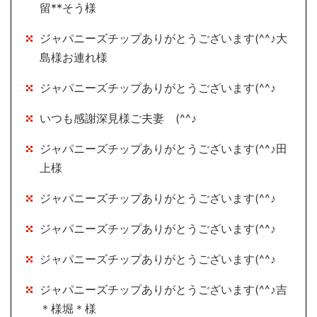
留**そう様
ジャパニーズチップありがとうございます(^^♪大
島様お連れ様
ジャパニーズチップありがとうございます(^^♪
いつも感謝深見様ご夫妻 (^^♪
ジャパニーズチップありがとうございます(^^♪田
上様
ジャパニーズチップありがとうございます(^^♪
ジャパニーズチップありがとうございます(^^♪
ジャパニーズチップありがとうございます(^^♪
ジャパニーズチップありがとうございます(^^♪吉
＊様堀＊様