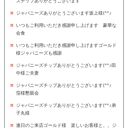
ズチップありがとうございます
ジャパニーズありがとうございます坂上様(^^♪
いつもご利用いただき感謝申し上げます 豪華な
会食
いつもご利用いただき感謝申し上げますゴールド
様ジャパニーズも感謝
ジャパニーズチップありがとうございます(^^♪田
中様ご夫妻
ジャパニーズチップありがとうございます(^^♪
窪様懇親会
ジャパニーズチップありがとうございます(^^♪弟
子丸様
連日のご来店ゴールド様 楽しいお客様と。。ジ