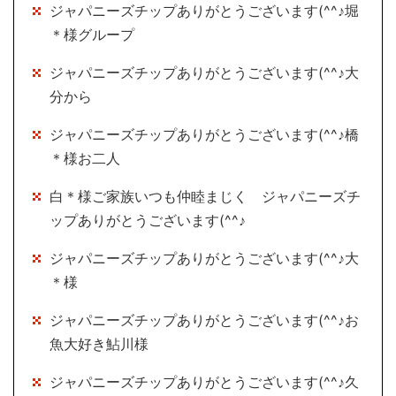
ジャパニーズチップありがとうございます(^^♪堀
＊様グループ
ジャパニーズチップありがとうございます(^^♪大
分から
ジャパニーズチップありがとうございます(^^♪橋
＊様お二人
白＊様ご家族いつも仲睦まじく ジャパニーズチ
ップありがとうございます(^^♪
ジャパニーズチップありがとうございます(^^♪大
＊様
ジャパニーズチップありがとうございます(^^♪お
魚大好き鮎川様
ジャパニーズチップありがとうございます(^^♪久