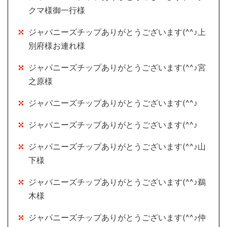
クマ様御一行様
ジャパニーズチップありがとうございます(^^♪上
別府様お連れ様
ジャパニーズチップありがとうございます(^^♪宮
之原様
ジャパニーズチップありがとうございます(^^♪
ジャパニーズチップありがとうございます(^^♪
ジャパニーズチップありがとうございます(^^♪山
下様
ジャパニーズチップありがとうございます(^^♪鵜
木様
ジャパニーズチップありがとうございます(^^♪仲