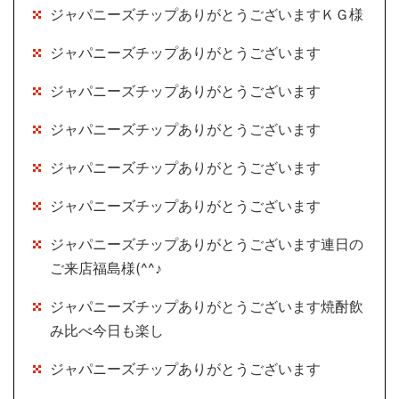
ジャパニーズチップありがとうございますＫＧ様
ジャパニーズチップありがとうございます
ジャパニーズチップありがとうございます
ジャパニーズチップありがとうございます
ジャパニーズチップありがとうございます
ジャパニーズチップありがとうございます
ジャパニーズチップありがとうございます連日の
ご来店福島様(^^♪
ジャパニーズチップありがとうございます焼酎飲
み比べ今日も楽し
ジャパニーズチップありがとうございます