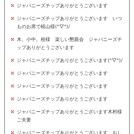
ジャパニーズチップありがとうございます
ジャパニーズチップありがとうございます いつ
ものお席で椛山様(^▽^)/
木。小中。校様 楽しい懇親会 ジャパニーズチ
ップありがとうございます
ジャパニーズチップありがとうございます(^▽^)/
ジャパニーズチップありがとうございます
ジャパニーズチップありがとうございます
ジャパニーズチップありがとうございます
ジャパニーズチップありがとうございます木村様
ご夫妻
ジャパニーズチップありがとうございます。おし