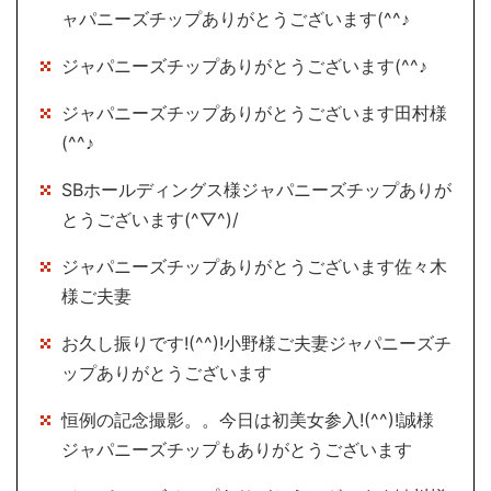
ャパニーズチップありがとうございます(^^♪
ジャパニーズチップありがとうございます(^^♪
ジャパニーズチップありがとうございます田村様
(^^♪
SBホールディングス様ジャパニーズチップありが
とうございます(^▽^)/
ジャパニーズチップありがとうございます佐々木
様ご夫妻
お久し振りです!(^^)!小野様ご夫妻ジャパニーズチ
ップありがとうございます
恒例の記念撮影。。今日は初美女参入!(^^)!誠様
ジャパニーズチップもありがとうございます