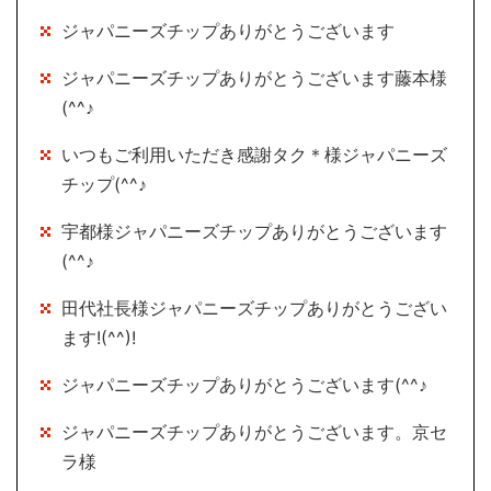
ジャパニーズチップありがとうございます
ジャパニーズチップありがとうございます藤本様
(^^♪
いつもご利用いただき感謝タク＊様ジャパニーズ
チップ(^^♪
宇都様ジャパニーズチップありがとうございます
(^^♪
田代社長様ジャパニーズチップありがとうござい
ます!(^^)!
ジャパニーズチップありがとうございます(^^♪
ジャパニーズチップありがとうございます。京セ
ラ様