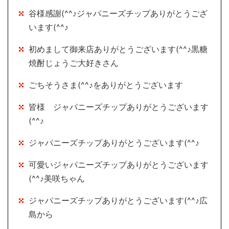
谷様感謝(^^♪ジャパニーズチップありがとうござ
います(^^♪
初めまして御来店ありがとうございます(^^♪黒糖
焼酎じょうご大好きさん
ごちそうさま(^^♪をありがとうございます
皆様 ジャパニーズチップありがとうございます
(^^♪
ジャパニーズチップありがとうございます(^^♪
可愛いジャパニーズチップありがとうございます
(^^♪美咲ちゃん
ジャパニーズチップありがとうございます(^^♪広
島から