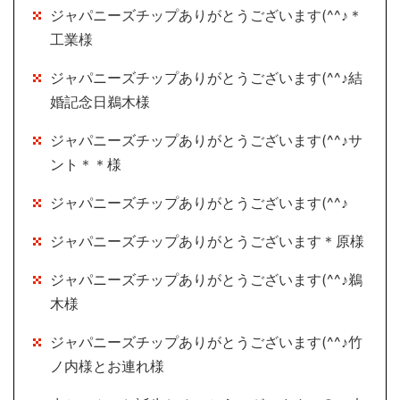
ジャパニーズチップありがとうございます(^^♪＊
工業様
ジャパニーズチップありがとうございます(^^♪結
婚記念日鵜木様
ジャパニーズチップありがとうございます(^^♪サ
ント＊＊様
ジャパニーズチップありがとうございます(^^♪
ジャパニーズチップありがとうございます＊原様
ジャパニーズチップありがとうございます(^^♪鵜
木様
ジャパニーズチップありがとうございます(^^♪竹
ノ内様とお連れ様