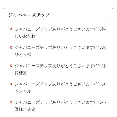
ジャパニーズチップ
ジャパニーズチップありがとうございます(^^♪淋
しいお別れ
ジャパニーズチップありがとうございます(^^♪お
ひとり様
ジャパニーズチップありがとうございます(^^♪社
長様方
ジャパニーズチップありがとうございます(^^♪ス
ペシャル
ジャパニーズチップありがとうございます(^^♪小
野様ご夫妻