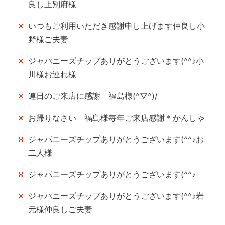
良し上別府様
いつもご利用いただき感謝申し上げます仲良し小
野様ご夫妻
ジャパニーズチップありがとうございます(^^♪小
川様お連れ様
連日のご来店に感謝 福島様(^▽^)/
お帰りなさい 福島様毎年ご来店感謝＊かんしゃ
ジャパニーズチップありがとうございます(^^♪お
二人様
ジャパニーズチップありがとうございます(^^♪
ジャパニーズチップありがとうございます(^^♪岩
元様仲良しご夫妻