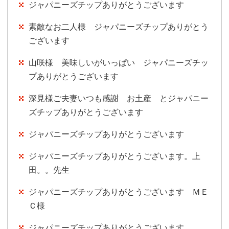
ジャパニーズチップありがとうございます
素敵なお二人様 ジャパニーズチップありがとう
ございます
山咲様 美味しいがいっぱい ジャパニーズチッ
プありがとうございます
深見様ご夫妻いつも感謝 お土産 とジャパニー
ズチップありがとうございます
ジャパニーズチップありがとうございます
ジャパニーズチップありがとうございます。上
田。。先生
ジャパニーズチップありがとうございます ＭＥ
Ｃ様
ジャパニーズチップありがとうございます