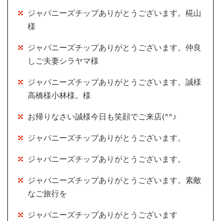
ジャパニーズチップありがとうございます。椛山
様
ジャパニーズチップありがとうございます。仲良
しご夫妻シラヤマ様
ジャパニーズチップありがとうございます。誠様
高橋様小林様。様
お帰りなさい誠様今日も笑顔でご来店(^^♪
ジャパニーズチップありがとうございます。
ジャパニーズチップありがとうございます。
ジャパニーズチップありがとうございます。素敵
なご旅行を
ジャパニーズチップありがとうございます