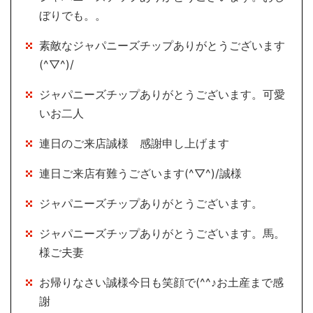
ぼりでも。。
素敵なジャパニーズチップありがとうございます
(^▽^)/
ジャパニーズチップありがとうございます。可愛
いお二人
連日のご来店誠様 感謝申し上げます
連日ご来店有難うございます(^▽^)/誠様
ジャパニーズチップありがとうございます。
ジャパニーズチップありがとうございます。馬。
様ご夫妻
お帰りなさい誠様今日も笑顔で(^^♪お土産まで感
謝