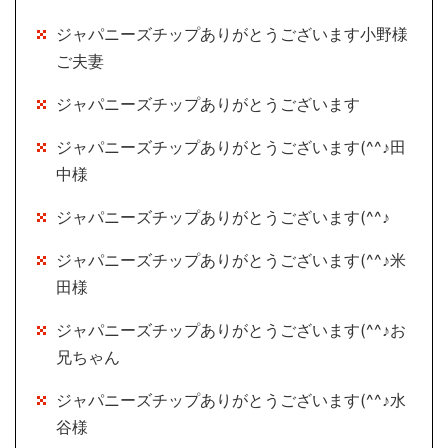
ジャパニーズチップありがとうございます小野様
ご夫妻
ジャパニーズチップありがとうございます
ジャパニーズチップありがとうございます(^^♪田
中様
ジャパニーズチップありがとうございます(^^♪
ジャパニーズチップありがとうございます(^^♪米
田様
ジャパニーズチップありがとうございます(^^♪お
兄ちゃん
ジャパニーズチップありがとうございます(^^♪水
谷様