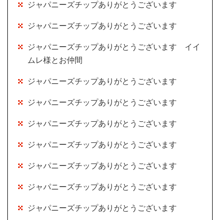
ジャパニーズチップありがとうございます
ジャパニーズチップありがとうございます
ジャパニーズチップありがとうございます イイ
ムレ様とお仲間
ジャパニーズチップありがとうございます
ジャパニーズチップありがとうございます
ジャパニーズチップありがとうございます
ジャパニーズチップありがとうございます
ジャパニーズチップありがとうございます
ジャパニーズチップありがとうございます
ジャパニーズチップありがとうございます