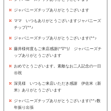
ジャパニーズチップありがとうございます
ママ いつもありがとうございますジャパニーズ
チップ(^^♪
ジャパニーズチップありがとうございます(^^♪
藤井様何度もご来店感謝(^▽^)/ ジャパニーズチ
ップありがとうございます
おめでとうございます。素敵なお二人記念の一日
㊗祝
深見様 いつもご来店いただき感謝 伊佐米（新
米）ありがとうございます
ジャパニーズチップありがとうございます(^^♪数
年振り出張