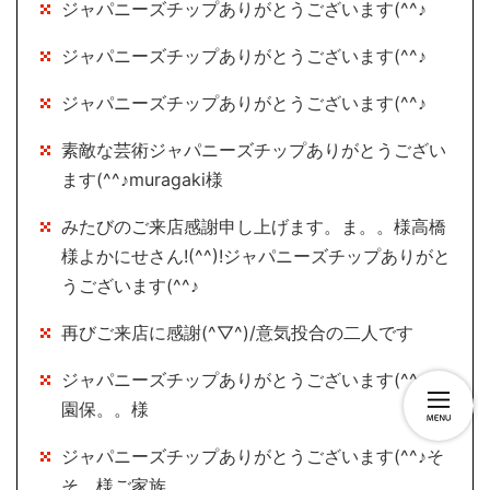
ジャパニーズチップありがとうございます(^^♪
ジャパニーズチップありがとうございます(^^♪
ジャパニーズチップありがとうございます(^^♪
素敵な芸術ジャパニーズチップありがとうござい
ます(^^♪muragaki様
みたびのご来店感謝申し上げます。ま。。様高橋
様よかにせさん!(^^)!ジャパニーズチップありがと
うございます(^^♪
再びご来店に感謝(^▽^)/意気投合の二人です
ジャパニーズチップありがとうございます(^^♪牧
園保。。様
ジャパニーズチップありがとうございます(^^♪そ
そ。様ご家族