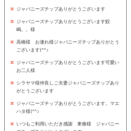
ジャパニーズチップありがとうございます
ジャパニーズチップありがとうございます鮫
嶋。。様
高橋様 お連れ様ジャパニーズチップありがとう
ございます(^^♪
ジャパニーズチップありがとうございます可愛い
お二人様
シラヤマ様仲良しご夫妻ジャパニーズチップあり
がとうございます
ジャパニーズチップありがとうございます。マエ
ハタ様(^^♪
いつもご利用いただき感謝 東條様 ジャパニー