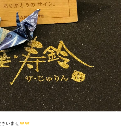
ださいませ