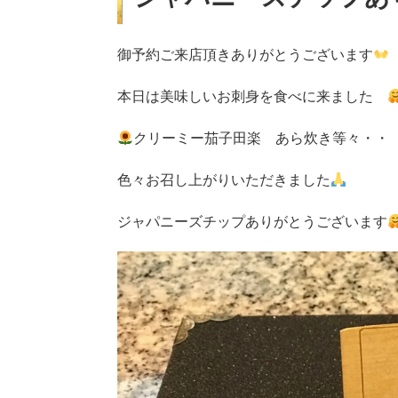
御予約ご来店頂きありがとうございます
本日は美味しいお刺身を食べに来ました
クリーミー茄子田楽 あら炊き等々・
色々お召し上がりいただきました
ジャパニーズチップありがとうございます