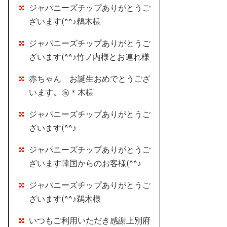
ジャパニーズチップありがとうご
ざいます(^^♪鵜木様
ジャパニーズチップありがとうご
ざいます(^^♪竹ノ内様とお連れ様
赤ちゃん お誕生おめでとうござ
います。㊗＊木様
ジャパニーズチップありがとうご
ざいます(^^♪
ジャパニーズチップありがとうご
ざいます韓国からのお客様(^^♪
ジャパニーズチップありがとうご
ざいます(^^♪鵜木様
いつもご利用いただき感謝上別府