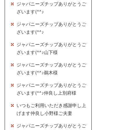
ジャパニーズチップありがとうご
ざいます(^^♪
ジャパニーズチップありがとうご
ざいます(^^♪
ジャパニーズチップありがとうご
ざいます(^^♪山下様
ジャパニーズチップありがとうご
ざいます(^^♪鵜木様
ジャパニーズチップありがとうご
ざいます(^^♪仲良し上別府様
いつもご利用いただき感謝申し上
げます仲良し小野様ご夫妻
ジャパニーズチップありがとうご