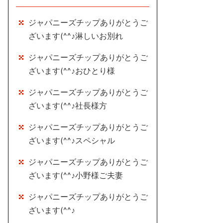
ジャパニーズチップありがとうご
ざいます(^^♪淋しいお別れ
ジャパニーズチップありがとうご
ざいます(^^♪おひとり様
ジャパニーズチップありがとうご
ざいます(^^♪社長様方
ジャパニーズチップありがとうご
ざいます(^^♪スペシャル
ジャパニーズチップありがとうご
ざいます(^^♪小野様ご夫妻
ジャパニーズチップありがとうご
ざいます(^^♪