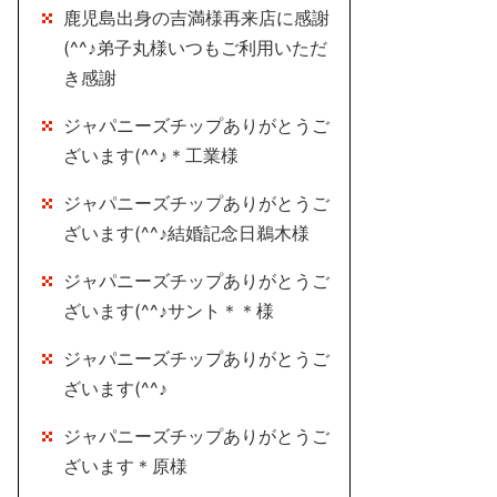
鹿児島出身の吉満様再来店に感謝
(^^♪弟子丸様いつもご利用いただ
き感謝
ジャパニーズチップありがとうご
ざいます(^^♪＊工業様
ジャパニーズチップありがとうご
ざいます(^^♪結婚記念日鵜木様
ジャパニーズチップありがとうご
ざいます(^^♪サント＊＊様
ジャパニーズチップありがとうご
ざいます(^^♪
ジャパニーズチップありがとうご
ざいます＊原様