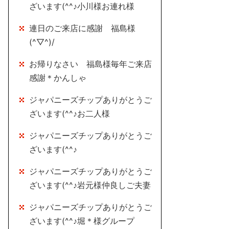
ざいます(^^♪小川様お連れ様
連日のご来店に感謝 福島様
(^▽^)/
お帰りなさい 福島様毎年ご来店
感謝＊かんしゃ
ジャパニーズチップありがとうご
ざいます(^^♪お二人様
ジャパニーズチップありがとうご
ざいます(^^♪
ジャパニーズチップありがとうご
ざいます(^^♪岩元様仲良しご夫妻
ジャパニーズチップありがとうご
ざいます(^^♪堀＊様グループ