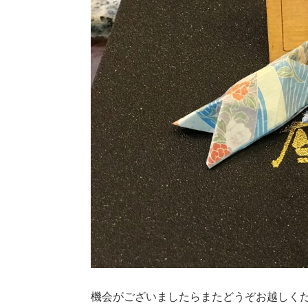
機会がございましたらまたどうぞお越しく