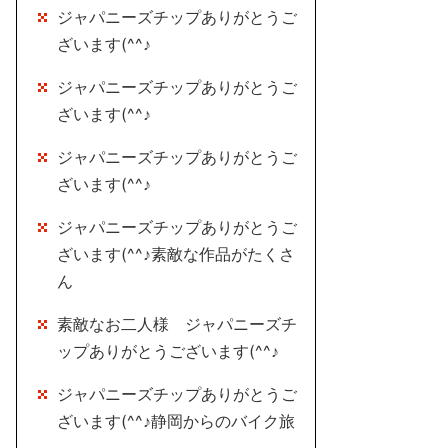
ジャパニーズチップありがとうご
ざいます(^^♪
ジャパニーズチップありがとうご
ざいます(^^♪
ジャパニーズチップありがとうご
ざいます(^^♪
ジャパニーズチップありがとうご
ざいます(^^♪素敵な作品がたくさ
ん
素敵なお二人様 ジャパニーズチ
ップありがとうございます(^^♪
ジャパニーズチップありがとうご
ざいます(^^♪静岡からのバイク旅