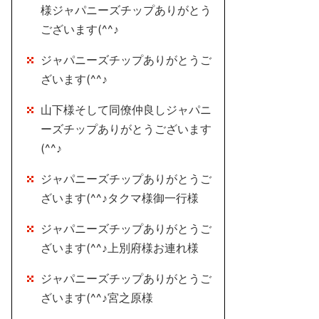
様ジャパニーズチップありがとう
ございます(^^♪
ジャパニーズチップありがとうご
ざいます(^^♪
山下様そして同僚仲良しジャパニ
ーズチップありがとうございます
(^^♪
ジャパニーズチップありがとうご
ざいます(^^♪タクマ様御一行様
ジャパニーズチップありがとうご
ざいます(^^♪上別府様お連れ様
ジャパニーズチップありがとうご
ざいます(^^♪宮之原様