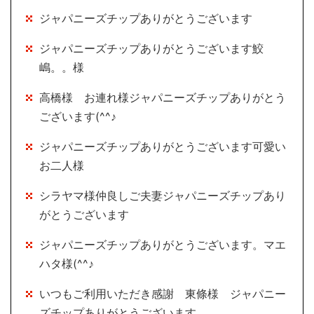
ジャパニーズチップありがとうございます
ジャパニーズチップありがとうございます鮫
嶋。。様
高橋様 お連れ様ジャパニーズチップありがとう
ございます(^^♪
ジャパニーズチップありがとうございます可愛い
お二人様
シラヤマ様仲良しご夫妻ジャパニーズチップあり
がとうございます
ジャパニーズチップありがとうございます。マエ
ハタ様(^^♪
いつもご利用いただき感謝 東條様 ジャパニー
ズチップありがとうございます