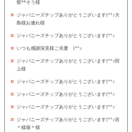
留**そう様
ジャパニーズチップありがとうございます(^^♪大
島様お連れ様
ジャパニーズチップありがとうございます(^^♪
いつも感謝深見様ご夫妻 (^^♪
ジャパニーズチップありがとうございます(^^♪田
上様
ジャパニーズチップありがとうございます(^^♪
ジャパニーズチップありがとうございます(^^♪
ジャパニーズチップありがとうございます(^^♪
ジャパニーズチップありがとうございます(^^♪吉
＊様堀＊様