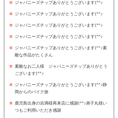
ジャパニーズチップありがとうございます(^^♪
ジャパニーズチップありがとうございます(^^♪
ジャパニーズチップありがとうございます(^^♪
ジャパニーズチップありがとうございます(^^♪
ジャパニーズチップありがとうございます(^^♪素
敵な作品がたくさん
素敵なお二人様 ジャパニーズチップありがとう
ございます(^^♪
ジャパニーズチップありがとうございます(^^♪静
岡からのバイク旅
鹿児島出身の吉満様再来店に感謝(^^♪弟子丸様い
つもご利用いただき感謝