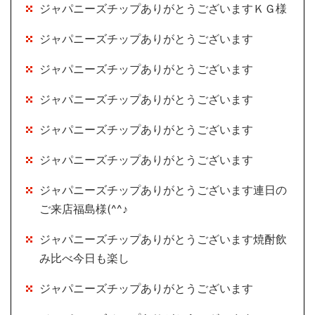
ジャパニーズチップありがとうございますＫＧ様
ジャパニーズチップありがとうございます
ジャパニーズチップありがとうございます
ジャパニーズチップありがとうございます
ジャパニーズチップありがとうございます
ジャパニーズチップありがとうございます
ジャパニーズチップありがとうございます連日の
ご来店福島様(^^♪
ジャパニーズチップありがとうございます焼酎飲
み比べ今日も楽し
ジャパニーズチップありがとうございます