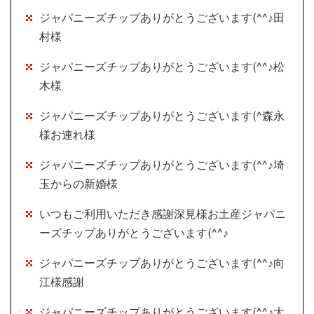
ジャパニーズチップありがとうございます(^^♪田
村様
ジャパニーズチップありがとうございます(^^♪松
木様
ジャパニーズチップありがとうございます(^森永
様お連れ様
ジャパニーズチップありがとうございます(^^♪埼
玉からの新婚様
いつもご利用いただき感謝深見様お土産ジャパニ
ーズチップありがとうございます(^^♪
ジャパニーズチップありがとうございます(^^♪向
江様感謝
ジャパニーズチップありがとうございます(^^♪大