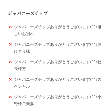
ジャパニーズチップ
ジャパニーズチップありがとうございます(^^♪淋
しいお別れ
ジャパニーズチップありがとうございます(^^♪お
ひとり様
ジャパニーズチップありがとうございます(^^♪社
長様方
ジャパニーズチップありがとうございます(^^♪ス
ペシャル
ジャパニーズチップありがとうございます(^^♪小
野様ご夫妻