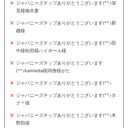
ジャパニーズチップありがとうございます(^^♪深
見様御夫妻
ジャパニーズチップありがとうございます(^^♪新
婚様
ジャパニーズチップありがとうございます(^^♪田
中様松田様ハイボール様
ジャパニーズチップありがとうございます
(^^♪kamieda様同僚様がた
ジャパニーズチップありがとうございます(^^♪
ジャパニーズチップありがとうございます(^^♪タ
ク＊様
ジャパニーズチップありがとうございます(^^♪木
野田様