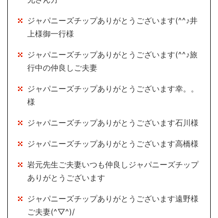
ジャパニーズチップありがとうございます(^^♪井
上様御一行様
ジャパニーズチップありがとうございます(^^♪旅
行中の仲良しご夫妻
ジャパニーズチップありがとうございます幸。。
様
ジャパニーズチップありがとうございます石川様
ジャパニーズチップありがとうございます高橋様
岩元先生ご夫妻いつも仲良しジャパニーズチップ
ありがとうございます
ジャパニーズチップありがとうございます遠野様
ご夫妻(^▽^)/