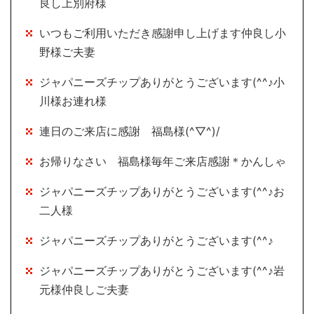
良し上別府様
いつもご利用いただき感謝申し上げます仲良し小
野様ご夫妻
ジャパニーズチップありがとうございます(^^♪小
川様お連れ様
連日のご来店に感謝 福島様(^▽^)/
お帰りなさい 福島様毎年ご来店感謝＊かんしゃ
ジャパニーズチップありがとうございます(^^♪お
二人様
ジャパニーズチップありがとうございます(^^♪
ジャパニーズチップありがとうございます(^^♪岩
元様仲良しご夫妻