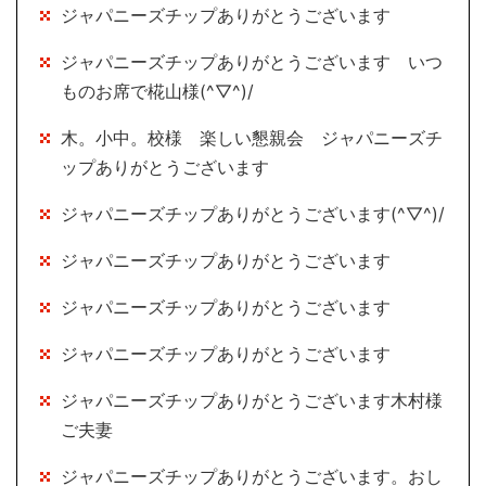
ジャパニーズチップありがとうございます
ジャパニーズチップありがとうございます いつ
ものお席で椛山様(^▽^)/
木。小中。校様 楽しい懇親会 ジャパニーズチ
ップありがとうございます
ジャパニーズチップありがとうございます(^▽^)/
ジャパニーズチップありがとうございます
ジャパニーズチップありがとうございます
ジャパニーズチップありがとうございます
ジャパニーズチップありがとうございます木村様
ご夫妻
ジャパニーズチップありがとうございます。おし