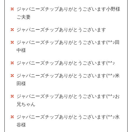
ジャパニーズチップありがとうございます小野様
ご夫妻
ジャパニーズチップありがとうございます
ジャパニーズチップありがとうございます(^^♪田
中様
ジャパニーズチップありがとうございます(^^♪
ジャパニーズチップありがとうございます(^^♪米
田様
ジャパニーズチップありがとうございます(^^♪お
兄ちゃん
ジャパニーズチップありがとうございます(^^♪水
谷様