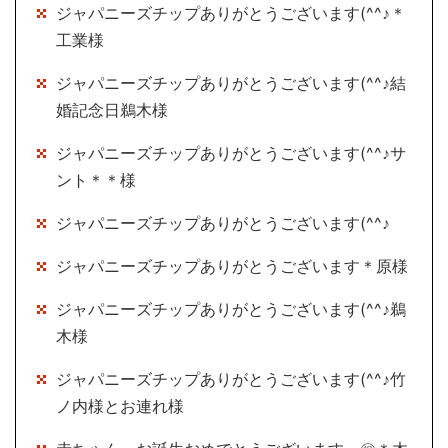
ジャパニーズチップありがとうございます(^^♪＊
工業様
ジャパニーズチップありがとうございます(^^♪結
婚記念日鵜木様
ジャパニーズチップありがとうございます(^^♪サ
ント＊＊様
ジャパニーズチップありがとうございます(^^♪
ジャパニーズチップありがとうございます＊原様
ジャパニーズチップありがとうございます(^^♪鵜
木様
ジャパニーズチップありがとうございます(^^♪竹
ノ内様とお連れ様