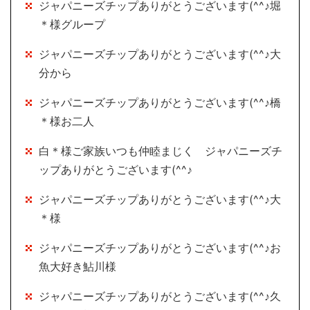
ジャパニーズチップありがとうございます(^^♪堀
＊様グループ
ジャパニーズチップありがとうございます(^^♪大
分から
ジャパニーズチップありがとうございます(^^♪橋
＊様お二人
白＊様ご家族いつも仲睦まじく ジャパニーズチ
ップありがとうございます(^^♪
ジャパニーズチップありがとうございます(^^♪大
＊様
ジャパニーズチップありがとうございます(^^♪お
魚大好き鮎川様
ジャパニーズチップありがとうございます(^^♪久