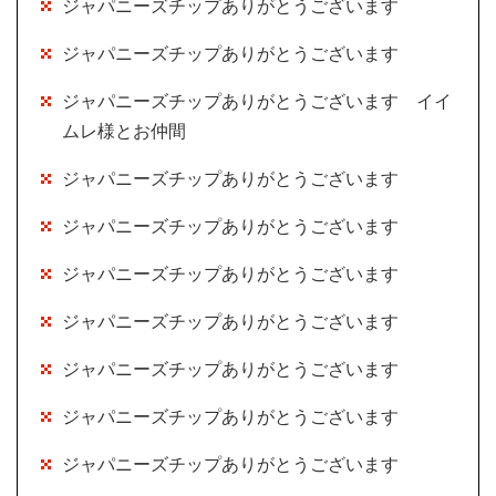
ジャパニーズチップありがとうございます
ジャパニーズチップありがとうございます
ジャパニーズチップありがとうございます イイ
ムレ様とお仲間
ジャパニーズチップありがとうございます
ジャパニーズチップありがとうございます
ジャパニーズチップありがとうございます
ジャパニーズチップありがとうございます
ジャパニーズチップありがとうございます
ジャパニーズチップありがとうございます
ジャパニーズチップありがとうございます