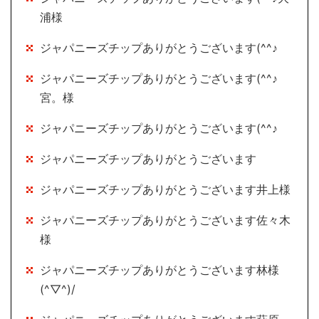
浦様
ジャパニーズチップありがとうございます(^^♪
ジャパニーズチップありがとうございます(^^♪
宮。様
ジャパニーズチップありがとうございます(^^♪
ジャパニーズチップありがとうございます
ジャパニーズチップありがとうございます井上様
ジャパニーズチップありがとうございます佐々木
様
ジャパニーズチップありがとうございます林様
(^▽^)/