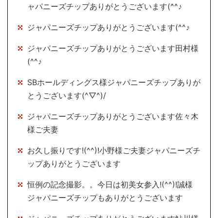
ャパニーズチップありがとうございます(^^♪
ジャパニーズチップありがとうございます(^^♪
ジャパニーズチップありがとうございます田村様
(^^♪
SBホールディングス様ジャパニーズチップありが
とうございます(^▽^)/
ジャパニーズチップありがとうございます佐々木
様ご夫妻
お久し振りです!(^^)!小野様ご夫妻ジャパニーズチ
ップありがとうございます
恒例の記念撮影。。今日は初美女参入!(^^)!誠様
ジャパニーズチップもありがとうございます