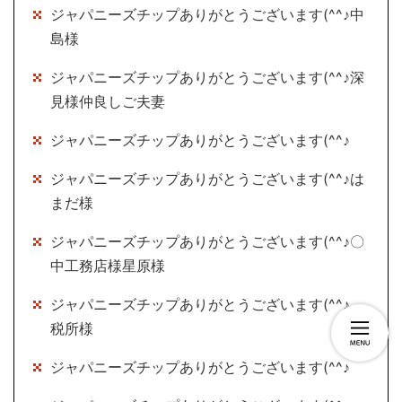
ジャパニーズチップありがとうございます(^^♪中
島様
ジャパニーズチップありがとうございます(^^♪深
見様仲良しご夫妻
ジャパニーズチップありがとうございます(^^♪
ジャパニーズチップありがとうございます(^^♪は
まだ様
ジャパニーズチップありがとうございます(^^♪〇
中工務店様星原様
ジャパニーズチップありがとうございます(^^♪
税所様
ジャパニーズチップありがとうございます(^^♪