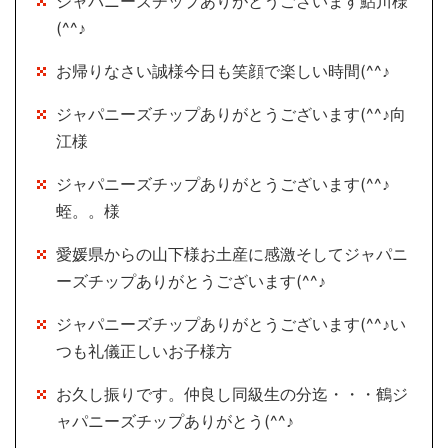
ジャパニーズチップありがとうございます鮎川様
(^^♪
お帰りなさい誠様今日も笑顔で楽しい時間(^^♪
ジャパニーズチップありがとうございます(^^♪向
江様
ジャパニーズチップありがとうございます(^^♪
蛭。。様
愛媛県からの山下様お土産に感激そしてジャパニ
ーズチップありがとうございます(^^♪
ジャパニーズチップありがとうございます(^^♪い
つも礼儀正しいお子様方
お久し振りです。仲良し同級生の分迄・・・鶴ジ
ャパニーズチップありがとう(^^♪