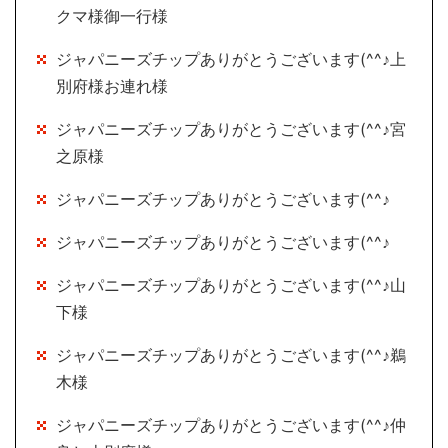
クマ様御一行様
ジャパニーズチップありがとうございます(^^♪上
別府様お連れ様
ジャパニーズチップありがとうございます(^^♪宮
之原様
ジャパニーズチップありがとうございます(^^♪
ジャパニーズチップありがとうございます(^^♪
ジャパニーズチップありがとうございます(^^♪山
下様
ジャパニーズチップありがとうございます(^^♪鵜
木様
ジャパニーズチップありがとうございます(^^♪仲