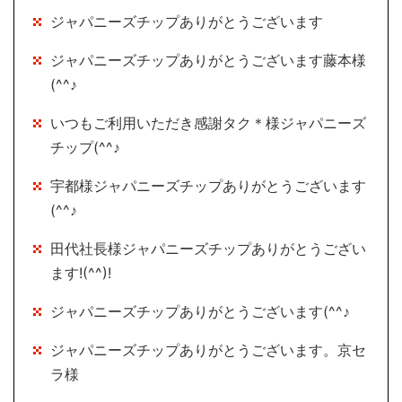
ジャパニーズチップありがとうございます
ジャパニーズチップありがとうございます藤本様
(^^♪
いつもご利用いただき感謝タク＊様ジャパニーズ
チップ(^^♪
宇都様ジャパニーズチップありがとうございます
(^^♪
田代社長様ジャパニーズチップありがとうござい
ます!(^^)!
ジャパニーズチップありがとうございます(^^♪
ジャパニーズチップありがとうございます。京セ
ラ様