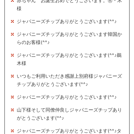
赤ちゃん お誕生おめでとうございます。㊗＊木
様
ジャパニーズチップありがとうございます(^^♪
ジャパニーズチップありがとうございます韓国か
らのお客様(^^♪
ジャパニーズチップありがとうございます(^^♪鵜
木様
いつもご利用いただき感謝上別府様ジャパニーズ
チップありがとうございます(^^♪
ジャパニーズチップありがとうございます(^^♪
山下様そして同僚仲良しジャパニーズチップあり
がとうございます(^^♪
ジャパニーズチップありがとうございます(^^♪タ