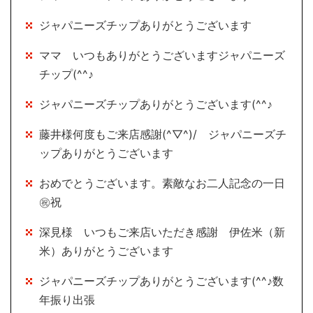
ジャパニーズチップありがとうございます
ママ いつもありがとうございますジャパニーズ
チップ(^^♪
ジャパニーズチップありがとうございます(^^♪
藤井様何度もご来店感謝(^▽^)/ ジャパニーズチ
ップありがとうございます
おめでとうございます。素敵なお二人記念の一日
㊗祝
深見様 いつもご来店いただき感謝 伊佐米（新
米）ありがとうございます
ジャパニーズチップありがとうございます(^^♪数
年振り出張