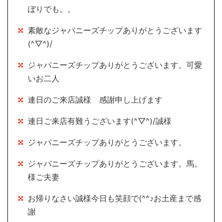
ぼりでも。。
素敵なジャパニーズチップありがとうございます
(^▽^)/
ジャパニーズチップありがとうございます。可愛
いお二人
連日のご来店誠様 感謝申し上げます
連日ご来店有難うございます(^▽^)/誠様
ジャパニーズチップありがとうございます。
ジャパニーズチップありがとうございます。馬。
様ご夫妻
お帰りなさい誠様今日も笑顔で(^^♪お土産まで感
謝