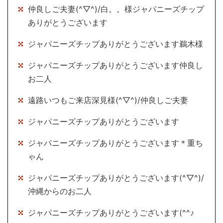
仲良しご夫妻(^▽^)/白。。様ジャパニーズチップ
ありがとうございます
ジャパニーズチップありがとうございます鵜木様
ジャパニーズチップありがとうございます仲良し
お二人
遠路いつもご来店深見様(^▽^)/仲良しご夫妻
ジャパニーズチップありがとうございます
ジャパニーズチップありがとうございます＊重ち
ゃん
ジャパニーズチップありがとうございます(^▽^)/
沖縄からのお二人
ジャパニーズチップありがとうございます(^^♪