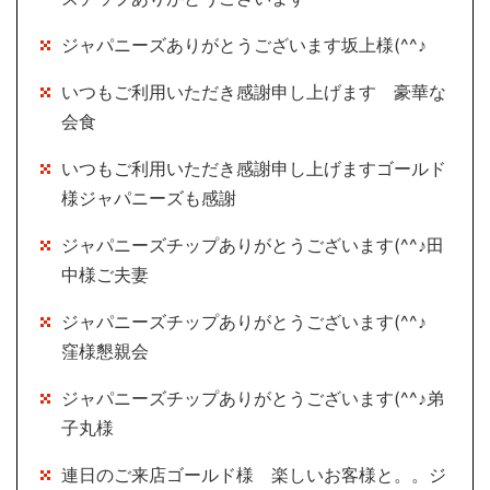
ジャパニーズありがとうございます坂上様(^^♪
いつもご利用いただき感謝申し上げます 豪華な
会食
いつもご利用いただき感謝申し上げますゴールド
様ジャパニーズも感謝
ジャパニーズチップありがとうございます(^^♪田
中様ご夫妻
ジャパニーズチップありがとうございます(^^♪
窪様懇親会
ジャパニーズチップありがとうございます(^^♪弟
子丸様
連日のご来店ゴールド様 楽しいお客様と。。ジ