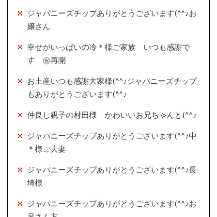
ジャパニーズチップありがとうございます(^^♪お
嬢さん
幸せがいっぱいの冷＊様ご家族 いつも感謝で
す ㊗再開
お土産いつも感謝大家様(^^♪ジャパニーズチップ
もありがとうございます(^^♪
仲良し親子の村田様 かわいいお兄ちゃんと(^^♪
ジャパニーズチップありがとうございます(^^♪中
＊様ご夫妻
ジャパニーズチップありがとうございます(^^♪長
埼様
ジャパニーズチップありがとうございます(^^♪お
兄さん方