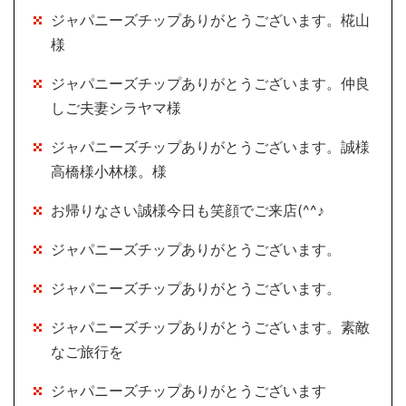
ジャパニーズチップありがとうございます。椛山
様
ジャパニーズチップありがとうございます。仲良
しご夫妻シラヤマ様
ジャパニーズチップありがとうございます。誠様
高橋様小林様。様
お帰りなさい誠様今日も笑顔でご来店(^^♪
ジャパニーズチップありがとうございます。
ジャパニーズチップありがとうございます。
ジャパニーズチップありがとうございます。素敵
なご旅行を
ジャパニーズチップありがとうございます