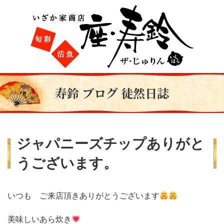
寿鈴 ブログ 徒然日誌
ジャパニーズチップありがと
うございます。
いつも ご来店頂きありがとうございます
美味しいあら炊き