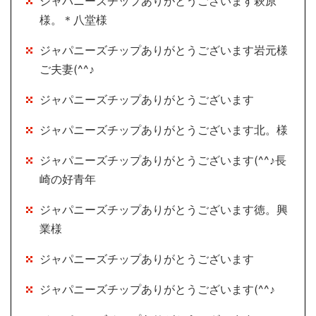
ジャパニーズチップありがとうございます萩原
様。＊八堂様
ジャパニーズチップありがとうございます岩元様
ご夫妻(^^♪
ジャパニーズチップありがとうございます
ジャパニーズチップありがとうございます北。様
ジャパニーズチップありがとうございます(^^♪長
崎の好青年
ジャパニーズチップありがとうございます徳。興
業様
ジャパニーズチップありがとうございます
ジャパニーズチップありがとうございます(^^♪