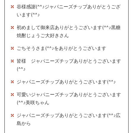
谷様感謝(^^♪ジャパニーズチップありがとうござ
います(^^♪
初めまして御来店ありがとうございます(^^♪黒糖
焼酎じょうご大好きさん
ごちそうさま(^^♪をありがとうございます
皆様 ジャパニーズチップありがとうございます
(^^♪
ジャパニーズチップありがとうございます(^^♪
可愛いジャパニーズチップありがとうございます
(^^♪美咲ちゃん
ジャパニーズチップありがとうございます(^^♪広
島から