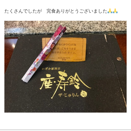
たくさんでしたが 完食ありがとうございました