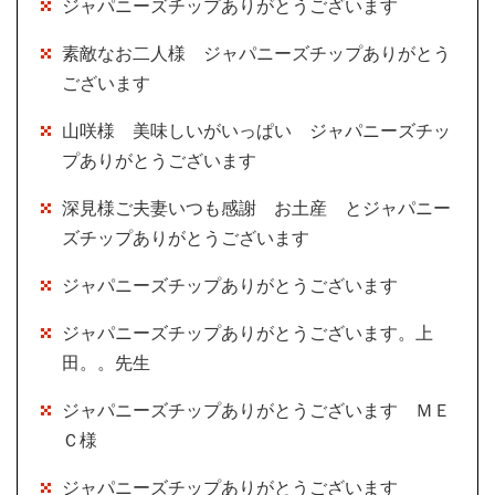
ジャパニーズチップありがとうございます
素敵なお二人様 ジャパニーズチップありがとう
ございます
山咲様 美味しいがいっぱい ジャパニーズチッ
プありがとうございます
深見様ご夫妻いつも感謝 お土産 とジャパニー
ズチップありがとうございます
ジャパニーズチップありがとうございます
ジャパニーズチップありがとうございます。上
田。。先生
ジャパニーズチップありがとうございます ＭＥ
Ｃ様
ジャパニーズチップありがとうございます