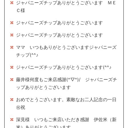
ジャパニーズチップありがとうございます ＭＥ
Ｃ様
ジャパニーズチップありがとうございます
ジャパニーズチップありがとうございます
ママ いつもありがとうございますジャパニーズ
チップ(^^♪
ジャパニーズチップありがとうございます(^^♪
藤井様何度もご来店感謝(^▽^)/ ジャパニーズチ
ップありがとうございます
おめでとうございます。素敵なお二人記念の一日
㊗祝
深見様 いつもご来店いただき感謝 伊佐米（新
米）ありがとうございます