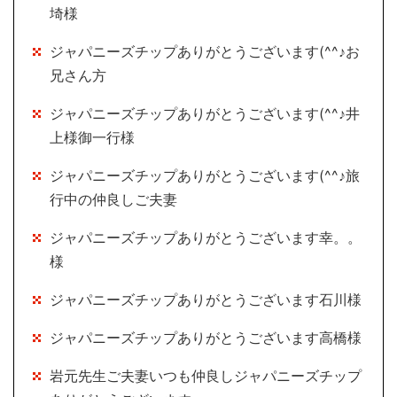
埼様
ジャパニーズチップありがとうございます(^^♪お
兄さん方
ジャパニーズチップありがとうございます(^^♪井
上様御一行様
ジャパニーズチップありがとうございます(^^♪旅
行中の仲良しご夫妻
ジャパニーズチップありがとうございます幸。。
様
ジャパニーズチップありがとうございます石川様
ジャパニーズチップありがとうございます高橋様
岩元先生ご夫妻いつも仲良しジャパニーズチップ