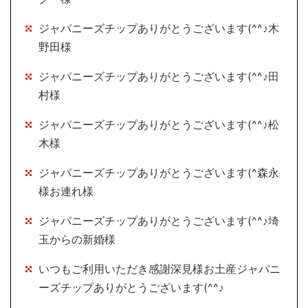
ジャパニーズチップありがとうございます(^^♪木
野田様
ジャパニーズチップありがとうございます(^^♪田
村様
ジャパニーズチップありがとうございます(^^♪松
木様
ジャパニーズチップありがとうございます(^森永
様お連れ様
ジャパニーズチップありがとうございます(^^♪埼
玉からの新婚様
いつもご利用いただき感謝深見様お土産ジャパニ
ーズチップありがとうございます(^^♪