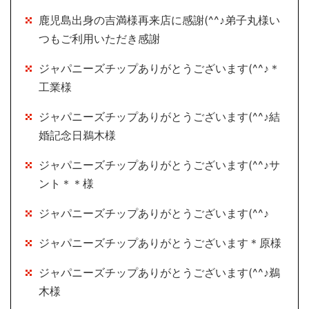
鹿児島出身の吉満様再来店に感謝(^^♪弟子丸様い
つもご利用いただき感謝
ジャパニーズチップありがとうございます(^^♪＊
工業様
ジャパニーズチップありがとうございます(^^♪結
婚記念日鵜木様
ジャパニーズチップありがとうございます(^^♪サ
ント＊＊様
ジャパニーズチップありがとうございます(^^♪
ジャパニーズチップありがとうございます＊原様
ジャパニーズチップありがとうございます(^^♪鵜
木様