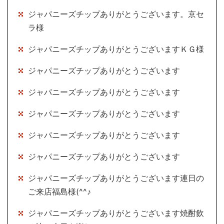
ジャパニーズチップありがとうございます。京セ
ラ様
ジャパニーズチップありがとうございますＫＧ様
ジャパニーズチップありがとうございます
ジャパニーズチップありがとうございます
ジャパニーズチップありがとうございます
ジャパニーズチップありがとうございます
ジャパニーズチップありがとうございます
ジャパニーズチップありがとうございます連日の
ご来店福島様(^^♪
ジャパニーズチップありがとうございます焼酎飲