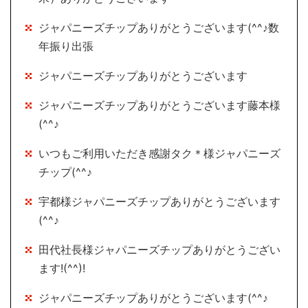
ジャパニーズチップありがとうございます(^^♪数
年振り出張
ジャパニーズチップありがとうございます
ジャパニーズチップありがとうございます藤本様
(^^♪
いつもご利用いただき感謝タク＊様ジャパニーズ
チップ(^^♪
宇都様ジャパニーズチップありがとうございます
(^^♪
田代社長様ジャパニーズチップありがとうござい
ます!(^^)!
ジャパニーズチップありがとうございます(^^♪