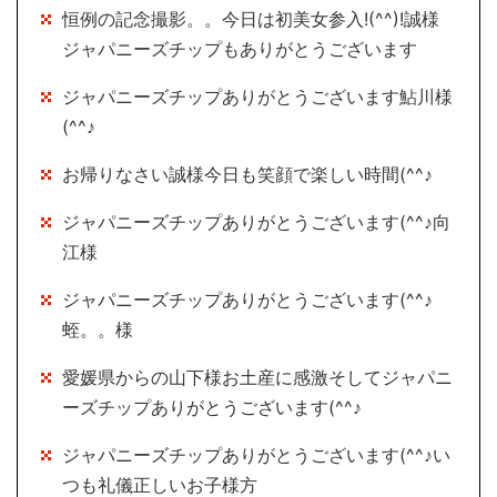
恒例の記念撮影。。今日は初美女参入!(^^)!誠様
ジャパニーズチップもありがとうございます
ジャパニーズチップありがとうございます鮎川様
(^^♪
お帰りなさい誠様今日も笑顔で楽しい時間(^^♪
ジャパニーズチップありがとうございます(^^♪向
江様
ジャパニーズチップありがとうございます(^^♪
蛭。。様
愛媛県からの山下様お土産に感激そしてジャパニ
ーズチップありがとうございます(^^♪
ジャパニーズチップありがとうございます(^^♪い
つも礼儀正しいお子様方