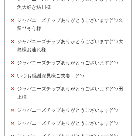
魚大好き鮎川様
ジャパニーズチップありがとうございます(^^♪久
留**そう様
ジャパニーズチップありがとうございます(^^♪大
島様お連れ様
ジャパニーズチップありがとうございます(^^♪
いつも感謝深見様ご夫妻 (^^♪
ジャパニーズチップありがとうございます(^^♪田
上様
ジャパニーズチップありがとうございます(^^♪
ジャパニーズチップありがとうございます(^^♪
ジャパニーズチップありがとうございます(^^♪