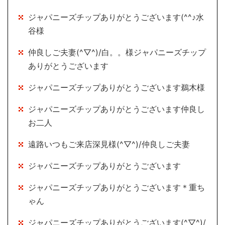
ジャパニーズチップありがとうございます(^^♪水
谷様
仲良しご夫妻(^▽^)/白。。様ジャパニーズチップ
ありがとうございます
ジャパニーズチップありがとうございます鵜木様
ジャパニーズチップありがとうございます仲良し
お二人
遠路いつもご来店深見様(^▽^)/仲良しご夫妻
ジャパニーズチップありがとうございます
ジャパニーズチップありがとうございます＊重ち
ゃん
ジャパニーズチップありがとうございます(^▽^)/