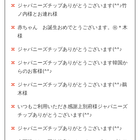
ジャパニーズチップありがとうございます(^^♪竹
ノ内様とお連れ様
赤ちゃん お誕生おめでとうございます。㊗＊木
様
ジャパニーズチップありがとうございます(^^♪
ジャパニーズチップありがとうございます韓国か
らのお客様(^^♪
ジャパニーズチップありがとうございます(^^♪鵜
木様
いつもご利用いただき感謝上別府様ジャパニーズ
チップありがとうございます(^^♪
ジャパニーズチップありがとうございます(^^♪