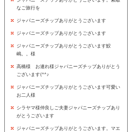
なご旅行を
ジャパニーズチップありがとうございます
ジャパニーズチップありがとうございます
ジャパニーズチップありがとうございます鮫
嶋。。様
高橋様 お連れ様ジャパニーズチップありがとう
ございます(^^♪
ジャパニーズチップありがとうございます可愛い
お二人様
シラヤマ様仲良しご夫妻ジャパニーズチップあり
がとうございます
ジャパニーズチップありがとうございます。マエ