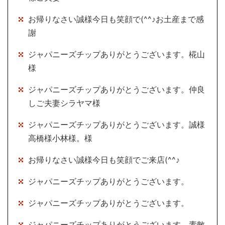
お帰りなさい誠様今日も笑顔で(^^♪お土産まで感
謝
ジャパニーズチップありがとうございます。椛山
様
ジャパニーズチップありがとうございます。仲良
しご夫妻シラヤマ様
ジャパニーズチップありがとうございます。誠様
高橋様小林様。様
お帰りなさい誠様今日も笑顔でご来店(^^♪
ジャパニーズチップありがとうございます。
ジャパニーズチップありがとうございます。
ジャパニーズチップありがとうございます。素敵