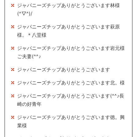
ジャパニーズチップありがとうございます林様
(^▽^)/
ジャパニーズチップありがとうございます萩原
様。＊八堂様
ジャパニーズチップありがとうございます岩元様
ご夫妻(^^♪
ジャパニーズチップありがとうございます
ジャパニーズチップありがとうございます北。様
ジャパニーズチップありがとうございます(^^♪長
崎の好青年
ジャパニーズチップありがとうございます徳。興
業様