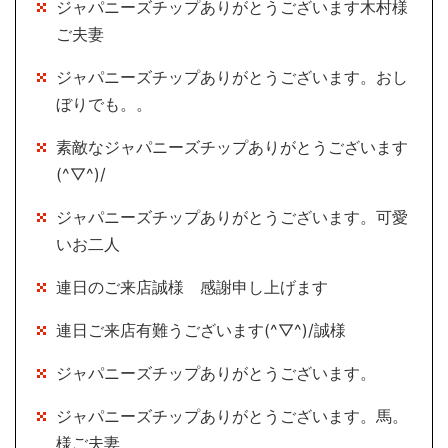
ジャパニーズチップありがとうございます木村様
ご夫妻
ジャパニーズチップありがとうございます。おし
ぼりでも。。
素敵なジャパニーズチップありがとうございます
(^▽^)/
ジャパニーズチップありがとうございます。可愛
いお二人
連日のご来店誠様 感謝申し上げます
連日ご来店有難うございます(^▽^)/誠様
ジャパニーズチップありがとうございます。
ジャパニーズチップありがとうございます。馬。
様ご夫妻