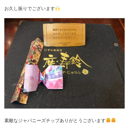
お久し振りでございます
素敵なジャパニーズチップありがとうございます