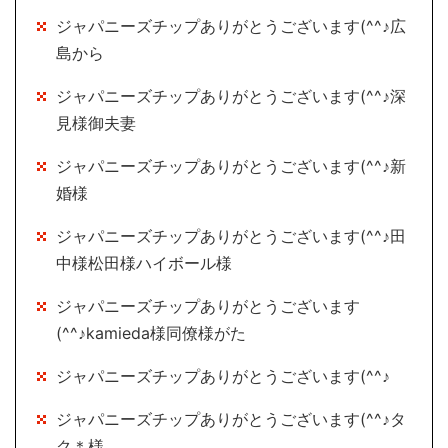
ジャパニーズチップありがとうございます(^^♪広
島から
ジャパニーズチップありがとうございます(^^♪深
見様御夫妻
ジャパニーズチップありがとうございます(^^♪新
婚様
ジャパニーズチップありがとうございます(^^♪田
中様松田様ハイボール様
ジャパニーズチップありがとうございます
(^^♪kamieda様同僚様がた
ジャパニーズチップありがとうございます(^^♪
ジャパニーズチップありがとうございます(^^♪タ
ク＊様