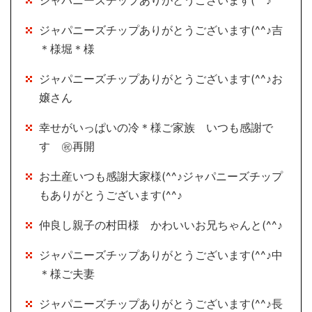
ジャパニーズチップありがとうございます(^^♪吉
＊様堀＊様
ジャパニーズチップありがとうございます(^^♪お
嬢さん
幸せがいっぱいの冷＊様ご家族 いつも感謝で
す ㊗再開
お土産いつも感謝大家様(^^♪ジャパニーズチップ
もありがとうございます(^^♪
仲良し親子の村田様 かわいいお兄ちゃんと(^^♪
ジャパニーズチップありがとうございます(^^♪中
＊様ご夫妻
ジャパニーズチップありがとうございます(^^♪長