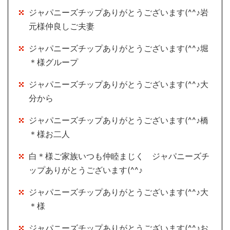
ジャパニーズチップありがとうございます(^^♪岩
元様仲良しご夫妻
ジャパニーズチップありがとうございます(^^♪堀
＊様グループ
ジャパニーズチップありがとうございます(^^♪大
分から
ジャパニーズチップありがとうございます(^^♪橋
＊様お二人
白＊様ご家族いつも仲睦まじく ジャパニーズチ
ップありがとうございます(^^♪
ジャパニーズチップありがとうございます(^^♪大
＊様
ジャパニーズチップありがとうございます(^^♪お