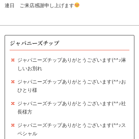
連日 ご来店感謝申し上げます
ジャパニーズチップ
ジャパニーズチップありがとうございます(^^♪淋
しいお別れ
ジャパニーズチップありがとうございます(^^♪お
ひとり様
ジャパニーズチップありがとうございます(^^♪社
長様方
ジャパニーズチップありがとうございます(^^♪ス
ペシャル