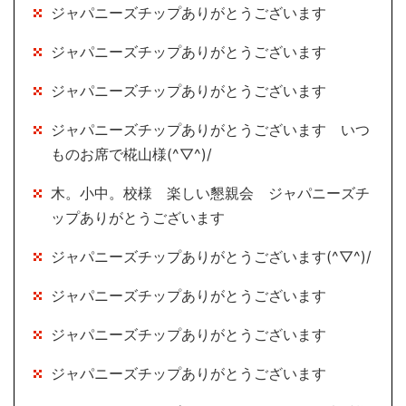
ジャパニーズチップありがとうございます
ジャパニーズチップありがとうございます
ジャパニーズチップありがとうございます
ジャパニーズチップありがとうございます いつ
ものお席で椛山様(^▽^)/
木。小中。校様 楽しい懇親会 ジャパニーズチ
ップありがとうございます
ジャパニーズチップありがとうございます(^▽^)/
ジャパニーズチップありがとうございます
ジャパニーズチップありがとうございます
ジャパニーズチップありがとうございます