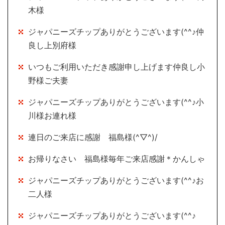
木様
ジャパニーズチップありがとうございます(^^♪仲
良し上別府様
いつもご利用いただき感謝申し上げます仲良し小
野様ご夫妻
ジャパニーズチップありがとうございます(^^♪小
川様お連れ様
連日のご来店に感謝 福島様(^▽^)/
お帰りなさい 福島様毎年ご来店感謝＊かんしゃ
ジャパニーズチップありがとうございます(^^♪お
二人様
ジャパニーズチップありがとうございます(^^♪