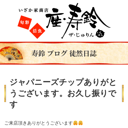
寿鈴 ブログ 徒然日誌
ジャパニーズチップありがと
うございます。お久し振りで
す
ご来店頂きありがとうございます