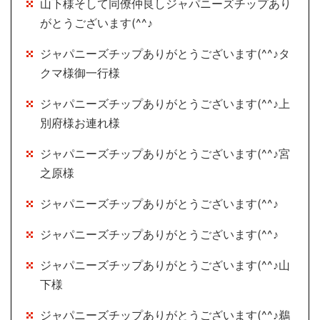
山下様そして同僚仲良しジャパニーズチップあり
がとうございます(^^♪
ジャパニーズチップありがとうございます(^^♪タ
クマ様御一行様
ジャパニーズチップありがとうございます(^^♪上
別府様お連れ様
ジャパニーズチップありがとうございます(^^♪宮
之原様
ジャパニーズチップありがとうございます(^^♪
ジャパニーズチップありがとうございます(^^♪
ジャパニーズチップありがとうございます(^^♪山
下様
ジャパニーズチップありがとうございます(^^♪鵜