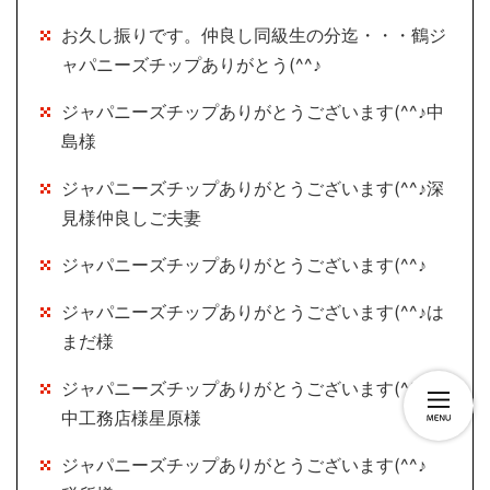
お久し振りです。仲良し同級生の分迄・・・鶴ジ
ャパニーズチップありがとう(^^♪
ジャパニーズチップありがとうございます(^^♪中
島様
ジャパニーズチップありがとうございます(^^♪深
見様仲良しご夫妻
ジャパニーズチップありがとうございます(^^♪
ジャパニーズチップありがとうございます(^^♪は
まだ様
ジャパニーズチップありがとうございます(^^♪〇
中工務店様星原様
ジャパニーズチップありがとうございます(^^♪