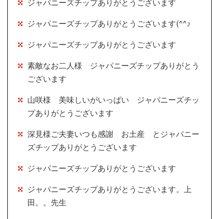
ジャパニーズチップありがとうございます
ジャパニーズチップありがとうございます(^^♪
ジャパニーズチップありがとうございます
素敵なお二人様 ジャパニーズチップありがとう
ございます
山咲様 美味しいがいっぱい ジャパニーズチッ
プありがとうございます
深見様ご夫妻いつも感謝 お土産 とジャパニー
ズチップありがとうございます
ジャパニーズチップありがとうございます
ジャパニーズチップありがとうございます。上
田。。先生