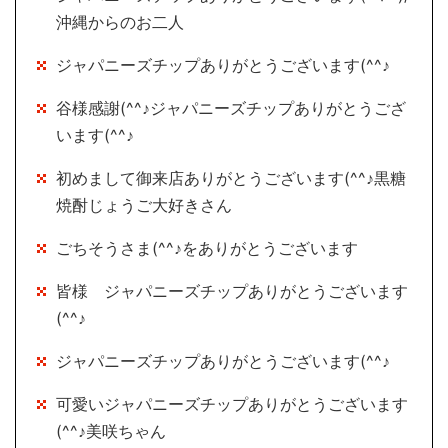
沖縄からのお二人
ジャパニーズチップありがとうございます(^^♪
谷様感謝(^^♪ジャパニーズチップありがとうござ
います(^^♪
初めまして御来店ありがとうございます(^^♪黒糖
焼酎じょうご大好きさん
ごちそうさま(^^♪をありがとうございます
皆様 ジャパニーズチップありがとうございます
(^^♪
ジャパニーズチップありがとうございます(^^♪
可愛いジャパニーズチップありがとうございます
(^^♪美咲ちゃん