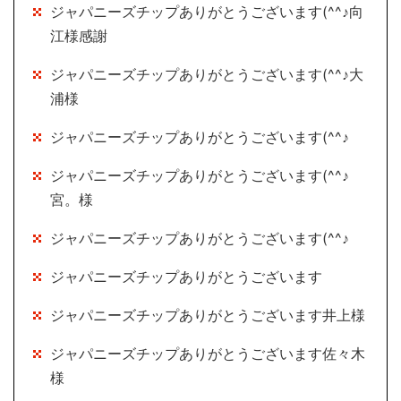
ジャパニーズチップありがとうございます(^^♪向
江様感謝
ジャパニーズチップありがとうございます(^^♪大
浦様
ジャパニーズチップありがとうございます(^^♪
ジャパニーズチップありがとうございます(^^♪
宮。様
ジャパニーズチップありがとうございます(^^♪
ジャパニーズチップありがとうございます
ジャパニーズチップありがとうございます井上様
ジャパニーズチップありがとうございます佐々木
様