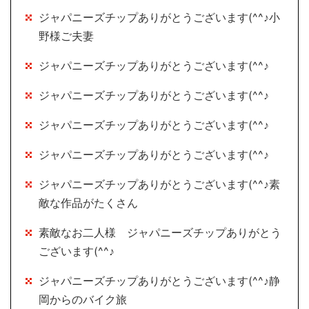
ジャパニーズチップありがとうございます(^^♪小
野様ご夫妻
ジャパニーズチップありがとうございます(^^♪
ジャパニーズチップありがとうございます(^^♪
ジャパニーズチップありがとうございます(^^♪
ジャパニーズチップありがとうございます(^^♪
ジャパニーズチップありがとうございます(^^♪素
敵な作品がたくさん
素敵なお二人様 ジャパニーズチップありがとう
ございます(^^♪
ジャパニーズチップありがとうございます(^^♪静
岡からのバイク旅