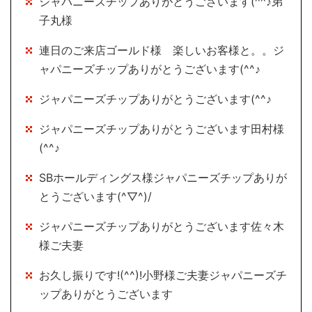
ジャパニーズチップありがとうございます(^^♪弟
子丸様
連日のご来店ゴールド様 楽しいお客様と。。ジ
ャパニーズチップありがとうございます(^^♪
ジャパニーズチップありがとうございます(^^♪
ジャパニーズチップありがとうございます田村様
(^^♪
SBホールディングス様ジャパニーズチップありが
とうございます(^▽^)/
ジャパニーズチップありがとうございます佐々木
様ご夫妻
お久し振りです!(^^)!小野様ご夫妻ジャパニーズチ
ップありがとうございます