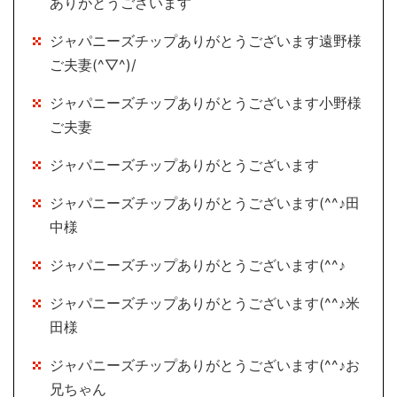
ありがとうございます
ジャパニーズチップありがとうございます遠野様
ご夫妻(^▽^)/
ジャパニーズチップありがとうございます小野様
ご夫妻
ジャパニーズチップありがとうございます
ジャパニーズチップありがとうございます(^^♪田
中様
ジャパニーズチップありがとうございます(^^♪
ジャパニーズチップありがとうございます(^^♪米
田様
ジャパニーズチップありがとうございます(^^♪お
兄ちゃん