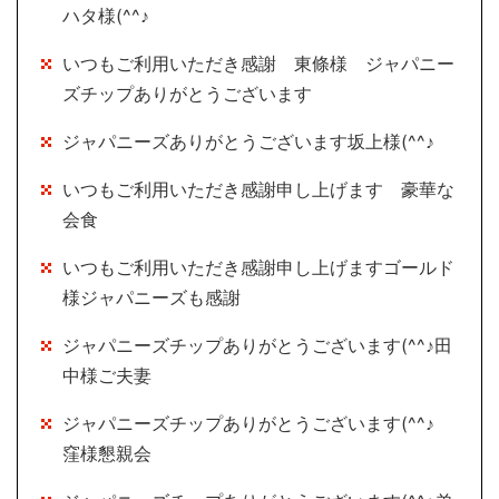
ハタ様(^^♪
いつもご利用いただき感謝 東條様 ジャパニー
ズチップありがとうございます
ジャパニーズありがとうございます坂上様(^^♪
いつもご利用いただき感謝申し上げます 豪華な
会食
いつもご利用いただき感謝申し上げますゴールド
様ジャパニーズも感謝
ジャパニーズチップありがとうございます(^^♪田
中様ご夫妻
ジャパニーズチップありがとうございます(^^♪
窪様懇親会