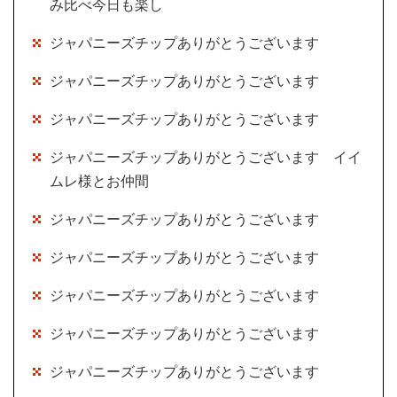
み比べ今日も楽し
ジャパニーズチップありがとうございます
ジャパニーズチップありがとうございます
ジャパニーズチップありがとうございます
ジャパニーズチップありがとうございます イイ
ムレ様とお仲間
ジャパニーズチップありがとうございます
ジャパニーズチップありがとうございます
ジャパニーズチップありがとうございます
ジャパニーズチップありがとうございます
ジャパニーズチップありがとうございます