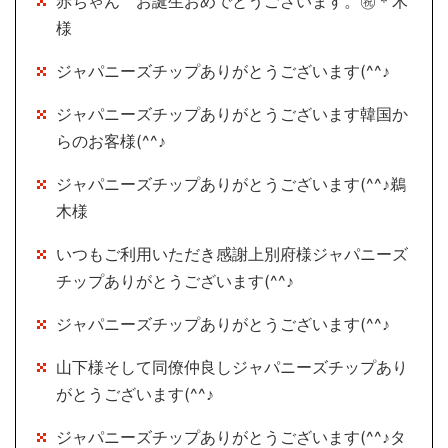
赤ちゃん お誕生おめでとうございます。㊗＊木
様
ジャパニーズチップありがとうございます(^^♪
ジャパニーズチップありがとうございます韓国か
らのお客様(^^♪
ジャパニーズチップありがとうございます(^^♪鵜
木様
いつもご利用いただき感謝上別府様ジャパニーズ
チップありがとうございます(^^♪
ジャパニーズチップありがとうございます(^^♪
山下様そして同僚仲良しジャパニーズチップあり
がとうございます(^^♪
ジャパニーズチップありがとうございます(^^♪タ