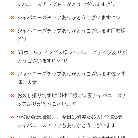
ャパニーズチップありがとうございます(^^♪
ジャパニーズチップありがとうございます(^^♪
ジャパニーズチップありがとうございます田村様
(^^♪
SBホールディングス様ジャパニーズチップありが
とうございます(^▽^)/
ジャパニーズチップありがとうございます佐々木
様ご夫妻
お久し振りです!(^^)!小野様ご夫妻ジャパニーズチ
ップありがとうございます
恒例の記念撮影。。今日は初美女参入!(^^)!誠様
ジャパニーズチップもありがとうございます