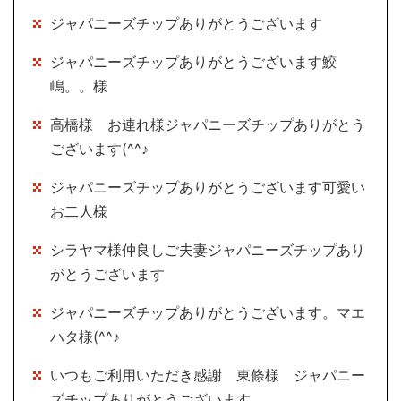
ジャパニーズチップありがとうございます
ジャパニーズチップありがとうございます鮫
嶋。。様
高橋様 お連れ様ジャパニーズチップありがとう
ございます(^^♪
ジャパニーズチップありがとうございます可愛い
お二人様
シラヤマ様仲良しご夫妻ジャパニーズチップあり
がとうございます
ジャパニーズチップありがとうございます。マエ
ハタ様(^^♪
いつもご利用いただき感謝 東條様 ジャパニー
ズチップありがとうございます