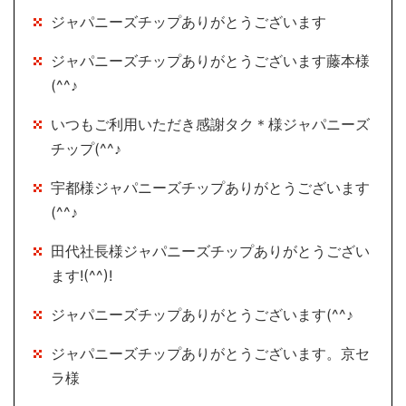
ジャパニーズチップありがとうございます
ジャパニーズチップありがとうございます藤本様
(^^♪
いつもご利用いただき感謝タク＊様ジャパニーズ
チップ(^^♪
宇都様ジャパニーズチップありがとうございます
(^^♪
田代社長様ジャパニーズチップありがとうござい
ます!(^^)!
ジャパニーズチップありがとうございます(^^♪
ジャパニーズチップありがとうございます。京セ
ラ様