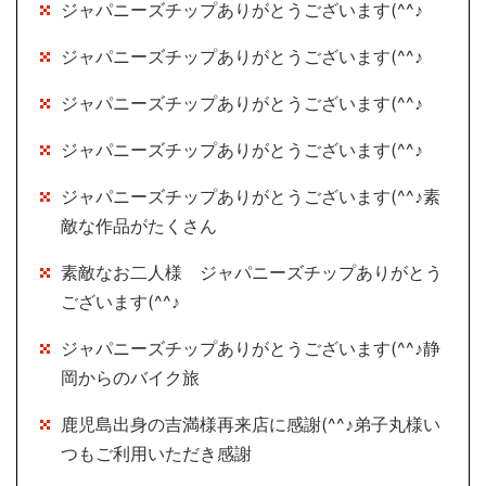
ジャパニーズチップありがとうございます(^^♪
ジャパニーズチップありがとうございます(^^♪
ジャパニーズチップありがとうございます(^^♪
ジャパニーズチップありがとうございます(^^♪
ジャパニーズチップありがとうございます(^^♪素
敵な作品がたくさん
素敵なお二人様 ジャパニーズチップありがとう
ございます(^^♪
ジャパニーズチップありがとうございます(^^♪静
岡からのバイク旅
鹿児島出身の吉満様再来店に感謝(^^♪弟子丸様い
つもご利用いただき感謝