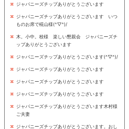
ジャパニーズチップありがとうございます
ジャパニーズチップありがとうございます いつ
ものお席で椛山様(^▽^)/
木。小中。校様 楽しい懇親会 ジャパニーズチ
ップありがとうございます
ジャパニーズチップありがとうございます(^▽^)/
ジャパニーズチップありがとうございます
ジャパニーズチップありがとうございます
ジャパニーズチップありがとうございます
ジャパニーズチップありがとうございます木村様
ご夫妻
ジャパニーズチップありがとうございます。おし