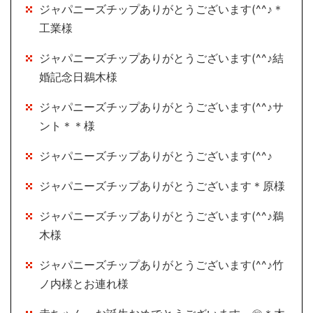
ジャパニーズチップありがとうございます(^^♪＊
工業様
ジャパニーズチップありがとうございます(^^♪結
婚記念日鵜木様
ジャパニーズチップありがとうございます(^^♪サ
ント＊＊様
ジャパニーズチップありがとうございます(^^♪
ジャパニーズチップありがとうございます＊原様
ジャパニーズチップありがとうございます(^^♪鵜
木様
ジャパニーズチップありがとうございます(^^♪竹
ノ内様とお連れ様