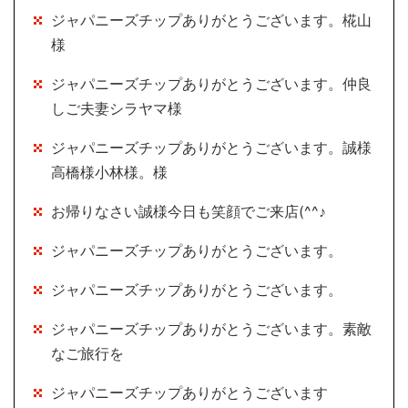
ジャパニーズチップありがとうございます。椛山
様
ジャパニーズチップありがとうございます。仲良
しご夫妻シラヤマ様
ジャパニーズチップありがとうございます。誠様
高橋様小林様。様
お帰りなさい誠様今日も笑顔でご来店(^^♪
ジャパニーズチップありがとうございます。
ジャパニーズチップありがとうございます。
ジャパニーズチップありがとうございます。素敵
なご旅行を
ジャパニーズチップありがとうございます