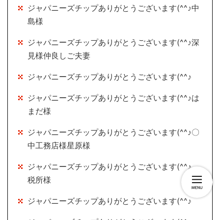
ジャパニーズチップありがとうございます(^^♪中
島様
ジャパニーズチップありがとうございます(^^♪深
見様仲良しご夫妻
ジャパニーズチップありがとうございます(^^♪
ジャパニーズチップありがとうございます(^^♪は
まだ様
ジャパニーズチップありがとうございます(^^♪〇
中工務店様星原様
ジャパニーズチップありがとうございます(^^♪
税所様
ジャパニーズチップありがとうございます(^^♪