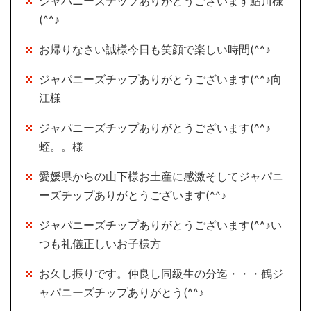
ジャパニーズチップありがとうございます鮎川様
(^^♪
お帰りなさい誠様今日も笑顔で楽しい時間(^^♪
ジャパニーズチップありがとうございます(^^♪向
江様
ジャパニーズチップありがとうございます(^^♪
蛭。。様
愛媛県からの山下様お土産に感激そしてジャパニ
ーズチップありがとうございます(^^♪
ジャパニーズチップありがとうございます(^^♪い
つも礼儀正しいお子様方
お久し振りです。仲良し同級生の分迄・・・鶴ジ
ャパニーズチップありがとう(^^♪