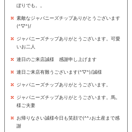
ぼりでも。。
素敵なジャパニーズチップありがとうございます
(^▽^)/
ジャパニーズチップありがとうございます。可愛
いお二人
連日のご来店誠様 感謝申し上げます
連日ご来店有難うございます(^▽^)/誠様
ジャパニーズチップありがとうございます。
ジャパニーズチップありがとうございます。馬。
様ご夫妻
お帰りなさい誠様今日も笑顔で(^^♪お土産まで感
謝