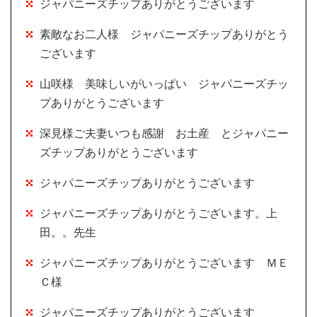
ジャパニーズチップありがとうございます
素敵なお二人様 ジャパニーズチップありがとう
ございます
山咲様 美味しいがいっぱい ジャパニーズチッ
プありがとうございます
深見様ご夫妻いつも感謝 お土産 とジャパニー
ズチップありがとうございます
ジャパニーズチップありがとうございます
ジャパニーズチップありがとうございます。上
田。。先生
ジャパニーズチップありがとうございます ＭＥ
Ｃ様
ジャパニーズチップありがとうございます