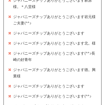
ジャパニーズチップありがとうございます萩原
様。＊八堂様
ジャパニーズチップありがとうございます岩元様
ご夫妻(^^♪
ジャパニーズチップありがとうございます
ジャパニーズチップありがとうございます北。様
ジャパニーズチップありがとうございます(^^♪長
崎の好青年
ジャパニーズチップありがとうございます徳。興
業様
ジャパニーズチップありがとうございます
ジャパニーズチップありがとうございます(^^♪