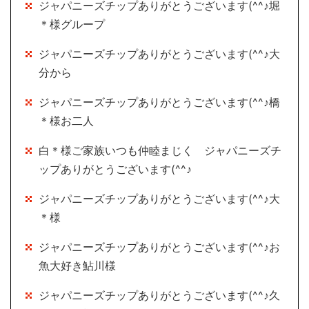
ジャパニーズチップありがとうございます(^^♪堀
＊様グループ
ジャパニーズチップありがとうございます(^^♪大
分から
ジャパニーズチップありがとうございます(^^♪橋
＊様お二人
白＊様ご家族いつも仲睦まじく ジャパニーズチ
ップありがとうございます(^^♪
ジャパニーズチップありがとうございます(^^♪大
＊様
ジャパニーズチップありがとうございます(^^♪お
魚大好き鮎川様
ジャパニーズチップありがとうございます(^^♪久