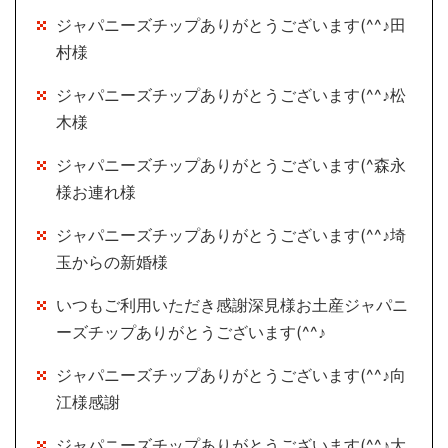
ジャパニーズチップありがとうございます(^^♪田
村様
ジャパニーズチップありがとうございます(^^♪松
木様
ジャパニーズチップありがとうございます(^森永
様お連れ様
ジャパニーズチップありがとうございます(^^♪埼
玉からの新婚様
いつもご利用いただき感謝深見様お土産ジャパニ
ーズチップありがとうございます(^^♪
ジャパニーズチップありがとうございます(^^♪向
江様感謝
ジャパニーズチップありがとうございます(^^♪大