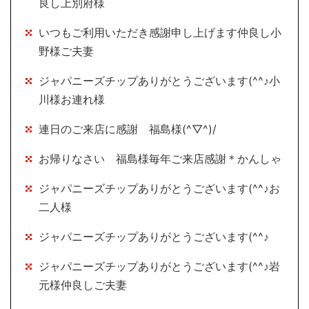
良し上別府様
いつもご利用いただき感謝申し上げます仲良し小
野様ご夫妻
ジャパニーズチップありがとうございます(^^♪小
川様お連れ様
連日のご来店に感謝 福島様(^▽^)/
お帰りなさい 福島様毎年ご来店感謝＊かんしゃ
ジャパニーズチップありがとうございます(^^♪お
二人様
ジャパニーズチップありがとうございます(^^♪
ジャパニーズチップありがとうございます(^^♪岩
元様仲良しご夫妻