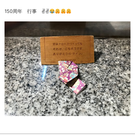
150周年 行事 ✌✌