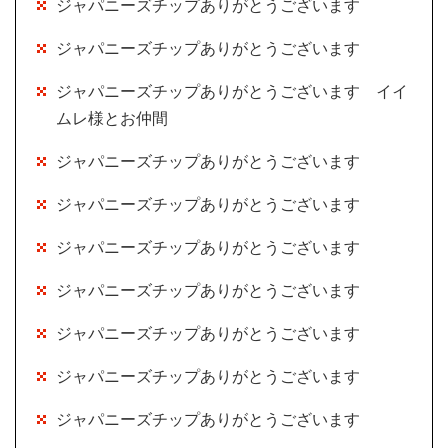
ジャパニーズチップありがとうございます
ジャパニーズチップありがとうございます
ジャパニーズチップありがとうございます イイ
ムレ様とお仲間
ジャパニーズチップありがとうございます
ジャパニーズチップありがとうございます
ジャパニーズチップありがとうございます
ジャパニーズチップありがとうございます
ジャパニーズチップありがとうございます
ジャパニーズチップありがとうございます
ジャパニーズチップありがとうございます