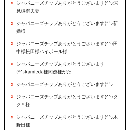
ジャパニーズチップありがとうございます(^^♪深
見様御夫妻
ジャパニーズチップありがとうございます(^^♪新
婚様
ジャパニーズチップありがとうございます(^^♪田
中様松田様ハイボール様
ジャパニーズチップありがとうございます
(^^♪kamieda様同僚様がた
ジャパニーズチップありがとうございます(^^♪
ジャパニーズチップありがとうございます(^^♪タ
ク＊様
ジャパニーズチップありがとうございます(^^♪木
野田様