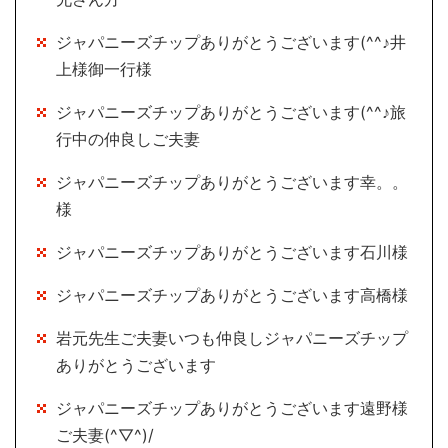
ジャパニーズチップありがとうございます(^^♪井
上様御一行様
ジャパニーズチップありがとうございます(^^♪旅
行中の仲良しご夫妻
ジャパニーズチップありがとうございます幸。。
様
ジャパニーズチップありがとうございます石川様
ジャパニーズチップありがとうございます高橋様
岩元先生ご夫妻いつも仲良しジャパニーズチップ
ありがとうございます
ジャパニーズチップありがとうございます遠野様
ご夫妻(^▽^)/