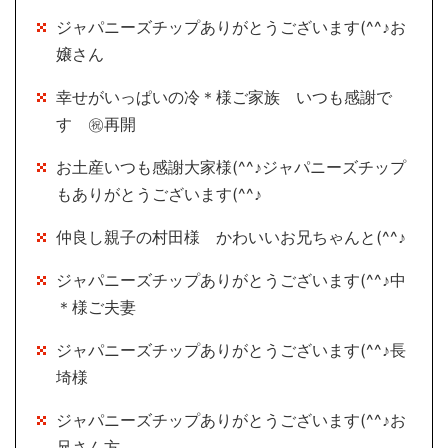
ジャパニーズチップありがとうございます(^^♪お
嬢さん
幸せがいっぱいの冷＊様ご家族 いつも感謝で
す ㊗再開
お土産いつも感謝大家様(^^♪ジャパニーズチップ
もありがとうございます(^^♪
仲良し親子の村田様 かわいいお兄ちゃんと(^^♪
ジャパニーズチップありがとうございます(^^♪中
＊様ご夫妻
ジャパニーズチップありがとうございます(^^♪長
埼様
ジャパニーズチップありがとうございます(^^♪お
兄さん方