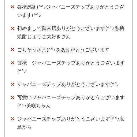
谷様感謝(^^♪ジャパニーズチップありがとうござ
います(^^♪
初めまして御来店ありがとうございます(^^♪黒糖
焼酎じょうご大好きさん
ごちそうさま(^^♪をありがとうございます
皆様 ジャパニーズチップありがとうございます
(^^♪
ジャパニーズチップありがとうございます(^^♪
可愛いジャパニーズチップありがとうございます
(^^♪美咲ちゃん
ジャパニーズチップありがとうございます(^^♪広
島から