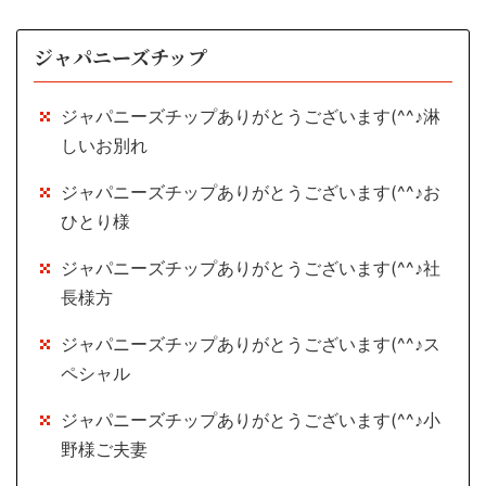
ジャパニーズチップ
ジャパニーズチップありがとうございます(^^♪淋
しいお別れ
ジャパニーズチップありがとうございます(^^♪お
ひとり様
ジャパニーズチップありがとうございます(^^♪社
長様方
ジャパニーズチップありがとうございます(^^♪ス
ペシャル
ジャパニーズチップありがとうございます(^^♪小
野様ご夫妻