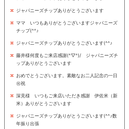
ジャパニーズチップありがとうございます
ママ いつもありがとうございますジャパニーズ
チップ(^^♪
ジャパニーズチップありがとうございます(^^♪
藤井様何度もご来店感謝(^▽^)/ ジャパニーズチ
ップありがとうございます
おめでとうございます。素敵なお二人記念の一日
㊗祝
深見様 いつもご来店いただき感謝 伊佐米（新
米）ありがとうございます
ジャパニーズチップありがとうございます(^^♪数
年振り出張