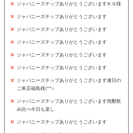
ジャパニーズチップありがとうございますＫＧ様
ジャパニーズチップありがとうございます
ジャパニーズチップありがとうございます
ジャパニーズチップありがとうございます
ジャパニーズチップありがとうございます
ジャパニーズチップありがとうございます
ジャパニーズチップありがとうございます連日の
ご来店福島様(^^♪
ジャパニーズチップありがとうございます焼酎飲
み比べ今日も楽し
ジャパニーズチップありがとうございます