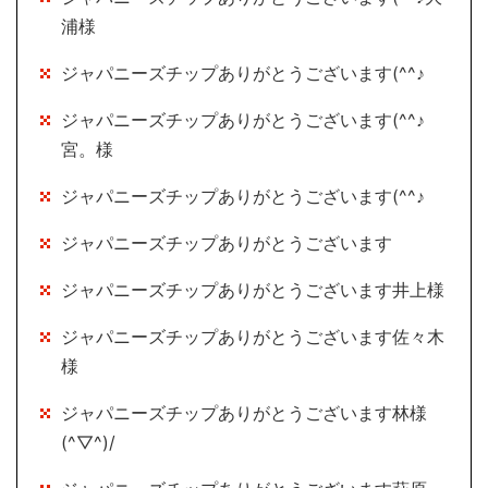
浦様
ジャパニーズチップありがとうございます(^^♪
ジャパニーズチップありがとうございます(^^♪
宮。様
ジャパニーズチップありがとうございます(^^♪
ジャパニーズチップありがとうございます
ジャパニーズチップありがとうございます井上様
ジャパニーズチップありがとうございます佐々木
様
ジャパニーズチップありがとうございます林様
(^▽^)/