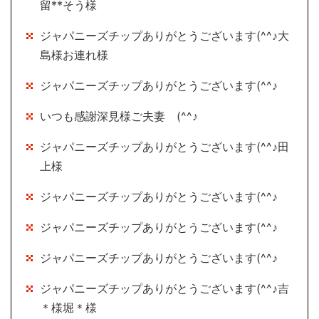
留**そう様
ジャパニーズチップありがとうございます(^^♪大
島様お連れ様
ジャパニーズチップありがとうございます(^^♪
いつも感謝深見様ご夫妻 (^^♪
ジャパニーズチップありがとうございます(^^♪田
上様
ジャパニーズチップありがとうございます(^^♪
ジャパニーズチップありがとうございます(^^♪
ジャパニーズチップありがとうございます(^^♪
ジャパニーズチップありがとうございます(^^♪吉
＊様堀＊様