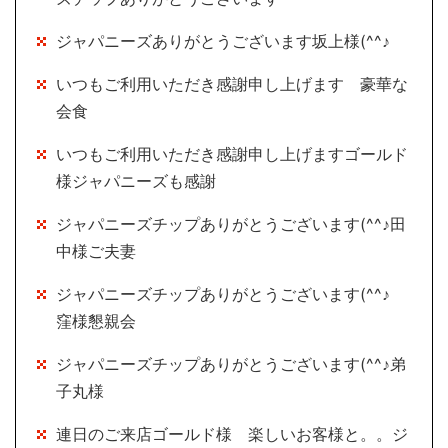
ジャパニーズありがとうございます坂上様(^^♪
いつもご利用いただき感謝申し上げます 豪華な
会食
いつもご利用いただき感謝申し上げますゴールド
様ジャパニーズも感謝
ジャパニーズチップありがとうございます(^^♪田
中様ご夫妻
ジャパニーズチップありがとうございます(^^♪
窪様懇親会
ジャパニーズチップありがとうございます(^^♪弟
子丸様
連日のご来店ゴールド様 楽しいお客様と。。ジ