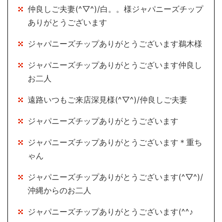
仲良しご夫妻(^▽^)/白。。様ジャパニーズチップ
ありがとうございます
ジャパニーズチップありがとうございます鵜木様
ジャパニーズチップありがとうございます仲良し
お二人
遠路いつもご来店深見様(^▽^)/仲良しご夫妻
ジャパニーズチップありがとうございます
ジャパニーズチップありがとうございます＊重ち
ゃん
ジャパニーズチップありがとうございます(^▽^)/
沖縄からのお二人
ジャパニーズチップありがとうございます(^^♪