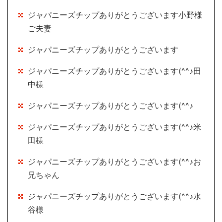
ジャパニーズチップありがとうございます小野様
ご夫妻
ジャパニーズチップありがとうございます
ジャパニーズチップありがとうございます(^^♪田
中様
ジャパニーズチップありがとうございます(^^♪
ジャパニーズチップありがとうございます(^^♪米
田様
ジャパニーズチップありがとうございます(^^♪お
兄ちゃん
ジャパニーズチップありがとうございます(^^♪水
谷様