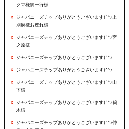
クマ様御一行様
ジャパニーズチップありがとうございます(^^♪上
別府様お連れ様
ジャパニーズチップありがとうございます(^^♪宮
之原様
ジャパニーズチップありがとうございます(^^♪
ジャパニーズチップありがとうございます(^^♪
ジャパニーズチップありがとうございます(^^♪山
下様
ジャパニーズチップありがとうございます(^^♪鵜
木様
ジャパニーズチップありがとうございます(^^♪仲