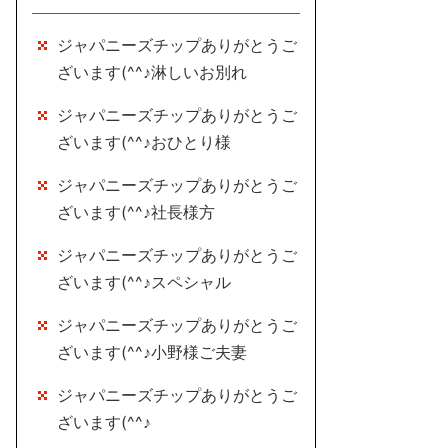
ジャパニーズチップありがとうご
ざいます(^^♪淋しいお別れ
ジャパニーズチップありがとうご
ざいます(^^♪おひとり様
ジャパニーズチップありがとうご
ざいます(^^♪社長様方
ジャパニーズチップありがとうご
ざいます(^^♪スペシャル
ジャパニーズチップありがとうご
ざいます(^^♪小野様ご夫妻
ジャパニーズチップありがとうご
ざいます(^^♪