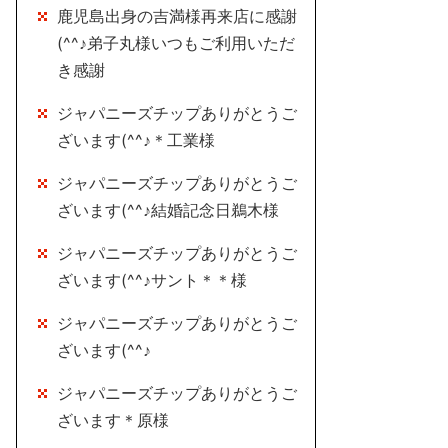
鹿児島出身の吉満様再来店に感謝
(^^♪弟子丸様いつもご利用いただ
き感謝
ジャパニーズチップありがとうご
ざいます(^^♪＊工業様
ジャパニーズチップありがとうご
ざいます(^^♪結婚記念日鵜木様
ジャパニーズチップありがとうご
ざいます(^^♪サント＊＊様
ジャパニーズチップありがとうご
ざいます(^^♪
ジャパニーズチップありがとうご
ざいます＊原様