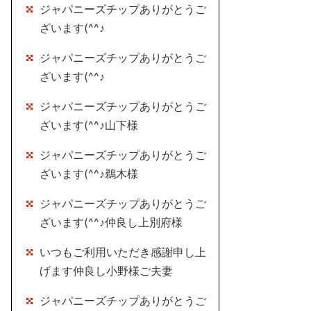
ジャパニーズチップありがとうご
ざいます(^^♪
ジャパニーズチップありがとうご
ざいます(^^♪
ジャパニーズチップありがとうご
ざいます(^^♪山下様
ジャパニーズチップありがとうご
ざいます(^^♪鵜木様
ジャパニーズチップありがとうご
ざいます(^^♪仲良し上別府様
いつもご利用いただき感謝申し上
げます仲良し小野様ご夫妻
ジャパニーズチップありがとうご