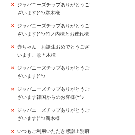
ジャパニーズチップありがとうご
ざいます(^^♪鵜木様
ジャパニーズチップありがとうご
ざいます(^^♪竹ノ内様とお連れ様
赤ちゃん お誕生おめでとうござ
います。㊗＊木様
ジャパニーズチップありがとうご
ざいます(^^♪
ジャパニーズチップありがとうご
ざいます韓国からのお客様(^^♪
ジャパニーズチップありがとうご
ざいます(^^♪鵜木様
いつもご利用いただき感謝上別府