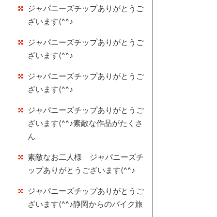
ジャパニーズチップありがとうご
ざいます(^^♪
ジャパニーズチップありがとうご
ざいます(^^♪
ジャパニーズチップありがとうご
ざいます(^^♪
ジャパニーズチップありがとうご
ざいます(^^♪素敵な作品がたくさ
ん
素敵なお二人様 ジャパニーズチ
ップありがとうございます(^^♪
ジャパニーズチップありがとうご
ざいます(^^♪静岡からのバイク旅