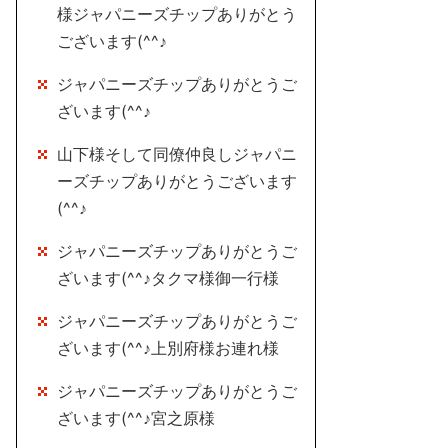
様ジャパニーズチップありがとう
ございます(^^♪
ジャパニーズチップありがとうご
ざいます(^^♪
山下様そして同僚仲良しジャパニ
ーズチップありがとうございます
(^^♪
ジャパニーズチップありがとうご
ざいます(^^♪タクマ様御一行様
ジャパニーズチップありがとうご
ざいます(^^♪上別府様お連れ様
ジャパニーズチップありがとうご
ざいます(^^♪宮之原様