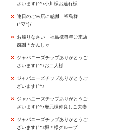
ざいます(^^♪小川様お連れ様
連日のご来店に感謝 福島様
(^▽^)/
お帰りなさい 福島様毎年ご来店
感謝＊かんしゃ
ジャパニーズチップありがとうご
ざいます(^^♪お二人様
ジャパニーズチップありがとうご
ざいます(^^♪
ジャパニーズチップありがとうご
ざいます(^^♪岩元様仲良しご夫妻
ジャパニーズチップありがとうご
ざいます(^^♪堀＊様グループ