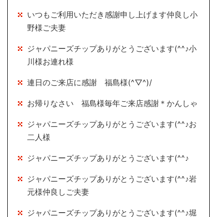
いつもご利用いただき感謝申し上げます仲良し小
野様ご夫妻
ジャパニーズチップありがとうございます(^^♪小
川様お連れ様
連日のご来店に感謝 福島様(^▽^)/
お帰りなさい 福島様毎年ご来店感謝＊かんしゃ
ジャパニーズチップありがとうございます(^^♪お
二人様
ジャパニーズチップありがとうございます(^^♪
ジャパニーズチップありがとうございます(^^♪岩
元様仲良しご夫妻
ジャパニーズチップありがとうございます(^^♪堀