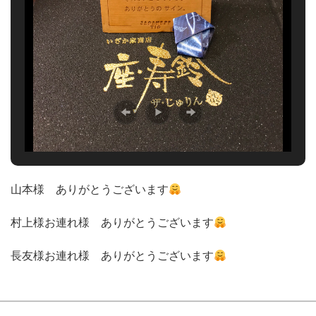
山本様 ありがとうございます
村上様お連れ様 ありがとうございます
長友様お連れ様 ありがとうございます