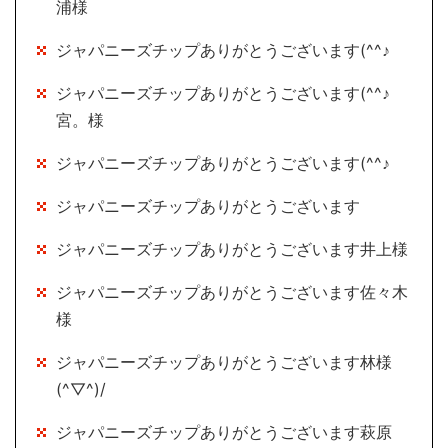
浦様
ジャパニーズチップありがとうございます(^^♪
ジャパニーズチップありがとうございます(^^♪
宮。様
ジャパニーズチップありがとうございます(^^♪
ジャパニーズチップありがとうございます
ジャパニーズチップありがとうございます井上様
ジャパニーズチップありがとうございます佐々木
様
ジャパニーズチップありがとうございます林様
(^▽^)/
ジャパニーズチップありがとうございます萩原