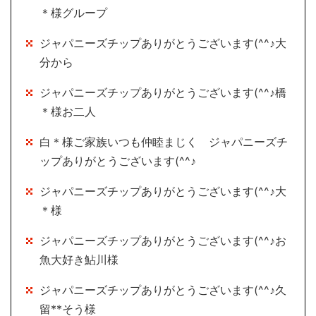
＊様グループ
ジャパニーズチップありがとうございます(^^♪大
分から
ジャパニーズチップありがとうございます(^^♪橋
＊様お二人
白＊様ご家族いつも仲睦まじく ジャパニーズチ
ップありがとうございます(^^♪
ジャパニーズチップありがとうございます(^^♪大
＊様
ジャパニーズチップありがとうございます(^^♪お
魚大好き鮎川様
ジャパニーズチップありがとうございます(^^♪久
留**そう様