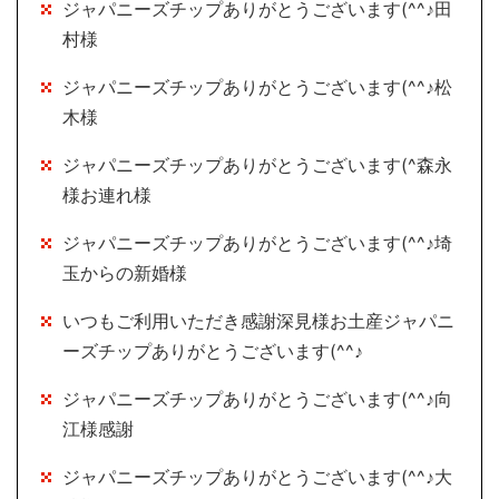
ジャパニーズチップありがとうございます(^^♪田
村様
ジャパニーズチップありがとうございます(^^♪松
木様
ジャパニーズチップありがとうございます(^森永
様お連れ様
ジャパニーズチップありがとうございます(^^♪埼
玉からの新婚様
いつもご利用いただき感謝深見様お土産ジャパニ
ーズチップありがとうございます(^^♪
ジャパニーズチップありがとうございます(^^♪向
江様感謝
ジャパニーズチップありがとうございます(^^♪大