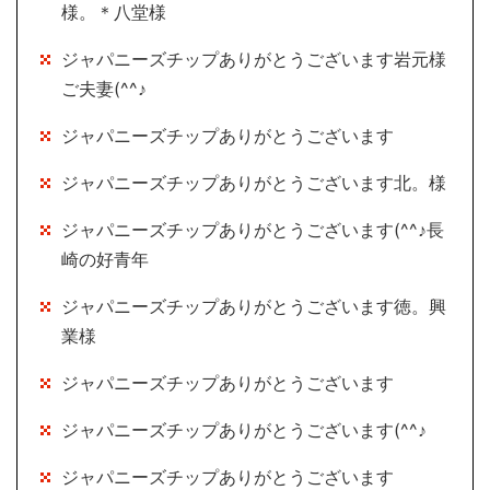
様。＊八堂様
ジャパニーズチップありがとうございます岩元様
ご夫妻(^^♪
ジャパニーズチップありがとうございます
ジャパニーズチップありがとうございます北。様
ジャパニーズチップありがとうございます(^^♪長
崎の好青年
ジャパニーズチップありがとうございます徳。興
業様
ジャパニーズチップありがとうございます
ジャパニーズチップありがとうございます(^^♪
ジャパニーズチップありがとうございます