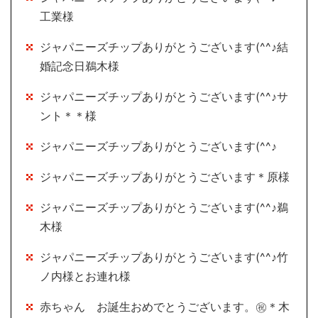
工業様
ジャパニーズチップありがとうございます(^^♪結
婚記念日鵜木様
ジャパニーズチップありがとうございます(^^♪サ
ント＊＊様
ジャパニーズチップありがとうございます(^^♪
ジャパニーズチップありがとうございます＊原様
ジャパニーズチップありがとうございます(^^♪鵜
木様
ジャパニーズチップありがとうございます(^^♪竹
ノ内様とお連れ様
赤ちゃん お誕生おめでとうございます。㊗＊木