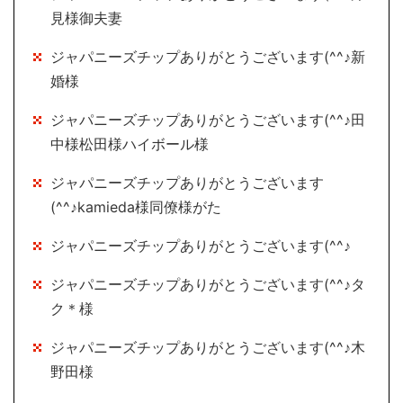
見様御夫妻
ジャパニーズチップありがとうございます(^^♪新
婚様
ジャパニーズチップありがとうございます(^^♪田
中様松田様ハイボール様
ジャパニーズチップありがとうございます
(^^♪kamieda様同僚様がた
ジャパニーズチップありがとうございます(^^♪
ジャパニーズチップありがとうございます(^^♪タ
ク＊様
ジャパニーズチップありがとうございます(^^♪木
野田様