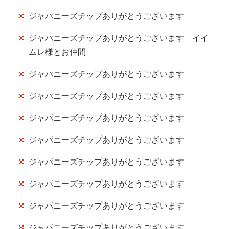
ジャパニーズチップありがとうございます
ジャパニーズチップありがとうございます イイ
ムレ様とお仲間
ジャパニーズチップありがとうございます
ジャパニーズチップありがとうございます
ジャパニーズチップありがとうございます
ジャパニーズチップありがとうございます
ジャパニーズチップありがとうございます
ジャパニーズチップありがとうございます
ジャパニーズチップありがとうございます
ジャパニーズチップありがとうございます