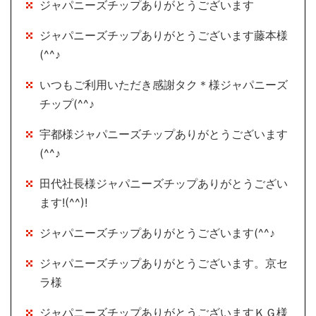
ジャパニーズチップありがとうございます
ジャパニーズチップありがとうございます藤本様
(^^♪
いつもご利用いただき感謝タク＊様ジャパニーズ
チップ(^^♪
宇都様ジャパニーズチップありがとうございます
(^^♪
田代社長様ジャパニーズチップありがとうござい
ます!(^^)!
ジャパニーズチップありがとうございます(^^♪
ジャパニーズチップありがとうございます。京セ
ラ様
ジャパニーズチップありがとうございますＫＧ様