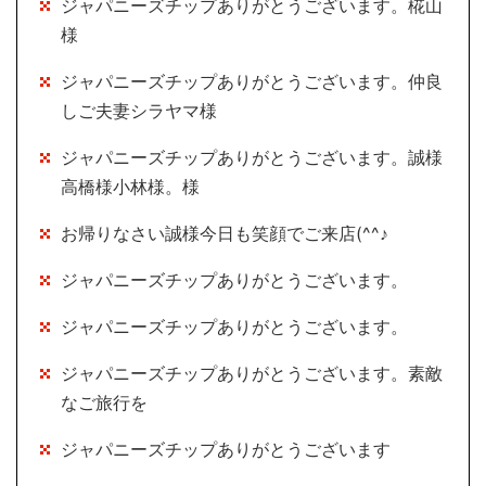
ジャパニーズチップありがとうございます。椛山
様
ジャパニーズチップありがとうございます。仲良
しご夫妻シラヤマ様
ジャパニーズチップありがとうございます。誠様
高橋様小林様。様
お帰りなさい誠様今日も笑顔でご来店(^^♪
ジャパニーズチップありがとうございます。
ジャパニーズチップありがとうございます。
ジャパニーズチップありがとうございます。素敵
なご旅行を
ジャパニーズチップありがとうございます