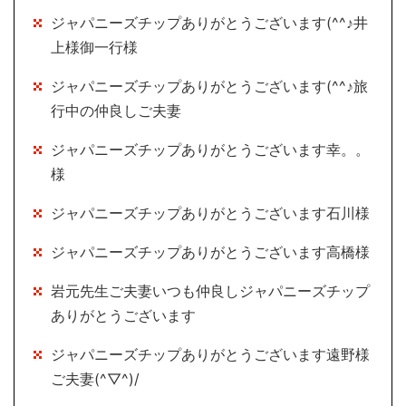
ジャパニーズチップありがとうございます(^^♪井
上様御一行様
ジャパニーズチップありがとうございます(^^♪旅
行中の仲良しご夫妻
ジャパニーズチップありがとうございます幸。。
様
ジャパニーズチップありがとうございます石川様
ジャパニーズチップありがとうございます高橋様
岩元先生ご夫妻いつも仲良しジャパニーズチップ
ありがとうございます
ジャパニーズチップありがとうございます遠野様
ご夫妻(^▽^)/