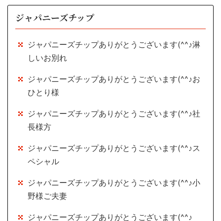
ジャパニーズチップ
ジャパニーズチップありがとうございます(^^♪淋
しいお別れ
ジャパニーズチップありがとうございます(^^♪お
ひとり様
ジャパニーズチップありがとうございます(^^♪社
長様方
ジャパニーズチップありがとうございます(^^♪ス
ペシャル
ジャパニーズチップありがとうございます(^^♪小
野様ご夫妻
ジャパニーズチップありがとうございます(^^♪