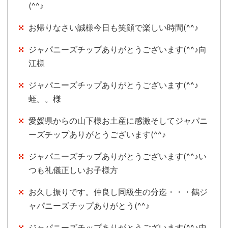
(^^♪
お帰りなさい誠様今日も笑顔で楽しい時間(^^♪
ジャパニーズチップありがとうございます(^^♪向
江様
ジャパニーズチップありがとうございます(^^♪
蛭。。様
愛媛県からの山下様お土産に感激そしてジャパニ
ーズチップありがとうございます(^^♪
ジャパニーズチップありがとうございます(^^♪い
つも礼儀正しいお子様方
お久し振りです。仲良し同級生の分迄・・・鶴ジ
ャパニーズチップありがとう(^^♪
ジャパニーズチップありがとうございます(^^♪中