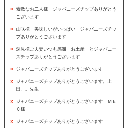
素敵なお二人様 ジャパニーズチップありがとう
ございます
山咲様 美味しいがいっぱい ジャパニーズチッ
プありがとうございます
深見様ご夫妻いつも感謝 お土産 とジャパニー
ズチップありがとうございます
ジャパニーズチップありがとうございます
ジャパニーズチップありがとうございます。上
田。。先生
ジャパニーズチップありがとうございます ＭＥ
Ｃ様
ジャパニーズチップありがとうございます