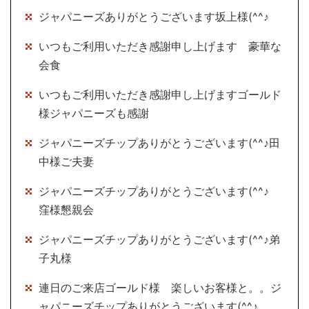
ジャパニーズありがとうございます坂上様(^^♪
いつもご利用いただき感謝申し上げます 豪華な
会食
いつもご利用いただき感謝申し上げますゴールド
様ジャパニーズも感謝
ジャパニーズチップありがとうございます(^^♪田
中様ご夫妻
ジャパニーズチップありがとうございます(^^♪
窪様懇親会
ジャパニーズチップありがとうございます(^^♪弟
子丸様
連日のご来店ゴールド様 楽しいお客様と。。ジ
ャパニーズチップありがとうございます(^^♪