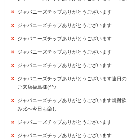
ジャパニーズチップありがとうございます
ジャパニーズチップありがとうございます
ジャパニーズチップありがとうございます
ジャパニーズチップありがとうございます
ジャパニーズチップありがとうございます
ジャパニーズチップありがとうございます連日の
ご来店福島様(^^♪
ジャパニーズチップありがとうございます焼酎飲
み比べ今日も楽し
ジャパニーズチップありがとうございます
ジャパニーズチップありがとうございます