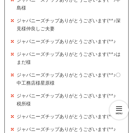
島様
ジャパニーズチップありがとうございます(^^♪深
見様仲良しご夫妻
ジャパニーズチップありがとうございます(^^♪
ジャパニーズチップありがとうございます(^^♪は
まだ様
ジャパニーズチップありがとうございます(^^♪〇
中工務店様星原様
ジャパニーズチップありがとうございます(^^♪
税所様
ジャパニーズチップありがとうございます(^^♪
ジャパニーズチップありがとうございます(^^♪