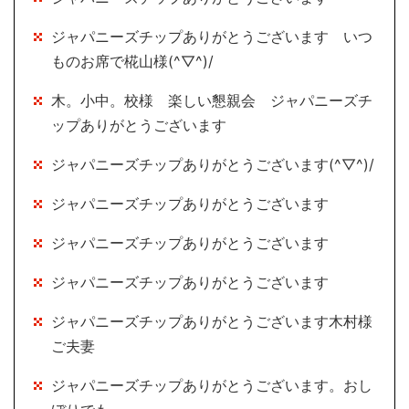
ジャパニーズチップありがとうございます いつ
ものお席で椛山様(^▽^)/
木。小中。校様 楽しい懇親会 ジャパニーズチ
ップありがとうございます
ジャパニーズチップありがとうございます(^▽^)/
ジャパニーズチップありがとうございます
ジャパニーズチップありがとうございます
ジャパニーズチップありがとうございます
ジャパニーズチップありがとうございます木村様
ご夫妻
ジャパニーズチップありがとうございます。おし