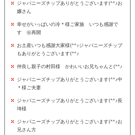
ジャパニーズチップありがとうございます(^^♪お
嬢さん
幸せがいっぱいの冷＊様ご家族 いつも感謝で
す ㊗再開
お土産いつも感謝大家様(^^♪ジャパニーズチップ
もありがとうございます(^^♪
仲良し親子の村田様 かわいいお兄ちゃんと(^^♪
ジャパニーズチップありがとうございます(^^♪中
＊様ご夫妻
ジャパニーズチップありがとうございます(^^♪長
埼様
ジャパニーズチップありがとうございます(^^♪お
兄さん方