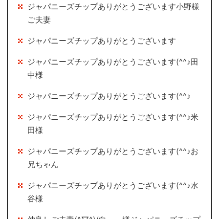
ジャパニーズチップありがとうございます小野様
ご夫妻
ジャパニーズチップありがとうございます
ジャパニーズチップありがとうございます(^^♪田
中様
ジャパニーズチップありがとうございます(^^♪
ジャパニーズチップありがとうございます(^^♪米
田様
ジャパニーズチップありがとうございます(^^♪お
兄ちゃん
ジャパニーズチップありがとうございます(^^♪水
谷様