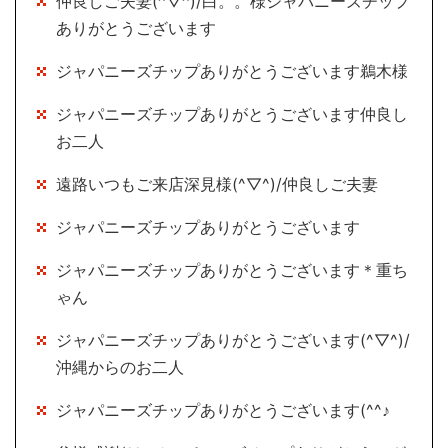
仲良しご夫妻(^▽^)/白。。様ジャパニーズチップ
ありがとうございます
ジャパニーズチップありがとうございます鵜木様
ジャパニーズチップありがとうございます仲良し
お二人
遠路いつもご来店深見様(^▽^)/仲良しご夫妻
ジャパニーズチップありがとうございます
ジャパニーズチップありがとうございます＊重ち
ゃん
ジャパニーズチップありがとうございます(^▽^)/
沖縄からのお二人
ジャパニーズチップありがとうございます(^^♪