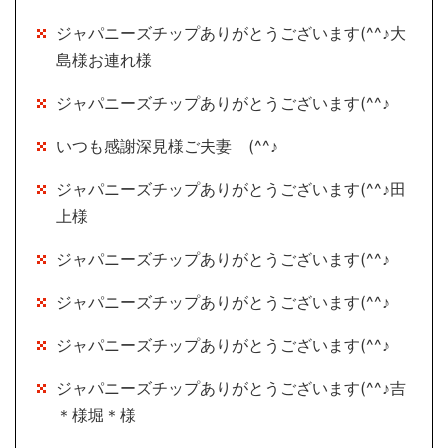
ジャパニーズチップありがとうございます(^^♪大
島様お連れ様
ジャパニーズチップありがとうございます(^^♪
いつも感謝深見様ご夫妻 (^^♪
ジャパニーズチップありがとうございます(^^♪田
上様
ジャパニーズチップありがとうございます(^^♪
ジャパニーズチップありがとうございます(^^♪
ジャパニーズチップありがとうございます(^^♪
ジャパニーズチップありがとうございます(^^♪吉
＊様堀＊様