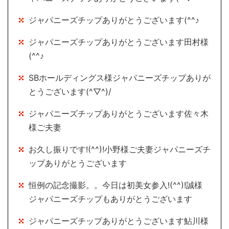
ジャパニーズチップありがとうございます(^^♪
ジャパニーズチップありがとうございます田村様
(^^♪
SBホールディングス様ジャパニーズチップありが
とうございます(^▽^)/
ジャパニーズチップありがとうございます佐々木
様ご夫妻
お久し振りです!(^^)!小野様ご夫妻ジャパニーズチ
ップありがとうございます
恒例の記念撮影。。今日は初美女参入!(^^)!誠様
ジャパニーズチップもありがとうございます
ジャパニーズチップありがとうございます鮎川様