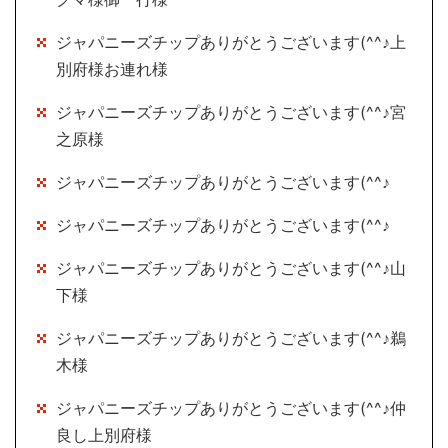
ジャパニーズチップありがとうございます(^^♪上
別府様お連れ様
ジャパニーズチップありがとうございます(^^♪宮
之原様
ジャパニーズチップありがとうございます(^^♪
ジャパニーズチップありがとうございます(^^♪
ジャパニーズチップありがとうございます(^^♪山
下様
ジャパニーズチップありがとうございます(^^♪鵜
木様
ジャパニーズチップありがとうございます(^^♪仲
良し上別府様