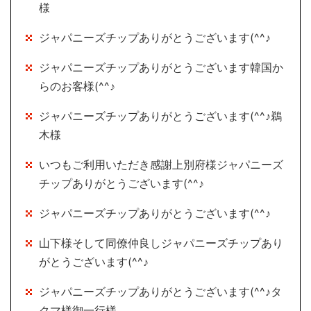
様
ジャパニーズチップありがとうございます(^^♪
ジャパニーズチップありがとうございます韓国か
らのお客様(^^♪
ジャパニーズチップありがとうございます(^^♪鵜
木様
いつもご利用いただき感謝上別府様ジャパニーズ
チップありがとうございます(^^♪
ジャパニーズチップありがとうございます(^^♪
山下様そして同僚仲良しジャパニーズチップあり
がとうございます(^^♪
ジャパニーズチップありがとうございます(^^♪タ
クマ様御一行様