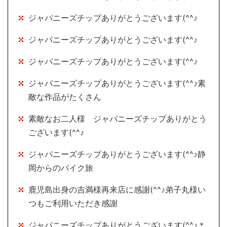
ジャパニーズチップありがとうございます(^^♪
ジャパニーズチップありがとうございます(^^♪
ジャパニーズチップありがとうございます(^^♪
ジャパニーズチップありがとうございます(^^♪素
敵な作品がたくさん
素敵なお二人様 ジャパニーズチップありがとう
ございます(^^♪
ジャパニーズチップありがとうございます(^^♪静
岡からのバイク旅
鹿児島出身の吉満様再来店に感謝(^^♪弟子丸様い
つもご利用いただき感謝
ジャパニーズチップありがとうございます(^^♪＊