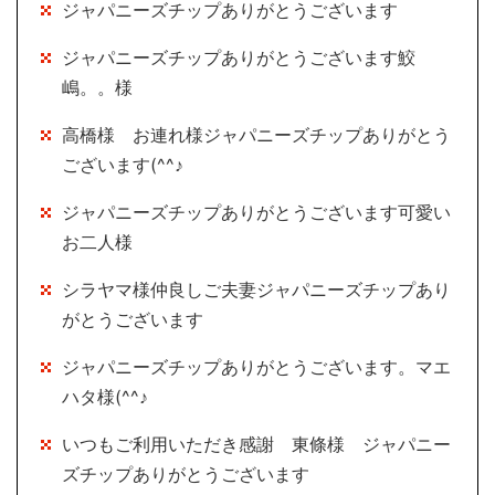
ジャパニーズチップありがとうございます
ジャパニーズチップありがとうございます鮫
嶋。。様
高橋様 お連れ様ジャパニーズチップありがとう
ございます(^^♪
ジャパニーズチップありがとうございます可愛い
お二人様
シラヤマ様仲良しご夫妻ジャパニーズチップあり
がとうございます
ジャパニーズチップありがとうございます。マエ
ハタ様(^^♪
いつもご利用いただき感謝 東條様 ジャパニー
ズチップありがとうございます