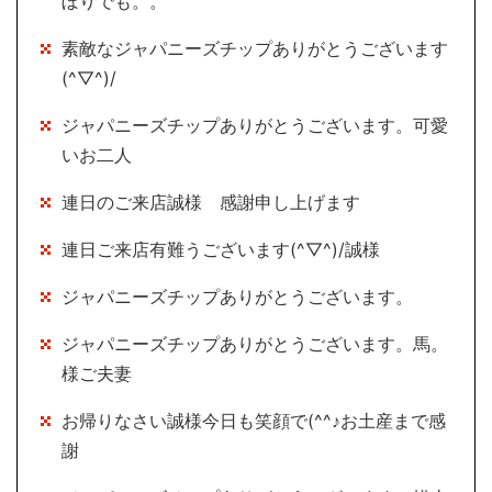
ぼりでも。。
素敵なジャパニーズチップありがとうございます
(^▽^)/
ジャパニーズチップありがとうございます。可愛
いお二人
連日のご来店誠様 感謝申し上げます
連日ご来店有難うございます(^▽^)/誠様
ジャパニーズチップありがとうございます。
ジャパニーズチップありがとうございます。馬。
様ご夫妻
お帰りなさい誠様今日も笑顔で(^^♪お土産まで感
謝