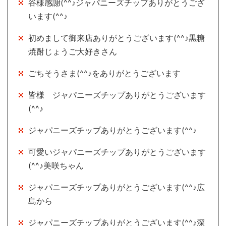
谷様感謝(^^♪ジャパニーズチップありがとうござ
います(^^♪
初めまして御来店ありがとうございます(^^♪黒糖
焼酎じょうご大好きさん
ごちそうさま(^^♪をありがとうございます
皆様 ジャパニーズチップありがとうございます
(^^♪
ジャパニーズチップありがとうございます(^^♪
可愛いジャパニーズチップありがとうございます
(^^♪美咲ちゃん
ジャパニーズチップありがとうございます(^^♪広
島から
ジャパニーズチップありがとうございます(^^♪深