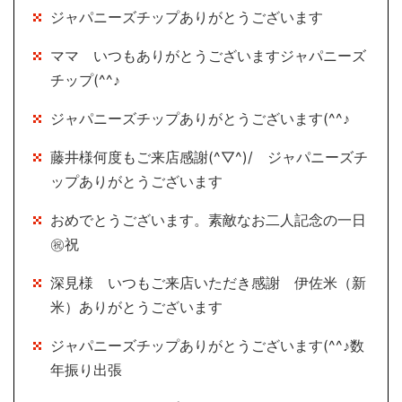
ジャパニーズチップありがとうございます
ママ いつもありがとうございますジャパニーズ
チップ(^^♪
ジャパニーズチップありがとうございます(^^♪
藤井様何度もご来店感謝(^▽^)/ ジャパニーズチ
ップありがとうございます
おめでとうございます。素敵なお二人記念の一日
㊗祝
深見様 いつもご来店いただき感謝 伊佐米（新
米）ありがとうございます
ジャパニーズチップありがとうございます(^^♪数
年振り出張