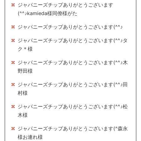
ジャパニーズチップありがとうございます
(^^♪kamieda様同僚様がた
ジャパニーズチップありがとうございます(^^♪
ジャパニーズチップありがとうございます(^^♪タ
ク＊様
ジャパニーズチップありがとうございます(^^♪木
野田様
ジャパニーズチップありがとうございます(^^♪田
村様
ジャパニーズチップありがとうございます(^^♪松
木様
ジャパニーズチップありがとうございます(^森永
様お連れ様