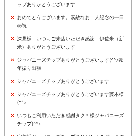
ップありがとうございます
おめでとうございます。素敵なお二人記念の一日
㊗祝
深見様 いつもご来店いただき感謝 伊佐米（新
米）ありがとうございます
ジャパニーズチップありがとうございます(^^♪数
年振り出張
ジャパニーズチップありがとうございます
ジャパニーズチップありがとうございます藤本様
(^^♪
いつもご利用いただき感謝タク＊様ジャパニーズ
チップ(^^♪