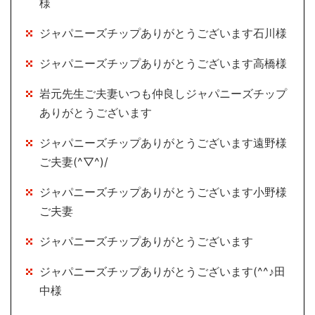
様
ジャパニーズチップありがとうございます石川様
ジャパニーズチップありがとうございます高橋様
岩元先生ご夫妻いつも仲良しジャパニーズチップ
ありがとうございます
ジャパニーズチップありがとうございます遠野様
ご夫妻(^▽^)/
ジャパニーズチップありがとうございます小野様
ご夫妻
ジャパニーズチップありがとうございます
ジャパニーズチップありがとうございます(^^♪田
中様