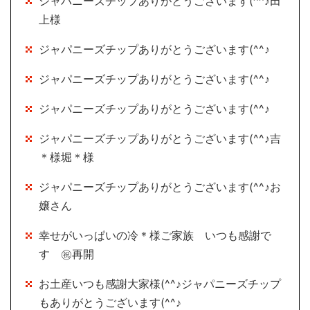
ジャパニーズチップありがとうございます(^^♪田
上様
ジャパニーズチップありがとうございます(^^♪
ジャパニーズチップありがとうございます(^^♪
ジャパニーズチップありがとうございます(^^♪
ジャパニーズチップありがとうございます(^^♪吉
＊様堀＊様
ジャパニーズチップありがとうございます(^^♪お
嬢さん
幸せがいっぱいの冷＊様ご家族 いつも感謝で
す ㊗再開
お土産いつも感謝大家様(^^♪ジャパニーズチップ
もありがとうございます(^^♪