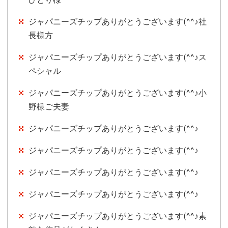
ジャパニーズチップありがとうございます(^^♪社
長様方
ジャパニーズチップありがとうございます(^^♪ス
ペシャル
ジャパニーズチップありがとうございます(^^♪小
野様ご夫妻
ジャパニーズチップありがとうございます(^^♪
ジャパニーズチップありがとうございます(^^♪
ジャパニーズチップありがとうございます(^^♪
ジャパニーズチップありがとうございます(^^♪
ジャパニーズチップありがとうございます(^^♪素