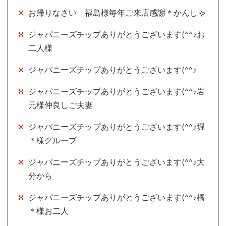
お帰りなさい 福島様毎年ご来店感謝＊かんしゃ
ジャパニーズチップありがとうございます(^^♪お
二人様
ジャパニーズチップありがとうございます(^^♪
ジャパニーズチップありがとうございます(^^♪岩
元様仲良しご夫妻
ジャパニーズチップありがとうございます(^^♪堀
＊様グループ
ジャパニーズチップありがとうございます(^^♪大
分から
ジャパニーズチップありがとうございます(^^♪橋
＊様お二人