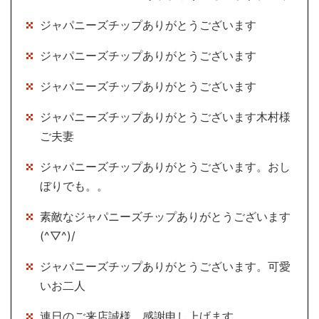
ジャパニーズチップありがとうございます
ジャパニーズチップありがとうございます
ジャパニーズチップありがとうございます
ジャパニーズチップありがとうございます木村様
ご夫妻
ジャパニーズチップありがとうございます。おし
ぼりでも。。
素敵なジャパニーズチップありがとうございます
(^▽^)/
ジャパニーズチップありがとうございます。可愛
いお二人
連日のご来店誠様 感謝申し上げます