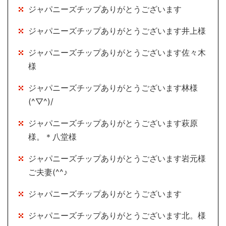
ジャパニーズチップありがとうございます
ジャパニーズチップありがとうございます井上様
ジャパニーズチップありがとうございます佐々木
様
ジャパニーズチップありがとうございます林様
(^▽^)/
ジャパニーズチップありがとうございます萩原
様。＊八堂様
ジャパニーズチップありがとうございます岩元様
ご夫妻(^^♪
ジャパニーズチップありがとうございます
ジャパニーズチップありがとうございます北。様