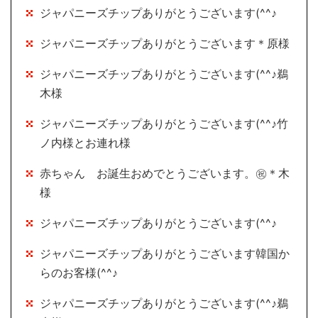
ジャパニーズチップありがとうございます(^^♪
ジャパニーズチップありがとうございます＊原様
ジャパニーズチップありがとうございます(^^♪鵜
木様
ジャパニーズチップありがとうございます(^^♪竹
ノ内様とお連れ様
赤ちゃん お誕生おめでとうございます。㊗＊木
様
ジャパニーズチップありがとうございます(^^♪
ジャパニーズチップありがとうございます韓国か
らのお客様(^^♪
ジャパニーズチップありがとうございます(^^♪鵜