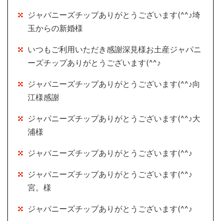
ジャパニーズチップありがとうございます(^^♪埼
玉からの新婚様
いつもご利用いただき感謝深見様お土産ジャパニ
ーズチップありがとうございます(^^♪
ジャパニーズチップありがとうございます(^^♪向
江様感謝
ジャパニーズチップありがとうございます(^^♪大
浦様
ジャパニーズチップありがとうございます(^^♪
ジャパニーズチップありがとうございます(^^♪
宮。様
ジャパニーズチップありがとうございます(^^♪