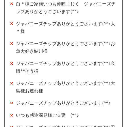
白＊様ご家族いつも仲睦まじく ジャパニーズチ
ップありがとうございます(^^♪
ジャパニーズチップありがとうございます(^^♪大
＊様
ジャパニーズチップありがとうございます(^^♪お
魚大好き鮎川様
ジャパニーズチップありがとうございます(^^♪久
留**そう様
ジャパニーズチップありがとうございます(^^♪大
島様お連れ様
ジャパニーズチップありがとうございます(^^♪
いつも感謝深見様ご夫妻 (^^♪