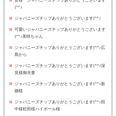
皆様 ジャパニーズチップありがとうございます
(^^♪
ジャパニーズチップありがとうございます(^^♪
可愛いジャパニーズチップありがとうございます
(^^♪美咲ちゃん
ジャパニーズチップありがとうございます(^^♪広
島から
ジャパニーズチップありがとうございます(^^♪深
見様御夫妻
ジャパニーズチップありがとうございます(^^♪新
婚様
ジャパニーズチップありがとうございます(^^♪田
中様松田様ハイボール様