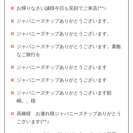
お帰りなさい誠様今日も笑顔でご来店(^^♪
ジャパニーズチップありがとうございます。
ジャパニーズチップありがとうございます。
ジャパニーズチップありがとうございます。素敵
なご旅行を
ジャパニーズチップありがとうございます
ジャパニーズチップありがとうございます
ジャパニーズチップありがとうございます鮫
嶋。。様
高橋様 お連れ様ジャパニーズチップありがとう
ございます(^^♪