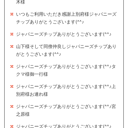
木様
いつもご利用いただき感謝上別府様ジャパニーズ
チップありがとうございます(^^♪
ジャパニーズチップありがとうございます(^^♪
山下様そして同僚仲良しジャパニーズチップあり
がとうございます(^^♪
ジャパニーズチップありがとうございます(^^♪タ
クマ様御一行様
ジャパニーズチップありがとうございます(^^♪上
別府様お連れ様
ジャパニーズチップありがとうございます(^^♪宮
之原様
ジャパニーズチップありがとうございます(^^♪