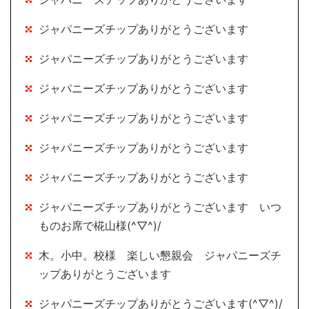
ジャパニーズチップありがとうございます
ジャパニーズチップありがとうございます
ジャパニーズチップありがとうございます
ジャパニーズチップありがとうございます
ジャパニーズチップありがとうございます
ジャパニーズチップありがとうございます
ジャパニーズチップありがとうございます いつ
ものお席で椛山様(^▽^)/
木。小中。校様 楽しい懇親会 ジャパニーズチ
ップありがとうございます
ジャパニーズチップありがとうございます(^▽^)/