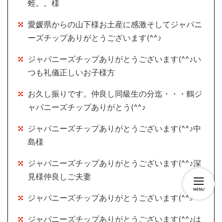
蛭。。様
愛媛県からの山下様お土産に感激そしてジャパニ
ーズチップありがとうございます(^^♪
ジャパニーズチップありがとうございます(^^♪い
つも礼儀正しいお子様方
お久し振りです。仲良し同級生の分迄・・・鶴ジ
ャパニーズチップありがとう(^^♪
ジャパニーズチップありがとうございます(^^♪中
島様
ジャパニーズチップありがとうございます(^^♪深
見様仲良しご夫妻
ジャパニーズチップありがとうございます(^^♪
ジャパニーズチップありがとうございます(^^♪は