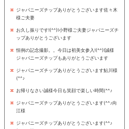
ジャパニーズチップありがとうございます佐々木
様ご夫妻
お久し振りです!(^^)!小野様ご夫妻ジャパニーズチ
ップありがとうございます
恒例の記念撮影。。今日は初美女参入!(^^)!誠様
ジャパニーズチップもありがとうございます
ジャパニーズチップありがとうございます鮎川様
(^^♪
お帰りなさい誠様今日も笑顔で楽しい時間(^^♪
ジャパニーズチップありがとうございます(^^♪向
江様
ジャパニーズチップありがとうございます(^^♪