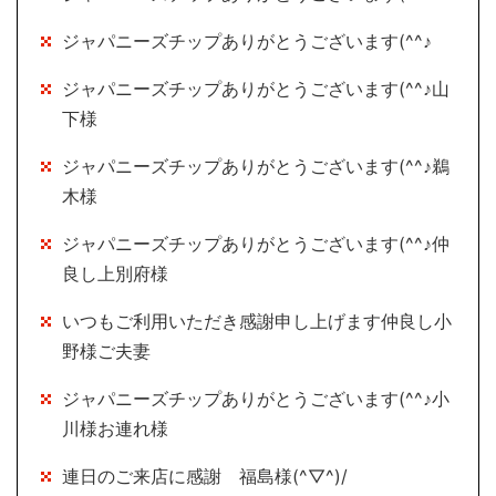
ジャパニーズチップありがとうございます(^^♪
ジャパニーズチップありがとうございます(^^♪山
下様
ジャパニーズチップありがとうございます(^^♪鵜
木様
ジャパニーズチップありがとうございます(^^♪仲
良し上別府様
いつもご利用いただき感謝申し上げます仲良し小
野様ご夫妻
ジャパニーズチップありがとうございます(^^♪小
川様お連れ様
連日のご来店に感謝 福島様(^▽^)/