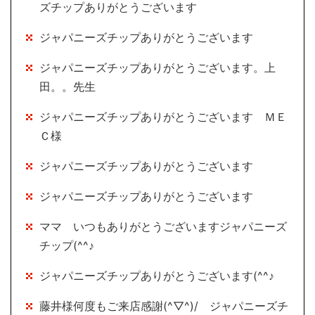
ズチップありがとうございます
ジャパニーズチップありがとうございます
ジャパニーズチップありがとうございます。上
田。。先生
ジャパニーズチップありがとうございます ＭＥ
Ｃ様
ジャパニーズチップありがとうございます
ジャパニーズチップありがとうございます
ママ いつもありがとうございますジャパニーズ
チップ(^^♪
ジャパニーズチップありがとうございます(^^♪
藤井様何度もご来店感謝(^▽^)/ ジャパニーズチ