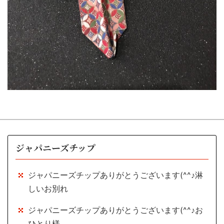
ジャパニーズチップ
ジャパニーズチップありがとうございます(^^♪淋
しいお別れ
ジャパニーズチップありがとうございます(^^♪お
ひとり様