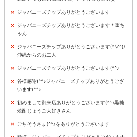
ジャパニーズチップありがとうございます
ジャパニーズチップありがとうございます＊重ち
ゃん
ジャパニーズチップありがとうございます(^▽^)/
沖縄からのお二人
ジャパニーズチップありがとうございます(^^♪
谷様感謝(^^♪ジャパニーズチップありがとうござ
います(^^♪
初めまして御来店ありがとうございます(^^♪黒糖
焼酎じょうご大好きさん
ごちそうさま(^^♪をありがとうございます