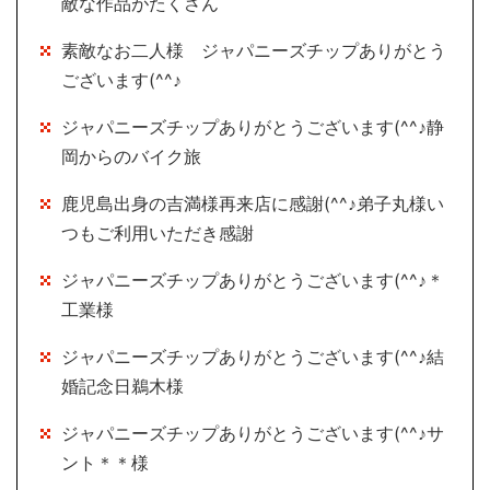
敵な作品がたくさん
素敵なお二人様 ジャパニーズチップありがとう
ございます(^^♪
ジャパニーズチップありがとうございます(^^♪静
岡からのバイク旅
鹿児島出身の吉満様再来店に感謝(^^♪弟子丸様い
つもご利用いただき感謝
ジャパニーズチップありがとうございます(^^♪＊
工業様
ジャパニーズチップありがとうございます(^^♪結
婚記念日鵜木様
ジャパニーズチップありがとうございます(^^♪サ
ント＊＊様