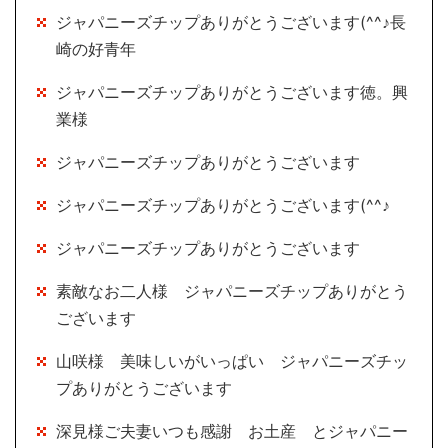
ジャパニーズチップありがとうございます(^^♪長
崎の好青年
ジャパニーズチップありがとうございます徳。興
業様
ジャパニーズチップありがとうございます
ジャパニーズチップありがとうございます(^^♪
ジャパニーズチップありがとうございます
素敵なお二人様 ジャパニーズチップありがとう
ございます
山咲様 美味しいがいっぱい ジャパニーズチッ
プありがとうございます
深見様ご夫妻いつも感謝 お土産 とジャパニー