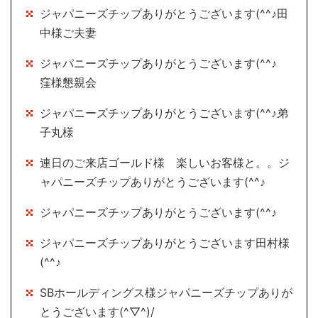
ジャパニーズチップありがとうございます(^^♪田
中様ご夫妻
ジャパニーズチップありがとうございます(^^♪
窪様懇親会
ジャパニーズチップありがとうございます(^^♪弟
子丸様
連日のご来店ゴールド様 楽しいお客様と。。ジ
ャパニーズチップありがとうございます(^^♪
ジャパニーズチップありがとうございます(^^♪
ジャパニーズチップありがとうございます田村様
(^^♪
SBホールディングス様ジャパニーズチップありが
とうございます(^▽^)/