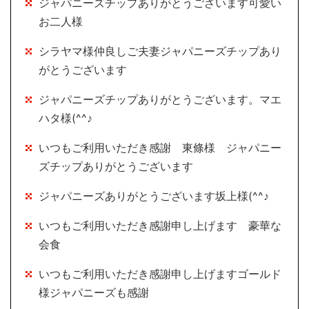
ジャパニーズチップありがとうございます可愛い
お二人様
シラヤマ様仲良しご夫妻ジャパニーズチップあり
がとうございます
ジャパニーズチップありがとうございます。マエ
ハタ様(^^♪
いつもご利用いただき感謝 東條様 ジャパニー
ズチップありがとうございます
ジャパニーズありがとうございます坂上様(^^♪
いつもご利用いただき感謝申し上げます 豪華な
会食
いつもご利用いただき感謝申し上げますゴールド
様ジャパニーズも感謝