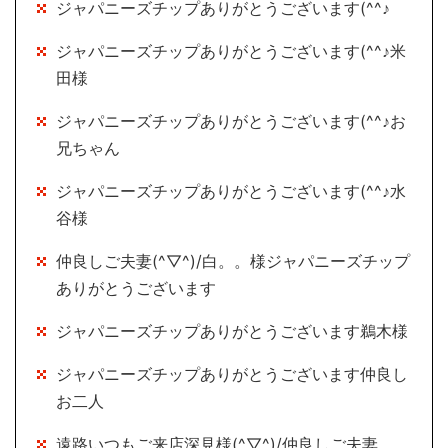
ジャパニーズチップありがとうございます(^^♪
ジャパニーズチップありがとうございます(^^♪米
田様
ジャパニーズチップありがとうございます(^^♪お
兄ちゃん
ジャパニーズチップありがとうございます(^^♪水
谷様
仲良しご夫妻(^▽^)/白。。様ジャパニーズチップ
ありがとうございます
ジャパニーズチップありがとうございます鵜木様
ジャパニーズチップありがとうございます仲良し
お二人
遠路いつもご来店深見様(^▽^)/仲良しご夫妻