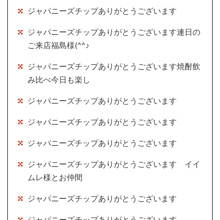
ジャパニーズチップありがとうございます
ジャパニーズチップありがとうございます連日の
ご来店福島様(^^♪
ジャパニーズチップありがとうございます焼酎飲
み比べ今日も楽し
ジャパニーズチップありがとうございます
ジャパニーズチップありがとうございます
ジャパニーズチップありがとうございます
ジャパニーズチップありがとうございます イイ
ムレ様とお仲間
ジャパニーズチップありがとうございます
ジャパニーズチップありがとうございます