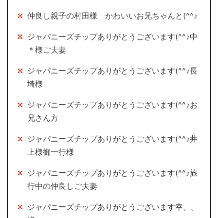
仲良し親子の村田様 かわいいお兄ちゃんと(^^♪
ジャパニーズチップありがとうございます(^^♪中
＊様ご夫妻
ジャパニーズチップありがとうございます(^^♪長
埼様
ジャパニーズチップありがとうございます(^^♪お
兄さん方
ジャパニーズチップありがとうございます(^^♪井
上様御一行様
ジャパニーズチップありがとうございます(^^♪旅
行中の仲良しご夫妻
ジャパニーズチップありがとうございます幸。。