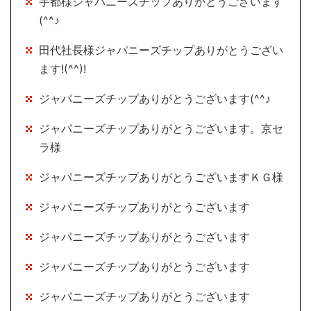
宇都様ジャパニーズチップありがとうございます
(^^♪
田代社長様ジャパニーズチップありがとうござい
ます!(^^)!
ジャパニーズチップありがとうございます(^^♪
ジャパニーズチップありがとうございます。京セ
ラ様
ジャパニーズチップありがとうございますＫＧ様
ジャパニーズチップありがとうございます
ジャパニーズチップありがとうございます
ジャパニーズチップありがとうございます
ジャパニーズチップありがとうございます