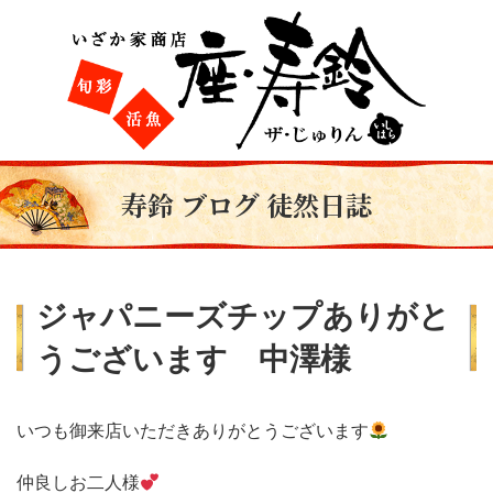
寿鈴 ブログ 徒然日誌
ジャパニーズチップありがと
うございます 中澤様
いつも御来店いただきありがとうございます
仲良しお二人様