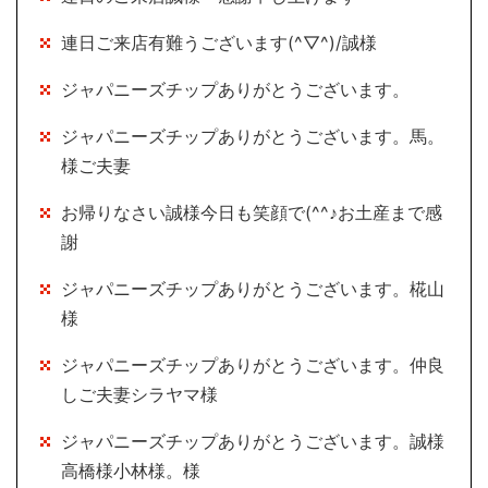
連日ご来店有難うございます(^▽^)/誠様
ジャパニーズチップありがとうございます。
ジャパニーズチップありがとうございます。馬。
様ご夫妻
お帰りなさい誠様今日も笑顔で(^^♪お土産まで感
謝
ジャパニーズチップありがとうございます。椛山
様
ジャパニーズチップありがとうございます。仲良
しご夫妻シラヤマ様
ジャパニーズチップありがとうございます。誠様
高橋様小林様。様