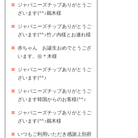
ジャパニーズチップありがとうご
ざいます(^^♪鵜木様
ジャパニーズチップありがとうご
ざいます(^^♪竹ノ内様とお連れ様
赤ちゃん お誕生おめでとうござ
います。㊗＊木様
ジャパニーズチップありがとうご
ざいます(^^♪
ジャパニーズチップありがとうご
ざいます韓国からのお客様(^^♪
ジャパニーズチップありがとうご
ざいます(^^♪鵜木様
いつもご利用いただき感謝上別府