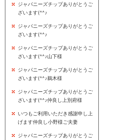
ジャパニーズチップありがとうご
ざいます(^^♪
ジャパニーズチップありがとうご
ざいます(^^♪
ジャパニーズチップありがとうご
ざいます(^^♪山下様
ジャパニーズチップありがとうご
ざいます(^^♪鵜木様
ジャパニーズチップありがとうご
ざいます(^^♪仲良し上別府様
いつもご利用いただき感謝申し上
げます仲良し小野様ご夫妻
ジャパニーズチップありがとうご