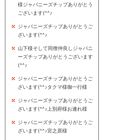
様ジャパニーズチップありがとう
ございます(^^♪
ジャパニーズチップありがとうご
ざいます(^^♪
山下様そして同僚仲良しジャパニ
ーズチップありがとうございます
(^^♪
ジャパニーズチップありがとうご
ざいます(^^♪タクマ様御一行様
ジャパニーズチップありがとうご
ざいます(^^♪上別府様お連れ様
ジャパニーズチップありがとうご
ざいます(^^♪宮之原様