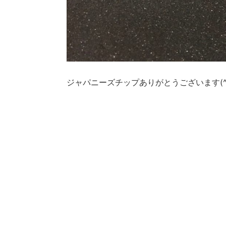
ジャパニーズチップありがとうございます(^