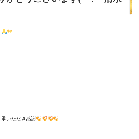
す
了承いただき感謝