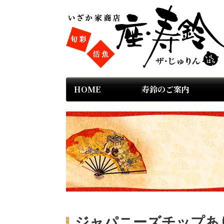
HOME
寿鈴のご案内
ジャパニーズチップあり