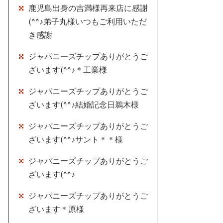
鹿児島出身の吉満様再来店に感謝
(^^♪弟子丸様いつもご利用いただ
き感謝
ジャパニーズチップありがとうご
ざいます(^^♪＊工業様
ジャパニーズチップありがとうご
ざいます(^^♪結婚記念日鵜木様
ジャパニーズチップありがとうご
ざいます(^^♪サント＊＊様
ジャパニーズチップありがとうご
ざいます(^^♪
ジャパニーズチップありがとうご
ざいます＊原様