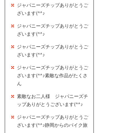
ジャパニーズチップありがとうご
ざいます(^^♪
ジャパニーズチップありがとうご
ざいます(^^♪
ジャパニーズチップありがとうご
ざいます(^^♪
ジャパニーズチップありがとうご
ざいます(^^♪素敵な作品がたくさ
ん
素敵なお二人様 ジャパニーズチ
ップありがとうございます(^^♪
ジャパニーズチップありがとうご
ざいます(^^♪静岡からのバイク旅