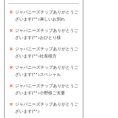
ジャパニーズチップありがとうご
ざいます(^^♪淋しいお別れ
ジャパニーズチップありがとうご
ざいます(^^♪おひとり様
ジャパニーズチップありがとうご
ざいます(^^♪社長様方
ジャパニーズチップありがとうご
ざいます(^^♪スペシャル
ジャパニーズチップありがとうご
ざいます(^^♪小野様ご夫妻
ジャパニーズチップありがとうご
ざいます(^^♪