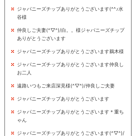
ジャパニーズチップありがとうございます(^^♪水
谷様
仲良しご夫妻(^▽^)/白。。様ジャパニーズチップ
ありがとうございます
ジャパニーズチップありがとうございます鵜木様
ジャパニーズチップありがとうございます仲良し
お二人
遠路いつもご来店深見様(^▽^)/仲良しご夫妻
ジャパニーズチップありがとうございます
ジャパニーズチップありがとうございます＊重ち
ゃん
ジャパニーズチップありがとうございます(^▽^)/