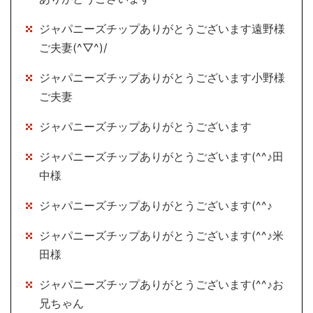
ジャパニーズチップありがとうございます遠野様
ご夫妻(^▽^)/
ジャパニーズチップありがとうございます小野様
ご夫妻
ジャパニーズチップありがとうございます
ジャパニーズチップありがとうございます(^^♪田
中様
ジャパニーズチップありがとうございます(^^♪
ジャパニーズチップありがとうございます(^^♪米
田様
ジャパニーズチップありがとうございます(^^♪お
兄ちゃん