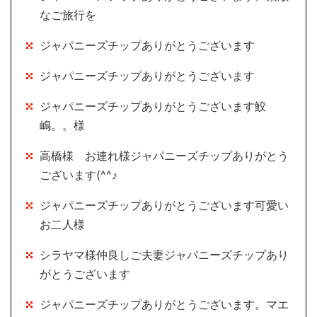
なご旅行を
ジャパニーズチップありがとうございます
ジャパニーズチップありがとうございます
ジャパニーズチップありがとうございます鮫
嶋。。様
高橋様 お連れ様ジャパニーズチップありがとう
ございます(^^♪
ジャパニーズチップありがとうございます可愛い
お二人様
シラヤマ様仲良しご夫妻ジャパニーズチップあり
がとうございます
ジャパニーズチップありがとうございます。マエ