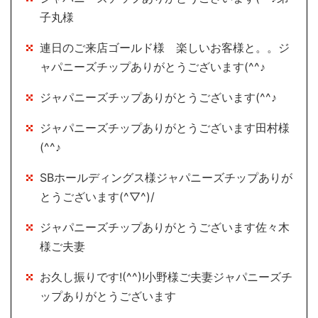
子丸様
連日のご来店ゴールド様 楽しいお客様と。。ジ
ャパニーズチップありがとうございます(^^♪
ジャパニーズチップありがとうございます(^^♪
ジャパニーズチップありがとうございます田村様
(^^♪
SBホールディングス様ジャパニーズチップありが
とうございます(^▽^)/
ジャパニーズチップありがとうございます佐々木
様ご夫妻
お久し振りです!(^^)!小野様ご夫妻ジャパニーズチ
ップありがとうございます