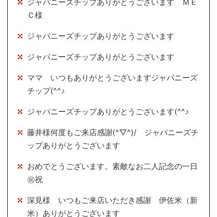
ジャパニーズチップありがとうございます ＭＥ
Ｃ様
ジャパニーズチップありがとうございます
ジャパニーズチップありがとうございます
ママ いつもありがとうございますジャパニーズ
チップ(^^♪
ジャパニーズチップありがとうございます(^^♪
藤井様何度もご来店感謝(^▽^)/ ジャパニーズチ
ップありがとうございます
おめでとうございます。素敵なお二人記念の一日
㊗祝
深見様 いつもご来店いただき感謝 伊佐米（新
米）ありがとうございます