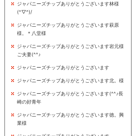
ジャパニーズチップありがとうございます林様
(^▽^)/
ジャパニーズチップありがとうございます萩原
様。＊八堂様
ジャパニーズチップありがとうございます岩元様
ご夫妻(^^♪
ジャパニーズチップありがとうございます
ジャパニーズチップありがとうございます北。様
ジャパニーズチップありがとうございます(^^♪長
崎の好青年
ジャパニーズチップありがとうございます徳。興
業様