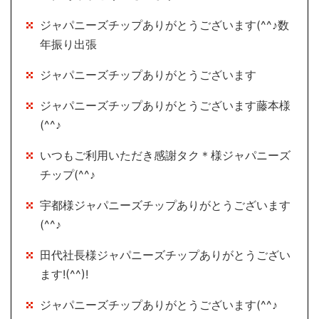
ジャパニーズチップありがとうございます(^^♪数
年振り出張
ジャパニーズチップありがとうございます
ジャパニーズチップありがとうございます藤本様
(^^♪
いつもご利用いただき感謝タク＊様ジャパニーズ
チップ(^^♪
宇都様ジャパニーズチップありがとうございます
(^^♪
田代社長様ジャパニーズチップありがとうござい
ます!(^^)!
ジャパニーズチップありがとうございます(^^♪