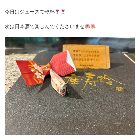
今日はジュースで乾杯
次は日本酒で楽しんでくださいませ