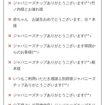
ジャパニーズチップありがとうございます(^^♪竹
ノ内様とお連れ様
赤ちゃん お誕生おめでとうございます。㊗＊木
様
ジャパニーズチップありがとうございます(^^♪
ジャパニーズチップありがとうございます韓国か
らのお客様(^^♪
ジャパニーズチップありがとうございます(^^♪鵜
木様
いつもご利用いただき感謝上別府様ジャパニーズ
チップありがとうございます(^^♪
ジャパニーズチップありがとうございます(^^♪