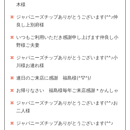
木様
ジャパニーズチップありがとうございます(^^♪仲
良し上別府様
いつもご利用いただき感謝申し上げます仲良し小
野様ご夫妻
ジャパニーズチップありがとうございます(^^♪小
川様お連れ様
連日のご来店に感謝 福島様(^▽^)/
お帰りなさい 福島様毎年ご来店感謝＊かんしゃ
ジャパニーズチップありがとうございます(^^♪お
二人様
ジャパニーズチップありがとうございます(^^♪