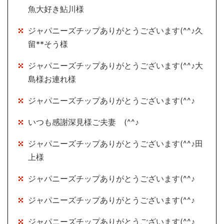
魚大好き鮎川様
ジャパニーズチップありがとうございます(^^♪久
留**そう様
ジャパニーズチップありがとうございます(^^♪大
島様お連れ様
ジャパニーズチップありがとうございます(^^♪
いつも感謝深見様ご夫妻 (^^♪
ジャパニーズチップありがとうございます(^^♪田
上様
ジャパニーズチップありがとうございます(^^♪
ジャパニーズチップありがとうございます(^^♪
ジャパニーズチップありがとうございます(^^♪