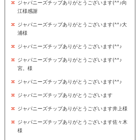
ジャパニーズチップありがとうございます(^^♪向
江様感謝
ジャパニーズチップありがとうございます(^^♪大
浦様
ジャパニーズチップありがとうございます(^^♪
ジャパニーズチップありがとうございます(^^♪
宮。様
ジャパニーズチップありがとうございます(^^♪
ジャパニーズチップありがとうございます
ジャパニーズチップありがとうございます井上様
ジャパニーズチップありがとうございます佐々木
様