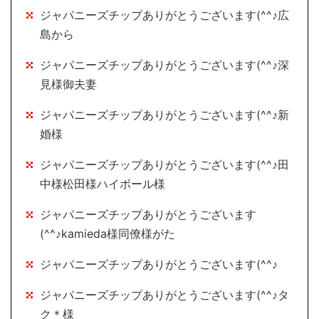
ジャパニーズチップありがとうございます(^^♪広
島から
ジャパニーズチップありがとうございます(^^♪深
見様御夫妻
ジャパニーズチップありがとうございます(^^♪新
婚様
ジャパニーズチップありがとうございます(^^♪田
中様松田様ハイボール様
ジャパニーズチップありがとうございます
(^^♪kamieda様同僚様がた
ジャパニーズチップありがとうございます(^^♪
ジャパニーズチップありがとうございます(^^♪タ
ク＊様