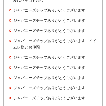
み比べ今日も楽し
ジャパニーズチップありがとうございます
ジャパニーズチップありがとうございます
ジャパニーズチップありがとうございます
ジャパニーズチップありがとうございます イイ
ムレ様とお仲間
ジャパニーズチップありがとうございます
ジャパニーズチップありがとうございます
ジャパニーズチップありがとうございます
ジャパニーズチップありがとうございます
ジャパニーズチップありがとうございます