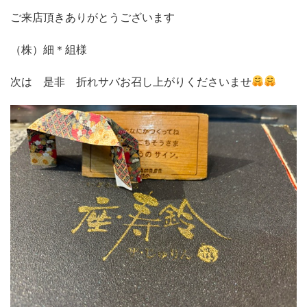
ご来店頂きありがとうございます
（株）細＊組様
次は 是非 折れサバお召し上がりくださいませ