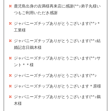
鹿児島出身の吉満様再来店に感謝(^^♪弟子丸様い
つもご利用いただき感謝
ジャパニーズチップありがとうございます(^^♪＊
工業様
ジャパニーズチップありがとうございます(^^♪結
婚記念日鵜木様
ジャパニーズチップありがとうございます(^^♪サ
ント＊＊様
ジャパニーズチップありがとうございます(^^♪
ジャパニーズチップありがとうございます＊原様
ジャパニーズチップありがとうございます(^^♪鵜
木様