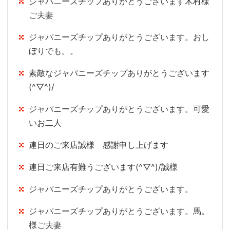
ジャパニーズチップありがとうございます木村様
ご夫妻
ジャパニーズチップありがとうございます。おし
ぼりでも。。
素敵なジャパニーズチップありがとうございます
(^▽^)/
ジャパニーズチップありがとうございます。可愛
いお二人
連日のご来店誠様 感謝申し上げます
連日ご来店有難うございます(^▽^)/誠様
ジャパニーズチップありがとうございます。
ジャパニーズチップありがとうございます。馬。
様ご夫妻