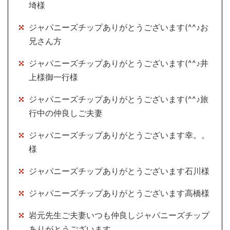
埼様
ジャパニーズチップありがとうございます(^^♪お
兄さん方
ジャパニーズチップありがとうございます(^^♪井
上様御一行様
ジャパニーズチップありがとうございます(^^♪旅
行中の仲良しご夫妻
ジャパニーズチップありがとうございます幸。。
様
ジャパニーズチップありがとうございます石川様
ジャパニーズチップありがとうございます高橋様
岩元先生ご夫妻いつも仲良しジャパニーズチップ
ありがとうございます