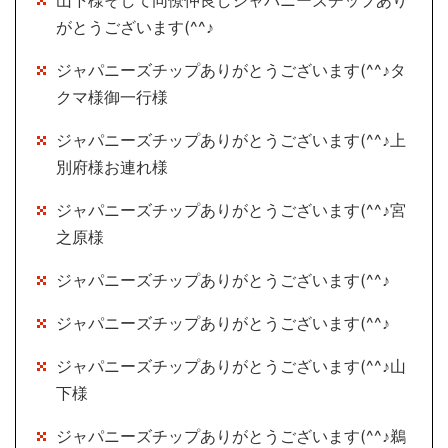
山下様そして同僚仲良しジャパニーズチップあり
がとうございます(^^♪
ジャパニーズチップありがとうございます(^^♪タ
クマ様御一行様
ジャパニーズチップありがとうございます(^^♪上
別府様お連れ様
ジャパニーズチップありがとうございます(^^♪宮
之原様
ジャパニーズチップありがとうございます(^^♪
ジャパニーズチップありがとうございます(^^♪
ジャパニーズチップありがとうございます(^^♪山
下様
ジャパニーズチップありがとうございます(^^♪鵜