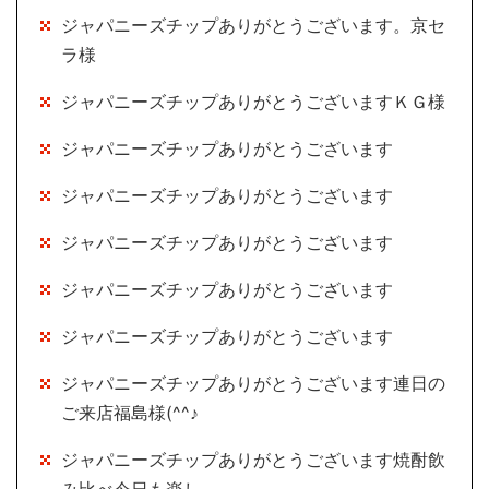
ジャパニーズチップありがとうございます。京セ
ラ様
ジャパニーズチップありがとうございますＫＧ様
ジャパニーズチップありがとうございます
ジャパニーズチップありがとうございます
ジャパニーズチップありがとうございます
ジャパニーズチップありがとうございます
ジャパニーズチップありがとうございます
ジャパニーズチップありがとうございます連日の
ご来店福島様(^^♪
ジャパニーズチップありがとうございます焼酎飲