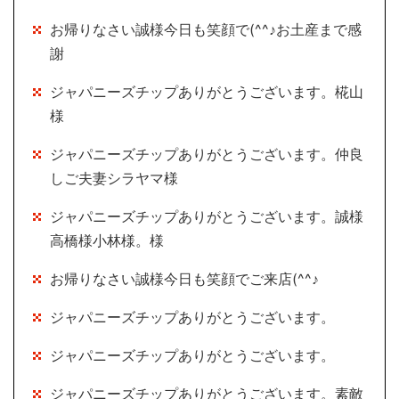
お帰りなさい誠様今日も笑顔で(^^♪お土産まで感
謝
ジャパニーズチップありがとうございます。椛山
様
ジャパニーズチップありがとうございます。仲良
しご夫妻シラヤマ様
ジャパニーズチップありがとうございます。誠様
高橋様小林様。様
お帰りなさい誠様今日も笑顔でご来店(^^♪
ジャパニーズチップありがとうございます。
ジャパニーズチップありがとうございます。
ジャパニーズチップありがとうございます。素敵