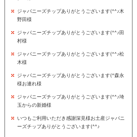
ジャパニーズチップありがとうございます(^^♪木
野田様
ジャパニーズチップありがとうございます(^^♪田
村様
ジャパニーズチップありがとうございます(^^♪松
木様
ジャパニーズチップありがとうございます(^森永
様お連れ様
ジャパニーズチップありがとうございます(^^♪埼
玉からの新婚様
いつもご利用いただき感謝深見様お土産ジャパニ
ーズチップありがとうございます(^^♪