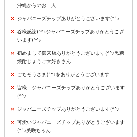
沖縄からのお二人
ジャパニーズチップありがとうございます(^^♪
谷様感謝(^^♪ジャパニーズチップありがとうござ
います(^^♪
初めまして御来店ありがとうございます(^^♪黒糖
焼酎じょうご大好きさん
ごちそうさま(^^♪をありがとうございます
皆様 ジャパニーズチップありがとうございます
(^^♪
ジャパニーズチップありがとうございます(^^♪
可愛いジャパニーズチップありがとうございます
(^^♪美咲ちゃん