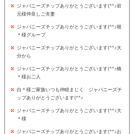
ジャパニーズチップありがとうございます(^^♪岩
元様仲良しご夫妻
ジャパニーズチップありがとうございます(^^♪堀
＊様グループ
ジャパニーズチップありがとうございます(^^♪大
分から
ジャパニーズチップありがとうございます(^^♪橋
＊様お二人
白＊様ご家族いつも仲睦まじく ジャパニーズチ
ップありがとうございます(^^♪
ジャパニーズチップありがとうございます(^^♪大
＊様
ジャパニーズチップありがとうございます(^^♪お