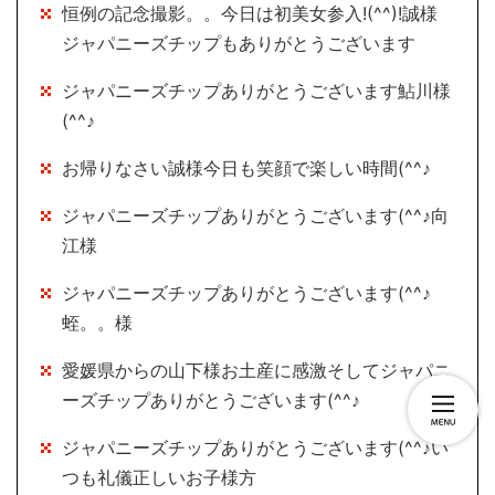
恒例の記念撮影。。今日は初美女参入!(^^)!誠様
ジャパニーズチップもありがとうございます
ジャパニーズチップありがとうございます鮎川様
(^^♪
お帰りなさい誠様今日も笑顔で楽しい時間(^^♪
ジャパニーズチップありがとうございます(^^♪向
江様
ジャパニーズチップありがとうございます(^^♪
蛭。。様
愛媛県からの山下様お土産に感激そしてジャパニ
ーズチップありがとうございます(^^♪
ジャパニーズチップありがとうございます(^^♪い
つも礼儀正しいお子様方