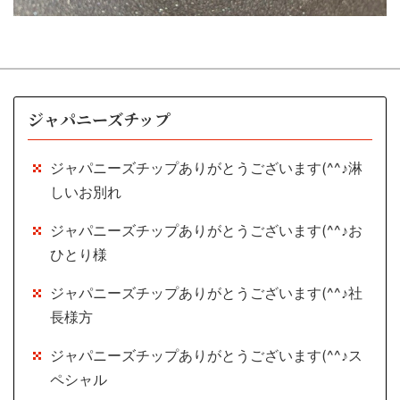
ジャパニーズチップ
ジャパニーズチップありがとうございます(^^♪淋
しいお別れ
ジャパニーズチップありがとうございます(^^♪お
ひとり様
ジャパニーズチップありがとうございます(^^♪社
長様方
ジャパニーズチップありがとうございます(^^♪ス
ペシャル