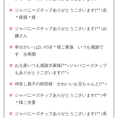
ジャパニーズチップありがとうございます(^^♪吉
＊様堀＊様
ジャパニーズチップありがとうございます(^^♪お
嬢さん
幸せがいっぱいの冷＊様ご家族 いつも感謝で
す ㊗再開
お土産いつも感謝大家様(^^♪ジャパニーズチップ
もありがとうございます(^^♪
仲良し親子の村田様 かわいいお兄ちゃんと(^^♪
ジャパニーズチップありがとうございます(^^♪中
＊様ご夫妻
ジャパニーズチップありがとうございます(^^♪長