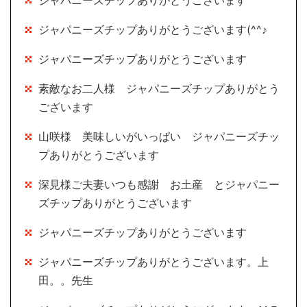
ジャパニーズチップありがとうございます
ジャパニーズチップありがとうございます(^^♪
ジャパニーズチップありがとうございます
素敵なお二人様 ジャパニーズチップありがとう
ございます
山咲様 美味しいがいっぱい ジャパニーズチッ
プありがとうございます
深見様ご夫妻いつも感謝 お土産 とジャパニー
ズチップありがとうございます
ジャパニーズチップありがとうございます
ジャパニーズチップありがとうございます。上
田。。先生