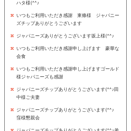
ハタ様(^^♪
いつもご利用いただき感謝 東條様 ジャパニー
ズチップありがとうございます
ジャパニーズありがとうございます坂上様(^^♪
いつもご利用いただき感謝申し上げます 豪華な
会食
いつもご利用いただき感謝申し上げますゴールド
様ジャパニーズも感謝
ジャパニーズチップありがとうございます(^^♪田
中様ご夫妻
ジャパニーズチップありがとうございます(^^♪
窪様懇親会
ジャパニーズチップありがとうございます(^^♪弟