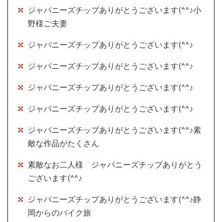
ジャパニーズチップありがとうございます(^^♪小
野様ご夫妻
ジャパニーズチップありがとうございます(^^♪
ジャパニーズチップありがとうございます(^^♪
ジャパニーズチップありがとうございます(^^♪
ジャパニーズチップありがとうございます(^^♪
ジャパニーズチップありがとうございます(^^♪素
敵な作品がたくさん
素敵なお二人様 ジャパニーズチップありがとう
ございます(^^♪
ジャパニーズチップありがとうございます(^^♪静
岡からのバイク旅