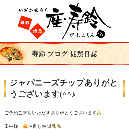
寿鈴 ブログ 徒然日誌
ジャパニーズチップありがと
うございます(^^♪
ご予約ご来店いただきありがとうございます
田中様
仲良し仲間