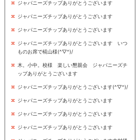
ジャパニーズチップありがとうございます
ジャパニーズチップありがとうございます
ジャパニーズチップありがとうございます
ジャパニーズチップありがとうございます いつ
ものお席で椛山様(^▽^)/
木。小中。校様 楽しい懇親会 ジャパニーズチ
ップありがとうございます
ジャパニーズチップありがとうございます(^▽^)/
ジャパニーズチップありがとうございます
ジャパニーズチップありがとうございます
ジャパニーズチップありがとうございます