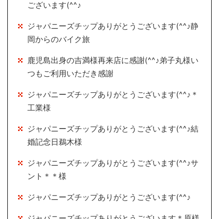
ございます(^^♪
ジャパニーズチップありがとうございます(^^♪静
岡からのバイク旅
鹿児島出身の吉満様再来店に感謝(^^♪弟子丸様い
つもご利用いただき感謝
ジャパニーズチップありがとうございます(^^♪＊
工業様
ジャパニーズチップありがとうございます(^^♪結
婚記念日鵜木様
ジャパニーズチップありがとうございます(^^♪サ
ント＊＊様
ジャパニーズチップありがとうございます(^^♪
ジャパニーズチップありがとうございます＊原様