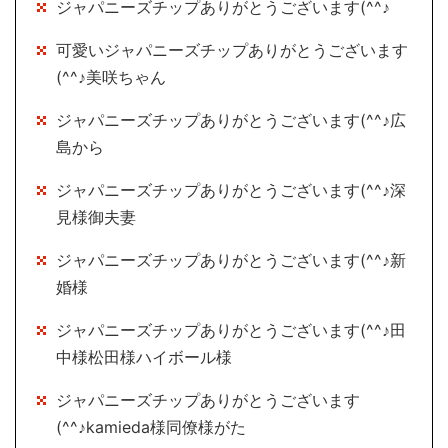
ジャパニーズチップありがとうございます(^^♪
可愛いジャパニーズチップありがとうございます
(^^♪美咲ちゃん
ジャパニーズチップありがとうございます(^^♪広
島から
ジャパニーズチップありがとうございます(^^♪深
見様御夫妻
ジャパニーズチップありがとうございます(^^♪新
婚様
ジャパニーズチップありがとうございます(^^♪田
中様松田様ハイボール様
ジャパニーズチップありがとうございます
(^^♪kamieda様同僚様がた