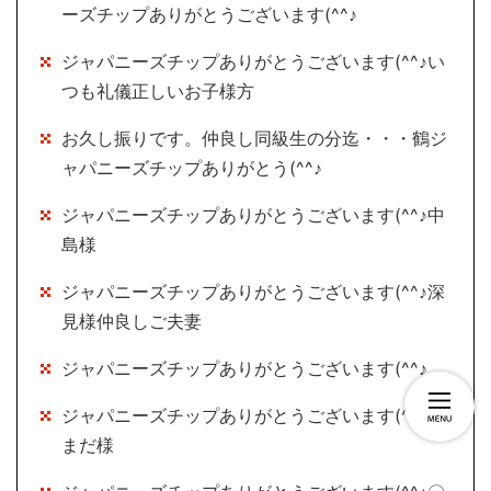
ーズチップありがとうございます(^^♪
ジャパニーズチップありがとうございます(^^♪い
つも礼儀正しいお子様方
お久し振りです。仲良し同級生の分迄・・・鶴ジ
ャパニーズチップありがとう(^^♪
ジャパニーズチップありがとうございます(^^♪中
島様
ジャパニーズチップありがとうございます(^^♪深
見様仲良しご夫妻
ジャパニーズチップありがとうございます(^^♪
ジャパニーズチップありがとうございます(^^♪は
まだ様