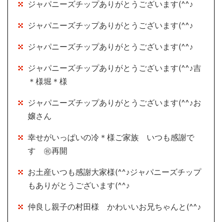
ジャパニーズチップありがとうございます(^^♪
ジャパニーズチップありがとうございます(^^♪
ジャパニーズチップありがとうございます(^^♪
ジャパニーズチップありがとうございます(^^♪吉
＊様堀＊様
ジャパニーズチップありがとうございます(^^♪お
嬢さん
幸せがいっぱいの冷＊様ご家族 いつも感謝で
す ㊗再開
お土産いつも感謝大家様(^^♪ジャパニーズチップ
もありがとうございます(^^♪
仲良し親子の村田様 かわいいお兄ちゃんと(^^♪