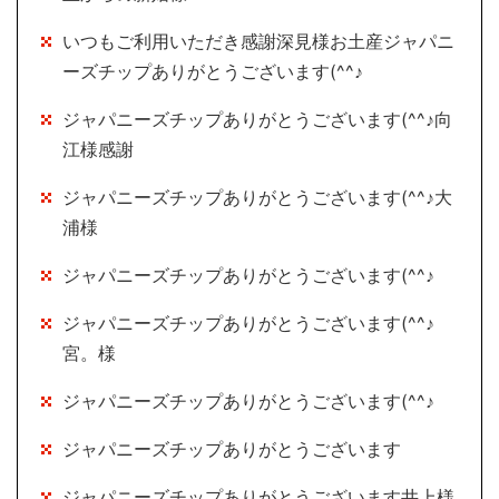
いつもご利用いただき感謝深見様お土産ジャパニ
ーズチップありがとうございます(^^♪
ジャパニーズチップありがとうございます(^^♪向
江様感謝
ジャパニーズチップありがとうございます(^^♪大
浦様
ジャパニーズチップありがとうございます(^^♪
ジャパニーズチップありがとうございます(^^♪
宮。様
ジャパニーズチップありがとうございます(^^♪
ジャパニーズチップありがとうございます
ジャパニーズチップありがとうございます井上様