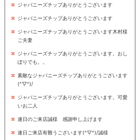
ジャパニーズチップありがとうございます
ジャパニーズチップありがとうございます
ジャパニーズチップありがとうございます木村様
ご夫妻
ジャパニーズチップありがとうございます。おし
ぼりでも。。
素敵なジャパニーズチップありがとうございます
(^▽^)/
ジャパニーズチップありがとうございます。可愛
いお二人
連日のご来店誠様 感謝申し上げます
連日ご来店有難うございます(^▽^)/誠様