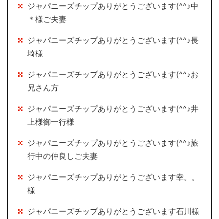
ジャパニーズチップありがとうございます(^^♪中
＊様ご夫妻
ジャパニーズチップありがとうございます(^^♪長
埼様
ジャパニーズチップありがとうございます(^^♪お
兄さん方
ジャパニーズチップありがとうございます(^^♪井
上様御一行様
ジャパニーズチップありがとうございます(^^♪旅
行中の仲良しご夫妻
ジャパニーズチップありがとうございます幸。。
様
ジャパニーズチップありがとうございます石川様