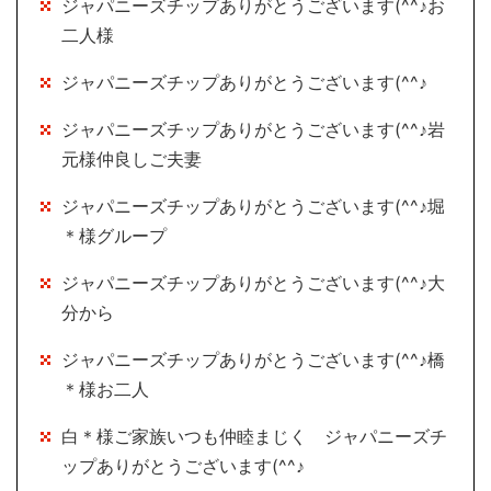
ジャパニーズチップありがとうございます(^^♪お
二人様
ジャパニーズチップありがとうございます(^^♪
ジャパニーズチップありがとうございます(^^♪岩
元様仲良しご夫妻
ジャパニーズチップありがとうございます(^^♪堀
＊様グループ
ジャパニーズチップありがとうございます(^^♪大
分から
ジャパニーズチップありがとうございます(^^♪橋
＊様お二人
白＊様ご家族いつも仲睦まじく ジャパニーズチ
ップありがとうございます(^^♪