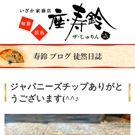
寿鈴 ブログ 徒然日誌
ジャパニーズチップありがと
うございます(^^♪