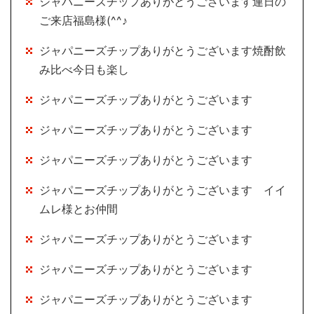
ジャパニーズチップありがとうございます連日の
ご来店福島様(^^♪
ジャパニーズチップありがとうございます焼酎飲
み比べ今日も楽し
ジャパニーズチップありがとうございます
ジャパニーズチップありがとうございます
ジャパニーズチップありがとうございます
ジャパニーズチップありがとうございます イイ
ムレ様とお仲間
ジャパニーズチップありがとうございます
ジャパニーズチップありがとうございます
ジャパニーズチップありがとうございます