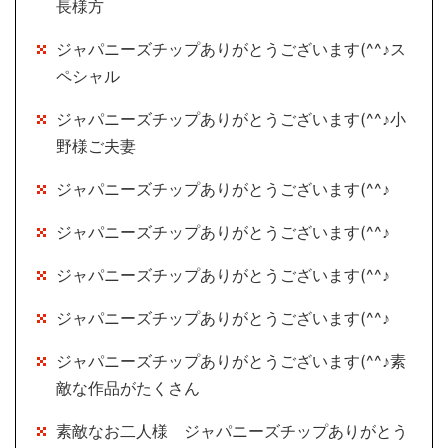
長様方
ジャパニーズチップありがとうございます(^^♪ス
ペシャル
ジャパニーズチップありがとうございます(^^♪小
野様ご夫妻
ジャパニーズチップありがとうございます(^^♪
ジャパニーズチップありがとうございます(^^♪
ジャパニーズチップありがとうございます(^^♪
ジャパニーズチップありがとうございます(^^♪
ジャパニーズチップありがとうございます(^^♪素
敵な作品がたくさん
素敵なお二人様 ジャパニーズチップありがとう