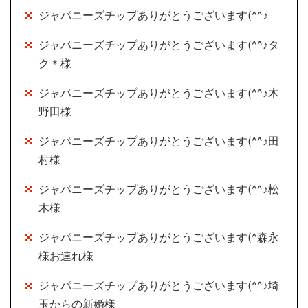
ジャパニーズチップありがとうございます(^^♪
ジャパニーズチップありがとうございます(^^♪タ
ク＊様
ジャパニーズチップありがとうございます(^^♪木
野田様
ジャパニーズチップありがとうございます(^^♪田
村様
ジャパニーズチップありがとうございます(^^♪松
木様
ジャパニーズチップありがとうございます(^森永
様お連れ様
ジャパニーズチップありがとうございます(^^♪埼
玉からの新婚様