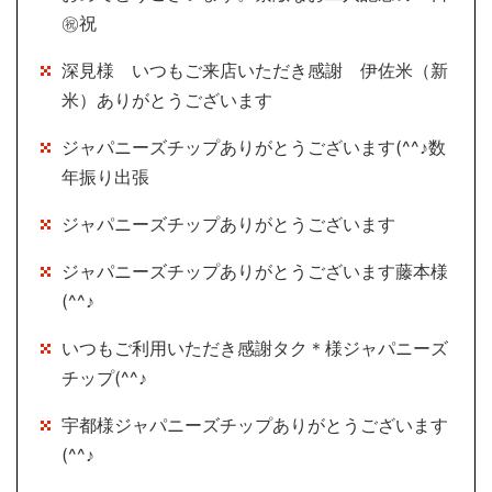
㊗祝
深見様 いつもご来店いただき感謝 伊佐米（新
米）ありがとうございます
ジャパニーズチップありがとうございます(^^♪数
年振り出張
ジャパニーズチップありがとうございます
ジャパニーズチップありがとうございます藤本様
(^^♪
いつもご利用いただき感謝タク＊様ジャパニーズ
チップ(^^♪
宇都様ジャパニーズチップありがとうございます
(^^♪