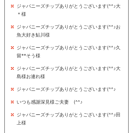
ジャパニーズチップありがとうございます(^^♪大
＊様
ジャパニーズチップありがとうございます(^^♪お
魚大好き鮎川様
ジャパニーズチップありがとうございます(^^♪久
留**そう様
ジャパニーズチップありがとうございます(^^♪大
島様お連れ様
ジャパニーズチップありがとうございます(^^♪
いつも感謝深見様ご夫妻 (^^♪
ジャパニーズチップありがとうございます(^^♪田
上様