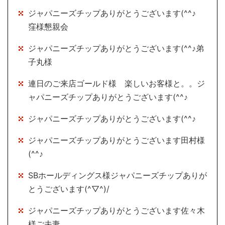
ジャパニーズチップありがとうございます(^^♪
窪様懇親会
ジャパニーズチップありがとうございます(^^♪弟
子丸様
連日のご来店ゴールド様 楽しいお客様と。。ジ
ャパニーズチップありがとうございます(^^♪
ジャパニーズチップありがとうございます(^^♪
ジャパニーズチップありがとうございます田村様
(^^♪
SBホールディングス様ジャパニーズチップありが
とうございます(^▽^)/
ジャパニーズチップありがとうございます佐々木
様ご夫妻