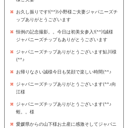
お久し振りです!(^^)!小野様ご夫妻ジャパニーズチ
ップありがとうございます
恒例の記念撮影。。今日は初美女参入!(^^)!誠様
ジャパニーズチップもありがとうございます
ジャパニーズチップありがとうございます鮎川様
(^^♪
お帰りなさい誠様今日も笑顔で楽しい時間(^^♪
ジャパニーズチップありがとうございます(^^♪向
江様
ジャパニーズチップありがとうございます(^^♪
蛭。。様
愛媛県からの山下様お土産に感激そしてジャパニ