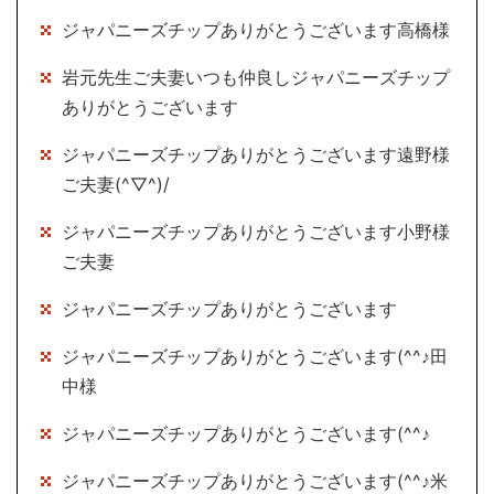
ジャパニーズチップありがとうございます高橋様
岩元先生ご夫妻いつも仲良しジャパニーズチップ
ありがとうございます
ジャパニーズチップありがとうございます遠野様
ご夫妻(^▽^)/
ジャパニーズチップありがとうございます小野様
ご夫妻
ジャパニーズチップありがとうございます
ジャパニーズチップありがとうございます(^^♪田
中様
ジャパニーズチップありがとうございます(^^♪
ジャパニーズチップありがとうございます(^^♪米