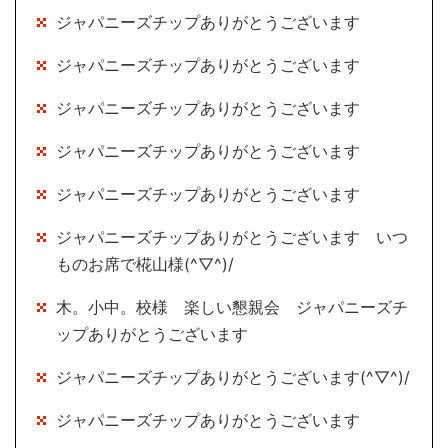
ジャパニーズチップありがとうございます
ジャパニーズチップありがとうございます
ジャパニーズチップありがとうございます
ジャパニーズチップありがとうございます
ジャパニーズチップありがとうございます
ジャパニーズチップありがとうございます いつ
ものお席で椛山様(^▽^)/
木。小中。校様 楽しい懇親会 ジャパニーズチ
ップありがとうございます
ジャパニーズチップありがとうございます(^▽^)/
ジャパニーズチップありがとうございます