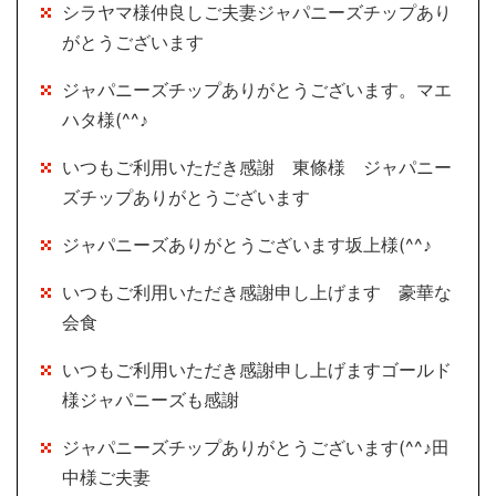
シラヤマ様仲良しご夫妻ジャパニーズチップあり
がとうございます
ジャパニーズチップありがとうございます。マエ
ハタ様(^^♪
いつもご利用いただき感謝 東條様 ジャパニー
ズチップありがとうございます
ジャパニーズありがとうございます坂上様(^^♪
いつもご利用いただき感謝申し上げます 豪華な
会食
いつもご利用いただき感謝申し上げますゴールド
様ジャパニーズも感謝
ジャパニーズチップありがとうございます(^^♪田
中様ご夫妻