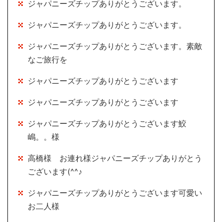
ジャパニーズチップありがとうございます。
ジャパニーズチップありがとうございます。
ジャパニーズチップありがとうございます。素敵
なご旅行を
ジャパニーズチップありがとうございます
ジャパニーズチップありがとうございます
ジャパニーズチップありがとうございます鮫
嶋。。様
高橋様 お連れ様ジャパニーズチップありがとう
ございます(^^♪
ジャパニーズチップありがとうございます可愛い
お二人様