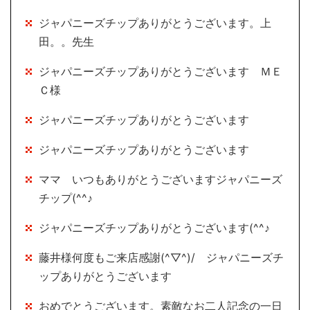
ジャパニーズチップありがとうございます。上
田。。先生
ジャパニーズチップありがとうございます ＭＥ
Ｃ様
ジャパニーズチップありがとうございます
ジャパニーズチップありがとうございます
ママ いつもありがとうございますジャパニーズ
チップ(^^♪
ジャパニーズチップありがとうございます(^^♪
藤井様何度もご来店感謝(^▽^)/ ジャパニーズチ
ップありがとうございます
おめでとうございます。素敵なお二人記念の一日