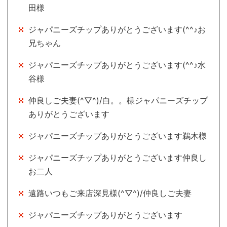
田様
ジャパニーズチップありがとうございます(^^♪お
兄ちゃん
ジャパニーズチップありがとうございます(^^♪水
谷様
仲良しご夫妻(^▽^)/白。。様ジャパニーズチップ
ありがとうございます
ジャパニーズチップありがとうございます鵜木様
ジャパニーズチップありがとうございます仲良し
お二人
遠路いつもご来店深見様(^▽^)/仲良しご夫妻
ジャパニーズチップありがとうございます