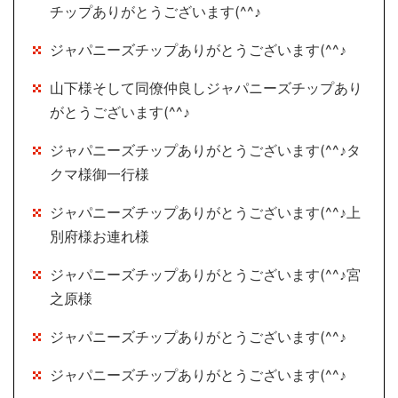
チップありがとうございます(^^♪
ジャパニーズチップありがとうございます(^^♪
山下様そして同僚仲良しジャパニーズチップあり
がとうございます(^^♪
ジャパニーズチップありがとうございます(^^♪タ
クマ様御一行様
ジャパニーズチップありがとうございます(^^♪上
別府様お連れ様
ジャパニーズチップありがとうございます(^^♪宮
之原様
ジャパニーズチップありがとうございます(^^♪
ジャパニーズチップありがとうございます(^^♪