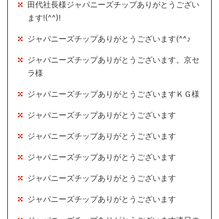
田代社長様ジャパニーズチップありがとうござい
ます!(^^)!
ジャパニーズチップありがとうございます(^^♪
ジャパニーズチップありがとうございます。京セ
ラ様
ジャパニーズチップありがとうございますＫＧ様
ジャパニーズチップありがとうございます
ジャパニーズチップありがとうございます
ジャパニーズチップありがとうございます
ジャパニーズチップありがとうございます
ジャパニーズチップありがとうございます