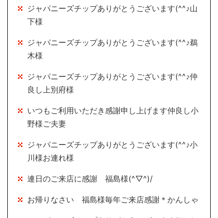
ジャパニーズチップありがとうございます(^^♪山
下様
ジャパニーズチップありがとうございます(^^♪鵜
木様
ジャパニーズチップありがとうございます(^^♪仲
良し上別府様
いつもご利用いただき感謝申し上げます仲良し小
野様ご夫妻
ジャパニーズチップありがとうございます(^^♪小
川様お連れ様
連日のご来店に感謝 福島様(^▽^)/
お帰りなさい 福島様毎年ご来店感謝＊かんしゃ