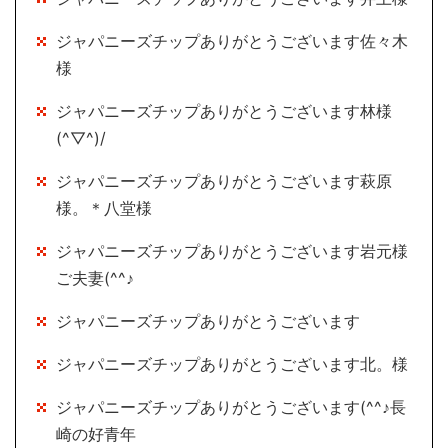
ジャパニーズチップありがとうございます佐々木
様
ジャパニーズチップありがとうございます林様
(^▽^)/
ジャパニーズチップありがとうございます萩原
様。＊八堂様
ジャパニーズチップありがとうございます岩元様
ご夫妻(^^♪
ジャパニーズチップありがとうございます
ジャパニーズチップありがとうございます北。様
ジャパニーズチップありがとうございます(^^♪長
崎の好青年