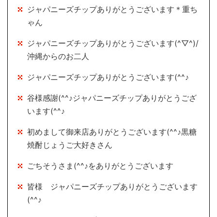
ジャパニーズチップありがとうございます＊重ち
ゃん
ジャパニーズチップありがとうございます(^▽^)/
沖縄からのお二人
ジャパニーズチップありがとうございます(^^♪
谷様感謝(^^♪ジャパニーズチップありがとうござ
います(^^♪
初めまして御来店ありがとうございます(^^♪黒糖
焼酎じょうご大好きさん
ごちそうさま(^^♪をありがとうございます
皆様 ジャパニーズチップありがとうございます
(^^♪