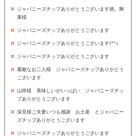
ジャパニーズチップありがとうございます徳。興
業様
ジャパニーズチップありがとうございます
ジャパニーズチップありがとうございます(^^♪
ジャパニーズチップありがとうございます
素敵なお二人様 ジャパニーズチップありがとう
ございます
山咲様 美味しいがいっぱい ジャパニーズチッ
プありがとうございます
深見様ご夫妻いつも感謝 お土産 とジャパニー
ズチップありがとうございます
ジャパニーズチップありがとうございます