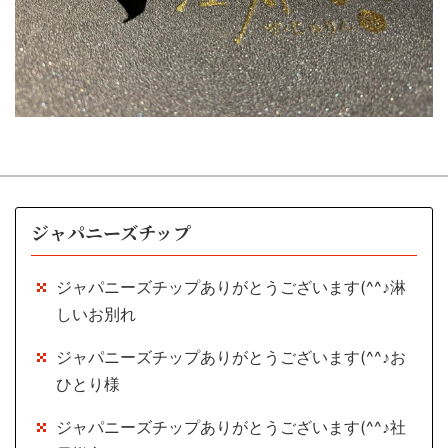
ジャパニーズチップ
ジャパニーズチップありがとうございます(^^♪淋
しいお別れ
ジャパニーズチップありがとうございます(^^♪お
ひとり様
ジャパニーズチップありがとうございます(^^♪社