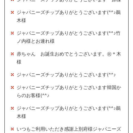
ジャパニーズチップありがとうございます(^^♪鵜
木様
ジャパニーズチップありがとうございます(^^♪竹
ノ内様とお連れ様
赤ちゃん お誕生おめでとうございます。㊗＊木
様
ジャパニーズチップありがとうございます(^^♪
ジャパニーズチップありがとうございます韓国か
らのお客様(^^♪
ジャパニーズチップありがとうございます(^^♪鵜
木様
いつもご利用いただき感謝上別府様ジャパニーズ