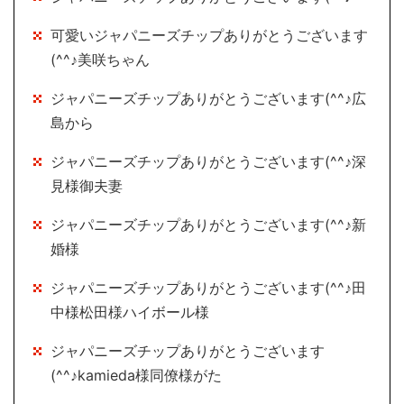
可愛いジャパニーズチップありがとうございます
(^^♪美咲ちゃん
ジャパニーズチップありがとうございます(^^♪広
島から
ジャパニーズチップありがとうございます(^^♪深
見様御夫妻
ジャパニーズチップありがとうございます(^^♪新
婚様
ジャパニーズチップありがとうございます(^^♪田
中様松田様ハイボール様
ジャパニーズチップありがとうございます
(^^♪kamieda様同僚様がた