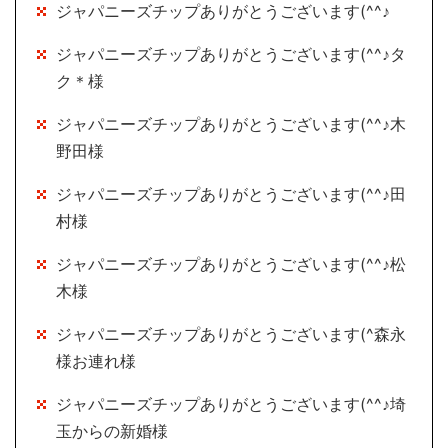
ジャパニーズチップありがとうございます(^^♪
ジャパニーズチップありがとうございます(^^♪タ
ク＊様
ジャパニーズチップありがとうございます(^^♪木
野田様
ジャパニーズチップありがとうございます(^^♪田
村様
ジャパニーズチップありがとうございます(^^♪松
木様
ジャパニーズチップありがとうございます(^森永
様お連れ様
ジャパニーズチップありがとうございます(^^♪埼
玉からの新婚様