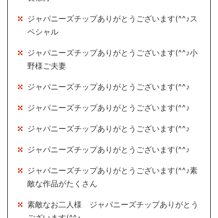
ジャパニーズチップありがとうございます(^^♪ス
ペシャル
ジャパニーズチップありがとうございます(^^♪小
野様ご夫妻
ジャパニーズチップありがとうございます(^^♪
ジャパニーズチップありがとうございます(^^♪
ジャパニーズチップありがとうございます(^^♪
ジャパニーズチップありがとうございます(^^♪
ジャパニーズチップありがとうございます(^^♪素
敵な作品がたくさん
素敵なお二人様 ジャパニーズチップありがとう
ございます(^^♪