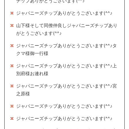
チップありがとうございます(^^♪
ジャパニーズチップありがとうございます(^^♪
山下様そして同僚仲良しジャパニーズチップあり
がとうございます(^^♪
ジャパニーズチップありがとうございます(^^♪タ
クマ様御一行様
ジャパニーズチップありがとうございます(^^♪上
別府様お連れ様
ジャパニーズチップありがとうございます(^^♪宮
之原様
ジャパニーズチップありがとうございます(^^♪
ジャパニーズチップありがとうございます(^^♪