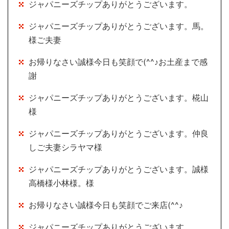
ジャパニーズチップありがとうございます。
ジャパニーズチップありがとうございます。馬。
様ご夫妻
お帰りなさい誠様今日も笑顔で(^^♪お土産まで感
謝
ジャパニーズチップありがとうございます。椛山
様
ジャパニーズチップありがとうございます。仲良
しご夫妻シラヤマ様
ジャパニーズチップありがとうございます。誠様
高橋様小林様。様
お帰りなさい誠様今日も笑顔でご来店(^^♪
ジャパニーズチップありがとうございます。