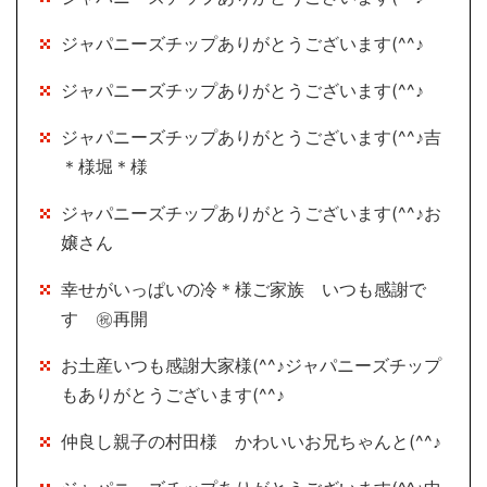
ジャパニーズチップありがとうございます(^^♪
ジャパニーズチップありがとうございます(^^♪
ジャパニーズチップありがとうございます(^^♪吉
＊様堀＊様
ジャパニーズチップありがとうございます(^^♪お
嬢さん
幸せがいっぱいの冷＊様ご家族 いつも感謝で
す ㊗再開
お土産いつも感謝大家様(^^♪ジャパニーズチップ
もありがとうございます(^^♪
仲良し親子の村田様 かわいいお兄ちゃんと(^^♪