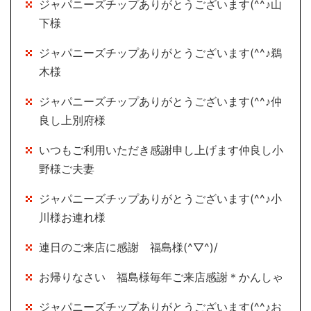
ジャパニーズチップありがとうございます(^^♪山
下様
ジャパニーズチップありがとうございます(^^♪鵜
木様
ジャパニーズチップありがとうございます(^^♪仲
良し上別府様
いつもご利用いただき感謝申し上げます仲良し小
野様ご夫妻
ジャパニーズチップありがとうございます(^^♪小
川様お連れ様
連日のご来店に感謝 福島様(^▽^)/
お帰りなさい 福島様毎年ご来店感謝＊かんしゃ
ジャパニーズチップありがとうございます(^^♪お