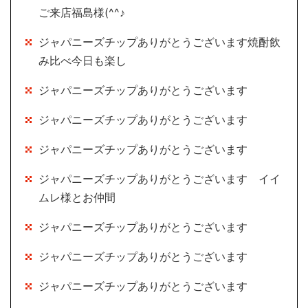
ご来店福島様(^^♪
ジャパニーズチップありがとうございます焼酎飲
み比べ今日も楽し
ジャパニーズチップありがとうございます
ジャパニーズチップありがとうございます
ジャパニーズチップありがとうございます
ジャパニーズチップありがとうございます イイ
ムレ様とお仲間
ジャパニーズチップありがとうございます
ジャパニーズチップありがとうございます
ジャパニーズチップありがとうございます