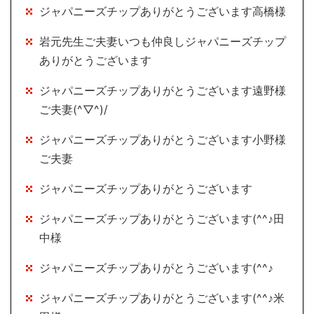
ジャパニーズチップありがとうございます高橋様
岩元先生ご夫妻いつも仲良しジャパニーズチップ
ありがとうございます
ジャパニーズチップありがとうございます遠野様
ご夫妻(^▽^)/
ジャパニーズチップありがとうございます小野様
ご夫妻
ジャパニーズチップありがとうございます
ジャパニーズチップありがとうございます(^^♪田
中様
ジャパニーズチップありがとうございます(^^♪
ジャパニーズチップありがとうございます(^^♪米