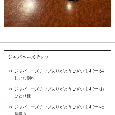
ジャパニーズチップ
ジャパニーズチップありがとうございます(^^♪淋
しいお別れ
ジャパニーズチップありがとうございます(^^♪お
ひとり様
ジャパニーズチップありがとうございます(^^♪社
長様方