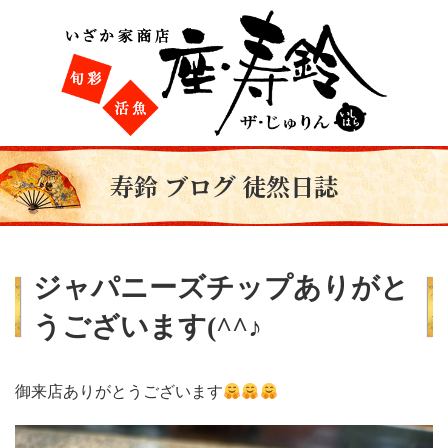
寿鈴 ブログ 徒然日誌
ジャパニーズチップありがと
うございます(^^♪
御来店ありがとうございます