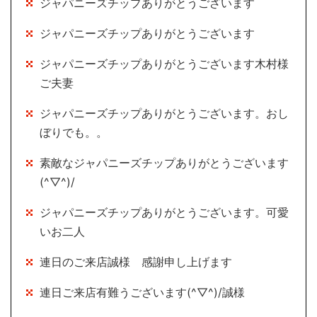
ジャパニーズチップありがとうございます
ジャパニーズチップありがとうございます
ジャパニーズチップありがとうございます木村様
ご夫妻
ジャパニーズチップありがとうございます。おし
ぼりでも。。
素敵なジャパニーズチップありがとうございます
(^▽^)/
ジャパニーズチップありがとうございます。可愛
いお二人
連日のご来店誠様 感謝申し上げます
連日ご来店有難うございます(^▽^)/誠様