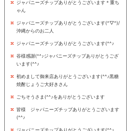
ジャパニーズチップありがとうございます＊重ち
ゃん
ジャパニーズチップありがとうございます(^▽^)/
沖縄からのお二人
ジャパニーズチップありがとうございます(^^♪
谷様感謝(^^♪ジャパニーズチップありがとうござ
います(^^♪
初めまして御来店ありがとうございます(^^♪黒糖
焼酎じょうご大好きさん
ごちそうさま(^^♪をありがとうございます
皆様 ジャパニーズチップありがとうございます
(^^♪
ジャパニーズチップありがとうございます(^^♪