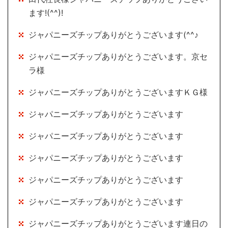
ます!(^^)!
ジャパニーズチップありがとうございます(^^♪
ジャパニーズチップありがとうございます。京セ
ラ様
ジャパニーズチップありがとうございますＫＧ様
ジャパニーズチップありがとうございます
ジャパニーズチップありがとうございます
ジャパニーズチップありがとうございます
ジャパニーズチップありがとうございます
ジャパニーズチップありがとうございます
ジャパニーズチップありがとうございます連日の