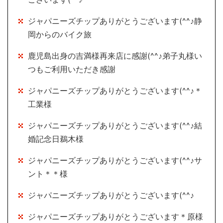
ジャパニーズチップありがとうございます(^^♪静
岡からのバイク旅
鹿児島出身の吉満様再来店に感謝(^^♪弟子丸様い
つもご利用いただき感謝
ジャパニーズチップありがとうございます(^^♪＊
工業様
ジャパニーズチップありがとうございます(^^♪結
婚記念日鵜木様
ジャパニーズチップありがとうございます(^^♪サ
ント＊＊様
ジャパニーズチップありがとうございます(^^♪
ジャパニーズチップありがとうございます＊原様