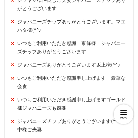
シラヤマ様仲良しご夫妻ジャパニーズチップあり
がとうございます
ジャパニーズチップありがとうございます。マエ
ハタ様(^^♪
いつもご利用いただき感謝 東條様 ジャパニー
ズチップありがとうございます
ジャパニーズありがとうございます坂上様(^^♪
いつもご利用いただき感謝申し上げます 豪華な
会食
いつもご利用いただき感謝申し上げますゴールド
様ジャパニーズも感謝
ジャパニーズチップありがとうございます(^^♪田
中様ご夫妻