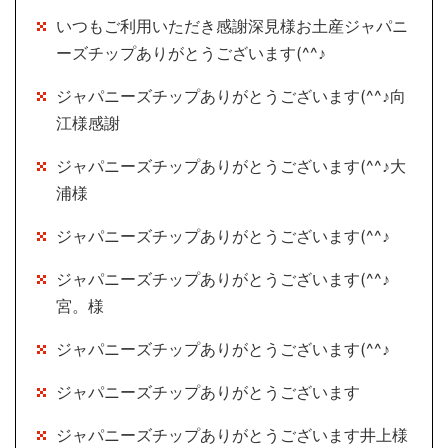
いつもご利用いただき感謝深見様お土産ジャパニ
ーズチップありがとうございます(^^♪
ジャパニーズチップありがとうございます(^^♪向
江様感謝
ジャパニーズチップありがとうございます(^^♪大
浦様
ジャパニーズチップありがとうございます(^^♪
ジャパニーズチップありがとうございます(^^♪
宮。様
ジャパニーズチップありがとうございます(^^♪
ジャパニーズチップありがとうございます
ジャパニーズチップありがとうございます井上様