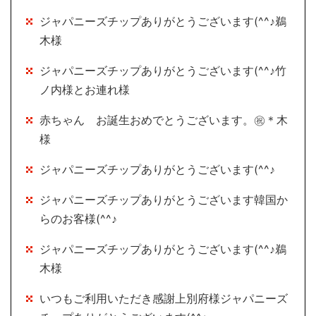
ジャパニーズチップありがとうございます(^^♪鵜
木様
ジャパニーズチップありがとうございます(^^♪竹
ノ内様とお連れ様
赤ちゃん お誕生おめでとうございます。㊗＊木
様
ジャパニーズチップありがとうございます(^^♪
ジャパニーズチップありがとうございます韓国か
らのお客様(^^♪
ジャパニーズチップありがとうございます(^^♪鵜
木様
いつもご利用いただき感謝上別府様ジャパニーズ