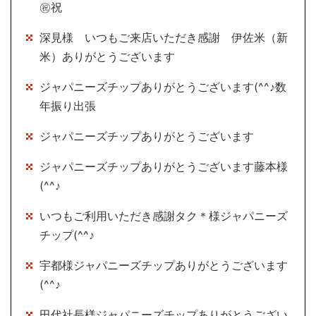
㊗祝
深見様 いつもご来店いただき感謝 伊佐米（新
米）ありがとうございます
ジャパニーズチップありがとうございます(^^♪数
年振り出張
ジャパニーズチップありがとうございます
ジャパニーズチップありがとうございます藤本様
(^^♪
いつもご利用いただき感謝タク＊様ジャパニーズ
チップ(^^♪
宇都様ジャパニーズチップありがとうございます
(^^♪
田代社長様ジャパニーズチップありがとうござい