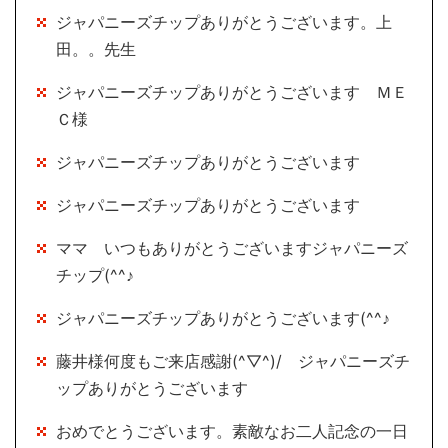
ジャパニーズチップありがとうございます。上
田。。先生
ジャパニーズチップありがとうございます ＭＥ
Ｃ様
ジャパニーズチップありがとうございます
ジャパニーズチップありがとうございます
ママ いつもありがとうございますジャパニーズ
チップ(^^♪
ジャパニーズチップありがとうございます(^^♪
藤井様何度もご来店感謝(^▽^)/ ジャパニーズチ
ップありがとうございます
おめでとうございます。素敵なお二人記念の一日