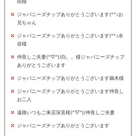
田様
ジャパニーズチップありがとうございます(^^♪お
兄ちゃん
ジャパニーズチップありがとうございます(^^♪水
谷様
仲良しご夫妻(^▽^)/白。。様ジャパニーズチップ
ありがとうございます
ジャパニーズチップありがとうございます鵜木様
ジャパニーズチップありがとうございます仲良し
お二人
遠路いつもご来店深見様(^▽^)/仲良しご夫妻
ジャパニーズチップありがとうございます