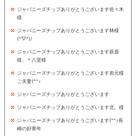
ジャパニーズチップありがとうございます佐々木
様
ジャパニーズチップありがとうございます林様
(^▽^)/
ジャパニーズチップありがとうございます萩原
様。＊八堂様
ジャパニーズチップありがとうございます岩元様
ご夫妻(^^♪
ジャパニーズチップありがとうございます
ジャパニーズチップありがとうございます北。様
ジャパニーズチップありがとうございます(^^♪長
崎の好青年