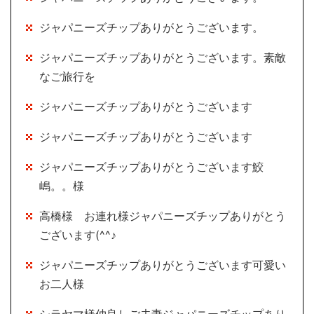
ジャパニーズチップありがとうございます。
ジャパニーズチップありがとうございます。素敵
なご旅行を
ジャパニーズチップありがとうございます
ジャパニーズチップありがとうございます
ジャパニーズチップありがとうございます鮫
嶋。。様
高橋様 お連れ様ジャパニーズチップありがとう
ございます(^^♪
ジャパニーズチップありがとうございます可愛い
お二人様