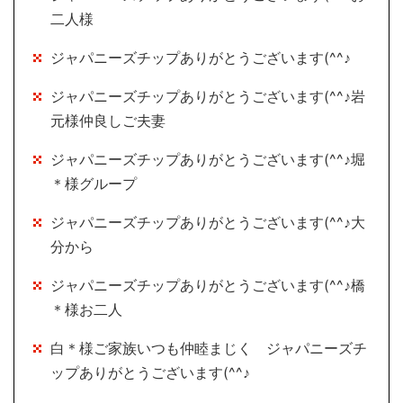
二人様
ジャパニーズチップありがとうございます(^^♪
ジャパニーズチップありがとうございます(^^♪岩
元様仲良しご夫妻
ジャパニーズチップありがとうございます(^^♪堀
＊様グループ
ジャパニーズチップありがとうございます(^^♪大
分から
ジャパニーズチップありがとうございます(^^♪橋
＊様お二人
白＊様ご家族いつも仲睦まじく ジャパニーズチ
ップありがとうございます(^^♪