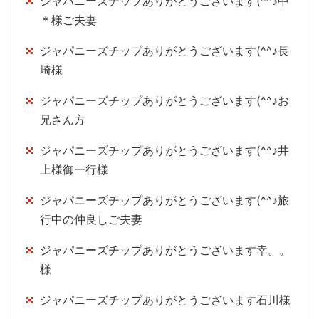
ジャパニーズチップありがとうございます(^^♪中
＊様ご夫妻
ジャパニーズチップありがとうございます(^^♪長
埼様
ジャパニーズチップありがとうございます(^^♪お
兄さん方
ジャパニーズチップありがとうございます(^^♪井
上様御一行様
ジャパニーズチップありがとうございます(^^♪旅
行中の仲良しご夫妻
ジャパニーズチップありがとうございます幸。。
様
ジャパニーズチップありがとうございます石川様