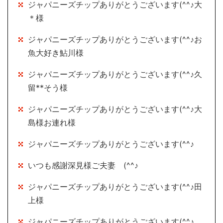
ジャパニーズチップありがとうございます(^^♪大
＊様
ジャパニーズチップありがとうございます(^^♪お
魚大好き鮎川様
ジャパニーズチップありがとうございます(^^♪久
留**そう様
ジャパニーズチップありがとうございます(^^♪大
島様お連れ様
ジャパニーズチップありがとうございます(^^♪
いつも感謝深見様ご夫妻 (^^♪
ジャパニーズチップありがとうございます(^^♪田
上様
ジャパニーズチップありがとうございます(^^♪