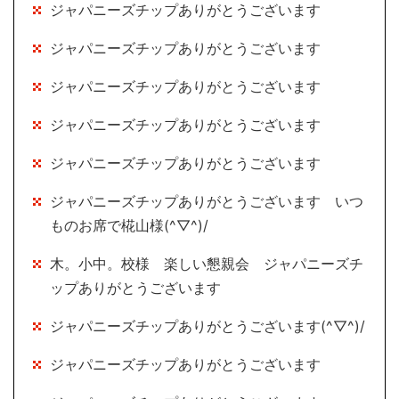
ジャパニーズチップありがとうございます
ジャパニーズチップありがとうございます
ジャパニーズチップありがとうございます
ジャパニーズチップありがとうございます
ジャパニーズチップありがとうございます
ジャパニーズチップありがとうございます いつ
ものお席で椛山様(^▽^)/
木。小中。校様 楽しい懇親会 ジャパニーズチ
ップありがとうございます
ジャパニーズチップありがとうございます(^▽^)/
ジャパニーズチップありがとうございます