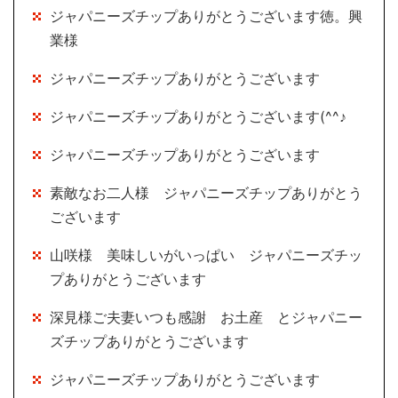
ジャパニーズチップありがとうございます徳。興
業様
ジャパニーズチップありがとうございます
ジャパニーズチップありがとうございます(^^♪
ジャパニーズチップありがとうございます
素敵なお二人様 ジャパニーズチップありがとう
ございます
山咲様 美味しいがいっぱい ジャパニーズチッ
プありがとうございます
深見様ご夫妻いつも感謝 お土産 とジャパニー
ズチップありがとうございます
ジャパニーズチップありがとうございます