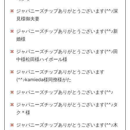
ジャパニーズチップありがとうございます(^^♪深
見様御夫妻
ジャパニーズチップありがとうございます(^^♪新
婚様
ジャパニーズチップありがとうございます(^^♪田
中様松田様ハイボール様
ジャパニーズチップありがとうございます
(^^♪kamieda様同僚様がた
ジャパニーズチップありがとうございます(^^♪
ジャパニーズチップありがとうございます(^^♪タ
ク＊様
ジャパニーズチップありがとうございます(^^♪木