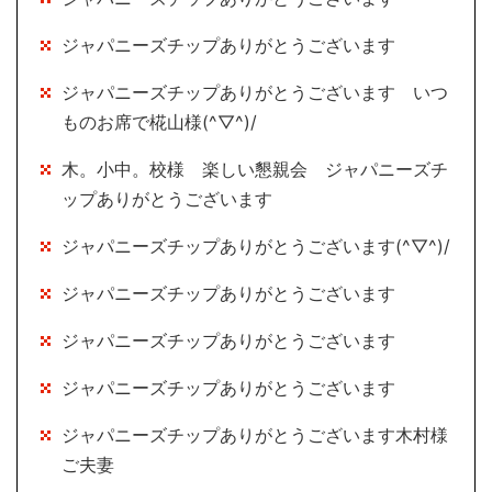
ジャパニーズチップありがとうございます
ジャパニーズチップありがとうございます いつ
ものお席で椛山様(^▽^)/
木。小中。校様 楽しい懇親会 ジャパニーズチ
ップありがとうございます
ジャパニーズチップありがとうございます(^▽^)/
ジャパニーズチップありがとうございます
ジャパニーズチップありがとうございます
ジャパニーズチップありがとうございます
ジャパニーズチップありがとうございます木村様
ご夫妻