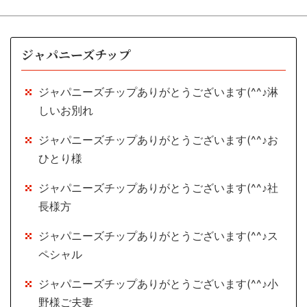
ジャパニーズチップ
ジャパニーズチップありがとうございます(^^♪淋
しいお別れ
ジャパニーズチップありがとうございます(^^♪お
ひとり様
ジャパニーズチップありがとうございます(^^♪社
長様方
ジャパニーズチップありがとうございます(^^♪ス
ペシャル
ジャパニーズチップありがとうございます(^^♪小
野様ご夫妻