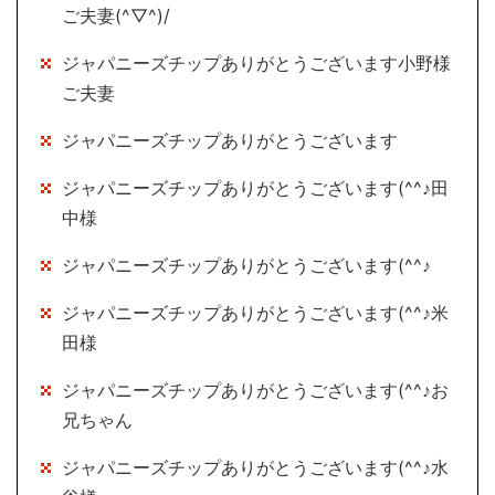
ご夫妻(^▽^)/
ジャパニーズチップありがとうございます小野様
ご夫妻
ジャパニーズチップありがとうございます
ジャパニーズチップありがとうございます(^^♪田
中様
ジャパニーズチップありがとうございます(^^♪
ジャパニーズチップありがとうございます(^^♪米
田様
ジャパニーズチップありがとうございます(^^♪お
兄ちゃん
ジャパニーズチップありがとうございます(^^♪水