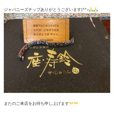
ジャパニーズチップありがとうございます(^^♪
またのご来店をお待ち申し上げます