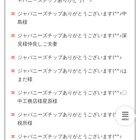
ジャパニーズチップありがとうございます(^^♪中
島様
ジャパニーズチップありがとうございます(^^♪深
見様仲良しご夫妻
ジャパニーズチップありがとうございます(^^♪
ジャパニーズチップありがとうございます(^^♪は
まだ様
ジャパニーズチップありがとうございます(^^♪〇
中工務店様星原様
ジャパニーズチップありがとうございます(^^♪
税所様
ジャパニーズチップありがとうございます(^^♪