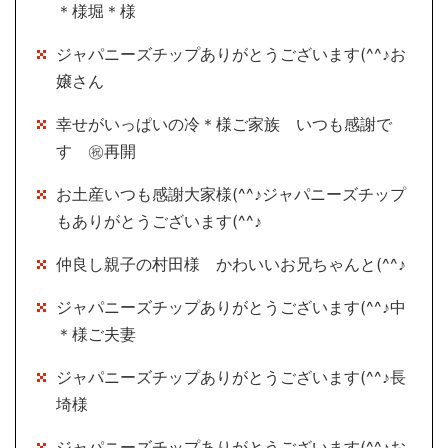
＊様堀＊様
ジャパニーズチップありがとうございます(^^♪お
嬢さん
幸せがいっぱいの冷＊様ご家族 いつも感謝で
す ㊗再開
お土産いつも感謝大家様(^^♪ジャパニーズチップ
もありがとうございます(^^♪
仲良し親子の村田様 かわいいお兄ちゃんと(^^♪
ジャパニーズチップありがとうございます(^^♪中
＊様ご夫妻
ジャパニーズチップありがとうございます(^^♪長
埼様
ジャパニーズチップありがとうございます(^^♪お