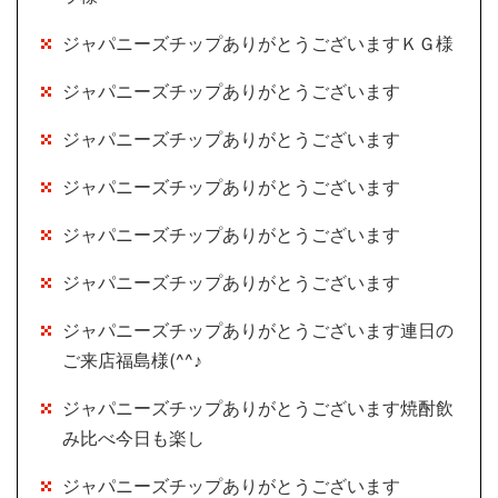
ジャパニーズチップありがとうございますＫＧ様
ジャパニーズチップありがとうございます
ジャパニーズチップありがとうございます
ジャパニーズチップありがとうございます
ジャパニーズチップありがとうございます
ジャパニーズチップありがとうございます
ジャパニーズチップありがとうございます連日の
ご来店福島様(^^♪
ジャパニーズチップありがとうございます焼酎飲
み比べ今日も楽し
ジャパニーズチップありがとうございます