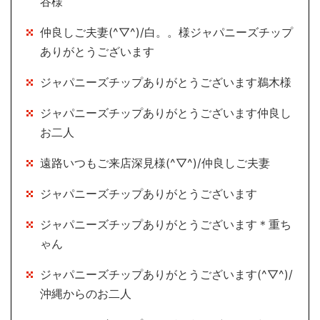
谷様
仲良しご夫妻(^▽^)/白。。様ジャパニーズチップ
ありがとうございます
ジャパニーズチップありがとうございます鵜木様
ジャパニーズチップありがとうございます仲良し
お二人
遠路いつもご来店深見様(^▽^)/仲良しご夫妻
ジャパニーズチップありがとうございます
ジャパニーズチップありがとうございます＊重ち
ゃん
ジャパニーズチップありがとうございます(^▽^)/
沖縄からのお二人