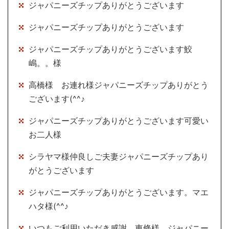
ジャパニーズチップありがとうございます
ジャパニーズチップありがとうございます
ジャパニーズチップありがとうございます鮫
嶋。。様
高橋様 お連れ様ジャパニーズチップありがとう
ございます(^^♪
ジャパニーズチップありがとうございます可愛い
お二人様
シラヤマ様仲良しご夫妻ジャパニーズチップあり
がとうございます
ジャパニーズチップありがとうございます。マエ
ハタ様(^^♪
いつもご利用いただき感謝 東條様 ジャパニー