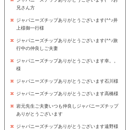
兄さん方
ジャパニーズチップありがとうございます(^^♪井
上様御一行様
ジャパニーズチップありがとうございます(^^♪旅
行中の仲良しご夫妻
ジャパニーズチップありがとうございます幸。。
様
ジャパニーズチップありがとうございます石川様
ジャパニーズチップありがとうございます高橋様
岩元先生ご夫妻いつも仲良しジャパニーズチップ
ありがとうございます
ジャパニーズチップありがとうございます遠野様