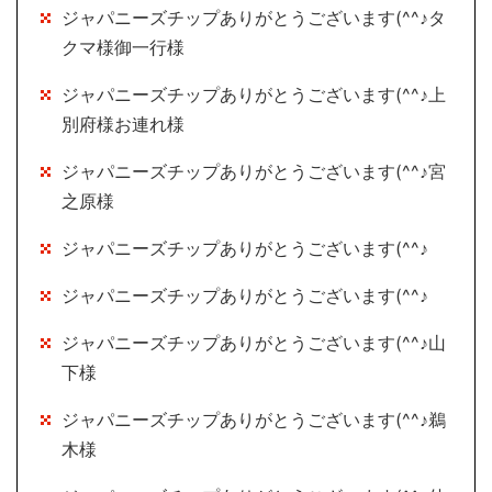
ジャパニーズチップありがとうございます(^^♪タ
クマ様御一行様
ジャパニーズチップありがとうございます(^^♪上
別府様お連れ様
ジャパニーズチップありがとうございます(^^♪宮
之原様
ジャパニーズチップありがとうございます(^^♪
ジャパニーズチップありがとうございます(^^♪
ジャパニーズチップありがとうございます(^^♪山
下様
ジャパニーズチップありがとうございます(^^♪鵜
木様