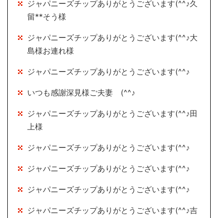
ジャパニーズチップありがとうございます(^^♪久
留**そう様
ジャパニーズチップありがとうございます(^^♪大
島様お連れ様
ジャパニーズチップありがとうございます(^^♪
いつも感謝深見様ご夫妻 (^^♪
ジャパニーズチップありがとうございます(^^♪田
上様
ジャパニーズチップありがとうございます(^^♪
ジャパニーズチップありがとうございます(^^♪
ジャパニーズチップありがとうございます(^^♪
ジャパニーズチップありがとうございます(^^♪吉