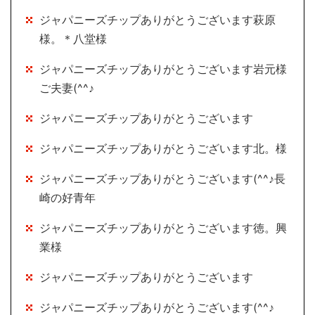
ジャパニーズチップありがとうございます萩原
様。＊八堂様
ジャパニーズチップありがとうございます岩元様
ご夫妻(^^♪
ジャパニーズチップありがとうございます
ジャパニーズチップありがとうございます北。様
ジャパニーズチップありがとうございます(^^♪長
崎の好青年
ジャパニーズチップありがとうございます徳。興
業様
ジャパニーズチップありがとうございます
ジャパニーズチップありがとうございます(^^♪