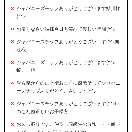
ジャパニーズチップありがとうございます鮎川様
(^^♪
お帰りなさい誠様今日も笑顔で楽しい時間(^^♪
ジャパニーズチップありがとうございます(^^♪向
江様
ジャパニーズチップありがとうございます(^^♪
蛭。。様
愛媛県からの山下様お土産に感激そしてジャパニ
ーズチップありがとうございます(^^♪
ジャパニーズチップありがとうございます(^^♪い
つも礼儀正しいお子様方
お久し振りです。仲良し同級生の分迄・・・鶴ジ
ャパニーズチップありがとう(^^♪