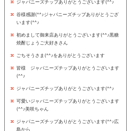
ジャパニーズチップありがとうございます(^^♪
谷様感謝(^^♪ジャパニーズチップありがとうござ
います(^^♪
初めまして御来店ありがとうございます(^^♪黒糖
焼酎じょうご大好きさん
ごちそうさま(^^♪をありがとうございます
皆様 ジャパニーズチップありがとうございます
(^^♪
ジャパニーズチップありがとうございます(^^♪
可愛いジャパニーズチップありがとうございます
(^^♪美咲ちゃん
ジャパニーズチップありがとうございます(^^♪広
島から