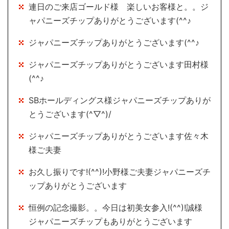
連日のご来店ゴールド様 楽しいお客様と。。ジ
ャパニーズチップありがとうございます(^^♪
ジャパニーズチップありがとうございます(^^♪
ジャパニーズチップありがとうございます田村様
(^^♪
SBホールディングス様ジャパニーズチップありが
とうございます(^▽^)/
ジャパニーズチップありがとうございます佐々木
様ご夫妻
お久し振りです!(^^)!小野様ご夫妻ジャパニーズチ
ップありがとうございます
恒例の記念撮影。。今日は初美女参入!(^^)!誠様
ジャパニーズチップもありがとうございます