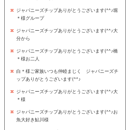
ジャパニーズチップありがとうございます(^^♪堀
＊様グループ
ジャパニーズチップありがとうございます(^^♪大
分から
ジャパニーズチップありがとうございます(^^♪橋
＊様お二人
白＊様ご家族いつも仲睦まじく ジャパニーズチ
ップありがとうございます(^^♪
ジャパニーズチップありがとうございます(^^♪大
＊様
ジャパニーズチップありがとうございます(^^♪お
魚大好き鮎川様