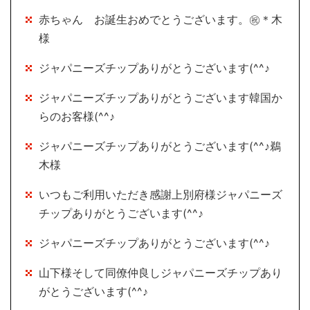
赤ちゃん お誕生おめでとうございます。㊗＊木
様
ジャパニーズチップありがとうございます(^^♪
ジャパニーズチップありがとうございます韓国か
らのお客様(^^♪
ジャパニーズチップありがとうございます(^^♪鵜
木様
いつもご利用いただき感謝上別府様ジャパニーズ
チップありがとうございます(^^♪
ジャパニーズチップありがとうございます(^^♪
山下様そして同僚仲良しジャパニーズチップあり
がとうございます(^^♪