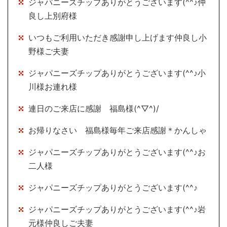
ジャパニーズチップありがとうございます(^^♪仲
良し上別府様
いつもご利用いただき感謝申し上げます仲良し小
野様ご夫妻
ジャパニーズチップありがとうございます(^^♪小
川様お連れ様
連日のご来店に感謝 福島様(^▽^)/
お帰りなさい 福島様毎年ご来店感謝＊かんしゃ
ジャパニーズチップありがとうございます(^^♪お
二人様
ジャパニーズチップありがとうございます(^^♪
ジャパニーズチップありがとうございます(^^♪岩
元様仲良しご夫妻