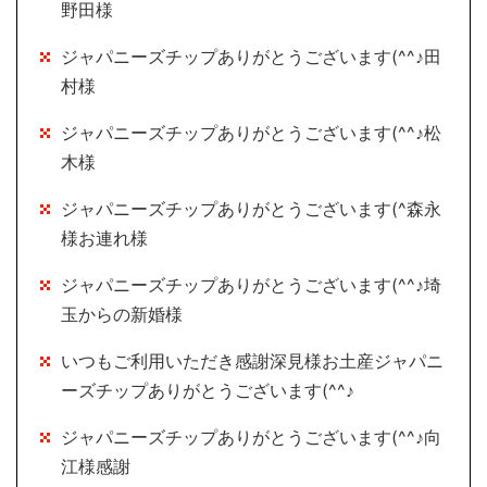
野田様
ジャパニーズチップありがとうございます(^^♪田
村様
ジャパニーズチップありがとうございます(^^♪松
木様
ジャパニーズチップありがとうございます(^森永
様お連れ様
ジャパニーズチップありがとうございます(^^♪埼
玉からの新婚様
いつもご利用いただき感謝深見様お土産ジャパニ
ーズチップありがとうございます(^^♪
ジャパニーズチップありがとうございます(^^♪向
江様感謝