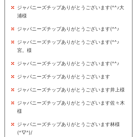
ジャパニーズチップありがとうございます(^^♪大
浦様
ジャパニーズチップありがとうございます(^^♪
ジャパニーズチップありがとうございます(^^♪
宮。様
ジャパニーズチップありがとうございます(^^♪
ジャパニーズチップありがとうございます
ジャパニーズチップありがとうございます井上様
ジャパニーズチップありがとうございます佐々木
様
ジャパニーズチップありがとうございます林様
(^▽^)/