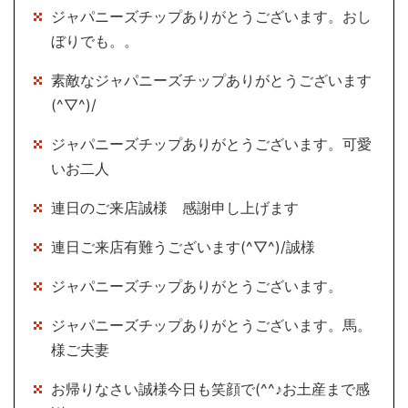
ジャパニーズチップありがとうございます。おし
ぼりでも。。
素敵なジャパニーズチップありがとうございます
(^▽^)/
ジャパニーズチップありがとうございます。可愛
いお二人
連日のご来店誠様 感謝申し上げます
連日ご来店有難うございます(^▽^)/誠様
ジャパニーズチップありがとうございます。
ジャパニーズチップありがとうございます。馬。
様ご夫妻
お帰りなさい誠様今日も笑顔で(^^♪お土産まで感