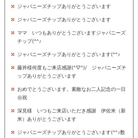
ジャパニーズチップありがとうございます
ジャパニーズチップありがとうございます
ママ いつもありがとうございますジャパニーズ
チップ(^^♪
ジャパニーズチップありがとうございます(^^♪
藤井様何度もご来店感謝(^▽^)/ ジャパニーズチ
ップありがとうございます
おめでとうございます。素敵なお二人記念の一日
㊗祝
深見様 いつもご来店いただき感謝 伊佐米（新
米）ありがとうございます
ジャパニーズチップありがとうございます(^^♪数