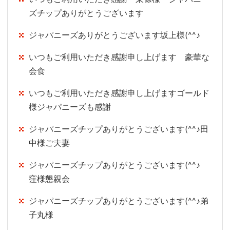
ズチップありがとうございます
ジャパニーズありがとうございます坂上様(^^♪
いつもご利用いただき感謝申し上げます 豪華な
会食
いつもご利用いただき感謝申し上げますゴールド
様ジャパニーズも感謝
ジャパニーズチップありがとうございます(^^♪田
中様ご夫妻
ジャパニーズチップありがとうございます(^^♪
窪様懇親会
ジャパニーズチップありがとうございます(^^♪弟
子丸様