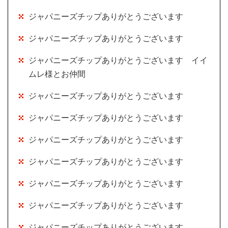
ジャパニーズチップありがとうございます
ジャパニーズチップありがとうございます
ジャパニーズチップありがとうございます イイ
ムレ様とお仲間
ジャパニーズチップありがとうございます
ジャパニーズチップありがとうございます
ジャパニーズチップありがとうございます
ジャパニーズチップありがとうございます
ジャパニーズチップありがとうございます
ジャパニーズチップありがとうございます
ジャパニーズチップありがとうございます