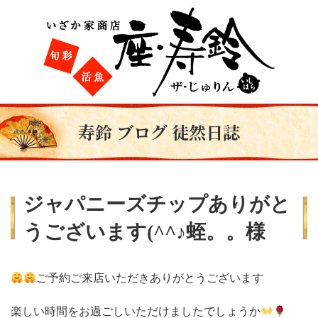
寿鈴 ブログ 徒然日誌
ジャパニーズチップありがと
うございます(^^♪蛭。。様
ご予約ご来店いただきありがとうございます
楽しい時間をお過ごしいただけましたでしょうか