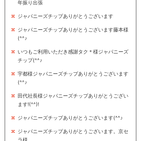
年振り出張
ジャパニーズチップありがとうございます
ジャパニーズチップありがとうございます藤本様
(^^♪
いつもご利用いただき感謝タク＊様ジャパニーズ
チップ(^^♪
宇都様ジャパニーズチップありがとうございます
(^^♪
田代社長様ジャパニーズチップありがとうござい
ます!(^^)!
ジャパニーズチップありがとうございます(^^♪
ジャパニーズチップありがとうございます。京セ
ラ様