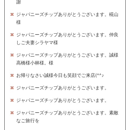
謝
ジャパニーズチップありがとうございます。椛山
様
ジャパニーズチップありがとうございます。仲良
しご夫妻シラヤマ様
ジャパニーズチップありがとうございます。誠様
高橋様小林様。様
お帰りなさい誠様今日も笑顔でご来店(^^♪
ジャパニーズチップありがとうございます。
ジャパニーズチップありがとうございます。
ジャパニーズチップありがとうございます。素敵
なご旅行を