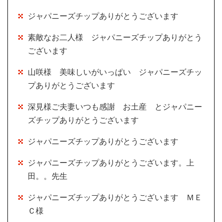
ジャパニーズチップありがとうございます
素敵なお二人様 ジャパニーズチップありがとう
ございます
山咲様 美味しいがいっぱい ジャパニーズチッ
プありがとうございます
深見様ご夫妻いつも感謝 お土産 とジャパニー
ズチップありがとうございます
ジャパニーズチップありがとうございます
ジャパニーズチップありがとうございます。上
田。。先生
ジャパニーズチップありがとうございます ＭＥ
Ｃ様