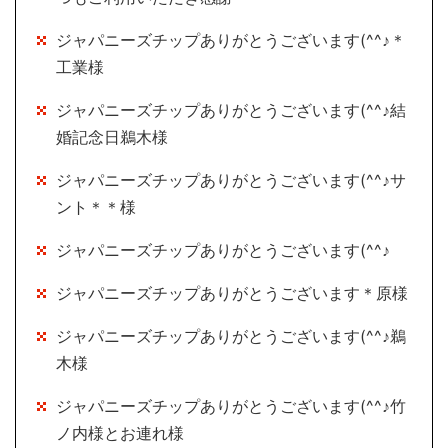
ジャパニーズチップありがとうございます(^^♪＊
工業様
ジャパニーズチップありがとうございます(^^♪結
婚記念日鵜木様
ジャパニーズチップありがとうございます(^^♪サ
ント＊＊様
ジャパニーズチップありがとうございます(^^♪
ジャパニーズチップありがとうございます＊原様
ジャパニーズチップありがとうございます(^^♪鵜
木様
ジャパニーズチップありがとうございます(^^♪竹
ノ内様とお連れ様