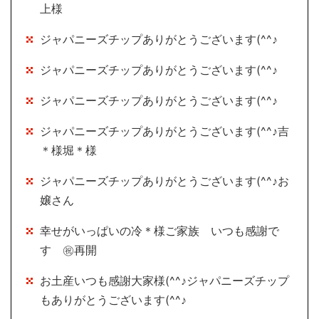
上様
ジャパニーズチップありがとうございます(^^♪
ジャパニーズチップありがとうございます(^^♪
ジャパニーズチップありがとうございます(^^♪
ジャパニーズチップありがとうございます(^^♪吉
＊様堀＊様
ジャパニーズチップありがとうございます(^^♪お
嬢さん
幸せがいっぱいの冷＊様ご家族 いつも感謝で
す ㊗再開
お土産いつも感謝大家様(^^♪ジャパニーズチップ
もありがとうございます(^^♪