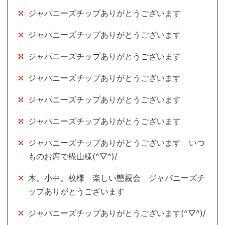
ジャパニーズチップありがとうございます
ジャパニーズチップありがとうございます
ジャパニーズチップありがとうございます
ジャパニーズチップありがとうございます
ジャパニーズチップありがとうございます
ジャパニーズチップありがとうございます
ジャパニーズチップありがとうございます いつ
ものお席で椛山様(^▽^)/
木。小中。校様 楽しい懇親会 ジャパニーズチ
ップありがとうございます
ジャパニーズチップありがとうございます(^▽^)/