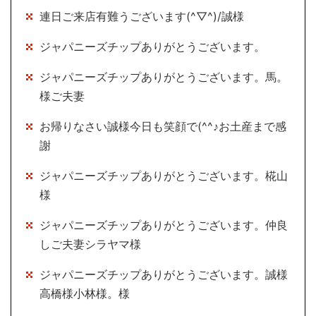
連日ご来店有難うございます(^▽^)/誠様
ジャパニーズチップありがとうございます。
ジャパニーズチップありがとうございます。馬。
様ご夫妻
お帰りなさい誠様今日も笑顔で(^^♪お土産まで感
謝
ジャパニーズチップありがとうございます。椛山
様
ジャパニーズチップありがとうございます。仲良
しご夫妻シラヤマ様
ジャパニーズチップありがとうございます。誠様
高橋様小林様。様