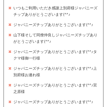
いつもご利用いただき感謝上別府様ジャパニーズ
チップありがとうございます(^^♪
ジャパニーズチップありがとうございます(^^♪
山下様そして同僚仲良しジャパニーズチップあり
がとうございます(^^♪
ジャパニーズチップありがとうございます(^^♪タ
クマ様御一行様
ジャパニーズチップありがとうございます(^^♪上
別府様お連れ様
ジャパニーズチップありがとうございます(^^♪宮
之原様
ジャパニーズチップありがとうございます(^^♪