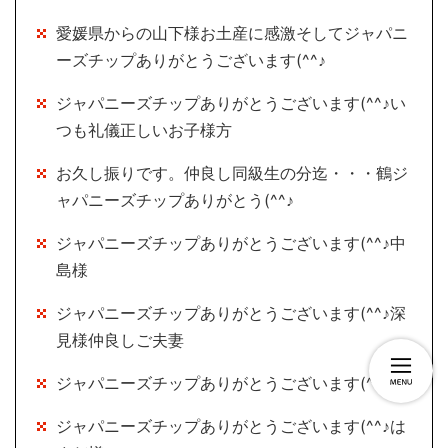
愛媛県からの山下様お土産に感激そしてジャパニ
ーズチップありがとうございます(^^♪
ジャパニーズチップありがとうございます(^^♪い
つも礼儀正しいお子様方
お久し振りです。仲良し同級生の分迄・・・鶴ジ
ャパニーズチップありがとう(^^♪
ジャパニーズチップありがとうございます(^^♪中
島様
ジャパニーズチップありがとうございます(^^♪深
見様仲良しご夫妻
ジャパニーズチップありがとうございます(^^♪
ジャパニーズチップありがとうございます(^^♪は