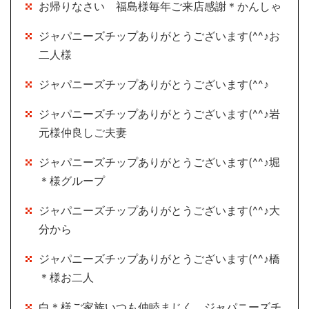
お帰りなさい 福島様毎年ご来店感謝＊かんしゃ
ジャパニーズチップありがとうございます(^^♪お
二人様
ジャパニーズチップありがとうございます(^^♪
ジャパニーズチップありがとうございます(^^♪岩
元様仲良しご夫妻
ジャパニーズチップありがとうございます(^^♪堀
＊様グループ
ジャパニーズチップありがとうございます(^^♪大
分から
ジャパニーズチップありがとうございます(^^♪橋
＊様お二人
白＊様ご家族いつも仲睦まじく ジャパニーズチ