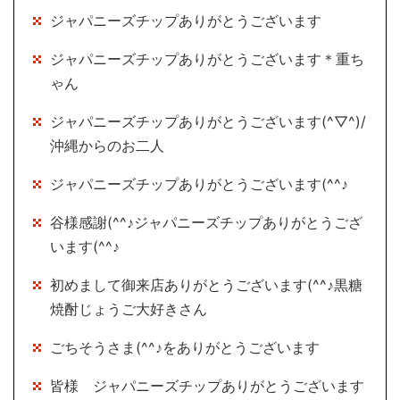
ジャパニーズチップありがとうございます
ジャパニーズチップありがとうございます＊重ち
ゃん
ジャパニーズチップありがとうございます(^▽^)/
沖縄からのお二人
ジャパニーズチップありがとうございます(^^♪
谷様感謝(^^♪ジャパニーズチップありがとうござ
います(^^♪
初めまして御来店ありがとうございます(^^♪黒糖
焼酎じょうご大好きさん
ごちそうさま(^^♪をありがとうございます
皆様 ジャパニーズチップありがとうございます