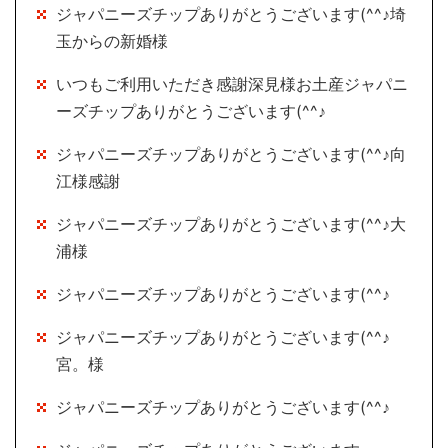
ジャパニーズチップありがとうございます(^^♪埼
玉からの新婚様
いつもご利用いただき感謝深見様お土産ジャパニ
ーズチップありがとうございます(^^♪
ジャパニーズチップありがとうございます(^^♪向
江様感謝
ジャパニーズチップありがとうございます(^^♪大
浦様
ジャパニーズチップありがとうございます(^^♪
ジャパニーズチップありがとうございます(^^♪
宮。様
ジャパニーズチップありがとうございます(^^♪