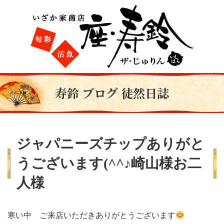
寿鈴 ブログ 徒然日誌
ジャパニーズチップありがと
うございます(^^♪崎山様お二
人様
寒い中 ご来店いただきありがとうございます