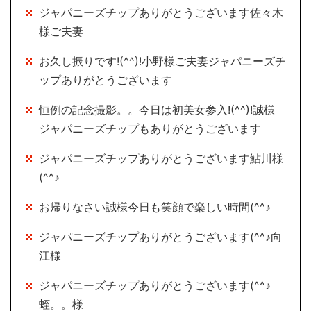
ジャパニーズチップありがとうございます佐々木
様ご夫妻
お久し振りです!(^^)!小野様ご夫妻ジャパニーズチ
ップありがとうございます
恒例の記念撮影。。今日は初美女参入!(^^)!誠様
ジャパニーズチップもありがとうございます
ジャパニーズチップありがとうございます鮎川様
(^^♪
お帰りなさい誠様今日も笑顔で楽しい時間(^^♪
ジャパニーズチップありがとうございます(^^♪向
江様
ジャパニーズチップありがとうございます(^^♪
蛭。。様