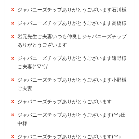
ジャパニーズチップありがとうございます石川様
ジャパニーズチップありがとうございます高橋様
岩元先生ご夫妻いつも仲良しジャパニーズチップ
ありがとうございます
ジャパニーズチップありがとうございます遠野様
ご夫妻(^▽^)/
ジャパニーズチップありがとうございます小野様
ご夫妻
ジャパニーズチップありがとうございます
ジャパニーズチップありがとうございます(^^♪田
中様
ジャパニーズチップありがとうございます(^^♪