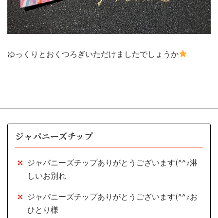
ゆっくりとおくつろぎいただけましたでしょうか
ジャパニーズチップ
ジャパニーズチップありがとうございます(^^♪淋
しいお別れ
ジャパニーズチップありがとうございます(^^♪お
ひとり様