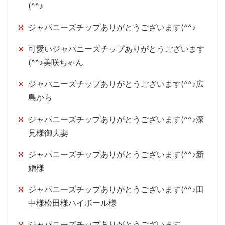
(^^♪
ジャパニーズチップありがとうございます(^^♪
可愛いジャパニーズチップありがとうございます
(^^♪美咲ちゃん
ジャパニーズチップありがとうございます(^^♪広
島から
ジャパニーズチップありがとうございます(^^♪深
見様御夫妻
ジャパニーズチップありがとうございます(^^♪新
婚様
ジャパニーズチップありがとうございます(^^♪田
中様松田様ハイボール様
ジャパニーズチップありがとうございます