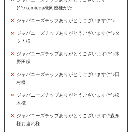
(^^♪kamieda様同僚様がた
ジャパニーズチップありがとうございます(^^♪
ジャパニーズチップありがとうございます(^^♪タ
ク＊様
ジャパニーズチップありがとうございます(^^♪木
野田様
ジャパニーズチップありがとうございます(^^♪田
村様
ジャパニーズチップありがとうございます(^^♪松
木様
ジャパニーズチップありがとうございます(^森永
様お連れ様