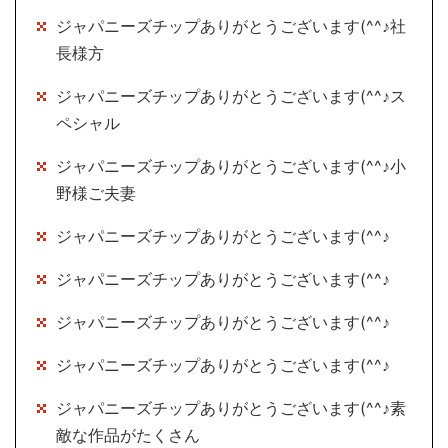
ジャパニーズチップありがとうございます(^^♪社
長様方
ジャパニーズチップありがとうございます(^^♪ス
ペシャル
ジャパニーズチップありがとうございます(^^♪小
野様ご夫妻
ジャパニーズチップありがとうございます(^^♪
ジャパニーズチップありがとうございます(^^♪
ジャパニーズチップありがとうございます(^^♪
ジャパニーズチップありがとうございます(^^♪
ジャパニーズチップありがとうございます(^^♪素
敵な作品がたくさん