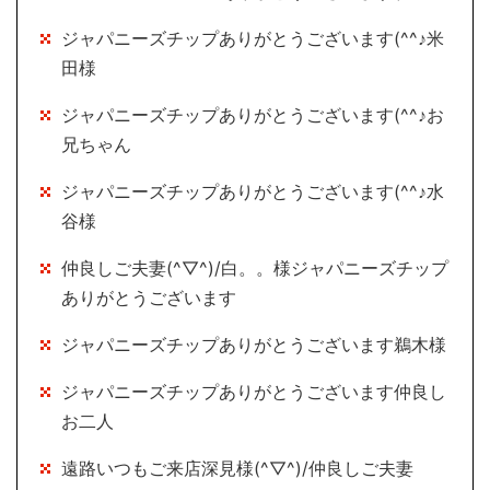
ジャパニーズチップありがとうございます(^^♪米
田様
ジャパニーズチップありがとうございます(^^♪お
兄ちゃん
ジャパニーズチップありがとうございます(^^♪水
谷様
仲良しご夫妻(^▽^)/白。。様ジャパニーズチップ
ありがとうございます
ジャパニーズチップありがとうございます鵜木様
ジャパニーズチップありがとうございます仲良し
お二人
遠路いつもご来店深見様(^▽^)/仲良しご夫妻