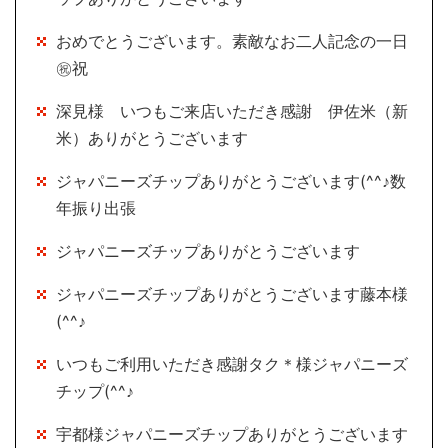
おめでとうございます。素敵なお二人記念の一日
㊗祝
深見様 いつもご来店いただき感謝 伊佐米（新
米）ありがとうございます
ジャパニーズチップありがとうございます(^^♪数
年振り出張
ジャパニーズチップありがとうございます
ジャパニーズチップありがとうございます藤本様
(^^♪
いつもご利用いただき感謝タク＊様ジャパニーズ
チップ(^^♪
宇都様ジャパニーズチップありがとうございます