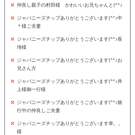
仲良し親子の村田様 かわいいお兄ちゃんと(^^♪
ジャパニーズチップありがとうございます(^^♪中
＊様ご夫妻
ジャパニーズチップありがとうございます(^^♪長
埼様
ジャパニーズチップありがとうございます(^^♪お
兄さん方
ジャパニーズチップありがとうございます(^^♪井
上様御一行様
ジャパニーズチップありがとうございます(^^♪旅
行中の仲良しご夫妻
ジャパニーズチップありがとうございます幸。。
様