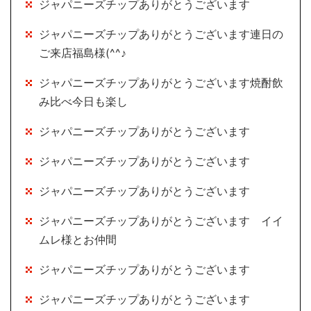
ジャパニーズチップありがとうございます
ジャパニーズチップありがとうございます連日の
ご来店福島様(^^♪
ジャパニーズチップありがとうございます焼酎飲
み比べ今日も楽し
ジャパニーズチップありがとうございます
ジャパニーズチップありがとうございます
ジャパニーズチップありがとうございます
ジャパニーズチップありがとうございます イイ
ムレ様とお仲間
ジャパニーズチップありがとうございます
ジャパニーズチップありがとうございます