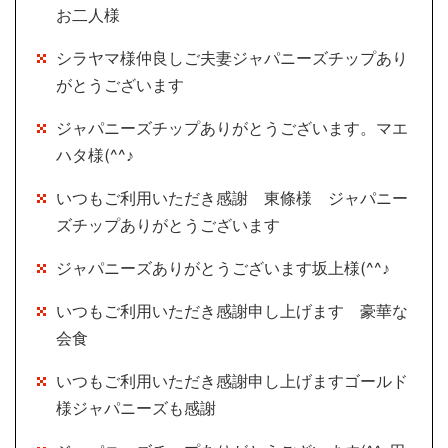
お二人様
シラヤマ様仲良しご夫妻ジャパニーズチップあり
がとうございます
ジャパニーズチップありがとうございます。マエ
ハタ様(^^♪
いつもご利用いただき感謝 東條様 ジャパニー
ズチップありがとうございます
ジャパニーズありがとうございます坂上様(^^♪
いつもご利用いただき感謝申し上げます 豪華な
会食
いつもご利用いただき感謝申し上げますゴールド
様ジャパニーズも感謝