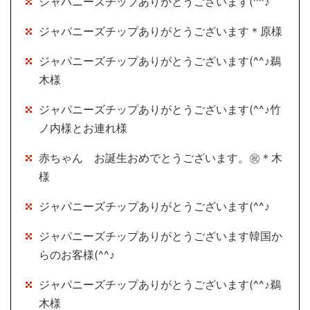
ジャパニーズチップありがとうございます(^^♪
ジャパニーズチップありがとうございます＊原様
ジャパニーズチップありがとうございます(^^♪鵜
木様
ジャパニーズチップありがとうございます(^^♪竹
ノ内様とお連れ様
赤ちゃん お誕生おめでとうございます。㊗＊木
様
ジャパニーズチップありがとうございます(^^♪
ジャパニーズチップありがとうございます韓国か
らのお客様(^^♪
ジャパニーズチップありがとうございます(^^♪鵜
木様