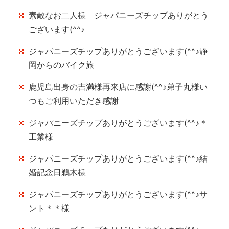
素敵なお二人様 ジャパニーズチップありがとう
ございます(^^♪
ジャパニーズチップありがとうございます(^^♪静
岡からのバイク旅
鹿児島出身の吉満様再来店に感謝(^^♪弟子丸様い
つもご利用いただき感謝
ジャパニーズチップありがとうございます(^^♪＊
工業様
ジャパニーズチップありがとうございます(^^♪結
婚記念日鵜木様
ジャパニーズチップありがとうございます(^^♪サ
ント＊＊様