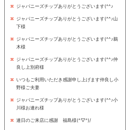
ジャパニーズチップありがとうございます(^^♪
ジャパニーズチップありがとうございます(^^♪山
下様
ジャパニーズチップありがとうございます(^^♪鵜
木様
ジャパニーズチップありがとうございます(^^♪仲
良し上別府様
いつもご利用いただき感謝申し上げます仲良し小
野様ご夫妻
ジャパニーズチップありがとうございます(^^♪小
川様お連れ様
連日のご来店に感謝 福島様(^▽^)/