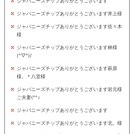
ジャパニーズチップありがとうございます
ジャパニーズチップありがとうございます井上様
ジャパニーズチップありがとうございます佐々木
様
ジャパニーズチップありがとうございます林様
(^▽^)/
ジャパニーズチップありがとうございます萩原
様。＊八堂様
ジャパニーズチップありがとうございます岩元様
ご夫妻(^^♪
ジャパニーズチップありがとうございます
ジャパニーズチップありがとうございます北。様