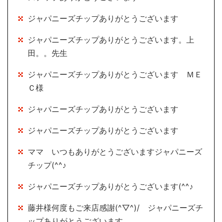
ジャパニーズチップありがとうございます
ジャパニーズチップありがとうございます。上
田。。先生
ジャパニーズチップありがとうございます ＭＥ
Ｃ様
ジャパニーズチップありがとうございます
ジャパニーズチップありがとうございます
ママ いつもありがとうございますジャパニーズ
チップ(^^♪
ジャパニーズチップありがとうございます(^^♪
藤井様何度もご来店感謝(^▽^)/ ジャパニーズチ
ップありがとうございます