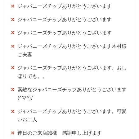
ジャパニーズチップありがとうございます
ジャパニーズチップありがとうございます
ジャパニーズチップありがとうございます
ジャパニーズチップありがとうございます木村様
ご夫妻
ジャパニーズチップありがとうございます。おし
ぼりでも。。
素敵なジャパニーズチップありがとうございます
(^▽^)/
ジャパニーズチップありがとうございます。可愛
いお二人
連日のご来店誠様 感謝申し上げます