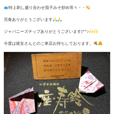
特上刺し盛り合わせ茄子みそ炒め等々・・
完食ありがとうございます
ジャパニーズチップありがとうございます(^^♪
今度は彼女さんとのご来店お待ちしております。