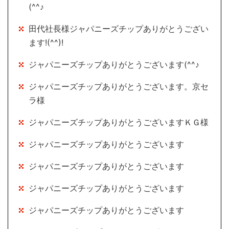
(^^♪
田代社長様ジャパニーズチップありがとうござい
ます!(^^)!
ジャパニーズチップありがとうございます(^^♪
ジャパニーズチップありがとうございます。京セ
ラ様
ジャパニーズチップありがとうございますＫＧ様
ジャパニーズチップありがとうございます
ジャパニーズチップありがとうございます
ジャパニーズチップありがとうございます
ジャパニーズチップありがとうございます