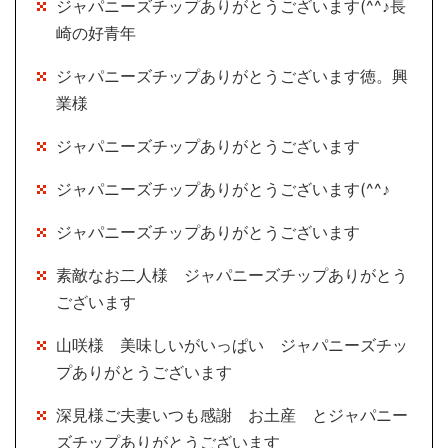
ジャパニーズチップありがとうございます(^^♪長
崎の好青年
ジャパニーズチップありがとうございます徳。興
業様
ジャパニーズチップありがとうございます
ジャパニーズチップありがとうございます(^^♪
ジャパニーズチップありがとうございます
素敵なお二人様 ジャパニーズチップありがとう
ございます
山咲様 美味しいがいっぱい ジャパニーズチッ
プありがとうございます
深見様ご夫妻いつも感謝 お土産 とジャパニー
ズチップありがとうございます