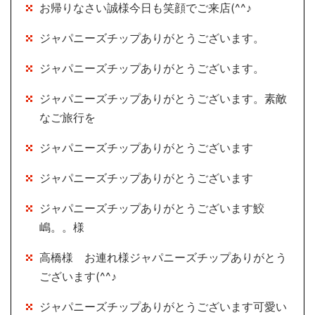
お帰りなさい誠様今日も笑顔でご来店(^^♪
ジャパニーズチップありがとうございます。
ジャパニーズチップありがとうございます。
ジャパニーズチップありがとうございます。素敵
なご旅行を
ジャパニーズチップありがとうございます
ジャパニーズチップありがとうございます
ジャパニーズチップありがとうございます鮫
嶋。。様
高橋様 お連れ様ジャパニーズチップありがとう
ございます(^^♪
ジャパニーズチップありがとうございます可愛い