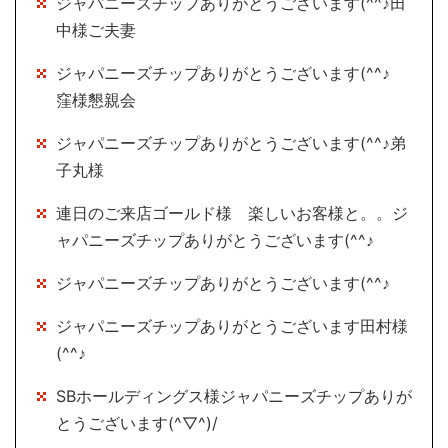
ジャパニーズチップありがとうございます(^^♪田
中様ご夫妻
ジャパニーズチップありがとうございます(^^♪
窪様懇親会
ジャパニーズチップありがとうございます(^^♪弟
子丸様
連日のご来店ゴールド様 楽しいお客様と。。ジ
ャパニーズチップありがとうございます(^^♪
ジャパニーズチップありがとうございます(^^♪
ジャパニーズチップありがとうございます田村様
(^^♪
SBホールディングス様ジャパニーズチップありが
とうございます(^▽^)/