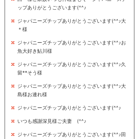
ップありがとうございます(^^♪
ジャパニーズチップありがとうございます(^^♪大
＊様
ジャパニーズチップありがとうございます(^^♪お
魚大好き鮎川様
ジャパニーズチップありがとうございます(^^♪久
留**そう様
ジャパニーズチップありがとうございます(^^♪大
島様お連れ様
ジャパニーズチップありがとうございます(^^♪
いつも感謝深見様ご夫妻 (^^♪
ジャパニーズチップありがとうございます(^^♪田